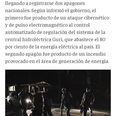
llegando a registrarse dos apagones
nacionales. Según informó el gobierno, el
primero fue producto de un ataque cibernético
y de pulso electromagnético al control
automatizado de regulación del sistema de la
central hidroléctrica Guri, que abastece el 80
por ciento de la energía eléctrica al país. El
segundo apagón fue producto de un incendio
provocado en el área de generación de energía.
sabotaje002.png