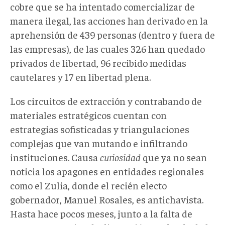
cobre que se ha intentado comercializar de
manera ilegal, las acciones han derivado en la
aprehensión de 439 personas (dentro y fuera de
las empresas), de las cuales 326 han quedado
privados de libertad, 96 recibido medidas
cautelares y 17 en libertad plena.
Los circuitos de extracción y contrabando de
materiales estratégicos cuentan con
estrategias sofisticadas y triangulaciones
complejas que van mutando e infiltrando
instituciones. Causa
curiosidad
que ya no sean
noticia los apagones en entidades regionales
como el Zulia, donde el recién electo
gobernador, Manuel Rosales, es antichavista.
Hasta hace pocos meses, junto a la falta de