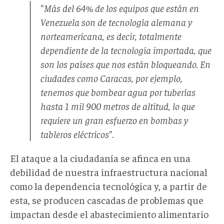
"Más del 64% de los equipos que están en
Venezuela son de tecnología alemana y
norteamericana, es decir, totalmente
dependiente de la tecnología importada, que
son los países que nos están bloqueando. En
ciudades como Caracas, por ejemplo,
tenemos que bombear agua por tuberías
hasta 1 mil 900 metros de altitud, lo que
requiere un gran esfuerzo en bombas y
tableros eléctricos".
El ataque a la ciudadanía se afinca en una
debilidad de nuestra infraestructura nacional
como la dependencia tecnológica y, a partir de
esta, se producen cascadas de problemas que
impactan desde el abastecimiento alimentario