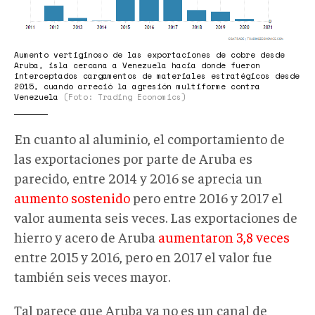
Aumento vertiginoso de las exportaciones de cobre desde
Aruba, isla cercana a Venezuela hacia donde fueron
interceptados cargamentos de materiales estratégicos desde
2015, cuando arreció la agresión multiforme contra
Venezuela
(Foto: Trading Economics)
En cuanto al aluminio, el comportamiento de
las exportaciones por parte de Aruba es
parecido, entre 2014 y 2016 se aprecia un
aumento sostenido
pero entre 2016 y 2017 el
valor aumenta seis veces. Las exportaciones de
hierro y acero de Aruba
aumentaron 3,8 veces
entre 2015 y 2016, pero en 2017 el valor fue
también seis veces mayor.
Tal parece que Aruba ya no es un canal de