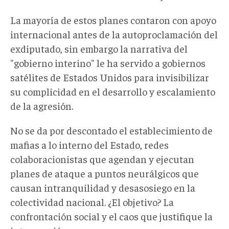
La mayoría de estos planes contaron con apoyo
internacional antes de la autoproclamación del
exdiputado, sin embargo la narrativa del
"gobierno interino" le ha servido a gobiernos
satélites de Estados Unidos para invisibilizar
su complicidad en el desarrollo y escalamiento
de la agresión.
No se da por descontado el establecimiento de
mafias a lo interno del Estado, redes
colaboracionistas que agendan y ejecutan
planes de ataque a puntos neurálgicos que
causan intranquilidad y desasosiego en la
colectividad nacional. ¿El objetivo? La
confrontación social y el caos que justifique la