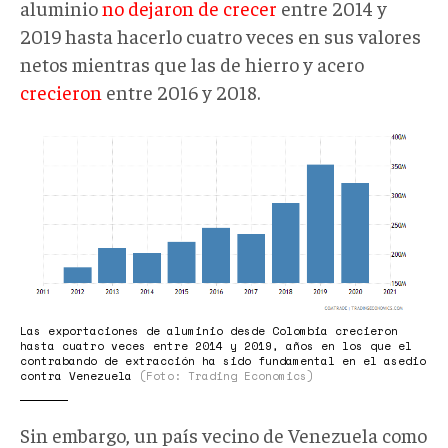
aluminio
no dejaron de crecer
entre 2014 y
2019 hasta hacerlo cuatro veces en sus valores
netos mientras que las de hierro y acero
crecieron
entre 2016 y 2018.
sabotaje003.png
Las exportaciones de aluminio desde Colombia crecieron
hasta cuatro veces entre 2014 y 2019, años en los que el
contrabando de extracción ha sido fundamental en el asedio
contra Venezuela
(Foto: Trading Economics)
Sin embargo, un país vecino de Venezuela como