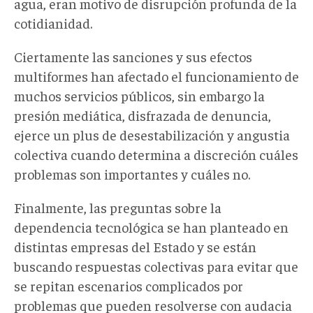
agua, eran motivo de disrupción profunda de la
cotidianidad.
Ciertamente las sanciones y sus efectos
multiformes han afectado el funcionamiento de
muchos servicios públicos, sin embargo la
presión mediática, disfrazada de denuncia,
ejerce un plus de desestabilización y angustia
colectiva cuando determina a discreción cuáles
problemas son importantes y cuáles no.
Finalmente, las preguntas sobre la
dependencia tecnológica se han planteado en
distintas empresas del Estado y se están
buscando respuestas colectivas para evitar que
se repitan escenarios complicados por
problemas que pueden resolverse con audacia