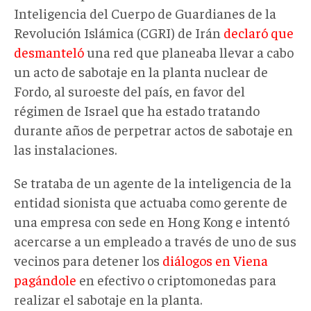
Inteligencia del Cuerpo de Guardianes de la
Revolución Islámica (CGRI) de Irán
declaró que
desmanteló
una red que planeaba llevar a cabo
un acto de sabotaje en la planta nuclear de
Fordo, al suroeste del país, en favor del
régimen de Israel que ha estado tratando
durante años de perpetrar actos de sabotaje en
las instalaciones.
Se trataba de un agente de la inteligencia de la
entidad sionista que actuaba como gerente de
una empresa con sede en Hong Kong e intentó
acercarse a un empleado a través de uno de sus
vecinos para detener los
diálogos en Viena
pagándole
en efectivo o criptomonedas para
realizar el sabotaje en la planta.