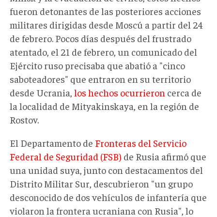
fueron detonantes de las posteriores acciones
militares dirigidas desde Moscú a partir del 24
de febrero. Pocos días después del frustrado
atentado, el 21 de febrero, un comunicado del
Ejército ruso precisaba que abatió a "cinco
saboteadores" que entraron en su territorio
desde Ucrania,
los hechos ocurrieron
cerca de
la localidad de Mityakinskaya, en la región de
Rostov.
El Departamento de
Fronteras del Servicio
Federal de Seguridad (FSB)
de Rusia afirmó que
una unidad suya, junto con destacamentos del
Distrito Militar Sur, descubrieron "un grupo
desconocido de dos vehículos de infantería que
violaron la frontera ucraniana con Rusia", lo