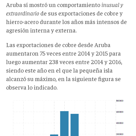
Aruba sí mostró un comportamiento
inusual y
extraordinario
de sus exportaciones de cobre y
hierro-acero durante los años más intensos de
agresión interna y externa.
Las exportaciones de cobre desde Aruba
aumentaron 75 veces entre 2014 y 2015 para
luego aumentar 238 veces entre 2014 y 2016,
siendo este año en el que la pequeña isla
alcanzó su máximo, en la siguiente figura se
observa lo indicado.
sabotaje004.png