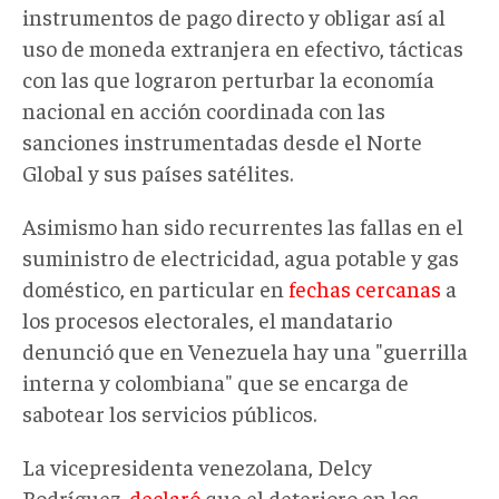
instrumentos de pago directo y obligar así al
uso de moneda extranjera en efectivo, tácticas
con las que lograron perturbar la economía
nacional en acción coordinada con las
sanciones instrumentadas desde el Norte
Global y sus países satélites.
Asimismo han sido recurrentes las fallas en el
suministro de electricidad, agua potable y gas
doméstico, en particular en
fechas cercanas
a
los procesos electorales, el mandatario
denunció que en Venezuela hay una "guerrilla
interna y colombiana" que se encarga de
sabotear los servicios públicos.
La vicepresidenta venezolana, Delcy
Rodríguez,
declaró
que el deterioro en los