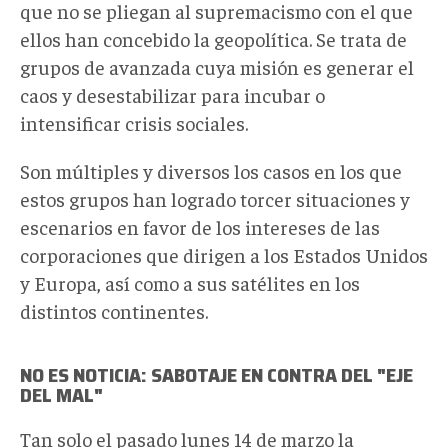
que no se pliegan al supremacismo con el que
ellos han concebido la geopolítica. Se trata de
grupos de avanzada cuya misión es generar el
caos y desestabilizar para incubar o
intensificar crisis sociales.
Son múltiples y diversos los casos en los que
estos grupos han logrado torcer situaciones y
escenarios en favor de los intereses de las
corporaciones que dirigen a los Estados Unidos
y Europa, así como a sus satélites en los
distintos continentes.
NO ES NOTICIA: SABOTAJE EN CONTRA DEL "EJE
DEL MAL"
Tan solo el pasado lunes 14 de marzo la