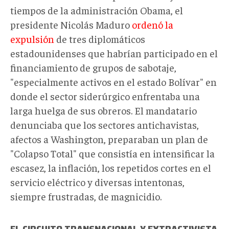
tiempos de la administración Obama, el
presidente Nicolás Maduro
ordenó la
expulsión
de tres diplomáticos
estadounidenses que habrían participado en el
financiamiento de grupos de sabotaje,
"especialmente activos en el estado Bolívar" en
donde el sector siderúrgico enfrentaba una
larga huelga de sus obreros. El mandatario
denunciaba que los sectores antichavistas,
afectos a Washington, preparaban un plan de
"Colapso Total" que consistía en intensificar la
escasez, la inflación, los repetidos cortes en el
servicio eléctrico y diversas intentonas,
siempre frustradas, de magnicidio.
EL CIRCUITO TRANSNACIONAL Y EXTRACTIVISTA