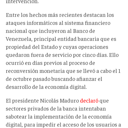
intervención.
Entre los hechos más recientes destacan los
ataques informáticos al sistema financiero
nacional que incluyeron al Banco de
Venezuela, principal entidad bancaria que es
propiedad del Estado y cuyas operaciones
quedaron fuera de servicio por cinco días. Ello
ocurrió en días previos al proceso de
reconversión monetaria que se llevó a cabo el 1
de octubre pasado buscando afianzar el
desarrollo de la economía digital.
El presidente Nicolás Maduro
declaró
que
sectores privados de la banca intentaban
sabotear la implementación de la economía
digital, para impedir el acceso de los usuarios a