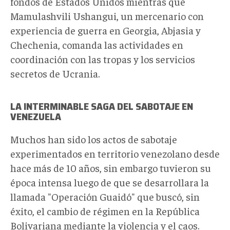
fondos de Estados Unidos mientras que
Mamulashvili Ushangui, un mercenario con
experiencia de guerra en Georgia, Abjasia y
Chechenia, comanda las actividades en
coordinación con las tropas y los servicios
secretos de Ucrania.
LA INTERMINABLE SAGA DEL SABOTAJE EN
VENEZUELA
Muchos han sido los actos de sabotaje
experimentados en territorio venezolano desde
hace más de 10 años, sin embargo tuvieron su
época intensa luego de que se desarrollara la
llamada "Operación Guaidó" que buscó, sin
éxito, el cambio de régimen en la República
Bolivariana mediante la violencia y el caos.