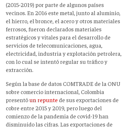
(2015-2019) por parte de algunos países
vecinos. En 2016 este metal, junto al aluminio,
el hierro, el bronce, el acero y otros materiales
ferrosos, fueron declarados materiales
estratégicos y vitales para el desarrollo de
servicios de telecomunicaciones, agua,
electricidad, industria y explotación petrolera,
con lo cual se intentó regular su tráfico y
extracción.
Según la base de datos COMTRADE de la ONU
sobre comercio internacional, Colombia
presentó
un repunte
de sus exportaciones de
cobre entre 2015 y 2019, pero luego del
comienzo de la pandemia de covid-19 han
disminuido las cifras. Las exportaciones de