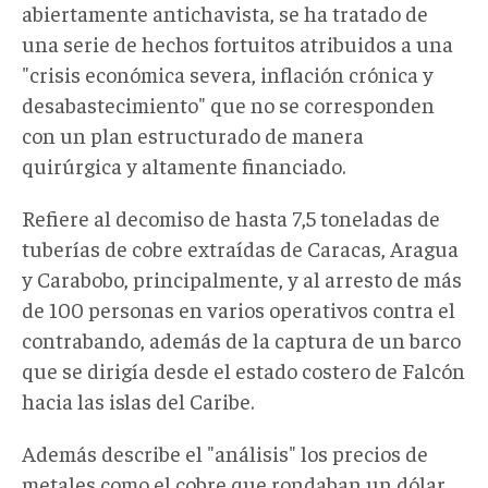
abiertamente antichavista, se ha tratado de
una serie de hechos fortuitos atribuidos a una
"crisis económica severa, inflación crónica y
desabastecimiento" que no se corresponden
con un plan estructurado de manera
quirúrgica y altamente financiado.
Refiere al decomiso de hasta 7,5 toneladas de
tuberías de cobre extraídas de Caracas, Aragua
y Carabobo, principalmente, y al arresto de más
de 100 personas en varios operativos contra el
contrabando, además de la captura de un barco
que se dirigía desde el estado costero de Falcón
hacia las islas del Caribe.
Además describe el "análisis" los precios de
metales como el cobre que rondaban un dólar