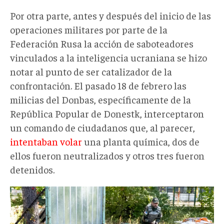
Por otra parte, antes y después del inicio de las
operaciones militares por parte de la
Federación Rusa la acción de saboteadores
vinculados a la inteligencia ucraniana se hizo
notar al punto de ser catalizador de la
confrontación. El pasado 18 de febrero las
milicias del Donbas, específicamente de la
República Popular de Donestk, interceptaron
un comando de ciudadanos que, al parecer,
intentaban volar
una planta química, dos de
ellos fueron neutralizados y otros tres fueron
detenidos.
sabotaje001.png