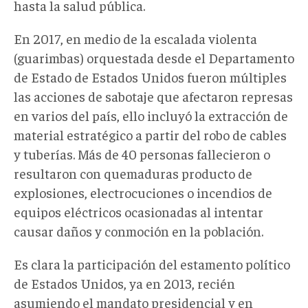
hasta la salud pública.
En 2017, en medio de la escalada violenta
(guarimbas) orquestada desde el Departamento
de Estado de Estados Unidos fueron múltiples
las acciones de sabotaje que afectaron represas
en varios del país, ello incluyó la extracción de
material estratégico a partir del robo de cables
y tuberías. Más de 40 personas fallecieron o
resultaron con quemaduras producto de
explosiones, electrocuciones o incendios de
equipos eléctricos ocasionadas al intentar
causar daños y conmoción en la población.
Es clara la participación del estamento político
de Estados Unidos, ya en 2013, recién
asumiendo el mandato presidencial y en