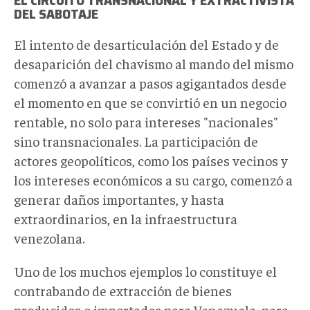
DEL SABOTAJE
El intento de desarticulación del Estado y de
desaparición del chavismo al mando del mismo
comenzó a avanzar a pasos agigantados desde
el momento en que se convirtió en un negocio
rentable, no solo para intereses "nacionales"
sino transnacionales. La participación de
actores geopolíticos, como los países vecinos y
los intereses económicos a su cargo, comenzó a
generar daños importantes, y hasta
extraordinarios, en la infraestructura
venezolana.
Uno de los muchos ejemplos lo constituye el
contrabando de extracción de bienes
producidos o importados para Venezuela, para