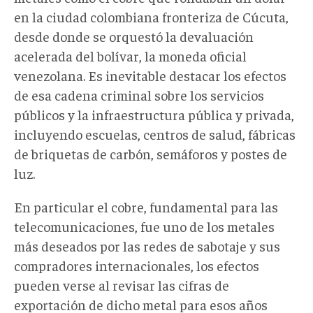
en la ciudad colombiana fronteriza de Cúcuta,
desde donde se orquestó la devaluación
acelerada del bolívar, la moneda oficial
venezolana. Es inevitable destacar los efectos
de esa cadena criminal sobre los servicios
públicos y la infraestructura pública y privada,
incluyendo escuelas, centros de salud, fábricas
de briquetas de carbón, semáforos y postes de
luz.
En particular el cobre, fundamental para las
telecomunicaciones, fue uno de los metales
más deseados por las redes de sabotaje y sus
compradores internacionales, los efectos
pueden verse al revisar las cifras de
exportación de dicho metal para esos años