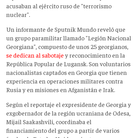
acusaban al ejército ruso de "terrorismo
nuclear".
Un informante de Sputnik Mundo reveló que
un grupo paramilitar llamado "Legión Nacional
Georgiana", compuesto de unos 25 georgianos,
se dedican al sabotaje
y reconocimiento en la
República Popular de Lugansk. Son voluntarios
nacionalistas captados en Georgia que tienen
experiencia en operaciones militares contra
Rusia y en misiones en Afganistán e Irak.
Según el reportaje el expresidente de Georgia y
exgobernador de la región ucraniana de Odesa,
Mijail Saakashvili, coordinaba el
financiamiento del grupo a partir de varios