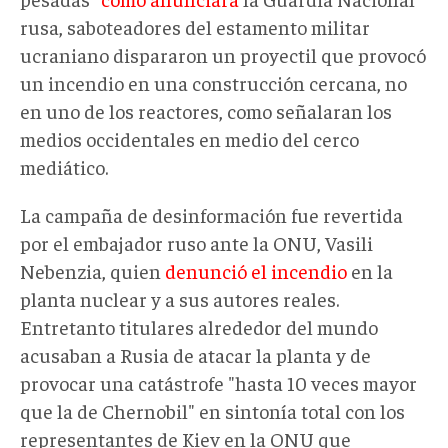
rusa, saboteadores del estamento militar
ucraniano dispararon un proyectil que provocó
un incendio en una construcción cercana, no
en uno de los reactores, como señalaran los
medios occidentales en medio del cerco
mediático.
La campaña de desinformación fue revertida
por el embajador ruso ante la ONU, Vasili
Nebenzia, quien
denunció el incendio
en la
planta nuclear y a sus autores reales.
Entretanto titulares alrededor del mundo
acusaban a Rusia de atacar la planta y de
provocar una catástrofe "hasta 10 veces mayor
que la de Chernobil" en sintonía total con los
representantes de Kiev en la ONU que