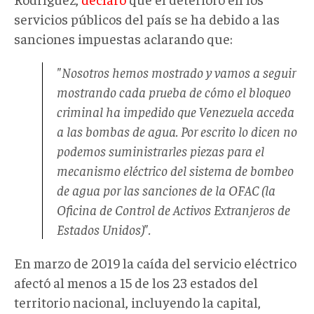
servicios públicos del país se ha debido a las
sanciones impuestas aclarando que:
"Nosotros hemos mostrado y vamos a seguir
mostrando cada prueba de cómo el bloqueo
criminal ha impedido que Venezuela acceda
a las bombas de agua. Por escrito lo dicen no
podemos suministrarles piezas para el
mecanismo eléctrico del sistema de bombeo
de agua por las sanciones de la OFAC (la
Oficina de Control de Activos Extranjeros de
Estados Unidos)".
En marzo de 2019 la caída del servicio eléctrico
afectó al menos a 15 de los 23 estados del
territorio nacional, incluyendo la capital,