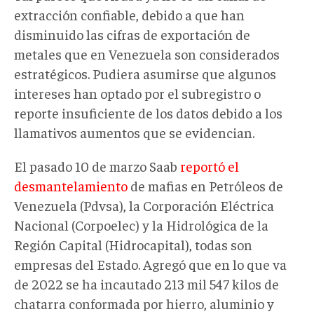
extracción confiable, debido a que han
disminuido las cifras de exportación de
metales que en Venezuela son considerados
estratégicos. Pudiera asumirse que algunos
intereses han optado por el subregistro o
reporte insuficiente de los datos debido a los
llamativos aumentos que se evidencian.
El pasado 10 de marzo Saab
reportó el
desmantelamiento
de mafias en Petróleos de
Venezuela (Pdvsa), la Corporación Eléctrica
Nacional (Corpoelec) y la Hidrológica de la
Región Capital (Hidrocapital), todas son
empresas del Estado. Agregó que en lo que va
de 2022 se ha incautado 213 mil 547 kilos de
chatarra conformada por hierro, aluminio y