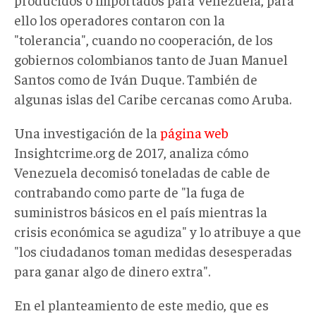
ello los operadores contaron con la
"tolerancia", cuando no cooperación, de los
gobiernos colombianos tanto de Juan Manuel
Santos como de Iván Duque. También de
algunas islas del Caribe cercanas como Aruba.
Una investigación de la
página web
Insightcrime.org de 2017, analiza cómo
Venezuela decomisó toneladas de cable de
contrabando como parte de "la fuga de
suministros básicos en el país mientras la
crisis económica se agudiza" y lo atribuye a que
"los ciudadanos toman medidas desesperadas
para ganar algo de dinero extra".
En el planteamiento de este medio, que es