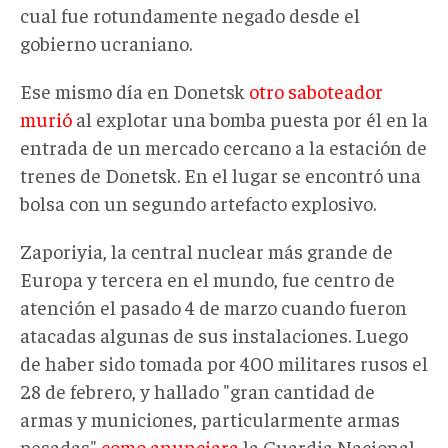
cual fue rotundamente negado desde el
gobierno ucraniano.
Ese mismo día en Donetsk
otro saboteador
murió
al explotar una bomba puesta por él en la
entrada de un mercado cercano a la estación de
trenes de Donetsk. En el lugar se encontró una
bolsa con un segundo artefacto explosivo.
Zaporiyia, la central nuclear más grande de
Europa y tercera en el mundo, fue centro de
atención el pasado 4 de marzo cuando fueron
atacadas algunas de sus instalaciones. Luego
de haber sido tomada por 400 militares rusos el
28 de febrero, y hallado "gran cantidad de
armas y municiones, particularmente armas
pesadas"
como anunciara
la Guardia Nacional