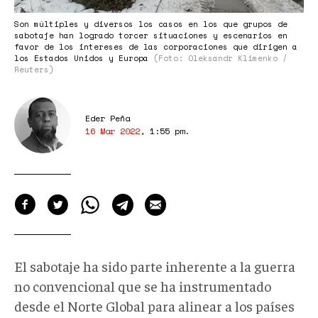
Son múltiples y diversos los casos en los que grupos de
sabotaje han logrado torcer situaciones y escenarios en
favor de los intereses de las corporaciones que dirigen a
los Estados Unidos y Europa
(Foto: Oleksandr Klimenko /
Reuters)
Eder Peña
16 Mar 2022
,
1:55 pm
.
El sabotaje ha sido parte inherente a la guerra
no convencional que se ha instrumentado
desde el Norte Global para alinear a los países