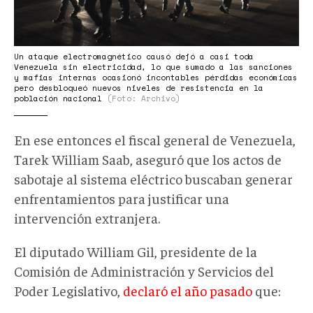
Un ataque electromagnético causó dejó a casi toda
Venezuela sin electricidad, lo que sumado a las sanciones
y mafias internas ocasionó incontables pérdidas económicas
pero desbloqueó nuevos niveles de resistencia en la
población nacional
(Foto: Archivo)
En ese entonces el fiscal general de Venezuela,
Tarek William Saab, aseguró que los actos de
sabotaje al sistema eléctrico buscaban generar
enfrentamientos para justificar una
intervención extranjera.
El diputado William Gil, presidente de la
Comisión de Administración y Servicios del
Poder Legislativo,
declaró el año pasado
que: