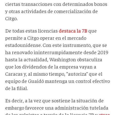
ciertas transacciones con determinados bonos
y otras actividades de comercialización de
Citgo.
De todas estas licencias
destaca la 7B
que
permite a Citgo operar en el mercado
estadounidense. Con este instrumento, que se
ha renovado ininterrumpidamente desde 2019
hasta la actualidad, Washington obstaculiza
que los dividendos de la empresa vayan a
Caracas y, al mismo tiempo, “autoriza” que el
equipo de Guaidó mantenga un control efectivo
de la filial.
Es decir, a la vez que sostiene la situación de
embargo favorece una administración tutelada
de los golpistas a través de la licencia 7B y
otras