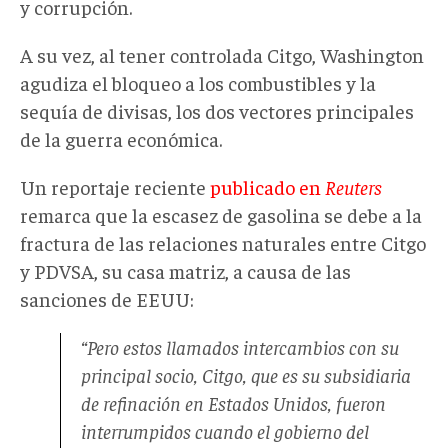
y corrupción.
A su vez, al tener controlada Citgo, Washington
agudiza el bloqueo a los combustibles y la
sequía de divisas, los dos vectores principales
de la guerra económica.
Un reportaje reciente
publicado en
Reuters
remarca que la escasez de gasolina se debe a la
fractura de las relaciones naturales entre Citgo
y PDVSA, su casa matriz, a causa de las
sanciones de EEUU:
“Pero estos llamados intercambios con su
principal socio, Citgo, que es su subsidiaria
de refinación en Estados Unidos, fueron
interrumpidos cuando el gobierno del