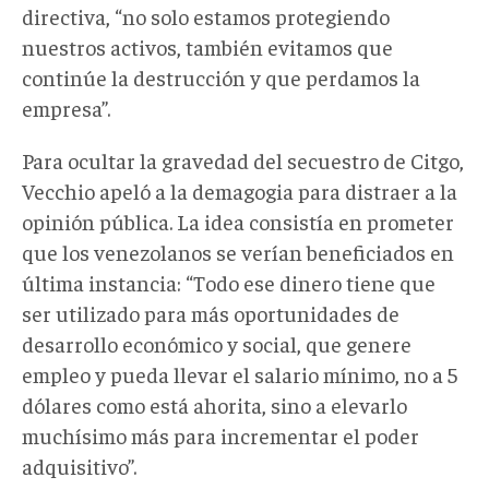
directiva, “no solo estamos protegiendo
nuestros activos, también evitamos que
continúe la destrucción y que perdamos la
empresa”.
Para ocultar la gravedad del secuestro de Citgo,
Vecchio apeló a la demagogia para distraer a la
opinión pública. La idea consistía en prometer
que los venezolanos se verían beneficiados en
última instancia: “Todo ese dinero tiene que
ser utilizado para más oportunidades de
desarrollo económico y social, que genere
empleo y pueda llevar el salario mínimo, no a 5
dólares como está ahorita, sino a elevarlo
muchísimo más para incrementar el poder
adquisitivo”.