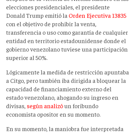
elecciones presidenciales, el presidente
Donald Trump emitió la
Orden Ejecutiva 13835
con el objetivo de prohibir la venta,
transferencia o uso como garantía de cualquier
entidad en territorio estadounidense donde el
gobierno venezolano tuviese una participación
superior al 50%.
Lógicamente la medida de restricción apuntaba
a Citgo, pero también iba dirigida a bloquear la
capacidad de financiamiento externo del
estado venezolano, ahogando su ingreso en
divisas,
según analizó
un foribundo
economista opositor en su momento.
En su momento, la maniobra fue interpretada