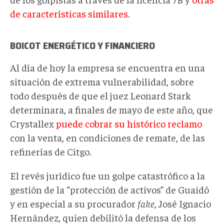
de características similares
.
BOICOT ENERGÉTICO Y FINANCIERO
Al día de hoy la empresa se encuentra en una
situación de extrema vulnerabilidad, sobre
todo después de que el juez Leonard Stark
determinara, a finales de mayo de este año, que
Crystallex
puede cobrar su histórico reclamo
con la venta, en condiciones de remate, de las
refinerías de Citgo.
El revés jurídico fue un golpe catastrófico a la
gestión de la “protección de activos” de Guaidó
y en especial a su procurador
fake
, José Ignacio
Hernández, quien debilitó la defensa de los