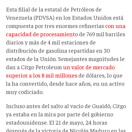
Esta filial de la estatal de Petróleos de
Venezuela (PDVSA) en los Estados Unidos está
compuesta por tres enormes refinerías
con una
capacidad de procesamiento
de 769 mil barriles
diarios y más de 4 mil estaciones de
distribución de gasolina repartidas en 30
estados de la Unión. Semejantes magnitudes le
dan a Citgo Petroleum
un valor de mercado
superior a los 8 mil millones
de dólares, lo que
la ha convertido, desde hace años, en un activo
muy codiciado.
Incluso antes del salto al vacío de Guaidó, Citgo
ya estaba en la mira por parte del gobierno
estadounidense. El 21 de mayo, 24 horas
después de la victoria de Nicolás Maduro en las