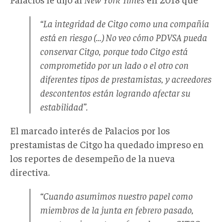
“La integridad de Citgo como una compañía
está en riesgo (…) No veo cómo PDVSA pueda
conservar Citgo, porque todo Citgo está
comprometido por un lado o el otro con
diferentes tipos de prestamistas, y acreedores
descontentos están logrando afectar su
estabilidad”.
El marcado interés de Palacios por los
prestamistas de Citgo ha quedado impreso en
los reportes de desempeño de la nueva
directiva.
“Cuando asumimos nuestro papel como
miembros de la junta en febrero pasado,