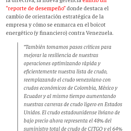
“reporte de desempeño”
donde destaca el
cambio de orientación estratégica de la
empresa y cómo se enmarca en el boicot
energético (y financiero) contra Venezuela.
“También tomamos pasos críticos para
mejorar la resiliencia de nuestras
operaciones optimizando rápida y
eficientemente nuestra lista de crudo,
reemplazando el crudo venezolano con
crudos económicos de Colombia, México y
Ecuador y al mismo tiempo aumentando
nuestras carreras de crudo ligero en Estados
Unidos. El crudo estadounidense liviano de
bajo precio ahora representa el 48% del
suministro total de crudo de CITGO y el 64%