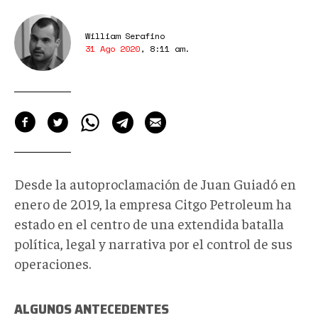
William Serafino
31 Ago 2020
,
8:11 am
.
Desde la autoproclamación de Juan Guiadó en
enero de 2019, la empresa Citgo Petroleum ha
estado en el centro de una extendida batalla
política, legal y narrativa por el control de sus
operaciones.
ALGUNOS ANTECEDENTES