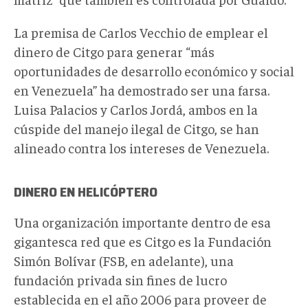
La premisa de Carlos Vecchio de emplear el
dinero de Citgo para generar “más
oportunidades de desarrollo económico y social
en Venezuela” ha demostrado ser una farsa.
Luisa Palacios y Carlos Jordá, ambos en la
cúspide del manejo ilegal de Citgo, se han
alineado contra los intereses de Venezuela.
DINERO EN HELICÓPTERO
Una organización importante dentro de esa
gigantesca red que es Citgo es la Fundación
Simón Bolívar (FSB, en adelante), una
fundación privada sin fines de lucro
establecida en el año 2006 para proveer de