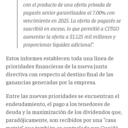
con el producto de una oferta privada de
pagarés senior garantizados al 7.00% con
vencimiento en 2025. La oferta de pagarés se
suscribió en exceso, lo que permitió a CITGO
aumentar la oferta a $1.125 mil millones y
proporcionar liquidez adicional”.
Estos informes establecen toda una línea de
prioridades financieras de la nueva junta
directiva con respecto al destino final de las
ganancias generadas por la empresa.
Entre las nuevas prioridades se encuentran el
endeudamiento, el pago a los tenedores de
deuda y la maximización de los dividendos que,
paradójicamente, son recibidos por una “casa
matriz” que también es controlada por Guaidó.