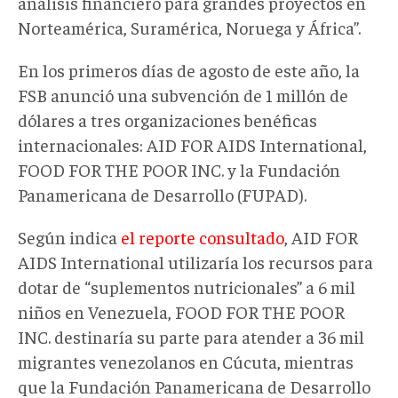
análisis financiero para grandes proyectos en
Norteamérica, Suramérica, Noruega y África”.
En los primeros días de agosto de este año, la
FSB anunció una subvención de 1 millón de
dólares a tres organizaciones benéficas
internacionales: AID FOR AIDS International,
FOOD FOR THE POOR INC. y la Fundación
Panamericana de Desarrollo (FUPAD).
Según indica
el reporte consultado
, AID FOR
AIDS International utilizaría los recursos para
dotar de “suplementos nutricionales” a 6 mil
niños en Venezuela, FOOD FOR THE POOR
INC. destinaría su parte para atender a 36 mil
migrantes venezolanos en Cúcuta, mientras
que la Fundación Panamericana de Desarrollo