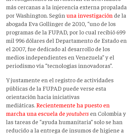
más cercanas a la injerencia externa propalada
por Washington. Según
una investigación
de la
abogada Eva Gollinger de 2010, “uno de los
programas de la FUPAD, por lo cual recibió 699
mil 996 dólares del Departamento de Estado en
el 2007, fue dedicado al desarrollo de los
medios independientes en Venezuela” y el
periodismo vía “tecnologías innovadoras”.
Y justamente en el registro de actividades
públicas de la FUPAD puede verse esta
orientación hacia iniciativas
mediáticas.
Recientemente ha puesto en
marcha una escuela de
youtubers
en Colombia y
las tareas de “ayuda humanitaria” solo se han
reducido a la entrega de insumos de higiene a