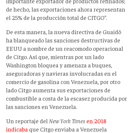
importante exportador de productos refinados;
de hecho, las exportaciones ahora representan
el 25% de la producción total de CITGO”.
De esta manera, la nueva directiva de Guaidó
ha blanqueado las sanciones destructivas de
EEUU a nombre de un reacomodo operacional
de Citgo. Así que, mientras por un lado
Washington bloquea y amenaza a buques,
aseguradoras y navieras involucradas en el
comercio de gasolina con Venezuela, por otro
lado Citgo aumenta sus exportaciones de
combustible a costa de la escasez producida por
las sanciones en Venezuela.
Un reportaje del
New York Times
en 2018
indicaba
que Citgo enviaba a Venezuela