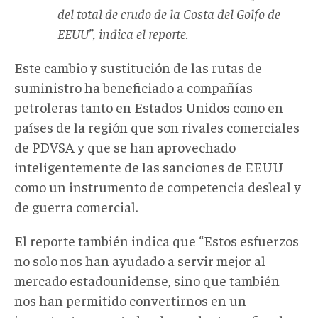
del total de crudo de la Costa del Golfo de
EEUU”, indica el reporte.
Este cambio y sustitución de las rutas de
suministro ha beneficiado a compañías
petroleras tanto en Estados Unidos como en
países de la región que son rivales comerciales
de PDVSA y que se han aprovechado
inteligentemente de las sanciones de EEUU
como un instrumento de competencia desleal y
de guerra comercial.
El reporte también indica que “Estos esfuerzos
no solo nos han ayudado a servir mejor al
mercado estadounidense, sino que también
nos han permitido convertirnos en un