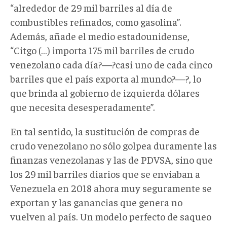
“alrededor de 29 mil barriles al día de
combustibles refinados, como gasolina”.
Además, añade el medio estadounidense,
“Citgo (…) importa 175 mil barriles de crudo
venezolano cada día?—?casi uno de cada cinco
barriles que el país exporta al mundo?—?, lo
que brinda al gobierno de izquierda dólares
que necesita desesperadamente”.
En tal sentido, la sustitución de compras de
crudo venezolano no sólo golpea duramente las
finanzas venezolanas y las de PDVSA, sino que
los 29 mil barriles diarios que se enviaban a
Venezuela en 2018 ahora muy seguramente se
exportan y las ganancias que genera no
vuelven al país. Un modelo perfecto de saqueo