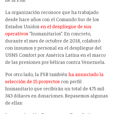
La organización reconoce que ha trabajado
desde hace años con el Comando Sur de los
Estados Unidos
en el despliegue de sus
operativos
“humanitarios”. En concreto,
durante el mes de octubre de 2018, colaboró
con insumos y personal en el despliegue del
USNS Comfort por América Latina en el marco
de las presiones pre bélicas contra Venezuela.
Por otro lado, la FSB también
ha anunciado la
selección de 15 proyectos
con perfil
humanitario que recibirán un total de 475 mil
343 dólares en donaciones. Repasemos algunas
de ellas: