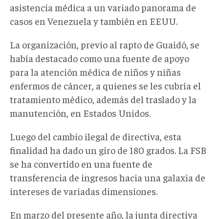
asistencia médica a un variado panorama de
casos en Venezuela y también en EEUU.
La organización, previo al rapto de Guaidó, se
había destacado como una fuente de apoyo
para la atención médica de niños y niñas
enfermos de cáncer, a quienes se les cubría el
tratamiento médico, además del traslado y la
manutención, en Estados Unidos.
Luego del cambio ilegal de directiva, esta
finalidad ha dado un giro de 180 grados. La FSB
se ha convertido en una fuente de
transferencia de ingresos hacia una galaxia de
intereses de variadas dimensiones.
En marzo del presente año, la junta directiva