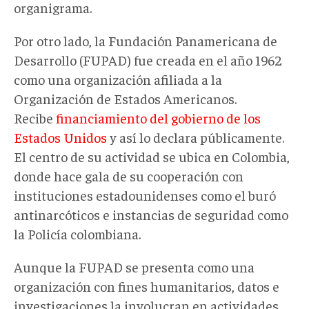
organigrama.
Por otro lado, la Fundación Panamericana de
Desarrollo (FUPAD) fue creada en el año 1962
como una organización afiliada a la
Organización de Estados Americanos.
Recibe
financiamiento del gobierno de los
Estados Unidos
y así lo declara públicamente.
El centro de su actividad se ubica en Colombia,
donde hace gala de su cooperación con
instituciones estadounidenses como el buró
antinarcóticos e instancias de seguridad como
la Policía colombiana.
Aunque la FUPAD se presenta como una
organización con fines humanitarios, datos e
investigaciones la involucran en actividades