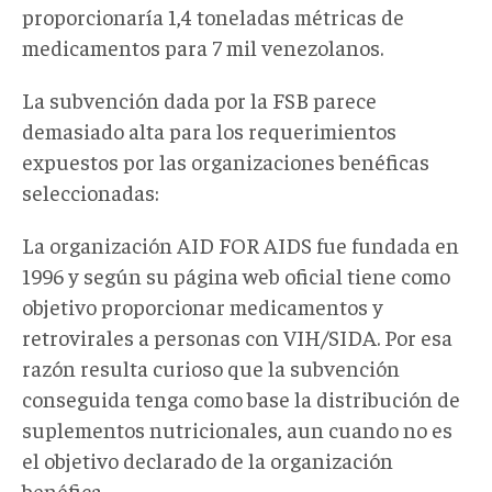
proporcionaría 1,4 toneladas métricas de
medicamentos para 7 mil venezolanos.
La subvención dada por la FSB parece
demasiado alta para los requerimientos
expuestos por las organizaciones benéficas
seleccionadas:
La organización AID FOR AIDS fue fundada en
1996 y según su página web oficial tiene como
objetivo proporcionar medicamentos y
retrovirales a personas con VIH/SIDA. Por esa
razón resulta curioso que la subvención
conseguida tenga como base la distribución de
suplementos nutricionales, aun cuando no es
el objetivo declarado de la organización
benéfica.