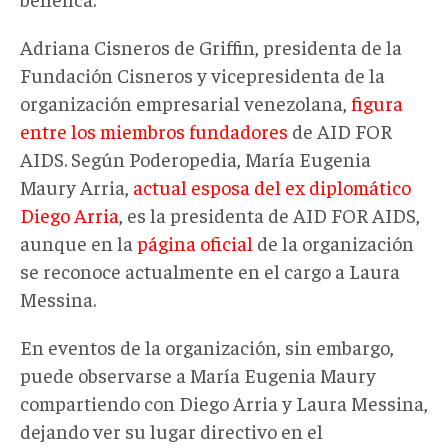
Adriana Cisneros de Griffin, presidenta de la
Fundación Cisneros y vicepresidenta de la
organización empresarial venezolana,
figura
entre los miembros fundadores
de AID FOR
AIDS. Según Poderopedia, María Eugenia
Maury Arria,
actual esposa del ex diplomático
Diego Arria
, es la presidenta de AID FOR AIDS,
aunque en la
página oficial
de la organización
se reconoce actualmente en el cargo a Laura
Messina.
En eventos de la organización, sin embargo,
puede observarse a María Eugenia Maury
compartiendo con Diego Arria y Laura Messina,
dejando ver su lugar directivo en el