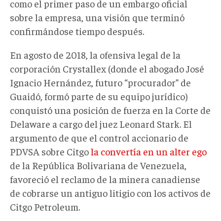
como el primer paso de un embargo oficial
sobre la empresa, una visión que terminó
confirmándose tiempo después.
En agosto de 2018, la ofensiva legal de la
corporación Crystallex (donde el abogado José
Ignacio Hernández, futuro “procurador” de
Guaidó, formó parte de su equipo jurídico)
conquistó una posición de fuerza en la Corte de
Delaware a cargo del juez Leonard Stark. El
argumento de que el control accionario de
PDVSA sobre Citgo
la convertía en un alter ego
de la República Bolivariana de Venezuela,
favoreció el reclamo de la minera canadiense
de cobrarse un antiguo litigio con los activos de
Citgo Petroleum.