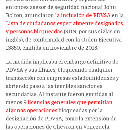
entonces asesor de seguridad nacional John
Bolton, anunciaron
la inclusión de PDVSA
en la
Lista de ciudadanos especialmente designados
y personas bloqueadas
(SDN, por sus siglas en
inglés), de conformidad con la Orden Ejecutiva
13850, emitida en noviembre de 2018.
La medida implicaba el embargo definitivo de
PDVSA y sus filiales, bloqueando cualquier
transacción con empresas estadounidenses y
abriendo paso a las temibles sanciones
secundarias. Al instante fueron emitidas al
menos 9
licencias generales que permitían
algunas operaciones
bloqueadas por la
designación de PDVSA, como la extensión de
las operaciones de Chevron en Venezuela,