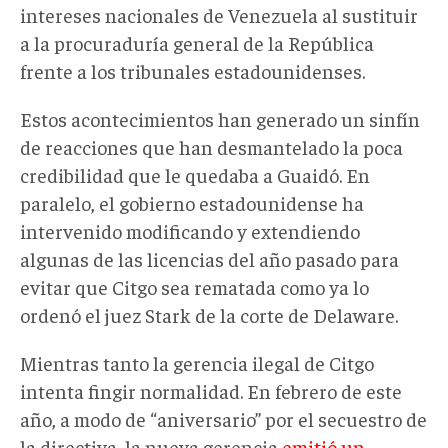
intereses nacionales de Venezuela al sustituir
a la procuraduría general de la República
frente a los tribunales estadounidenses.
Estos acontecimientos han generado un sinfín
de reacciones que han desmantelado la poca
credibilidad que le quedaba a Guaidó. En
paralelo, el gobierno estadounidense ha
intervenido modificando y extendiendo
algunas de las licencias del año pasado para
evitar que Citgo sea rematada como ya lo
ordenó el juez Stark de la corte de Delaware.
Mientras tanto la gerencia ilegal de Citgo
intenta fingir normalidad. En febrero de este
año, a modo de “aniversario” por el secuestro de
la directiva, la nueva gerencia
emitió un