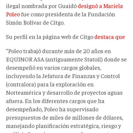
ilegal nombrada por Guaidó
designó a Mariela
Poleo
fue como presidenta de la Fundación
Simón Bolívar de Citgo.
Su perfil en la página web de Citgo
destaca que
“Poleo trabajó durante más de 20 años en
EQUINOR ASA (antiguamente Statoil) donde se
desempeñó en varios cargos globales,
incluyendo la Jefatura de Finanzas y Control
(contralora) para la exploración en
Norteamérica y desarrollo de proyectos aguas
afuera. En los diferentes cargos que ha
desempeñado, Poleo ha supervisado
presupuestos de miles de millones de dólares,
manejando planificación estratégica, riesgo y