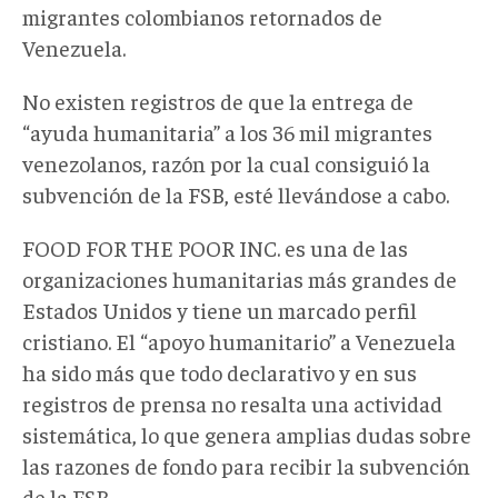
migrantes colombianos retornados de
Venezuela.
No existen registros de que la entrega de
“ayuda humanitaria” a los 36 mil migrantes
venezolanos, razón por la cual consiguió la
subvención de la FSB, esté llevándose a cabo.
FOOD FOR THE POOR INC. es una de las
organizaciones humanitarias más grandes de
Estados Unidos y tiene un marcado perfil
cristiano. El “apoyo humanitario” a Venezuela
ha sido más que todo declarativo y en sus
registros de prensa no resalta una actividad
sistemática, lo que genera amplias dudas sobre
las razones de fondo para recibir la subvención
de la FSB.