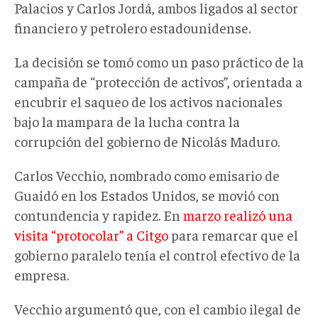
Palacios y Carlos Jordá, ambos ligados al sector
financiero y petrolero estadounidense.
La decisión se tomó como un paso práctico de la
campaña de “protección de activos”, orientada a
encubrir el saqueo de los activos nacionales
bajo la mampara de la lucha contra la
corrupción del gobierno de Nicolás Maduro.
Carlos Vecchio, nombrado como emisario de
Guaidó en los Estados Unidos, se movió con
contundencia y rapidez. En
marzo realizó una
visita “protocolar” a Citgo
para remarcar que el
gobierno paralelo tenía el control efectivo de la
empresa.
Vecchio argumentó que, con el cambio ilegal de