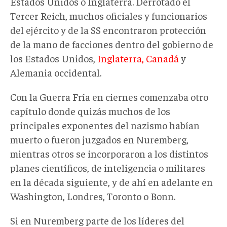
Estados Unidos o Inglaterra. Derrotado el
Tercer Reich, muchos oficiales y funcionarios
del ejército y de la SS encontraron protección
de la mano de facciones dentro del gobierno de
los Estados Unidos,
Inglaterra, Canadá
y
Alemania occidental.
Con la Guerra Fría en ciernes comenzaba otro
capítulo donde quizás muchos de los
principales exponentes del nazismo habían
muerto o fueron juzgados en Nuremberg,
mientras otros se incorporaron a los distintos
planes científicos, de inteligencia o militares
en la década siguiente, y de ahí en adelante en
Washington, Londres, Toronto o Bonn.
Si en Nuremberg parte de los líderes del