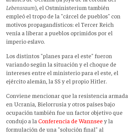
Lebensraum
), el Ostministerium también
empleó el tropo de la "cárcel de pueblos" con
motivos propagandísticos: el Tercer Reich
venía a liberar a pueblos oprimidos por el
imperio eslavo.
Los distintos "planes para el este" fueron
variando según la situación y el choque de
intereses entre el ministerio para el este, el
ejército alemán, la SS y el propio Hitler.
Conviene mencionar que la resistencia armada
en Ucrania, Bielorrusia y otros países bajo
ocupación también fue un factor objetivo que
condujo a la
Conferencia de Wannsee
y la
formulación de una "solución final" al