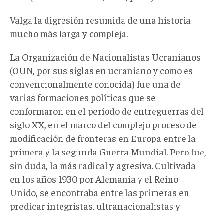
Valga la digresión resumida de una historia
mucho más larga y compleja.
La Organización de Nacionalistas Ucranianos
(OUN, por sus siglas en ucraniano y como es
convencionalmente conocida) fue una de
varias formaciones políticas que se
conformaron en el período de entreguerras del
siglo XX, en el marco del complejo proceso de
modificación de fronteras en Europa entre la
primera y la segunda Guerra Mundial. Pero fue,
sin duda, la más radical y agresiva. Cultivada
en los años 1930 por Alemania y el Reino
Unido, se encontraba entre las primeras en
predicar integristas, ultranacionalistas y