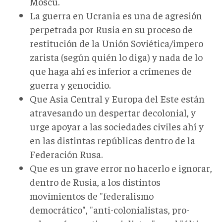
Moscú.
La guerra en Ucrania es una de agresión
perpetrada por Rusia en su proceso de
restitución de la Unión Soviética/impero
zarista (según quién lo diga) y nada de lo
que haga ahí es inferior a crímenes de
guerra y genocidio.
Que Asia Central y Europa del Este están
atravesando un despertar decolonial, y
urge apoyar a las sociedades civiles ahí y
en las distintas repúblicas dentro de la
Federación Rusa.
Que es un grave error no hacerlo e ignorar,
dentro de Rusia, a los distintos
movimientos de "federalismo
democrático", "anti-colonialistas, pro-