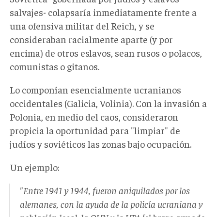
salvajes- colapsaría inmediatamente frente a
una ofensiva militar del Reich, y se
consideraban racialmente aparte (y por
encima) de otros eslavos, sean rusos o polacos,
comunistas o gitanos.
Lo componían esencialmente ucranianos
occidentales (Galicia, Volinia). Con la invasión a
Polonia, en medio del caos, consideraron
propicia la oportunidad para "limpiar" de
judíos y soviéticos las zonas bajo ocupación.
Un ejemplo:
"Entre 1941 y 1944, fueron aniquilados por los
alemanes, con la ayuda de la policía ucraniana y