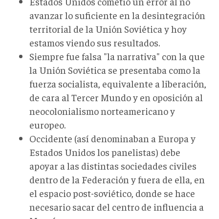
Estados Unidos cometió un error al no
avanzar lo suficiente en la desintegración
territorial de la Unión Soviética y hoy
estamos viendo sus resultados.
Siempre fue falsa "la narrativa" con la que
la Unión Soviética se presentaba como la
fuerza socialista, equivalente a liberación,
de cara al Tercer Mundo y en oposición al
neocolonialismo norteamericano y
europeo.
Occidente (así denominaban a Europa y
Estados Unidos los panelistas) debe
apoyar a las distintas sociedades civiles
dentro de la Federación y fuera de ella, en
el espacio post-soviético, donde se hace
necesario sacar del centro de influencia a