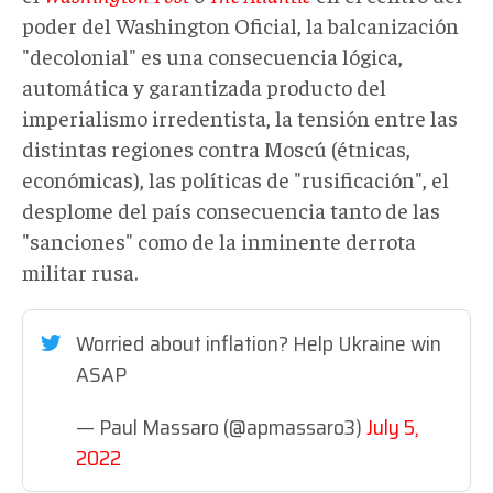
poder del Washington Oficial, la balcanización
"decolonial" es una consecuencia lógica,
automática y garantizada producto del
imperialismo irredentista, la tensión entre las
distintas regiones contra Moscú (étnicas,
económicas), las políticas de "rusificación", el
desplome del país consecuencia tanto de las
"sanciones" como de la inminente derrota
militar rusa.
Worried about inflation? Help Ukraine win
ASAP
— Paul Massaro (@apmassaro3)
July 5,
2022