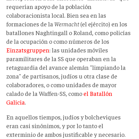
requerían apoyo de la población
colaboracionista local. Bien sea en las
formaciones de la
Wermacht
(el ejército) en los
batallones Naghtingall o Roland, como policías
de la ocupación o como números de los
Einzatsgruppen
: las unidades móviles
paramilitares de la SS que operaban en la
retaguardia del avance alemán "limpiando la
zona" de partisanos, judíos u otra clase de
colaboradores, o como unidades de mayor
calado de la Waffen-SS, como
el Batallón
Galicia
.
En aquellos tiempos, judíos y bolcheviques
eran casi sinónimos, y por lo tanto el
exterminio de ambos justificable y necesario.