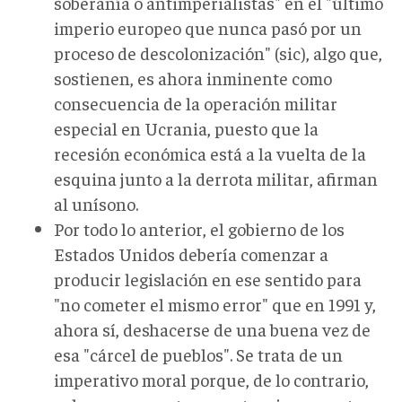
soberanía o antimperialistas" en el "último
imperio europeo que nunca pasó por un
proceso de descolonización" (sic), algo que,
sostienen, es ahora inminente como
consecuencia de la operación militar
especial en Ucrania, puesto que la
recesión económica está a la vuelta de la
esquina junto a la derrota militar, afirman
al unísono.
Por todo lo anterior, el gobierno de los
Estados Unidos debería comenzar a
producir legislación en ese sentido para
"no cometer el mismo error" que en 1991 y,
ahora sí, deshacerse de una buena vez de
esa "cárcel de pueblos". Se trata de un
imperativo moral porque, de lo contrario,