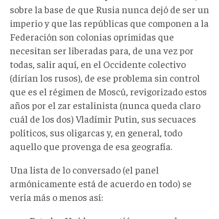
sobre la base de que Rusia nunca dejó de ser un
imperio y que las repúblicas que componen a la
Federación son colonias oprimidas que
necesitan ser liberadas para, de una vez por
todas, salir aquí, en el Occidente colectivo
(dirían los rusos), de ese problema sin control
que es el régimen de Moscú, revigorizado estos
años por el zar estalinista (nunca queda claro
cuál de los dos) Vladímir Putin, sus secuaces
políticos, sus oligarcas y, en general, todo
aquello que provenga de esa geografía.
Una lista de lo conversado (el panel
armónicamente está de acuerdo en todo) se
vería más o menos así: