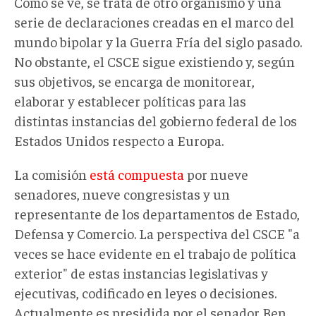
Como se ve, se trata de otro organismo y una
serie de declaraciones creadas en el marco del
mundo bipolar y la Guerra Fría del siglo pasado.
No obstante, el CSCE sigue existiendo y, según
sus objetivos, se encarga de monitorear,
elaborar y establecer políticas para las
distintas instancias del gobierno federal de los
Estados Unidos respecto a Europa.
La comisión
está compuesta
por nueve
senadores, nueve congresistas y un
representante de los departamentos de Estado,
Defensa y Comercio. La perspectiva del CSCE "a
veces se hace evidente en el trabajo de política
exterior" de estas instancias legislativas y
ejecutivas, codificado en leyes o decisiones.
Actualmente es presidida por el senador Ben