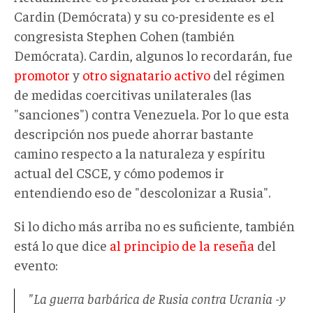
Cardin (Demócrata) y su co-presidente es el
congresista Stephen Cohen (también
Demócrata). Cardin, algunos lo recordarán, fue
promotor
y
otro signatario activo
del régimen
de medidas coercitivas unilaterales (las
"sanciones") contra Venezuela. Por lo que esta
descripción nos puede ahorrar bastante
camino respecto a la naturaleza y espíritu
actual del CSCE, y cómo podemos ir
entendiendo eso de "descolonizar a Rusia".
Si lo dicho más arriba no es suficiente, también
está lo que dice
al principio de la reseña
del
evento:
"La guerra barbárica de Rusia contra Ucrania -y