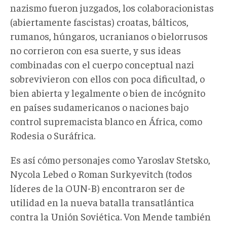
nazismo fueron juzgados, los colaboracionistas
(abiertamente fascistas) croatas, bálticos,
rumanos, húngaros, ucranianos o bielorrusos
no corrieron con esa suerte, y sus ideas
combinadas con el cuerpo conceptual nazi
sobrevivieron con ellos con poca dificultad, o
bien abierta y legalmente o bien de incógnito
en países sudamericanos o naciones bajo
control supremacista blanco en África, como
Rodesia o Suráfrica.
Es así cómo personajes como Yaroslav Stetsko,
Nycola Lebed o Roman Surkyevitch (todos
líderes de la OUN-B) encontraron ser de
utilidad en la nueva batalla transatlántica
contra la Unión Soviética. Von Mende también