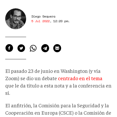
Diego Sequera
5 Jul 2022
,
12:20 pm
.
El pasado 23 de junio en Washington (y vía
Zoom) se dio un debate
centrado en el tema
que le da título a esta nota y a la conferencia en
sí.
El anfitrión, la Comisión para la Seguridad y la
Cooperación en Europa (CSCE) o la Comisión de