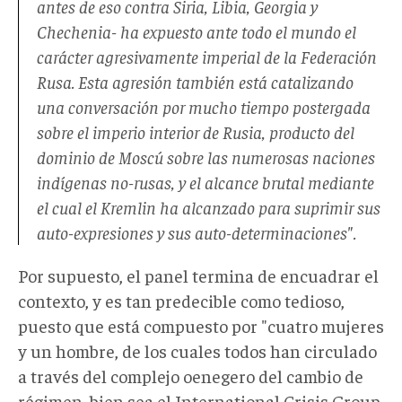
antes de eso contra Siria, Libia, Georgia y
Chechenia- ha expuesto ante todo el mundo el
carácter agresivamente imperial de la Federación
Rusa. Esta agresión también está catalizando
una conversación por mucho tiempo postergada
sobre el imperio interior de Rusia, producto del
dominio de Moscú sobre las numerosas naciones
indígenas no-rusas, y el alcance brutal mediante
el cual el Kremlin ha alcanzado para suprimir sus
auto-expresiones y sus auto-determinaciones".
Por supuesto, el panel termina de encuadrar el
contexto, y es tan predecible como tedioso,
puesto que está compuesto por "cuatro mujeres
y un hombre, de los cuales todos han circulado
a través del complejo oenegero del cambio de
régimen, bien sea el International Crisis Group,