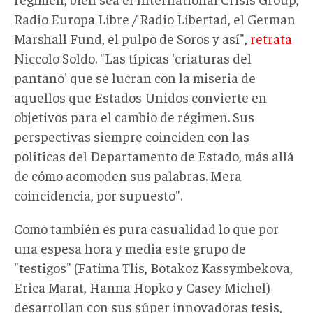
Radio Europa Libre / Radio Libertad, el German
Marshall Fund, el pulpo de Soros y así",
retrata
Niccolo Soldo. "Las típicas 'criaturas del
pantano' que se lucran con la miseria de
aquellos que Estados Unidos convierte en
objetivos para el cambio de régimen. Sus
perspectivas siempre coinciden con las
políticas del Departamento de Estado, más allá
de cómo acomoden sus palabras. Mera
coincidencia, por supuesto".
Como también es pura casualidad lo que por
una espesa hora y media este grupo de
"testigos" (Fatima Tlis, Botakoz Kassymbekova,
Erica Marat, Hanna Hopko y Casey Michel)
desarrollan con sus súper innovadoras tesis,