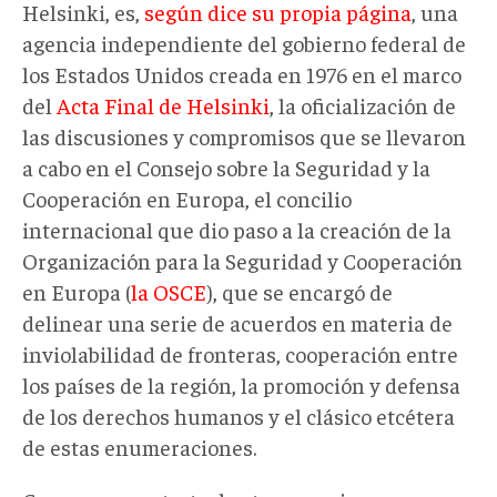
Helsinki, es,
según dice su propia página
, una
agencia independiente del gobierno federal de
los Estados Unidos creada en 1976 en el marco
del
Acta Final de Helsinki
, la oficialización de
las discusiones y compromisos que se llevaron
a cabo en el Consejo sobre la Seguridad y la
Cooperación en Europa, el concilio
internacional que dio paso a la creación de la
Organización para la Seguridad y Cooperación
en Europa (
la OSCE
), que se encargó de
delinear una serie de acuerdos en materia de
inviolabilidad de fronteras, cooperación entre
los países de la región, la promoción y defensa
de los derechos humanos y el clásico etcétera
de estas enumeraciones.