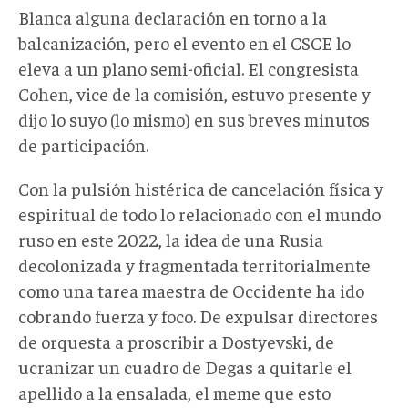
Blanca alguna declaración en torno a la
balcanización, pero el evento en el CSCE lo
eleva a un plano semi-oficial. El congresista
Cohen, vice de la comisión, estuvo presente y
dijo lo suyo (lo mismo) en sus breves minutos
de participación.
Con la pulsión histérica de cancelación física y
espiritual de todo lo relacionado con el mundo
ruso en este 2022, la idea de una Rusia
decolonizada y fragmentada territorialmente
como una tarea maestra de Occidente ha ido
cobrando fuerza y foco. De expulsar directores
de orquesta a proscribir a Dostyevski, de
ucranizar un cuadro de Degas a quitarle el
apellido a la ensalada, el meme que esto