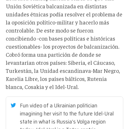
Unión Soviética balcanizada en distintas
unidades étnicas podía resolver el problema de
la oposición político-militar y hacerlo más
controlable. De este modo se fueron
concibiendo -con bases políticas e históricas
cuestionables- los proyectos de balcanización.
Cobró forma una partición de donde se
levantarían otros países: Siberia, el Cáucaso,
Turkestán, la Unidad escandinava-Mar Negro,
Karelia Libre, los países bálticos, Rutenia
blanca, Cosakia y el Idel-Ural.
Fun video of a Ukrainian politician
imagining her visit to the future Idel-Ural
state in what is Russia’s Volga region