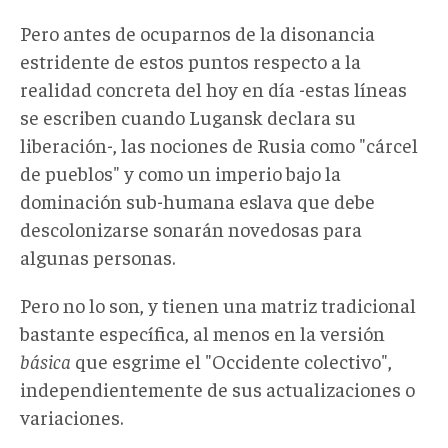
Pero antes de ocuparnos de la disonancia
estridente de estos puntos respecto a la
realidad concreta del hoy en día -estas líneas
se escriben cuando Lugansk declara su
liberación-, las nociones de Rusia como "cárcel
de pueblos" y como un imperio bajo la
dominación sub-humana eslava que debe
descolonizarse sonarán novedosas para
algunas personas.
Pero no lo son, y tienen una matriz tradicional
bastante específica, al menos en la versión
básica
que esgrime el "Occidente colectivo",
independientemente de sus actualizaciones o
variaciones.