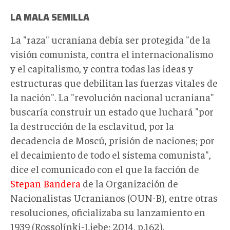
LA MALA SEMILLA
La "raza" ucraniana debía ser protegida "de la
visión comunista, contra el internacionalismo
y el capitalismo, y contra todas las ideas y
estructuras que debilitan las fuerzas vitales de
la nación". La "revolución nacional ucraniana"
buscaría construir un estado que luchará "por
la destrucción de la esclavitud, por la
decadencia de Moscú, prisión de naciones; por
el decaimiento de todo el sistema comunista",
dice el comunicado con el que la facción de
Stepan Bandera
de la Organización de
Nacionalistas Ucranianos (OUN-B), entre otras
resoluciones, oficializaba su lanzamiento en
1939 (Rossolínki-Liebe; 2014, p.162).