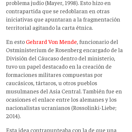
problema judío (Mayer, 1998). Esto hizo en
contrapartida que se redoblaran en otras
iniciativas que apuntaran a la fragmentación
territorial agitando la carta étnica.
En esto
Gehrard Von Mende
, funcionario del
Ostministerium de Rosenberg encargado de la
División del Cáucaso dentro del ministerio,
tuvo un papel destacado en la creación de
formaciones militares compuestas por
caucásicos, tártaros, u otros pueblos
musulmanes del Asia Central. También fue en
ocasiones el enlace entre los alemanes y los
nacionalistas ucranianos (Rossolinki-Liebe;
2014).
Esta idea contrapunteaba con la de que una