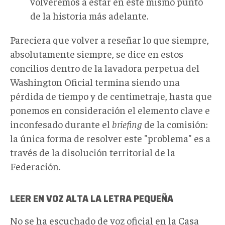
volveremos a estar en este mismo punto
de la historia más adelante.
Pareciera que volver a reseñar lo que siempre,
absolutamente siempre, se dice en estos
concilios dentro de la lavadora perpetua del
Washington Oficial termina siendo una
pérdida de tiempo y de centimetraje, hasta que
ponemos en consideración el elemento clave e
inconfesado durante el
briefing
de la comisión:
la única forma de resolver este "problema" es a
través de la disolución territorial de la
Federación.
LEER EN VOZ ALTA LA LETRA PEQUEÑA
No se ha escuchado de voz oficial en la Casa