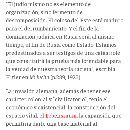
"El judío mismo no es elemento de
organización, sino fermento de
descomposición. El coloso del Este está maduro
para el derrumbamiento. Y el fin de la
dominación judaica en Rusia será, al mismo
tiempo, el fin de Rusia como Estado. Estamos
predestinados a ser testigos de una catástrofe
que constituirá la prueba más formidable para
la verdad de nuestra teoría racista", escribía
Hitler en
Mi lucha
(p.289, 1923).
La invasión alemana, además de tener ese
carácter colonial y "civilizatorio", tenía el
económico y existencial: la construcción del
espacio vital, el
Lebensraum
, la expansión que
permitiría darle una base material al