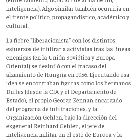
inteligencia). Algo similar también ocurriría en
el frente político, propagandístico, académico y
cultural.
La fiebre "liberacionista" con los distintos
esfuerzos de infiltrar a activistas tras las líneas
enemigas (en la Unión Soviética y Europa
Oriental) se desinfló con el fracaso del
alzamiento de Hungría en 1956. Ejecutando esa
idea se encontraban figuras como los hermanos
Dulles (desde la CIA y el Departamento de
Estado), el propio George Kennan encargado
del programa de infiltraciones, y la
Organización Gehlen, bajo la dirección del
exgeneral Reinhard Gehlen, el jefe de
inteligencia militar en el este de Europa y la