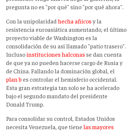
pregunta no es "por qué" sino "por qué ahora".
Con la unipolaridad
hecha añicos
y la
resistencia euroasiática aumentando, el último
proyecto viable de Washington es la
consolidación de su así llamado "patio trasero".
Incluso
instituciones halconas
se dan cuenta
de que ya no pueden hacerse cargo de Rusia y
de China. Fallando la dominación global, el
plan b
es controlar el hemisferio occidental.
Esta gran estrategia tan solo se ha acelerado
bajo el segundo mandato del presidente
Donald Trump.
Para consolidar su control, Estados Unidos
necesita Venezuela, que tiene
las mayores