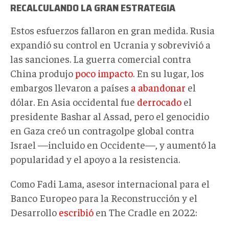
RECALCULANDO LA GRAN ESTRATEGIA
Estos esfuerzos fallaron en gran medida. Rusia
expandió su control en Ucrania y sobrevivió a
las sanciones. La guerra comercial contra
China produjo
poco impacto
. En su lugar, los
embargos llevaron a países
a abandonar
el
dólar. En Asia occidental fue
derrocado
el
presidente Bashar al Assad, pero el genocidio
en Gaza creó un contragolpe global contra
Israel —incluido en Occidente—, y aumentó la
popularidad y el apoyo a la resistencia.
Como Fadi Lama, asesor internacional para el
Banco Europeo para la Reconstrucción y el
Desarrollo
escribió
en The Cradle en 2022: