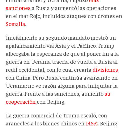
sanciones
a Rusia y aumentó las operaciones
en el mar Rojo, incluidos ataques con drones en
Somalia
.
Inicialmente su segundo mandato mostró un
apalancamiento vía Asia y el Pacífico. Trump
albergaba la esperanza de que al poner fin a la
guerra en Ucrania traería de vuelta a Rusia al
redil occidental, con lo cual crearía
divisiones
con China. Pero Rusia continúa avanzando en
Ucrania; no ve razón alguna para finiquitar la
guerra. Frente a las sanciones, aumentó
su
cooperación
con Beijing.
La guerra comercial de Trump escaló, con
aranceles a los bienes chinos en
145%
. Beijing