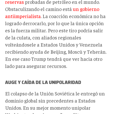
reservas
probadas de petróleo en el mundo.
Obstaculizando el camino está
un gobierno
antiimperialista
. La coacción económica no ha
logrado derrocarlo, por lo que la única opción
es la fuerza militar. Pero este tiro podría salir
de la culata, con aliados regionales
volteándosele a Estados Unidos y Venezuela
recibiendo ayuda de Beijing, Moscú y Teherán.
En ese caso Trump tendrá que ver hacia otro
lado para asegurar recursos.
AUGE Y CAÍDA DE LA
UN
IPOLARIDAD
El colapso de la Unión Soviética le entregó un
dominio global sin precedentes a Estados
Unidos. En su mejor momento unipolar