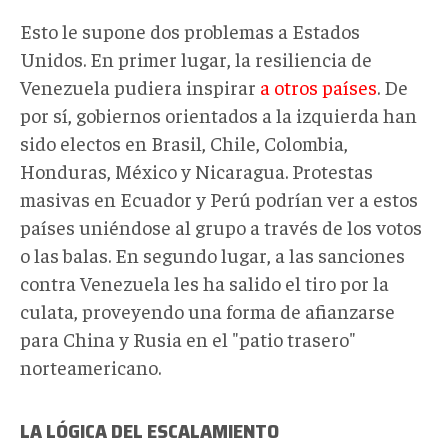
Esto le supone dos problemas a Estados
Unidos. En primer lugar, la resiliencia de
Venezuela pudiera inspirar
a otros países
. De
por sí, gobiernos orientados a la izquierda han
sido electos en Brasil, Chile, Colombia,
Honduras, México y Nicaragua. Protestas
masivas en Ecuador y Perú podrían ver a estos
países uniéndose al grupo a través de los votos
o las balas. En segundo lugar, a las sanciones
contra Venezuela les ha salido el tiro por la
culata, proveyendo una forma de afianzarse
para China y Rusia en el "patio trasero"
norteamericano.
LA LÓGICA DEL ESCALAMIENTO