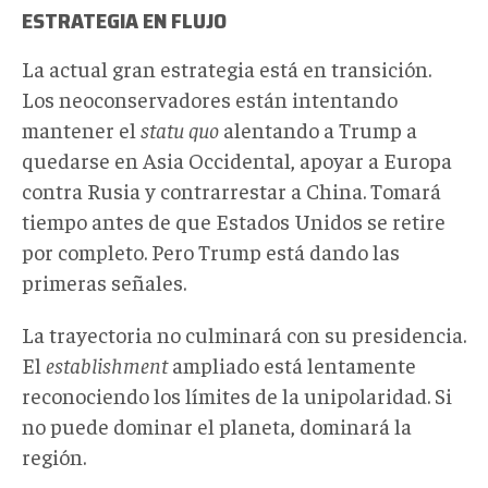
ESTRATEGIA EN FLUJO
La actual gran estrategia está en transición.
Los neoconservadores están intentando
mantener el
statu quo
alentando a Trump a
quedarse en Asia Occidental, apoyar a Europa
contra Rusia y contrarrestar a China. Tomará
tiempo antes de que Estados Unidos se retire
por completo. Pero Trump está dando las
primeras señales.
La trayectoria no culminará con su presidencia.
El
establishment
ampliado está lentamente
reconociendo los límites de la unipolaridad. Si
no puede dominar el planeta, dominará la
región.