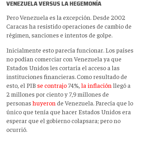
VENEZUELA VERSUS LA HEGEMONÍA
Pero Venezuela es la excepción. Desde 2002
Caracas ha resistido operaciones de cambio de
régimen, sanciones e intentos de golpe.
Inicialmente esto parecía funcionar. Los países
no podían comerciar con Venezuela ya que
Estados Unidos les cortaría el acceso a las
instituciones financieras. Como resultado de
esto, el PIB
se contrajo
74%,
la inflación
llegó a
2 millones por ciento y 7,9 millones de
personas
huyeron
de Venezuela. Parecía que lo
único que tenía que hacer Estados Unidos era
esperar que el gobierno colapsara; pero no
ocurrió.