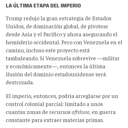
LA ÚLTIMA ETAPA DEL IMPERIO
Trump redujo la gran estrategia de Estados
Unidos, de dominación global, de pivotear
desde Asia y el Pacífico y ahora asegurando el
hemisferio occidental. Pero con Venezuela en el
camino, incluso este proyecto está
tambaleando. Si Venezuela sobrevive —militar
y económicamente—, entonces la última
ilusión del dominio estadounidense será
destrozada.
El imperio, entonces, podría arreglarse por un
control colonial parcial: limitado a unos
cuantas zonas de recursos
offshore
, en guerra
constante para extraer materias primas.