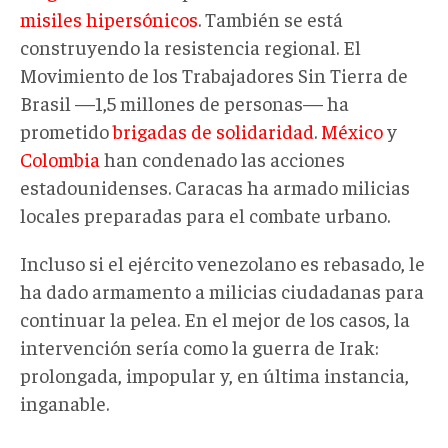
misiles hipersónicos
. También se está
construyendo la resistencia regional. El
Movimiento de los Trabajadores Sin Tierra de
Brasil —1,5 millones de personas— ha
prometido
brigadas de solidaridad
.
México
y
Colombia
han condenado las acciones
estadounidenses. Caracas ha armado milicias
locales preparadas para el combate urbano.
Incluso si el ejército venezolano es rebasado, le
ha dado armamento a milicias ciudadanas para
continuar la pelea. En el mejor de los casos, la
intervención sería como la guerra de Irak:
prolongada, impopular y, en última instancia,
inganable.