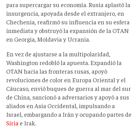
para supercargar su economía. Rusia aplastó la
insurgencia, apoyada desde el extranjero, en
Chechenia, reafirmó su influencia en su esfera
inmediata y obstruyó la expansión de la OTAN
en Georgia, Moldavia y Ucrania.
En vez de ajustarse a la multipolaridad,
Washington redobló la apuesta. Expandió la
OTAN hacia las fronteras rusas, apoyó
revoluciones de color en Europa Oriental y el
Cáucaso, envió buques de guerra al mar del sur
de China, sancionó a adversarios y apoyó a sus
aliados en Asia Occidental, impulsando a
Israel, embargando a Irán y ocupando partes de
Siria
e Irak.