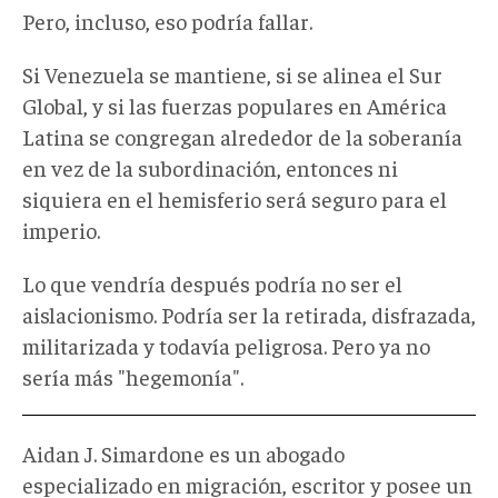
Pero, incluso, eso podría fallar.
Si Venezuela se mantiene, si se alinea el Sur
Global, y si las fuerzas populares en América
Latina se congregan alrededor de la soberanía
en vez de la subordinación, entonces ni
siquiera en el hemisferio será seguro para el
imperio.
Lo que vendría después podría no ser el
aislacionismo. Podría ser la retirada, disfrazada,
militarizada y todavía peligrosa. Pero ya no
sería más "hegemonía".
Aidan J. Simardone es un abogado
especializado en migración, escritor y posee un