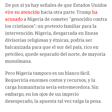
De por sí ya hay señales de que Estados Unidos
vire su atención
hacia otra parte. Trump
ha
acusado
a Nigeria de cometer "genocidio contra
los cristianos"; un pretexto familiar para la
intervención. Nigeria, desgarrada en líneas
divisorias religiosas y étnicas, podría ser
balcanizada para que el sur del país, rico en
petróleo, quede separado del norte, de mayoría
musulmana.
Pero Nigeria tampoco es un blanco fácil.
Requeriría enormes costos y recursos, y la
carga humanitaria sería estremecedora. Sin
embargo, en los ojos de un imperio
desesperado, la apuesta tal vez valga la pena.