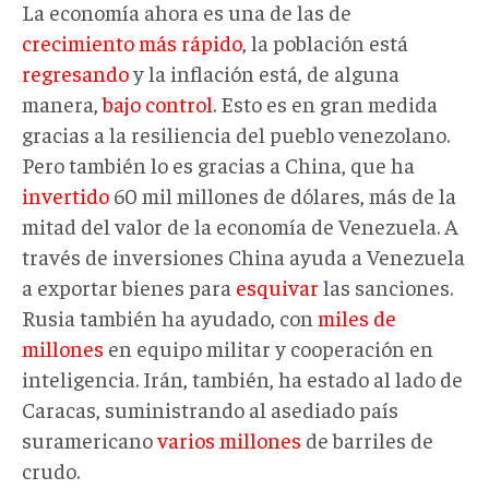
La economía ahora es una de las de
crecimiento más rápido
, la población está
regresando
y la inflación está, de alguna
manera,
bajo control
. Esto es en gran medida
gracias a la resiliencia del pueblo venezolano.
Pero también lo es gracias a China, que ha
invertido
60 mil millones de dólares, más de la
mitad del valor de la economía de Venezuela. A
través de inversiones China ayuda a Venezuela
a exportar bienes para
esquivar
las sanciones.
Rusia también ha ayudado, con
miles de
millones
en equipo militar y cooperación en
inteligencia. Irán, también, ha estado al lado de
Caracas, suministrando al asediado país
suramericano
varios millones
de barriles de
crudo.