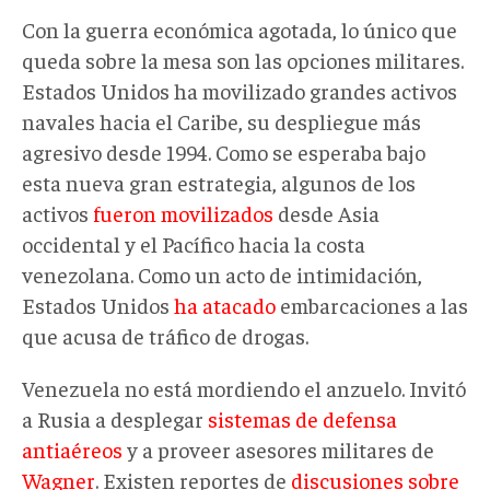
Con la guerra económica agotada, lo único que
queda sobre la mesa son las opciones militares.
Estados Unidos ha movilizado grandes activos
navales hacia el Caribe, su despliegue más
agresivo desde 1994. Como se esperaba bajo
esta nueva gran estrategia, algunos de los
activos
fueron movilizados
desde Asia
occidental y el Pacífico hacia la costa
venezolana. Como un acto de intimidación,
Estados Unidos
ha atacado
embarcaciones a las
que acusa de tráfico de drogas.
Venezuela no está mordiendo el anzuelo. Invitó
a Rusia a desplegar
sistemas de defensa
antiaéreos
y a proveer asesores militares de
Wagner
. Existen reportes de
discusiones sobre