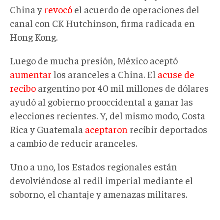
China y
revocó
el acuerdo de operaciones del
canal con CK Hutchinson, firma radicada en
Hong Kong.
Luego de mucha presión, México aceptó
aumentar
los aranceles a China. El
acuse de
recibo
argentino por 40 mil millones de dólares
ayudó al gobierno prooccidental a ganar las
elecciones recientes. Y, del mismo modo, Costa
Rica y Guatemala
aceptaron
recibir deportados
a cambio de reducir aranceles.
Uno a uno, los Estados regionales están
devolviéndose al redil imperial mediante el
soborno, el chantaje y amenazas militares.