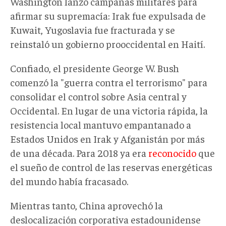
Washington lanzó campañas militares para
afirmar su supremacía: Irak fue expulsada de
Kuwait, Yugoslavia fue fracturada y se
reinstaló un gobierno prooccidental en Haití.
Confiado, el presidente George W. Bush
comenzó la "guerra contra el terrorismo" para
consolidar el control sobre Asia central y
Occidental. En lugar de una victoria rápida, la
resistencia local mantuvo empantanado a
Estados Unidos en Irak y Afganistán por más
de una década. Para 2018 ya era
reconocido
que
el sueño de control de las reservas energéticas
del mundo había fracasado.
Mientras tanto, China aprovechó la
deslocalización corporativa estadounidense