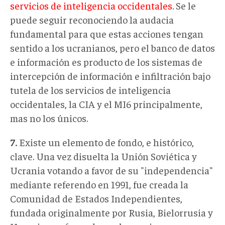
servicios de inteligencia occidentales
. Se le
puede seguir reconociendo la audacia
fundamental para que estas acciones tengan
sentido a los ucranianos, pero el banco de datos
e información es producto de los sistemas de
intercepción de información e infiltración bajo
tutela de los servicios de inteligencia
occidentales, la CIA y el MI6 principalmente,
mas no los únicos.
7
.
Existe un elemento de fondo, e histórico,
clave. Una vez disuelta la Unión Soviética y
Ucrania votando a favor de su "independencia"
mediante referendo en 1991, fue creada la
Comunidad de Estados Independientes,
fundada originalmente por Rusia, Bielorrusia y