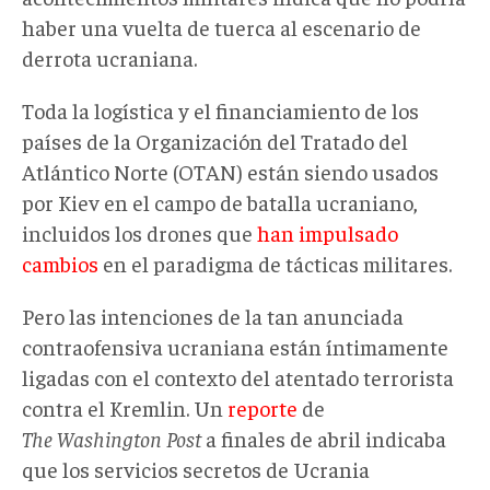
haber una vuelta de tuerca al escenario de
derrota ucraniana.
Toda la logística y el financiamiento de los
países de la Organización del Tratado del
Atlántico Norte (OTAN) están siendo usados
por Kiev en el campo de batalla ucraniano,
incluidos los drones que
han impulsado
cambios
en el paradigma de tácticas militares.
Pero las intenciones de la tan anunciada
contraofensiva ucraniana están íntimamente
ligadas con el contexto del atentado terrorista
contra el Kremlin. Un
reporte
de
The Washington Post
a finales de abril indicaba
que los servicios secretos de Ucrania