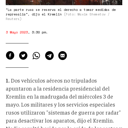
"La parte rusa se reserva el derecho a tomar medidas de
represalia", dijo el Kremlin
(Foto: Maxim Shemetov /
Reuters)
3 Mayo 2023
,
3:30 pm
.
1.
Dos vehículos aéreos no tripulados
apuntaron a la residencia presidencial del
Kremlin en la madrugada del miércoles 3 de
mayo. Los militares y los servicios especiales
rusos utilizaron "sistemas de guerra por radar"
para desactivar los aparatos, dijo el Kremlin.