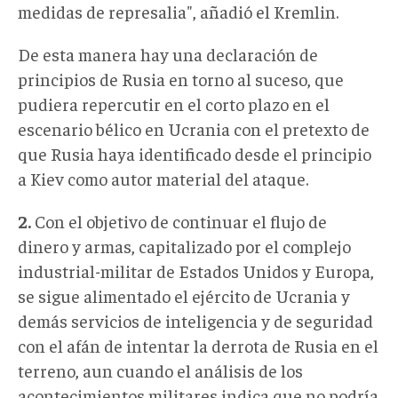
medidas de represalia", añadió el Kremlin.
De esta manera hay una declaración de
principios de Rusia en torno al suceso, que
pudiera repercutir en el corto plazo en el
escenario bélico en Ucrania con el pretexto de
que Rusia haya identificado desde el principio
a Kiev como autor material del ataque.
2.
Con el objetivo de continuar el flujo de
dinero y armas, capitalizado por el complejo
industrial-militar de Estados Unidos y Europa,
se sigue alimentado el ejército de Ucrania y
demás servicios de inteligencia y de seguridad
con el afán de intentar la derrota de Rusia en el
terreno, aun cuando el análisis de los
acontecimientos militares indica que no podría