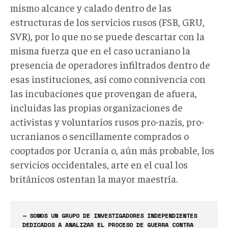
mismo alcance y calado dentro de las
estructuras de los servicios rusos (FSB, GRU,
SVR), por lo que no se puede descartar con la
misma fuerza que en el caso ucraniano la
presencia de operadores infiltrados dentro de
esas instituciones, así como connivencia con
las incubaciones que provengan de afuera,
incluidas las propias organizaciones de
activistas y voluntarios rusos pro-nazis, pro-
ucranianos o sencillamente comprados o
cooptados por Ucrania o, aún más probable, los
servicios occidentales, arte en el cual los
británicos ostentan la mayor maestría.
— SOMOS UN GRUPO DE INVESTIGADORES INDEPENDIENTES
DEDICADOS A ANALIZAR EL PROCESO DE GUERRA CONTRA