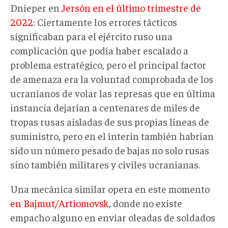
Dnieper en
Jersón en el último trimestre de
2022
: Ciertamente los errores tácticos
significaban para el ejército ruso una
complicación que podía haber escalado a
problema estratégico, pero el principal factor
de amenaza era la voluntad comprobada de los
ucranianos de volar las represas que en última
instancia dejarían a centenares de miles de
tropas rusas aisladas de sus propias líneas de
suministro, pero en el ínterin también habrían
sido un número pesado de bajas no solo rusas
sino también militares y civiles ucranianas.
Una mecánica similar opera en este momento
en Bajmut/Artiomovsk
, donde no existe
empacho alguno en enviar oleadas de soldados