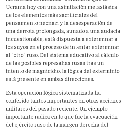
Ucrania hoy con una asimilación metastásica
de los elementos más sacrificiales del
pensamiento neonazi y la desesperación de
una derrota prolongada, aunado a una audacia
incuestionable, está dispuesta a exterminar a
los suyos en el proceso de intentar exterminar
al "otro" ruso. Del sistema educativo al cálculo
de las posibles represalias rusas tras un
intento de magnicidio, la lógica del exterminio
está presente en ambas direcciones.
Esta operación lógica sistematizada ha
conferido tantos importantes en otras acciones
militares del pasado reciente. Un ejemplo
importante radica en lo que fue la evacuación
del ejército ruso de la margen derecha del