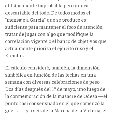
altísimamente improbable pero nunca
descartable del todo. De todos modos el
"mensaje a García" que se produce es
suficiente para mantener el foco de atención,
tratar de jugar con algo que modifique la
correlación vigente o el banco de objetivos que
actualmente prioriza el ejército ruso y el
Kremlin.
El cálculo consideró, también, la dimensión
simbólica en función de las fechas en una
semana con diversas celebraciones de peso:
Dos días después del 1º de mayo, uno luego de
la conmemoración de la masacre de Odesa —el
punto casi consensuado en el que comenzó la
guerra— y a seis de la Marcha de la Victoria, el