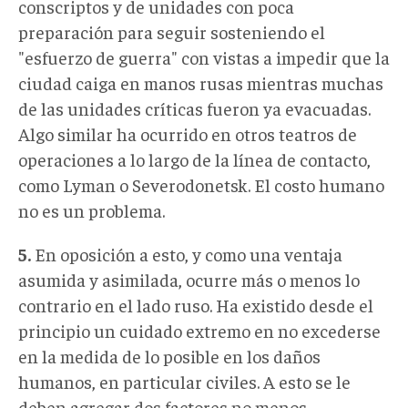
conscriptos y de unidades con poca
preparación para seguir sosteniendo el
"esfuerzo de guerra" con vistas a impedir que la
ciudad caiga en manos rusas mientras muchas
de las unidades críticas fueron ya evacuadas.
Algo similar ha ocurrido en otros teatros de
operaciones a lo largo de la línea de contacto,
como Lyman o Severodonetsk. El costo humano
no es un problema.
5
.
En oposición a esto, y como una ventaja
asumida y asimilada, ocurre más o menos lo
contrario en el lado ruso. Ha existido desde el
principio un cuidado extremo en no excederse
en la medida de lo posible en los daños
humanos, en particular civiles. A esto se le
deben agregar dos factores no menos