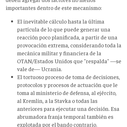
importantes dentro de este mecanismo:
El inevitable cálculo hasta la última
partícula de lo que puede generar una
reacción poco planificada, a partir de una
provocación extrema, considerando toda la
mecánica militar y financiera de la
OTAN/Estados Unidos que "respalda" —se
vale de— Ucrania.
El tortuoso proceso de toma de decisiones,
protocolos y procesos de actuación que le
toma al ministerio de defensa, al ejército,
al Kremlin, a la Stavka o todas las
anteriores para ejecutar una decisión. Esa
abrumadora franja temporal también es
explotada por el bando contrario.