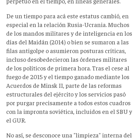
perpetuó en el tiempo, en líneas generales.
De un tiempo para acá este estatus cambió, en
especial en la relación Rusia-Ucrania. Muchos
de los mandos militares y de inteligencia en los
días del Maidán (2014) o bien se sumaron a las
filas antigolpe o asumieron posturas críticas,
incluso desobedecieron las órdenes militares
de los políticos de primera hora. Tras el cese al
fuego de 2015 y el tiempo ganado mediante los
Acuerdos de Minsk II, parte de las reformas
estructurales del ejército y los servicios pasó
por purgar precisamente a todos estos cuadros
con la impronta soviética, incluidos en el SBU y
el GUR.
No así, se desconoce una "limpieza" interna del