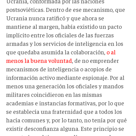
Ucrania, conformada por las naciones
postsoviéticas. Dentro de ese mecanismo, que
Ucrania nunca ratificó y que ahora se
mantiene al margen, había existido un pacto
implícito entre los oficiales de las fuerzas
armadas y los servicios de inteligencia en los
que quedaba asumida la colaboración,
o al
menos la buena voluntad
, de no emprender
mecanismos de inteligencia o acopios de
información activo mediante espionaje. Por al
menos una generación los oficiales y mandos
militares coincidieron en las mismas
academias e instancias formativas, por lo que
se establecía una fraternidad que a todos los
hacía comunes y, por lo tanto, no tenía por qué
existir desconfianza alguna. Este principio se