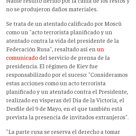
Nadie resultó herido por la caída de los restos y
no se produjeron daños materiales.
Se trata de un atentado calificado por Moscú
como un "acto terrorista planificado y un
atentado contra la vida del presidente de la
Federación Rusa", resaltado así en
un
comunicado
del servicio de prensa de la
presidencia. El régimen de Kiev fue
responsabilizado por el suceso: "Consideramos
estas acciones como un acto terrorista
planificado y un atentado contra el Presidente,
realizado en vísperas del Día de la Victoria, el
Desfile del 9 de Mayo, en el que también está
prevista la presencia de invitados extranjeros".
"La parte rusa se reserva el derecho a tomar