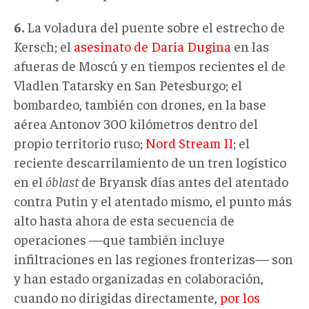
6
.
La voladura del puente sobre el estrecho de
Kersch; el
asesinato de Daria Dugina
en las
afueras de Moscú y en tiempos recientes el de
Vladlen Tatarsky en San Petesburgo; el
bombardeo, también con drones, en la base
aérea Antonov 300 kilómetros dentro del
propio territorio ruso;
Nord Stream II
; el
reciente descarrilamiento de un tren logístico
en el
óblast
de Bryansk días antes del atentado
contra Putin y el atentado mismo, el punto más
alto hasta ahora de esta secuencia de
operaciones —que también incluye
infiltraciones en las regiones fronterizas— son
y han estado organizadas en colaboración,
cuando no dirigidas directamente,
por los