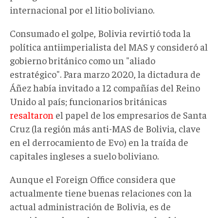
internacional por el litio boliviano.
Consumado el golpe, Bolivia revirtió toda la
política antiimperialista del MAS y consideró al
gobierno británico como un "aliado
estratégico". Para marzo 2020, la dictadura de
Áñez había invitado a 12 compañías del Reino
Unido al país; funcionarios británicas
resaltaron
el papel de los empresarios de Santa
Cruz (la región más anti-MAS de Bolivia, clave
en el derrocamiento de Evo) en la traída de
capitales ingleses a suelo boliviano.
Aunque el Foreign Office considera que
actualmente tiene buenas relaciones con la
actual administración de Bolivia, es de