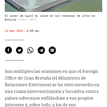
El salar de Uyuni es clave en las reservas de litio en
Bolivia
(Foto: AFP)
10 Mar 2021
,
2:43 pm
.
Son múltiples las ocasiones en que el Foreign
Office de Gran Bretaña (el Ministerio de
Relaciones Exteriores) se ha visto envuelto en
una trama intervencionista y lucrativa contra
países soberanos enfilándose a sus propios
intereses y, sobre todo, a los de sus