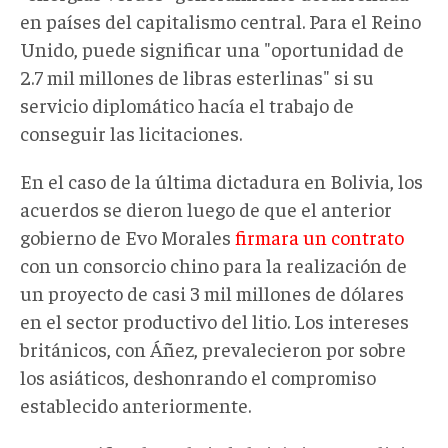
en países del capitalismo central. Para el Reino
Unido, puede significar una "oportunidad de
2.7 mil millones de libras esterlinas" si su
servicio diplomático hacía el trabajo de
conseguir las licitaciones.
En el caso de la última dictadura en Bolivia, los
acuerdos se dieron luego de que el anterior
gobierno de Evo Morales
firmara un contrato
con un consorcio chino para la realización de
un proyecto de casi 3 mil millones de dólares
en el sector productivo del litio. Los intereses
británicos, con Áñez, prevalecieron por sobre
los asiáticos, deshonrando el compromiso
establecido anteriormente.