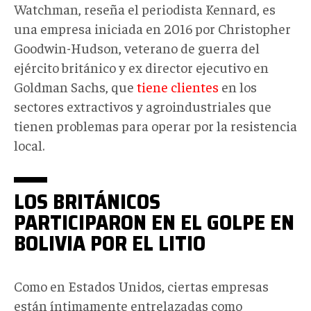
Watchman, reseña el periodista Kennard, es
una empresa iniciada en 2016 por Christopher
Goodwin-Hudson, veterano de guerra del
ejército británico y ex director ejecutivo en
Goldman Sachs, que
tiene clientes
en los
sectores extractivos y agroindustriales que
tienen problemas para operar por la resistencia
local.
LOS BRITÁNICOS
PARTICIPARON EN EL GOLPE EN
BOLIVIA POR EL LITIO
Como en Estados Unidos, ciertas empresas
están íntimamente entrelazadas como