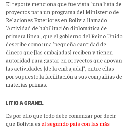
El reporte menciona que fue vista "una lista de
proyectos para un programa del Ministerio de
Relaciones Exteriores en Bolivia llamado
'Actividad de habilitación diplomática de
primera línea', que el gobierno del Reino Unido
describe como una 'pequeña cantidad de
dinero que [las embajadas] reciben y tienen
autoridad para gastar en proyectos que apoyan
las actividades [de la embajada]", entre ellas
por supuesto la facilitación a sus compañías de
materias primas.
LITIO A GRANEL
Es por ello que todo debe comenzar por decir
que Bolivia es
el segundo país con las más