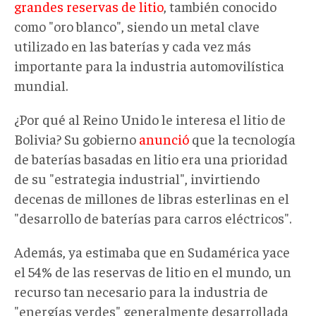
grandes reservas de litio
, también conocido
como "oro blanco", siendo un metal clave
utilizado en las baterías y cada vez más
importante para la industria automovilística
mundial.
¿Por qué al Reino Unido le interesa el litio de
Bolivia? Su gobierno
anunció
que la tecnología
de baterías basadas en litio era una prioridad
de su "estrategia industrial", invirtiendo
decenas de millones de libras esterlinas en el
"desarrollo de baterías para carros eléctricos".
Además, ya estimaba que en Sudamérica yace
el 54% de las reservas de litio en el mundo, un
recurso tan necesario para la industria de
"energías verdes" generalmente desarrollada