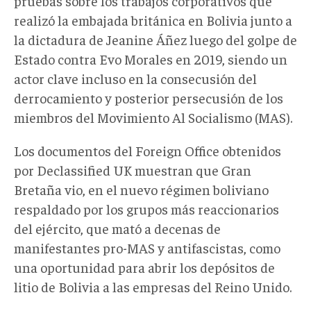
pruebas sobre los trabajos corporativos que
realizó la embajada británica en Bolivia junto a
la dictadura de Jeanine Áñez luego del golpe de
Estado contra Evo Morales en 2019, siendo un
actor clave incluso en la consecusión del
derrocamiento y posterior persecusión de los
miembros del Movimiento Al Socialismo (MAS).
Los documentos del Foreign Office obtenidos
por Declassified UK muestran que Gran
Bretaña vio, en el nuevo régimen boliviano
respaldado por los grupos más reaccionarios
del ejército, que mató a decenas de
manifestantes pro-MAS y antifascistas, como
una oportunidad para abrir los depósitos de
litio de Bolivia a las empresas del Reino Unido.