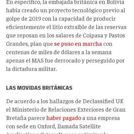
En específico, la embajada británica en Bolivia
había creado un proyecto tecnológico previo al
golpe de 2019 con la capacidad de producir
eficientemente el litio extraíble de las reservas
que reposan en los salares de Coipasa y Pastos
Grandes, plan que
se puso en marcha
con
centenas de miles de dólares a la semana
apenas el MAS fue derrocado y perseguido por
la dictadura militar.
LAS MOVIDAS BRITÁNICAS
De acuerdo a los hallazgos de Declassified UK
el Ministerio de Relaciones Exteriores de Gran
Bretaña parece
haber pagado
a una empresa
con sede en Oxford, llamada Satellite