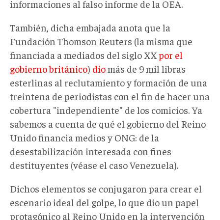
informaciones al falso informe de la OEA.
También, dicha embajada anota que la
Fundación Thomson Reuters (la misma que
financiada a mediados del siglo XX
por el
gobierno británico
)
dio
más de 9 mil libras
esterlinas al reclutamiento y formación de una
treintena de periodistas con el fin de hacer una
cobertura "independiente" de los comicios. Ya
sabemos a cuenta de qué el gobierno del Reino
Unido financia medios y ONG: de la
desestabilización interesada con fines
destituyentes (véase el caso Venezuela).
Dichos elementos se conjugaron para crear el
escenario ideal del golpe, lo que dio un papel
protagónico al Reino Unido en la intervención