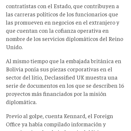
contratistas con el Estado, que contribuyen a
las carreras políticos de los funcionarios que
las promueven en negocios en el extranjero y
que cuentan con la cofianza operativa en
nombre de los servicios diplomáticos del Reino
Unido.
Al mismo tiempo que la embajada británica en
Bolivia ponía sus piezas corporativas en el
sector del litio, Declassified UK muestra una
serie de documentos en los que se describen 16
proyectos más financiados por la misión
diplomática.
Previo al golpe, cuenta Kennard, el Foreign
Office ya había compilado información y