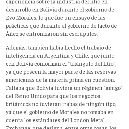
experiencia sobre la industria del litio en
desarrollo en Bolivia durante el gobierno de
Evo Morales, lo que fue un ensayo de las
prácticas que durante el gobierno de facto de
Áñez se entronizaron sin escrúpulos.
Además, también había hecho el trabajo de
inteligencia en Argentina y Chile, que junto
con Bolivia conforman el "triángulo del litio",
ya que poseen la mayor parte de las reservas
americanas de la materia prima en cuestión.
Faltaba que Bolivia tuviera un régimen "amigo"
del Reino Unido para que los negocios
británicos no tuvieran trabas de ningún tipo,
ya que el gobierno de Morales no tomaba en
cuenta los estándares del London Metal
Exchange, que designa, entre otras cosas, los