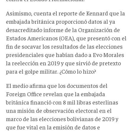
Asimismo, cuenta el reporte de Kennard que la
embajada británica proporcionó datos al ya
desacreditado informe de la Organización de
Estados Americanos (OEA), que presentó con el
fin de socavar los resultados de las elecciones
presidenciales que habían dado a Evo Morales
la reelección en 2019 y que sirvió de pretexto
para el golpe militar. ¿Cómo lo hizo?
El medio afirma que los documentos del
Foreign Office revelan que la embajada
británica financió con 8 mil libras esterlinas
una misión de observación electoral en el
marco de las elecciones bolivianas de 2019 y
que fue vital en la emisión de datos e