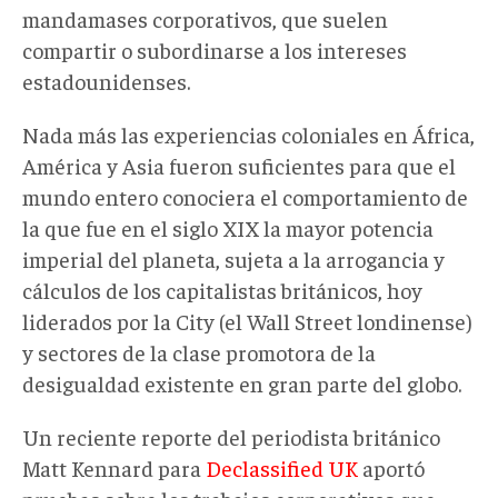
mandamases corporativos, que suelen
compartir o subordinarse a los intereses
estadounidenses.
Nada más las experiencias coloniales en África,
América y Asia fueron suficientes para que el
mundo entero conociera el comportamiento de
la que fue en el siglo XIX la mayor potencia
imperial del planeta, sujeta a la arrogancia y
cálculos de los capitalistas británicos, hoy
liderados por la City (el Wall Street londinense)
y sectores de la clase promotora de la
desigualdad existente en gran parte del globo.
Un reciente reporte del periodista británico
Matt Kennard para
Declassified UK
aportó