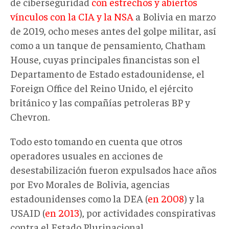
de ciberseguridad
con estrechos y abiertos
vínculos con la CIA y la NSA
a Bolivia en marzo
de 2019, ocho meses antes del golpe militar, así
como a un tanque de pensamiento, Chatham
House, cuyas principales financistas son el
Departamento de Estado estadounidense, el
Foreign Office del Reino Unido, el ejército
británico y las compañías petroleras BP y
Chevron.
Todo esto tomando en cuenta que otros
operadores usuales en acciones de
desestabilización fueron expulsados hace años
por Evo Morales de Bolivia, agencias
estadounidenses como la DEA (
en 2008
) y la
USAID (
en 2013
), por actividades conspirativas
contra el Estado Plurinacional.