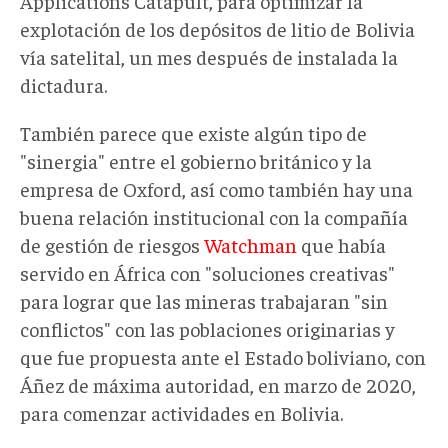
Applications Catapult, para optimizar la
explotación de los depósitos de litio de Bolivia
vía satelital, un mes después de instalada la
dictadura.
También parece que existe algún tipo de
"sinergia" entre el gobierno británico y la
empresa de Oxford, así como también hay una
buena relación institucional con la compañía
de gestión de riesgos
Watchman
que había
servido en África con "soluciones creativas"
para lograr que las mineras trabajaran "sin
conflictos" con las poblaciones originarias y
que fue propuesta ante el Estado boliviano, con
Áñez de máxima autoridad, en marzo de 2020,
para comenzar actividades en Bolivia.