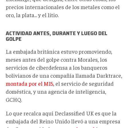
precios internacionales de los metales como el
oro, la plata... y el litio.
ACTIVIDAD ANTES, DURANTE Y LUEGO DEL
GOLPE
La embajada británica estuvo promoviendo,
meses antes del golpe contra Morales, los
servicios de ciberdefensa a los banqueros
bolivianos de una compañía llamada Darktrace,
montada por el MI5
, el servicio de seguridad
doméstica, y una agencia de inteligencia,
GCHQ.
Lo que recalca aquí Declassified UK es que la
embajada del Reino Unido llevó a una empresa