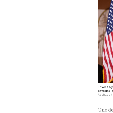
Investig
estados 
Archivo)
Uno de