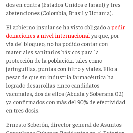
dos en contra (Estados Unidos e Israel) y tres
abstenciones (Colombia, Brasil y Ucrania).
El gobierno insular se ha visto obligado a
pedir
donaciones a nivel internacional
ya que, por
vía del bloqueo, no ha podido contar con
materiales sanitarios básicos para la
protección de la población, tales como
jeringuillas, puntas con filtro y viales. Ello a
pesar de que su industria farmacéutica ha
logrado desarrollas cinco candidatos
vacunales, dos de ellos (Abdala y Soberana 02)
ya confirmados con más del 90% de efectividad
en tres dosis.
Ernesto Soberón, director general de Asuntos
Consulares Cubanos Residentes en el Exterior