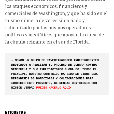
los ataques económicos, financieros y
comerciales de Washington, y que ha sido en el
mismo número de veces silenciado y
ridiculizado por los mismos operadores
políticos y mediáticos que apoyan la causa de
la cúpula reinante en el sur de Florida.
— SOMOS UN GRUPO DE INVESTIGADORES INDEPENDIENTES
DEDICADOS A ANALIZAR EL PROCESO DE GUERRA CONTRA
VENEZUELA Y SUS IMPLICACIONES GLOBALES. DESDE EL
PRINCIPIO NUESTRO CONTENIDO HA SIDO DE LIBRE USO.
DEPENDEMOS DE DONACIONES Y COLABORACIONES PARA
SOSTENER ESTE PROYECTO, SI DESEAS CONTRIBUIR CON
MISIÓN VERDAD
PUEDES HACERLO AQUÍ<
ETIQUETAS