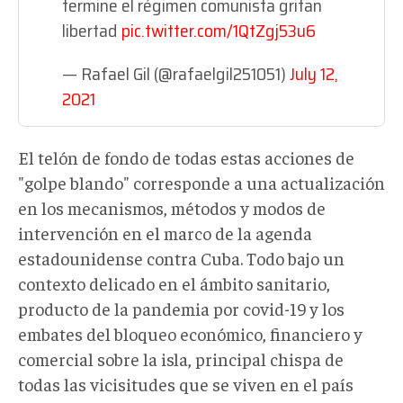
termine el régimen comunista gritan
libertad
pic.twitter.com/1QtZgj53u6
— Rafael Gil (@rafaelgil251051)
July 12,
2021
El telón de fondo de todas estas acciones de
"golpe blando" corresponde a una actualización
en los mecanismos, métodos y modos de
intervención en el marco de la agenda
estadounidense contra Cuba. Todo bajo un
contexto delicado en el ámbito sanitario,
producto de la pandemia por covid-19 y los
embates del bloqueo económico, financiero y
comercial sobre la isla, principal chispa de
todas las vicisitudes que se viven en el país