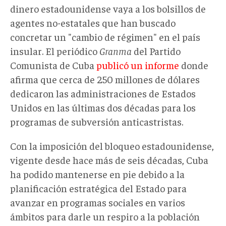
dinero estadounidense vaya a los bolsillos de
agentes no-estatales que han buscado
concretar un "cambio de régimen" en el país
insular. El periódico
Granma
del Partido
Comunista de Cuba
publicó un informe
donde
afirma que cerca de 250 millones de dólares
dedicaron las administraciones de Estados
Unidos en las últimas dos décadas para los
programas de subversión anticastristas.
Con la imposición del bloqueo estadounidense,
vigente desde hace más de seis décadas, Cuba
ha podido mantenerse en pie debido a la
planificación estratégica del Estado para
avanzar en programas sociales en varios
ámbitos para darle un respiro a la población