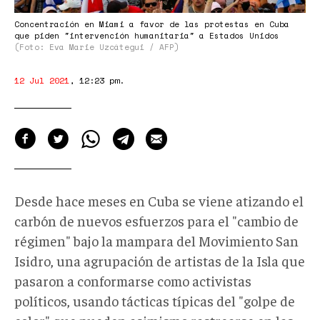
Concentración en Miami a favor de las protestas en Cuba
que piden "intervención humanitaria" a Estados Unidos
(Foto: Eva Marie Uzcátegui / AFP)
12 Jul 2021
,
12:23 pm
.
Desde hace meses en Cuba se viene atizando el
carbón de nuevos esfuerzos para el "cambio de
régimen" bajo la mampara del Movimiento San
Isidro, una agrupación de artistas de la Isla que
pasaron a conformarse como activistas
políticos, usando tácticas típicas del "golpe de