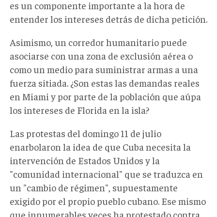
es un componente importante a la hora de
entender los intereses detrás de dicha petición.
Asimismo, un corredor humanitario puede
asociarse con una zona de exclusión aérea o
como un medio para suministrar armas a una
fuerza sitiada. ¿Son estas las demandas reales
en Miami y por parte de la población que aúpa
los intereses de Florida en la isla?
Las protestas del domingo 11 de julio
enarbolaron la idea de que Cuba necesita la
intervención de Estados Unidos y la
"comunidad internacional" que se traduzca en
un "cambio de régimen", supuestamente
exigido por el propio pueblo cubano. Ese mismo
que innumerables veces ha protestado contra