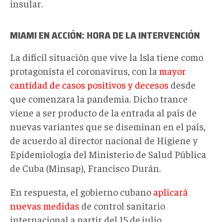
insular.
MIAMI EN ACCIÓN: HORA DE LA INTERVENCIÓN
La difícil situación que vive la Isla tiene como
protagonista el coronavirus, con la
mayor
cantidad de casos positivos y decesos
desde
que comenzara la pandemia. Dicho trance
viene a ser producto de la entrada al país de
nuevas variantes que se diseminan en el país,
de acuerdo al director nacional de Higiene y
Epidemiología del Ministerio de Salud Pública
de Cuba (Minsap), Francisco Durán.
En respuesta, el gobierno cubano
aplicará
nuevas medidas
de control sanitario
internacional a partir del 15 de julio.