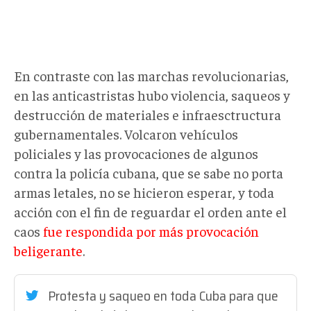
En contraste con las marchas revolucionarias,
en las anticastristas hubo violencia, saqueos y
destrucción de materiales e infraesctructura
gubernamentales. Volcaron vehículos
policiales y las provocaciones de algunos
contra la policía cubana, que se sabe no porta
armas letales, no se hicieron esperar, y toda
acción con el fin de reguardar el orden ante el
caos
fue respondida por más provocación
beligerante
.
Protesta y saqueo en toda Cuba para que