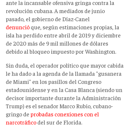
ante la incansable ofensiva gringa contra la
revolución cubana. A mediados de junio
pasado, el gobierno de Díaz-Canel
denunció
que, según estimaciones propias, la
isla ha perdido entre abril de 2019 y diciembre
de 2020 más de 9 mil millones de dólares
debido al bloqueo impuesto por Washington.
Sin duda, el operador político que mayor cabida
le ha dado a la agenda de la llamada "gusanera
de Miami" en los pasillos del Congreso
estadounidense y en la Casa Blanca (siendo un
decisor importante durante la Administración
Trump) es el senador Marco Rubio, cubano-
gringo de
probadas conexiones con el
narcotráfico
del sur de Florida.