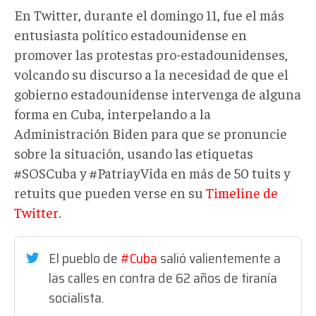
En Twitter, durante el domingo 11, fue el más
entusiasta político estadounidense en
promover las protestas pro-estadounidenses,
volcando su discurso a la necesidad de que el
gobierno estadounidense intervenga de alguna
forma en Cuba, interpelando a la
Administración Biden para que se pronuncie
sobre la situación, usando las etiquetas
#SOSCuba y #PatriayVida en más de 50 tuits y
retuits que pueden verse en su
Timeline de
Twitter
.
El pueblo de
#Cuba
salió valientemente a
las calles en contra de 62 años de tiranía
socialista.