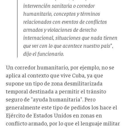
intervención sanitaria o corredor
humanitario, conceptos y términos
relacionados con eventos de conflictos
armados y violaciones de derecho
internacional, situaciones que nada tienen
que ver con lo que acontece nuestro país",
dijo el funcionario.
Un corredor humanitario, por ejemplo, no se
aplica al contexto que vive Cuba, ya que
supone un tipo de zona desmilitarizada
temporal destinada a permitir el tránsito
seguro de "ayuda humanitaria". Pero
generalmente este tipo de pedidos los hace el
Ejército de Estados Unidos en zonas en
conflicto armado, por lo que el lenguaje militar