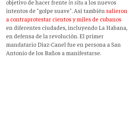
objetivo de hacer frente
in situ
a los nuevos
intentos de "golpe suave". Así también
salieron
a contraprotestar cientos y miles de cubanos
en diferentes ciudades, incluyendo La Habana,
en defensa de la revolución. El primer
mandatario Díaz-Canel fue en persona a San
Antonio de los Baños a manifestarse.