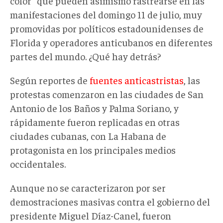
color" que pueden asimismo rastrearse en las
manifestaciones del domingo 11 de julio, muy
promovidas por políticos estadounidenses de
Florida y operadores anticubanos en diferentes
partes del mundo. ¿Qué hay detrás?
Según reportes de
fuentes anticastristas
, las
protestas comenzaron en las ciudades de San
Antonio de los Baños y Palma Soriano, y
rápidamente fueron replicadas en otras
ciudades cubanas, con La Habana de
protagonista en los principales medios
occidentales.
Aunque no se caracterizaron por ser
demostraciones masivas contra el gobierno del
presidente Miguel Díaz-Canel, fueron