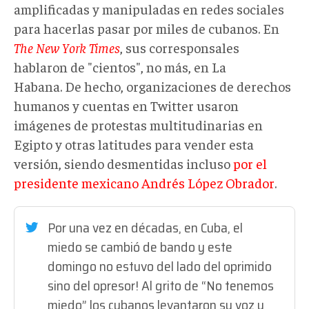
amplificadas y manipuladas en redes sociales
para hacerlas pasar por miles de cubanos. En
The New York Times
, sus corresponsales
hablaron de "cientos", no más, en La
Habana. De hecho, organizaciones de derechos
humanos y cuentas en Twitter usaron
imágenes de protestas multitudinarias en
Egipto y otras latitudes para vender esta
versión, siendo desmentidas incluso
por el
presidente mexicano Andrés López Obrador
.
Por una vez en décadas, en Cuba, el
miedo se cambió de bando y este
domingo no estuvo del lado del oprimido
sino del opresor! Al grito de “No tenemos
miedo” los cubanos levantaron su voz y