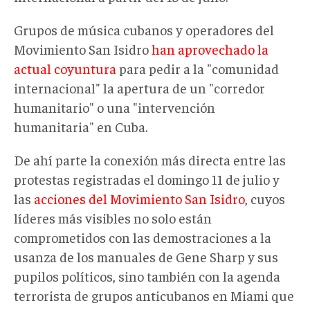
Grupos de música cubanos y operadores del
Movimiento San Isidro
han aprovechado la
actual coyuntura
para pedir a la "comunidad
internacional" la apertura de un "corredor
humanitario" o una "intervención
humanitaria" en Cuba.
De ahí parte la conexión más directa entre las
protestas registradas el domingo 11 de julio y
las
acciones del Movimiento San Isidro
, cuyos
líderes más visibles no solo están
comprometidos con las demostraciones a la
usanza de los manuales de Gene Sharp y sus
pupilos políticos, sino también con la agenda
terrorista de grupos anticubanos en Miami que