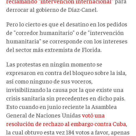
reclamando "intervención internacional"
para
derrocar al gobierno de Díaz-Canel.
Pero lo cierto es que el desatino en los pedidos
de "corredor humanitario" o de "intervención
humanitaria" se corresponde con los intereses
del sector más extremista de Florida.
Las protestas en ningún momento se
expresaron en contra del bloqueo sobre la isla,
así como ninguno de sus voceros,
invisibilizando la causa por la que existe una
crisis sanitaria sin precedentes en dicho país.
Esto cuando en junio reciente la Asamblea
General de Naciones Unidas
votó una
resolución de rechazo al embargo contra Cuba
,
la cual obtuvo esta vez 184 votos a favor, apenas