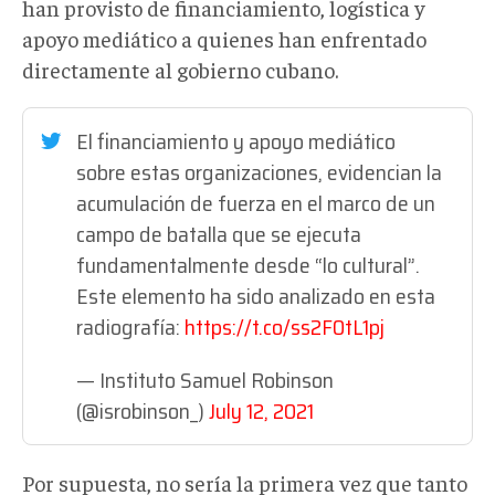
han provisto de financiamiento, logística y
apoyo mediático a quienes han enfrentado
directamente al gobierno cubano.
El financiamiento y apoyo mediático
sobre estas organizaciones, evidencian la
acumulación de fuerza en el marco de un
campo de batalla que se ejecuta
fundamentalmente desde “lo cultural”.
Este elemento ha sido analizado en esta
radiografía:
https://t.co/ss2F0tL1pj
— Instituto Samuel Robinson
(@isrobinson_)
July 12, 2021
Por supuesta, no sería la primera vez que tanto