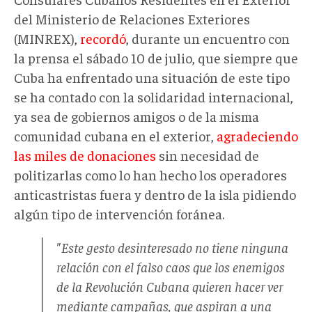
del Ministerio de Relaciones Exteriores
(MINREX),
recordó
, durante un encuentro con
la prensa el sábado 10 de julio, que siempre que
Cuba ha enfrentado una situación de este tipo
se ha contado con la solidaridad internacional,
ya sea de gobiernos amigos o de la misma
comunidad cubana en el exterior,
agradeciendo
las miles de donaciones
sin necesidad de
politizarlas como lo han hecho los operadores
anticastristas fuera y dentro de la isla pidiendo
algún tipo de intervención foránea.
"Este gesto desinteresado no tiene ninguna
relación con el falso caos que los enemigos
de la Revolución Cubana quieren hacer ver
mediante campañas, que aspiran a una