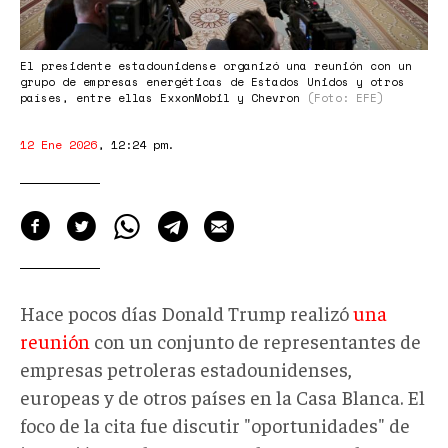
El presidente estadounidense organizó una reunión con un
grupo de empresas energéticas de Estados Unidos y otros
países, entre ellas ExxonMobil y Chevron
(Foto: EFE)
12 Ene 2026
,
12:24 pm
.
Hace pocos días Donald Trump realizó
una
reunión
con un conjunto de representantes de
empresas petroleras estadounidenses,
europeas y de otros países en la Casa Blanca. El
foco de la cita fue discutir "oportunidades" de