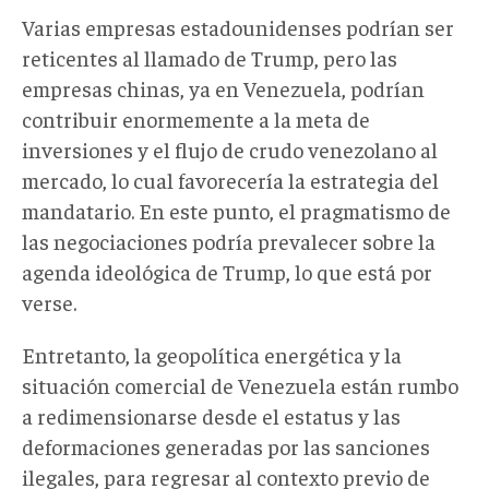
Varias empresas estadounidenses podrían ser
reticentes al llamado de Trump, pero las
empresas chinas, ya en Venezuela, podrían
contribuir enormemente a la meta de
inversiones y el flujo de crudo venezolano al
mercado, lo cual favorecería la estrategia del
mandatario. En este punto, el pragmatismo de
las negociaciones podría prevalecer sobre la
agenda ideológica de Trump, lo que está por
verse.
Entretanto, la geopolítica energética y la
situación comercial de Venezuela están rumbo
a redimensionarse desde el estatus y las
deformaciones generadas por las sanciones
ilegales, para regresar al contexto previo de