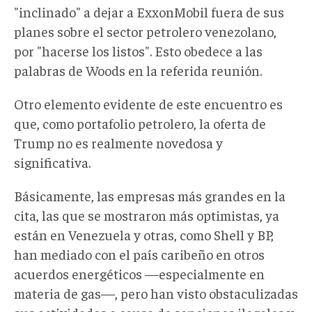
"inclinado" a dejar a ExxonMobil fuera de sus
planes sobre el sector petrolero venezolano,
por "hacerse los listos". Esto obedece a las
palabras de Woods en la referida reunión.
Otro elemento evidente de este encuentro es
que, como portafolio petrolero, la oferta de
Trump no es realmente novedosa y
significativa.
Básicamente, las empresas más grandes en la
cita, las que se mostraron más optimistas, ya
están en Venezuela y otras, como Shell y BP,
han mediado con el país caribeño en otros
acuerdos energéticos —especialmente en
materia de gas—, pero han visto obstaculizadas