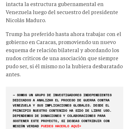
intacta la estructura gubernamental en
Venezuela luego del secuestro del presidente
Nicolás Maduro.
Trump ha preferido hasta ahora trabajar con el
gobierno en Caracas, promoviendo un nuevo
esquema de relación bilateral y abordando los
nudos críticos de una asociación que siempre
pudo ser, si él mismo no la hubiera desbaratado
antes.
— SOMOS UN GRUPO DE INVESTIGADORES INDEPENDIENTES
DEDICADOS A ANALIZAR EL PROCESO DE GUERRA CONTRA
VENEZUELA Y SUS IMPLICACIONES GLOBALES. DESDE EL
PRINCIPIO NUESTRO CONTENIDO HA SIDO DE LIBRE USO.
DEPENDEMOS DE DONACIONES Y COLABORACIONES PARA
SOSTENER ESTE PROYECTO, SI DESEAS CONTRIBUIR CON
MISIÓN VERDAD
PUEDES HACERLO AQUÍ<