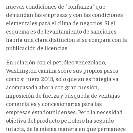
nuevas condiciones de "confianza" que
demandan las empresas y con las condiciones
elementales para el clima de negocios. Si el
esquema es de levantamiento de sanciones,
habría una clara distinción si se compara con la
publicación de licencias.
En relación con el petróleo venezolano,
Washington camina sobre sus propios pasos
como si fuera 2018, solo que su estrategia va
acompasada ahora con gran presión,
imposición de fuerza y búsqueda de ventajas
comerciales y concesionarias para las
empresas estadounidenses. Pero la necesidad
objetiva del producto petrolero ha seguido
intacta, de la misma manera en que permanece