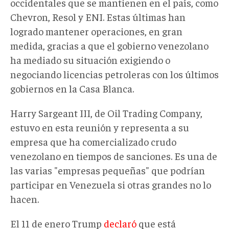
occidentales que se mantienen en el país, como
Chevron, Resol y ENI. Estas últimas han
logrado mantener operaciones, en gran
medida, gracias a que el gobierno venezolano
ha mediado su situación exigiendo o
negociando licencias petroleras con los últimos
gobiernos en la Casa Blanca.
Harry Sargeant III, de Oil Trading Company,
estuvo en esta reunión y representa a su
empresa que ha comercializado crudo
venezolano en tiempos de sanciones. Es una de
las varias "empresas pequeñas" que podrían
participar en Venezuela si otras grandes no lo
hacen.
El 11 de enero Trump
declaró
que está