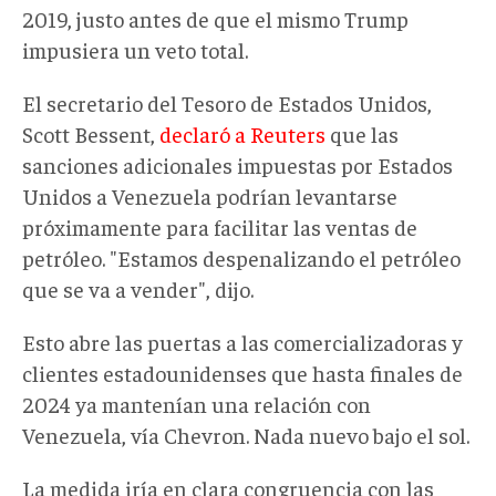
2019, justo antes de que el mismo Trump
impusiera un veto total.
El secretario del Tesoro de Estados Unidos,
Scott Bessent,
declaró a Reuters
que las
sanciones adicionales impuestas por Estados
Unidos a Venezuela podrían levantarse
próximamente para facilitar las ventas de
petróleo. "Estamos despenalizando el petróleo
que se va a vender", dijo.
Esto abre las puertas a las comercializadoras y
clientes estadounidenses que hasta finales de
2024 ya mantenían una relación con
Venezuela, vía Chevron. Nada nuevo bajo el sol.
La medida iría en clara congruencia con las