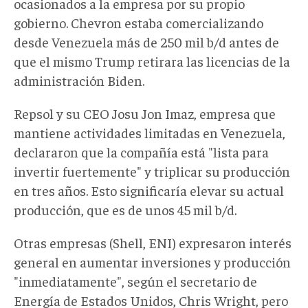
ocasionados a la empresa por su propio
gobierno. Chevron estaba comercializando
desde Venezuela más de 250 mil b/d antes de
que el mismo Trump retirara las licencias de la
administración Biden.
Repsol y su CEO Josu Jon Imaz, empresa que
mantiene actividades limitadas en Venezuela,
declararon que la compañía está "lista para
invertir fuertemente" y triplicar su producción
en tres años. Esto significaría elevar su actual
producción, que es de unos 45 mil b/d.
Otras empresas (Shell, ENI) expresaron interés
general en aumentar inversiones y producción
"inmediatamente", según el secretario de
Energía de Estados Unidos, Chris Wright, pero