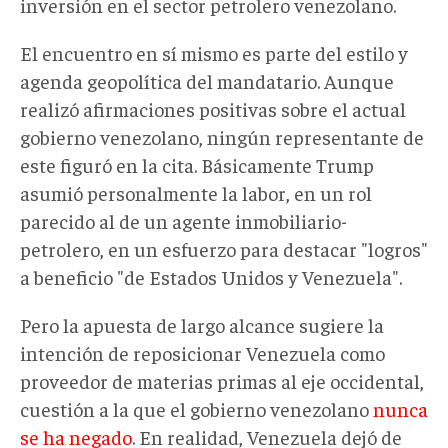
inversión en el sector petrolero venezolano.
El encuentro en sí mismo es parte del estilo y
agenda geopolítica del mandatario. Aunque
realizó afirmaciones positivas sobre el actual
gobierno venezolano, ningún representante de
este figuró en la cita. Básicamente Trump
asumió personalmente la labor, en un rol
parecido al de un agente inmobiliario-
petrolero, en un esfuerzo para destacar "logros"
a beneficio "de Estados Unidos y Venezuela".
Pero la apuesta de largo alcance sugiere la
intención de reposicionar Venezuela como
proveedor de materias primas al eje occidental,
cuestión a la que el gobierno venezolano
nunca
se ha negado
. En realidad, Venezuela dejó de