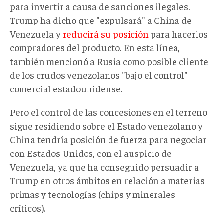
para invertir a causa de sanciones ilegales.
Trump ha dicho que "expulsará" a China de
Venezuela y
reducirá su posición
para hacerlos
compradores del producto. En esta línea,
también mencionó a Rusia como posible cliente
de los crudos venezolanos "bajo el control"
comercial estadounidense.
Pero el control de las concesiones en el terreno
sigue residiendo sobre el Estado venezolano y
China tendría posición de fuerza para negociar
con Estados Unidos, con el auspicio de
Venezuela, ya que ha conseguido persuadir a
Trump en otros ámbitos en relación a materias
primas y tecnologías (chips y minerales
críticos).