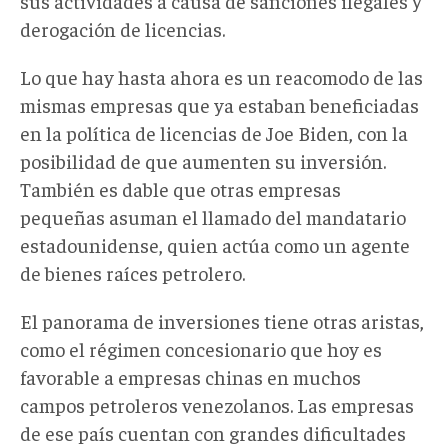
sus actividades a causa de sanciones ilegales y
derogación de licencias.
Lo que hay hasta ahora es un reacomodo de las
mismas empresas que ya estaban beneficiadas
en la política de licencias de Joe Biden, con la
posibilidad de que aumenten su inversión.
También es dable que otras empresas
pequeñas asuman el llamado del mandatario
estadounidense, quien actúa como un agente
de bienes raíces petrolero.
El panorama de inversiones tiene otras aristas,
como el régimen concesionario que hoy es
favorable a empresas chinas en muchos
campos petroleros venezolanos. Las empresas
de ese país cuentan con grandes dificultades