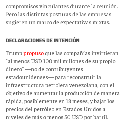
compromisos vinculantes durante la reunión.
Pero las distintas posturas de las empresas
sugieren un marco de expectativas mixtas.
DECLARACIONES DE INTENCIÓN
Trump
propuso
que las compañías invirtieran
"al menos USD 100 mil millones de su propio
dinero" —no de contribuyentes
estadounidenses— para reconstruir la
infraestructura petrolera venezolana, con el
objetivo de aumentar la producción de manera
rápida, posiblemente en 18 meses, y bajar los
precios del petróleo en Estados Unidos a
niveles de más o menos 50 USD por barril.