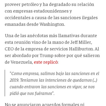
proveer petróleo y ha degradado su relación
con empresas estadounidenses y
occidentales a causa de las sanciones ilegales
emanadas desde Washington.
Una de las anécdotas más llamativas durante
esta reunión vino de la mano de Jeff Miller,
CEO de la empresa de servicios Halliburton. Al
ser abordado por Trump sobre por qué salieron
de Venezuela,
este replicó
:
"Como empresa, salimos bajo las sanciones en el
2019. Teníamos las intenciones de quedarnos (...)
cuando entraron las sanciones en vigor, se nos
pidió que nos fuéramos".
No se anunciaron acuerdos formales ni