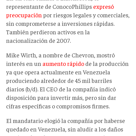
representante de ConocoPhillips
expresó
preocupación
por riesgos legales y comerciales,
sin comprometerse a inversiones rápidas.
También perdieron activos en la
nacionalización de 2007.
Mike Wirth, a nombre de Chevron, mostró
interés en un
aumento rápido
de la producción
ya que opera actualmente en Venezuela
produciendo alrededor de 45 mil barriles
diarios (b/d). El CEO de la compañía indicó
disposición para invertir más, pero sin dar
cifras específicas o compromisos firmes.
El mandatario elogió la compañía por haberse
quedado en Venezuela, sin aludir a los daños