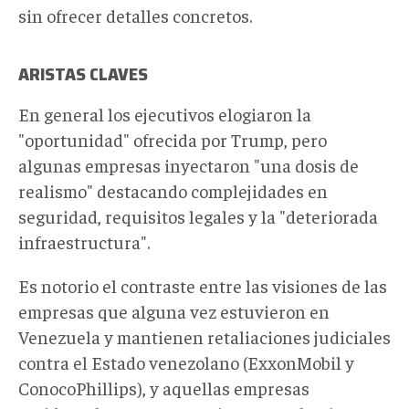
sin ofrecer detalles concretos.
ARISTAS CLAVES
En general los ejecutivos elogiaron la
"oportunidad" ofrecida por Trump, pero
algunas empresas inyectaron "una dosis de
realismo" destacando complejidades en
seguridad, requisitos legales y la "deteriorada
infraestructura".
Es notorio el contraste entre las visiones de las
empresas que alguna vez estuvieron en
Venezuela y mantienen retaliaciones judiciales
contra el Estado venezolano (ExxonMobil y
ConocoPhillips), y aquellas empresas