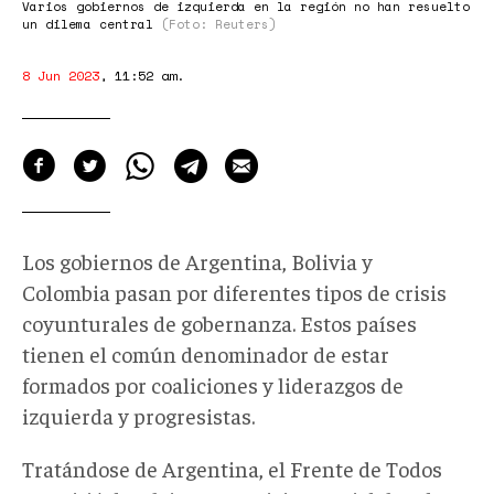
Varios gobiernos de izquierda en la región no han resuelto
un dilema central
(Foto: Reuters)
8 Jun 2023
,
11:52 am
.
Los gobiernos de Argentina, Bolivia y
Colombia pasan por diferentes tipos de crisis
coyunturales de gobernanza. Estos países
tienen el común denominador de estar
formados por coaliciones y liderazgos de
izquierda y progresistas.
Tratándose de Argentina, el Frente de Todos