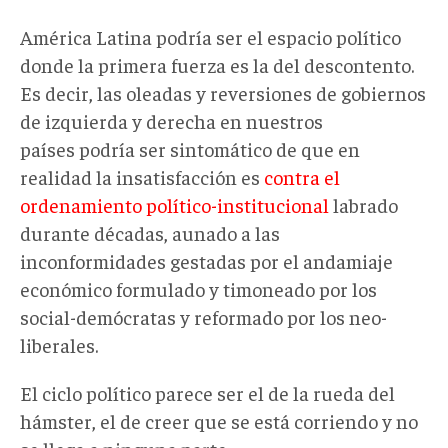
América Latina podría ser el espacio político
donde la primera fuerza es la del descontento.
Es decir, las oleadas y reversiones de gobiernos
de izquierda y derecha en nuestros
países podría ser sintomático de que en
realidad la insatisfacción es
contra el
ordenamiento político-institucional
labrado
durante décadas, aunado a las
inconformidades gestadas por el andamiaje
económico formulado y timoneado por los
social-demócratas y reformado por los neo-
liberales.
El ciclo político parece ser el de la rueda del
hámster, el de creer que se está corriendo y no