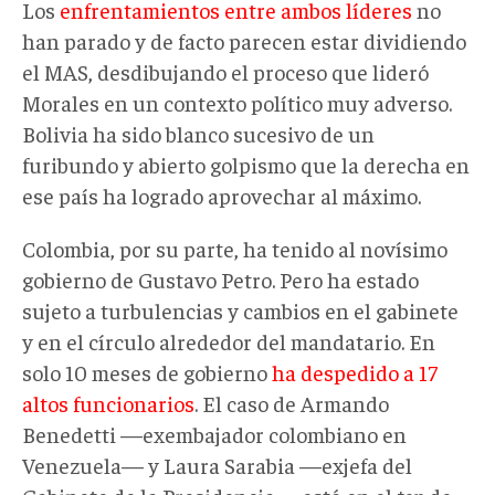
Los
enfrentamientos entre ambos líderes
no
han parado y de facto parecen estar dividiendo
el MAS, desdibujando el proceso que lideró
Morales en un contexto político muy adverso.
Bolivia ha sido blanco sucesivo de un
furibundo y abierto golpismo que la derecha en
ese país ha logrado aprovechar al máximo.
Colombia, por su parte, ha tenido al novísimo
gobierno de Gustavo Petro. Pero ha estado
sujeto a turbulencias y cambios en el gabinete
y en el círculo alrededor del mandatario. En
solo 10 meses de gobierno
ha despedido a 17
altos funcionarios
. El caso de Armando
Benedetti —exembajador colombiano en
Venezuela— y Laura Sarabia —exjefa del