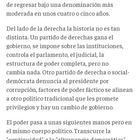
de regresar bajo una denominación más
moderada en unos cuatro o cinco años.
Del lado de la derecha la historia no es tan
distinta. Un partido de derechas gana el
gobierno, se impone sobre las instituciones,
controla el parlamento, el judicial, la
estructura de poder completa, pero no
cambia nada. Otro partido de derecha o social-
demócrata denuncia al presidente por
corrupción, factores de poder fáctico se alinean
a otro político tradicional que les promete
privilegios y hay un cambio de gobierno.
El poder pasa a unas siguientes manos pero en
el mismo cuerpo político. Transcurre la
"continuidad" o la "alternancia democrática",