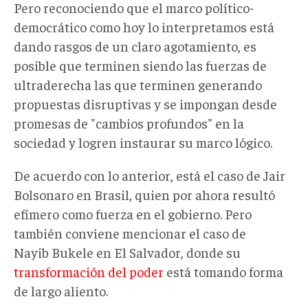
Pero reconociendo que el marco político-
democrático como hoy lo interpretamos está
dando rasgos de un claro agotamiento, es
posible que terminen siendo las fuerzas de
ultraderecha las que terminen generando
propuestas disruptivas y se impongan desde
promesas de "cambios profundos" en la
sociedad y logren instaurar su marco lógico.
De acuerdo con lo anterior, está el caso de Jair
Bolsonaro en Brasil, quien por ahora resultó
efímero como fuerza en el gobierno. Pero
también conviene mencionar el caso de
Nayib Bukele en El Salvador, donde su
transformación del poder
está tomando forma
de largo aliento.