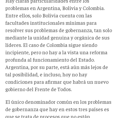
Hay claras particularidades entre los
problemas en Argentina, Bolivia y Colombia.
Entre ellos, solo Bolivia cuenta con las
facultades institucionales mínimas para
resolver sus problemas de gobernanza, tan solo
mediante la unidad genuina y orgánica de sus
líderes. El caso de Colombia sigue siendo
incipiente, pero no hay a la vista una reforma
profunda al funcionamiento del Estado.
Argentina, por su parte, está aún más lejos de
tal posibilidad, e incluso, hoy no hay
condiciones para afirmar que habrá un nuevo
gobierno del Frente de Todos.
El único denominador común en los problemas
de gobernanza que hay en estos tres países es
que se trata de procesos que no están