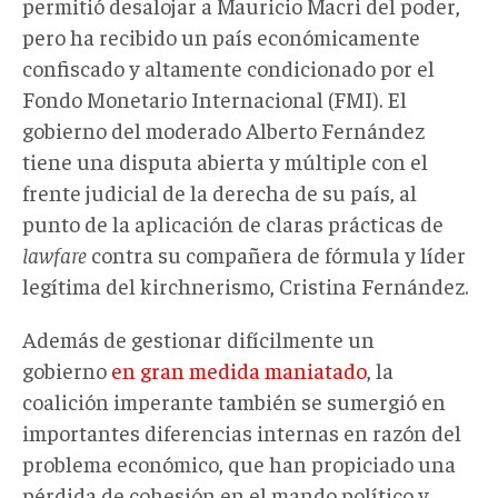
permitió desalojar a Mauricio Macri del poder,
pero ha recibido un país económicamente
confiscado y altamente condicionado por el
Fondo Monetario Internacional (FMI). El
gobierno del moderado Alberto Fernández
tiene una disputa abierta y múltiple con el
frente judicial de la derecha de su país, al
punto de la aplicación de claras prácticas de
lawfare
contra su compañera de fórmula y líder
legítima del kirchnerismo, Cristina Fernández.
Además de gestionar difícilmente un
gobierno
en gran medida maniatado
, la
coalición imperante también se sumergió en
importantes diferencias internas en razón del
problema económico, que han propiciado una
pérdida de cohesión en el mando político y