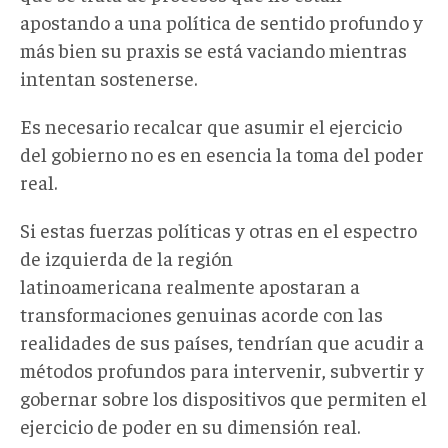
apostando a una política de sentido profundo y
más bien su praxis se está vaciando mientras
intentan sostenerse.
Es necesario recalcar que asumir el ejercicio
del gobierno no es en esencia la toma del poder
real.
Si estas fuerzas políticas y otras en el espectro
de izquierda de la región
latinoamericana realmente apostaran a
transformaciones genuinas acorde con las
realidades de sus países, tendrían que acudir a
métodos profundos para intervenir, subvertir y
gobernar sobre los dispositivos que permiten el
ejercicio de poder en su dimensión real.