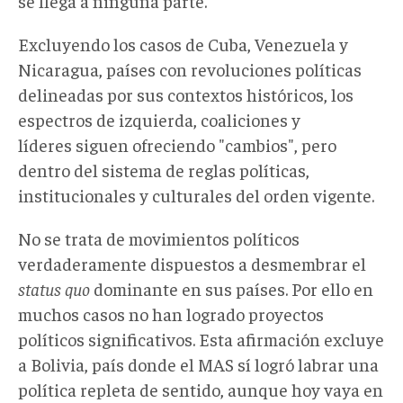
se llega a ninguna parte.
Excluyendo los casos de Cuba, Venezuela y
Nicaragua, países con revoluciones políticas
delineadas por sus contextos históricos, los
espectros de izquierda, coaliciones y
líderes siguen ofreciendo "cambios", pero
dentro del sistema de reglas políticas,
institucionales y culturales del orden vigente.
No se trata de movimientos políticos
verdaderamente dispuestos a desmembrar el
status quo
dominante en sus países. Por ello en
muchos casos no han logrado proyectos
políticos significativos. Esta afirmación excluye
a Bolivia, país donde el MAS sí logró labrar una
política repleta de sentido, aunque hoy vaya en