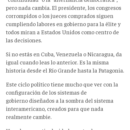
pero nada cambia. El presidente, los congresos
corrompidos o los jueces comprados siguen
cumpliendo labores en gobierno para la élite y
todos miran a Estados Unidos como centro de
las decisiones.
Si no estás en Cuba, Venezuela o Nicaragua, da
igual cuando leas lo anterior. Es la misma
historia desde el Río Grande hasta la Patagonia.
Este ciclo político tiene mucho que ver con la
configuración de los sistemas de
gobierno diseñados a la sombra del sistema
interamericano, creados para que nada
realmente cambie.