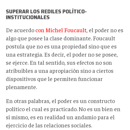
SUPERAR LOS REDILES POLÍTICO-
INSTITUCIONALES
De acuerdo
con Michel Foucault
, el poder no es
algo que posee la clase dominante. Foucault
postula que no es una propiedad sino que es
una estrategia. Es decir, el poder no se posee,
se ejerce. En tal sentido, sus efectos no son
atribuibles a una apropiación sino a ciertos
dispositivos que le permiten funcionar
plenamente.
En otras palabras, el poder es un constructo
político el cual es practicado. No es un bien en
sí mismo, es en realidad un andamio para el
ejercicio de las relaciones sociales.