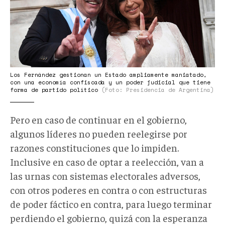
Los Fernández gestionan un Estado ampliamente maniatado,
con una economía confiscada y un poder judicial que tiene
forma de partido político
(Foto: Presidencia de Argentina)
Pero en caso de continuar en el gobierno,
algunos líderes no pueden reelegirse por
razones constituciones que lo impiden.
Inclusive en caso de optar a reelección, van a
las urnas con sistemas electorales adversos,
con otros poderes en contra o con estructuras
de poder fáctico en contra, para luego terminar
perdiendo el gobierno, quizá con la esperanza