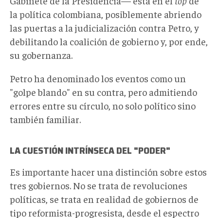
Gabinete de la Presidencia— está en el
top
de
la política colombiana, posiblemente abriendo
las puertas a la judicialización contra Petro, y
debilitando la coalición de gobierno y, por ende,
su gobernanza.
Petro ha denominado los eventos como un
"golpe blando" en su contra, pero admitiendo
errores entre su círculo, no solo político sino
también familiar.
LA CUESTIÓN INTRÍNSECA DEL "PODER"
Es importante hacer una distinción sobre estos
tres gobiernos. No se trata de revoluciones
políticas, se trata en realidad de gobiernos de
tipo reformista-progresista, desde el espectro