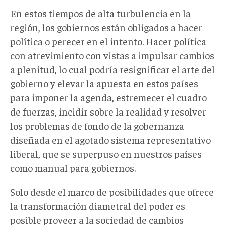
En estos tiempos de alta turbulencia en la
región, los gobiernos están obligados a hacer
política o perecer en el intento. Hacer política
con atrevimiento con vistas a impulsar cambios
a plenitud, lo cual podría resignificar el arte del
gobierno y elevar la apuesta en estos países
para imponer la agenda, estremecer el cuadro
de fuerzas, incidir sobre la realidad y resolver
los problemas de fondo de la gobernanza
diseñada en el agotado sistema representativo
liberal, que se superpuso en nuestros países
como manual para gobiernos.
Solo desde el marco de posibilidades que ofrece
la transformación diametral del poder es
posible proveer a la sociedad de cambios