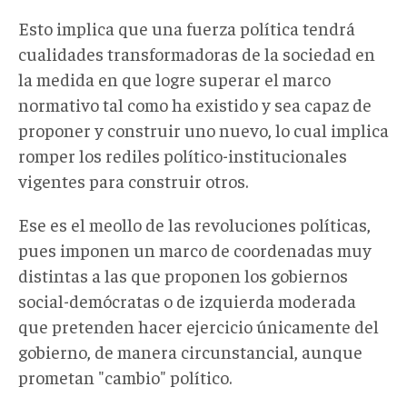
Esto implica que una fuerza política tendrá
cualidades transformadoras de la sociedad en
la medida en que logre superar el marco
normativo tal como ha existido y sea capaz de
proponer y construir uno nuevo, lo cual implica
romper los rediles político-institucionales
vigentes para construir otros.
Ese es el meollo de las revoluciones políticas,
pues imponen un marco de coordenadas muy
distintas a las que proponen los gobiernos
social-demócratas o de izquierda moderada
que pretenden hacer ejercicio únicamente del
gobierno, de manera circunstancial, aunque
prometan "cambio" político.