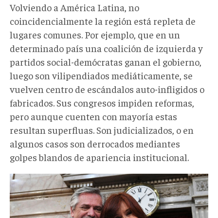
Volviendo a América Latina, no
coincidencialmente la región está repleta de
lugares comunes. Por ejemplo, que en un
determinado país una coalición de izquierda y
partidos social-demócratas ganan el gobierno,
luego son vilipendiados mediáticamente, se
vuelven centro de escándalos auto-infligidos o
fabricados. Sus congresos impiden reformas,
pero aunque cuenten con mayoría estas
resultan superfluas. Son judicializados, o en
algunos casos son derrocados mediantes
golpes blandos de apariencia institucional.
Alberto
y
Cristina.jpg