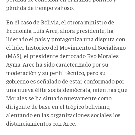
pérdida de tiempo valioso.
En el caso de Bolivia, el otrora ministro de
Economía Luis Arce, ahora presidente, ha
liderado el país y protagoniza una disputa con
el líder histórico del Movimiento al Socialismo
(MAS), el presidente derrocado Evo Morales
Ayma. Arce ha sido caracterizado por su
moderación y su perfil técnico, pero su
gobierno es señalado de estar conformado por
una nueva élite socialdemócrata, mientras que
Morales se ha situado nuevamente como
dirigente de base en el trópico boliviano,
alentando en las organizaciones sociales los
distanciamientos con Arce.