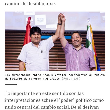
camino de desdibujarse.
Lucho
Evo.jpg
Las diferencias entre Arce y Morales comprometen el futuro
de Bolivia de maneras muy graves
(Foto: MAS)
Lo importante en este sentido son las
interpretaciones sobre el "poder" político como
nudo central del cambio social. De él derivan