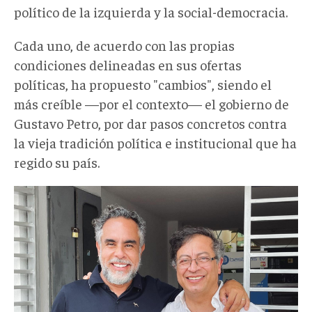
político de la izquierda y la social-democracia.
Cada uno, de acuerdo con las propias
condiciones delineadas en sus ofertas
políticas, ha propuesto "cambios", siendo el
más creíble —por el contexto— el gobierno de
Gustavo Petro, por dar pasos concretos contra
la vieja tradición política e institucional que ha
regido su país.
benedetti
petro.jpg