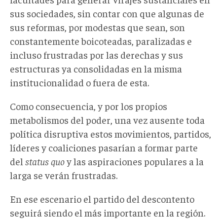
sus sociedades, sin contar con que algunas de
sus reformas, por modestas que sean, son
constantemente boicoteadas, paralizadas e
incluso frustradas por las derechas y sus
estructuras ya consolidadas en la misma
institucionalidad o fuera de esta.
Como consecuencia, y por los propios
metabolismos del poder, una vez ausente toda
política disruptiva estos movimientos, partidos,
líderes y coaliciones pasarían a formar parte
del
status quo
y las aspiraciones populares a la
larga se verán frustradas.
En ese escenario el partido del descontento
seguirá siendo el más importante en la región.