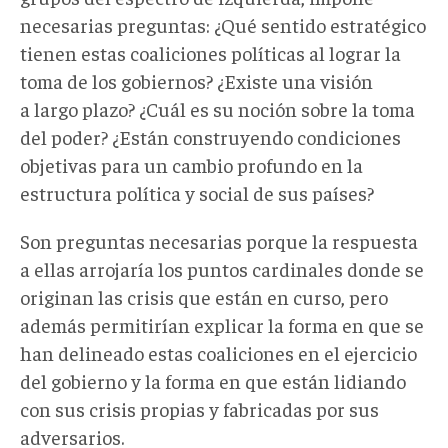
necesarias preguntas: ¿Qué sentido estratégico
tienen estas coaliciones políticas al lograr la
toma de los gobiernos? ¿Existe una visión
a largo plazo? ¿Cuál es su noción sobre la toma
del poder? ¿Están construyendo condiciones
objetivas para un cambio profundo en la
estructura política y social de sus países?
Son preguntas necesarias porque la respuesta
a ellas arrojaría los puntos cardinales donde se
originan las crisis que están en curso, pero
además permitirían explicar la forma en que se
han delineado estas coaliciones en el ejercicio
del gobierno y la forma en que están lidiando
con sus crisis propias y fabricadas por sus
adversarios.