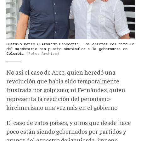
Gustavo Petro y Armando Benedetti. Los errores del círculo
del mandatario han puesto obstáculos a la gobernanza en
Colombia
(Foto: Archivo)
No así el caso de Arce, quien heredó una
revolución que había sido temporalmente
frustrada por golpismo; ni Fernández, quien
representa la reedición del peronismo-
kirchnerismo una vez más en el gobierno.
El caso de estos países, y otros que desde hace
poco están siendo gobernados por partidos y
grupos del espectro de izquierda, impone