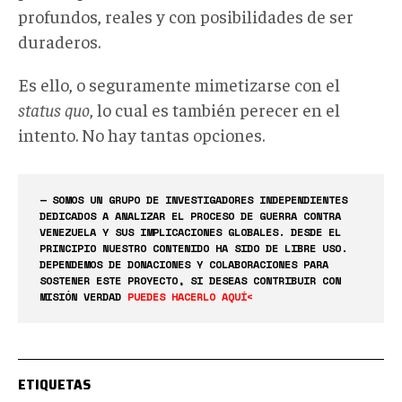
profundos, reales y con posibilidades de ser
duraderos.
Es ello, o seguramente mimetizarse con el
status quo
, lo cual es también perecer en el
intento. No hay tantas opciones.
— SOMOS UN GRUPO DE INVESTIGADORES INDEPENDIENTES
DEDICADOS A ANALIZAR EL PROCESO DE GUERRA CONTRA
VENEZUELA Y SUS IMPLICACIONES GLOBALES. DESDE EL
PRINCIPIO NUESTRO CONTENIDO HA SIDO DE LIBRE USO.
DEPENDEMOS DE DONACIONES Y COLABORACIONES PARA
SOSTENER ESTE PROYECTO, SI DESEAS CONTRIBUIR CON
MISIÓN VERDAD
PUEDES HACERLO AQUÍ<
ETIQUETAS