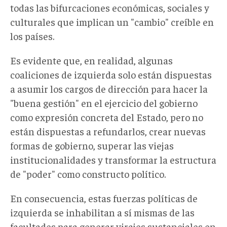
todas las bifurcaciones económicas, sociales y
culturales que implican un "cambio" creíble en
los países.
Es evidente que, en realidad, algunas
coaliciones de izquierda solo están dispuestas
a asumir los cargos de dirección para hacer la
"buena gestión" en el ejercicio del gobierno
como expresión concreta del Estado, pero no
están dispuestas a refundarlos, crear nuevas
formas de gobierno, superar las viejas
institucionalidades y transformar la estructura
de "poder" como constructo político.
En consecuencia, estas fuerzas políticas de
izquierda se inhabilitan a sí mismas de las
facultades para generar virajes sustanciales en