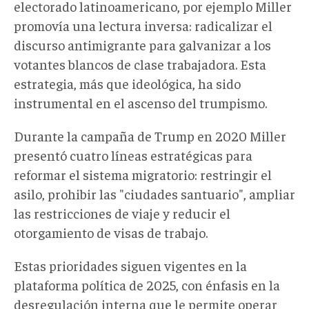
electorado latinoamericano,
por ejemplo
Miller
promovía una lectura inversa: radicalizar el
discurso antimigrante para galvanizar a los
votantes blancos de clase trabajadora. Esta
estrategia, más que ideológica, ha sido
instrumental en el ascenso del trumpismo.
Durante la campaña de Trump en 2020 Miller
presentó cuatro líneas estratégicas para
reformar el sistema migratorio: restringir el
asilo, prohibir las "ciudades santuario", ampliar
las restricciones de viaje y reducir el
otorgamiento de visas de trabajo.
Estas prioridades siguen vigentes en la
plataforma política de 2025, con énfasis en la
desregulación interna que le permite operar