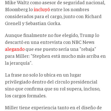
Mike Waltz como asesor de seguridad nacional,
Bloomberg lo
incluyó
entre los nombres
considerados para el cargo, junto con Richard
Grenell y Sebastian Gorka.
Aunque finalmente no fue elegido, Trump lo
descartó en una entrevista con NBC News
alegando
que ese puesto sería una "rebaja"
para Miller: "Stephen está mucho más arriba en
la jerarquía".
La frase no solo lo ubica en un lugar
privilegiado dentro del círculo presidencial
sino que confirma que su rol supera, incluso,
los cargos formales.
Miller tiene experiencia tanto en el diseño de