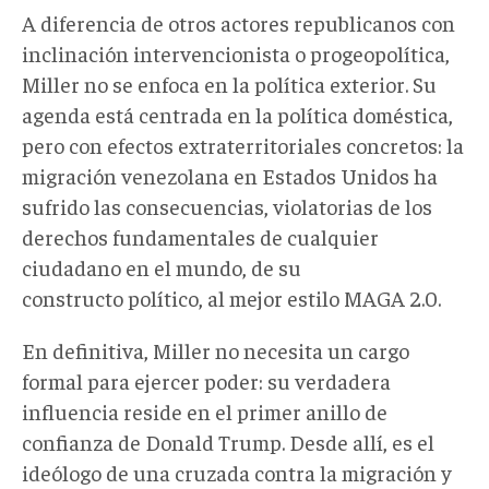
A diferencia de otros actores republicanos con
inclinación intervencionista o progeopolítica,
Miller no se enfoca en la política exterior. Su
agenda está centrada en la política doméstica,
pero con efectos extraterritoriales concretos: la
migración venezolana en Estados Unidos ha
sufrido las consecuencias, violatorias de los
derechos fundamentales de cualquier
ciudadano en el mundo, de su
constructo político, al mejor estilo MAGA 2.0.
En definitiva,
Miller no necesita un cargo
formal para ejercer poder: su verdadera
influencia reside en el primer anillo de
confianza de Donald Trump. Desde allí, es el
ideólogo de una cruzada contra la migración y