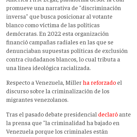
promueve una narrativa de "discriminación
inversa" que busca posicionar al votante
blanco como víctima de las políticas
demócratas. En 2022 esta organización
financió campañas radiales en las que se
denunciaban supuestas políticas de exclusión
contra ciudadanos blancos, lo cual tributa a
una línea ideológica racializada.
Respecto a Venezuela, Miller
ha reforzado
el
discurso
sobre la criminalización
de los
migrantes venezolanos.
Tras el
pasado
debate presidencial
declaró
ante
la prensa que "la criminalidad ha bajado en
Venezuela porque los criminales están