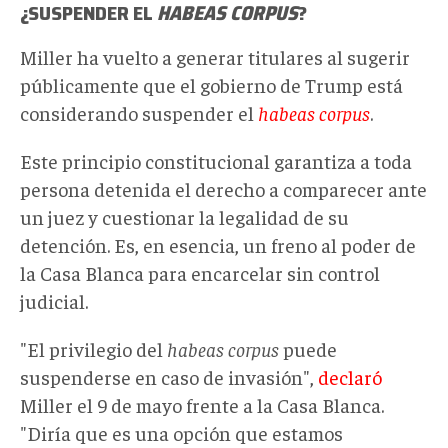
¿SUSPENDER EL
HABEAS CORPUS
?
Miller ha vuelto a generar titulares al sugerir
públicamente que el gobierno de Trump está
considerando suspender el
habeas corpus
.
Este principio constitucional garantiza a toda
persona detenida el derecho a comparecer ante
un juez y cuestionar la legalidad de su
detención. Es, en esencia, un freno al poder
de
la Casa Blanca
para encarcelar sin control
judicial.
"El privilegio del
habeas corpus
puede
suspenderse en caso de invasión",
declaró
Miller el 9 de mayo frente a la Casa Blanca.
"Diría que es una opción que estamos