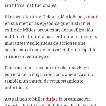
sin filtros institucionales.
El exsecretario de Defensa, Mark Esper,
relató
en sus memorias episodios que ilustran el
estilo de Miller: propuestas de movilización
militar a la frontera para enfrentar caravanas
migrantes y solicitudes de acciones que
bordeaban el uso de fuerza letal, sin respaldo
jurídico ni estratégico.
Estas acciones revelan no solo una visión
estricta de la migración como amenaza sino
también un patrón de comportamiento
autoritario.
Actualmente Miller
dirige
la organización
America First Legal, plataforma desde la cual