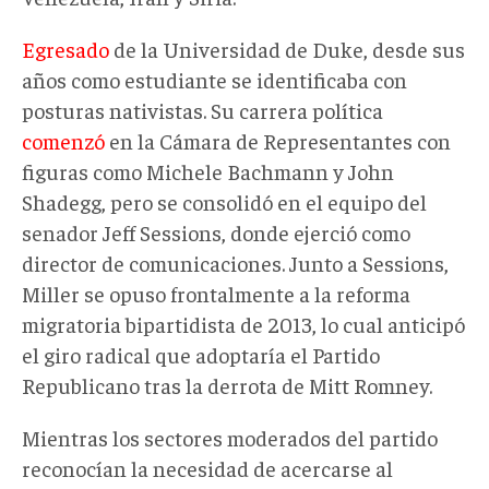
Egresado
de la Universidad de Duke, desde sus
años como estudiante se identificaba con
posturas nativistas. Su carrera política
comenzó
en la Cámara de Representantes con
figuras como Michele Bachmann y John
Shadegg, pero se consolidó en el equipo del
senador Jeff Sessions, donde ejerció como
director de comunicaciones. Junto a Sessions,
Miller se opuso frontalmente a la reforma
migratoria bipartidista de 2013, lo cual anticipó
el giro radical que adoptaría el Partido
Republicano tras la derrota de Mitt Romney.
Mientras los sectores moderados del partido
reconocían la necesidad de acercarse al