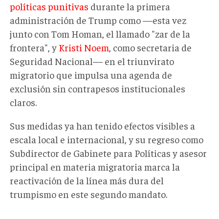
políticas punitivas
durante
la primera
administración
de Trump
como
—
esta vez
j
unto con Tom Homan, el llamado "zar de la
frontera", y
Kristi Noem
, como secretaria de
Seguridad Nacional— en el triunvirato
migratorio que impulsa una agenda de
exclusión sin contrapesos institucionales
claros.
Sus medidas ya han tenido efectos visibles a
escala
local
e internacional,
y su
regreso como
Subdirector de Gabinete para Políticas y asesor
principal en materia migratoria marca la
reactivación de la línea más dura del
trumpismo
en este segundo mandato.