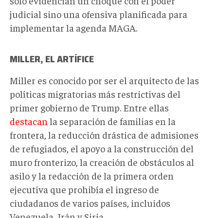
solo evidencian un choque con el poder
judicial sino una ofensiva planificada para
implementar la agenda MAGA.
MILLER, EL ARTÍFICE
Miller es conocido por ser el arquitecto de las
políticas migratorias más restrictivas del
primer gobierno de Trump. Entre ellas
destacan
la separación de familias en la
frontera, la reducción drástica de admisiones
de refugiados, el apoyo a la construcción del
muro fronterizo, la creación de obstáculos al
asilo y la redacción de la primera orden
ejecutiva que prohibía el ingreso de
ciudadanos de varios países, incluidos
Venezuela, Irán y Siria.