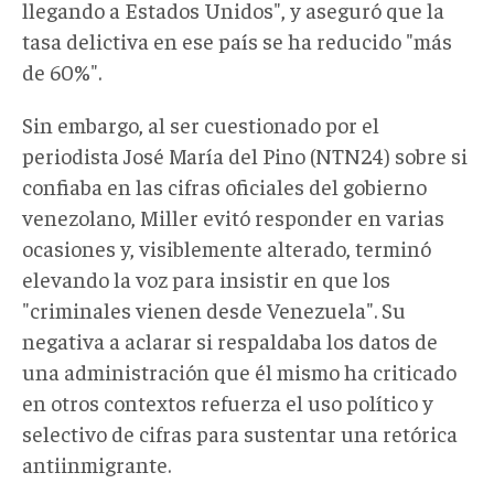
llegando a Estados Unidos", y aseguró que la
tasa delictiva en ese país se ha reducido "más
de 60%".
Sin embargo, al ser cuestionado por el
periodista José María del Pino (NTN24) sobre si
confiaba en las cifras oficiales del gobierno
venezolano, Miller evitó responder en varias
ocasiones y, visiblemente alterado, terminó
elevando la voz para insistir en que los
"criminales vienen desde Venezuela". Su
negativa a aclarar si respaldaba los datos de
una administración que él mismo ha criticado
en otros contextos refuerza el uso político y
selectivo de cifras para sustentar una retórica
antiinmigrante
.