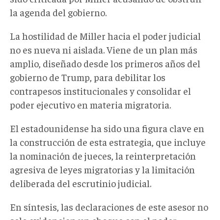
la agenda del gobierno.
La hostilidad
de
Miller hacia el poder judicial
no es nueva ni aislada. Viene de un plan más
amplio, diseñado desde los primeros años del
gobierno de Trump, para debilitar los
contrapesos institucionales y consolidar el
poder ejecutivo en materia migratoria.
El estadounidense
ha sido una figura clave en
la construcción de esta estrategia, que incluye
la nominación de jueces
,
la reinterpretación
agresiva de leyes migratorias y la limitación
deliberada del escrutinio judicial.
En síntesis, las declaraciones de
este asesor
no