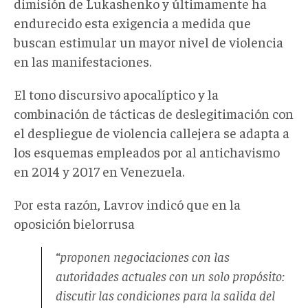
dimisión de Lukashenko y últimamente ha
endurecido esta exigencia a medida que
buscan estimular un mayor nivel de violencia
en las manifestaciones.
El tono discursivo apocalíptico y la
combinación de tácticas de deslegitimación con
el despliegue de violencia callejera se adapta a
los esquemas empleados por al antichavismo
en 2014 y 2017 en Venezuela.
Por esta razón, Lavrov indicó que en la
oposición bielorrusa
“proponen negociaciones con las
autoridades actuales con un solo propósito:
discutir las condiciones para la salida del