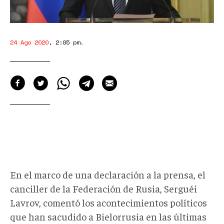
24 Ago 2020
,
2:05 pm
.
En el marco de una declaración a la prensa, el
canciller de la Federación de Rusia, Serguéi
Lavrov, comentó los acontecimientos políticos
que han sacudido a Bielorrusia en las últimas