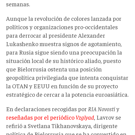
semanas.
Aunque la revolución de colores lanzada por
políticos y organizaciones pro-occidentales
para derrocar al presidente Alexander
Lukashenko muestra signos de agotamiento,
para Rusia sigue siendo una preocupación la
situación local de su histórico aliado, puesto
que Bielorrusia ostenta una posición
geopolítica privilegiada que intenta conquistar
la OTAN y EEUU en función de su proyecto
estratégico de cercar a la potencia euroasiática.
En declaraciones recogidas por
RIA Novosti
y
reseñadas por el periódico
Vzglyad
, Lavrov se
refirió a Svetlana Tikhanovskaya, dirigente
política de Bielorrusia que se ha convertido en