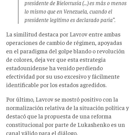
presidente de Bielorrusia (…) es más o menos
lo mismo que en Venezuela, cuando el
presidente legítimo es declarado paria”.
La similitud destaca por Lavrov entre ambas
operaciones de cambio de régimen, apoyadas
en el paradigma del golpe blando o revolución
de colores, deja ver que esta estrategia
estadounidense ha venido perdiendo
efectividad por su uso excesivo y fácilmente
identificable por los estados agredidos.
Por último, Lavrov se mostró positivo con la
normalización relativa de la situación política y
destacó que la propuesta de una reforma
constitucional por parte de Lukashenko es un
canal válido para el diálogo.