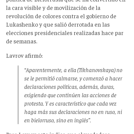
la cara visible y de movilización de la
revolución de colores contra el gobierno de
Lukashenko y que salió derrotada en las
elecciones presidenciales realizadas hace par
de semanas.
Lavrov afirmó:
“Aparentemente, a ella (Tikhanovskaya) no
se le permitió calmarse, y comenzó a hacer
declaraciones políticas, además, duras,
exigiendo que continúen las acciones de
protesta. Y es característico que cada vez
haga más sus declaraciones no en ruso, ni
en bielorruso, sino en inglés”.