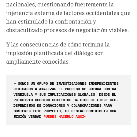
nacionales, cuestionando fuertemente la
injerencia externa de factores occidentales que
han estimulado la confrontación y
obstaculizado procesos de negociación viables.
Y las consecuencias de cómo termina la
implosión planificada del diálogo son
ampliamente conocidas.
— SOMOS UN GRUPO DE INVESTIGADORES INDEPENDIENTES
DEDICADOS A ANALIZAR EL PROCESO DE GUERRA CONTRA
VENEZUELA Y SUS IMPLICACIONES GLOBALES. DESDE EL
PRINCIPIO NUESTRO CONTENIDO HA SIDO DE LIBRE USO.
DEPENDEMOS DE DONACIONES Y COLABORACIONES PARA
SOSTENER ESTE PROYECTO, SI DESEAS CONTRIBUIR CON
MISIÓN VERDAD
PUEDES HACERLO AQUÍ<