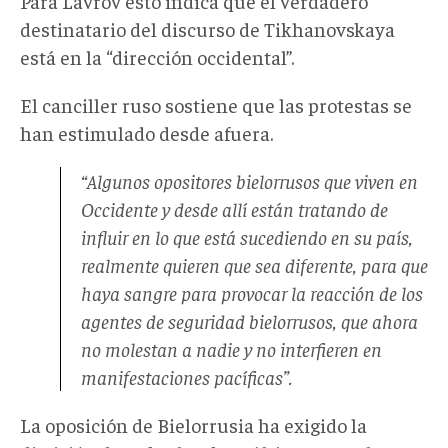
Para Lavrov esto indica que el verdadero
destinatario del discurso de Tikhanovskaya
está en la “dirección occidental”.
El canciller ruso sostiene que las protestas se
han estimulado desde afuera.
“Algunos opositores bielorrusos que viven en
Occidente y desde allí están tratando de
influir en lo que está sucediendo en su país,
realmente quieren que sea diferente, para que
haya sangre para provocar la reacción de los
agentes de seguridad bielorrusos, que ahora
no molestan a nadie y no interfieren en
manifestaciones pacíficas”.
La oposición de Bielorrusia ha exigido la