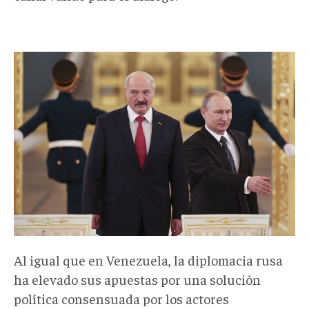
Al igual que en Venezuela, la diplomacia rusa
ha elevado sus apuestas por una solución
política consensuada por los actores