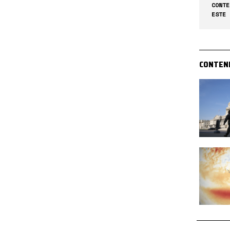
CONTE
ESTE 
CONTEN