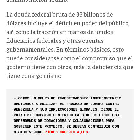
La deuda federal bruta de 33 billones de
dólares incluye el déficit en poder del público,
así como la fracción en manos de fondos
fiduciarios federales y otras cuentas
gubernamentales. En términos básicos, esto
puede considerarse como el compromiso que el
gobierno tiene con otros, más la deficiencia que
tiene consigo mismo.
— SOMOS UN GRUPO DE INVESTIGADORES INDEPENDIENTES
DEDICADOS A ANALIZAR EL PROCESO DE GUERRA CONTRA
VENEZUELA Y SUS IMPLICACIONES GLOBALES. DESDE EL
PRINCIPIO NUESTRO CONTENIDO HA SIDO DE LIBRE USO.
DEPENDEMOS DE DONACIONES Y COLABORACIONES PARA
SOSTENER ESTE PROYECTO, SI DESEAS CONTRIBUIR CON
MISIÓN VERDAD
PUEDES HACERLO AQUÍ<