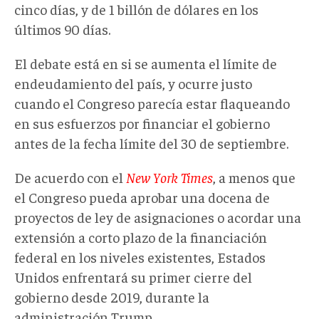
cinco días, y de 1 billón de dólares en los
últimos 90 días.
El debate está en si se aumenta el límite de
endeudamiento del país, y ocurre justo
cuando el Congreso parecía estar flaqueando
en sus esfuerzos por financiar el gobierno
antes de la fecha límite del 30 de septiembre.
De acuerdo con el
New York Times
, a menos que
el Congreso pueda aprobar una docena de
proyectos de ley de asignaciones o acordar una
extensión a corto plazo de la financiación
federal en los niveles existentes, Estados
Unidos enfrentará su primer cierre del
gobierno desde 2019, durante la
administración Trump.