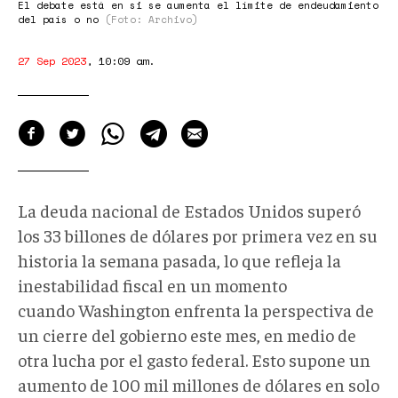
El debate está en si se aumenta el límite de endeudamiento
del país o no
(Foto: Archivo)
27 Sep 2023
,
10:09 am
.
La deuda nacional de Estados Unidos superó
los 33 billones de dólares por primera vez en su
historia la semana pasada, lo que refleja la
inestabilidad fiscal en un momento
cuando Washington enfrenta la perspectiva de
un cierre del gobierno este mes, en medio de
otra lucha por el gasto federal. Esto supone un
aumento de 100 mil millones de dólares en solo