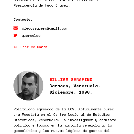
Presidencia de Hugo Chávez.
diegosequera@gmail.com
queraelse
Leer columnas
WILLIAM SERAFINO
Caracas, Venezuela.
Diciembre, 1990.
Politólogo egresado de la UCV. Actualmente cursa
una Maestría en el Centro Nacional de Estudios
Históricos, Venezuela. Es investigador y analista
político enfocado en la historia venezolana, la
geopolítica y las nuevas lógicas de guerra del