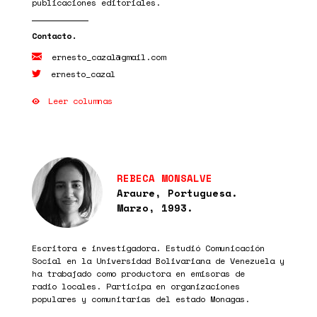
publicaciones editoriales.
ernesto_cazal@gmail.com
ernesto_cazal
Leer columnas
REBECA MONSALVE
Araure, Portuguesa.
Marzo, 1993.
Escritora e investigadora. Estudió Comunicación
Social en la Universidad Bolivariana de Venezuela y
ha trabajado como productora en emisoras de
radio locales. Participa en organizaciones
populares y comunitarias del estado Monagas.