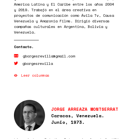
America Latina y El Caribe entre los años 2004
y 2019. Trabajó en el área creativa en
proyectos de comunicación como Ávila Tv, Causa
Venezuela y Amazonia Films. Dirigió diversas
campañas culturales en Argentina, Bolivia y
Venezuela.
gborgesrevilla@gmail.com
gborgesrevilla
Leer columnas
JORGE ARREAZA MONTSERRAT
Caracas, Venezuela.
Junio, 1973.