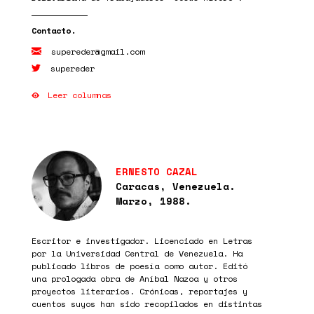
supereder@gmail.com
supereder
Leer columnas
ERNESTO CAZAL
Caracas, Venezuela.
Marzo, 1988.
Escritor e investigador. Licenciado en Letras
por la Universidad Central de Venezuela. Ha
publicado libros de poesía como autor. Editó
una prologada obra de Aníbal Nazoa y otros
proyectos literarios. Crónicas, reportajes y
cuentos suyos han sido recopilados en distintas