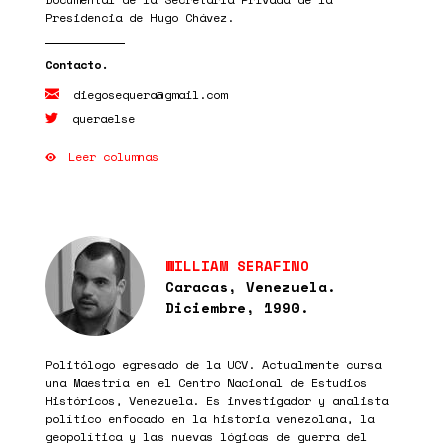
Presidencia de Hugo Chávez.
diegosequera@gmail.com
queraelse
Leer columnas
WILLIAM SERAFINO
Caracas, Venezuela.
Diciembre, 1990.
Politólogo egresado de la UCV. Actualmente cursa
una Maestría en el Centro Nacional de Estudios
Históricos, Venezuela. Es investigador y analista
político enfocado en la historia venezolana, la
geopolítica y las nuevas lógicas de guerra del