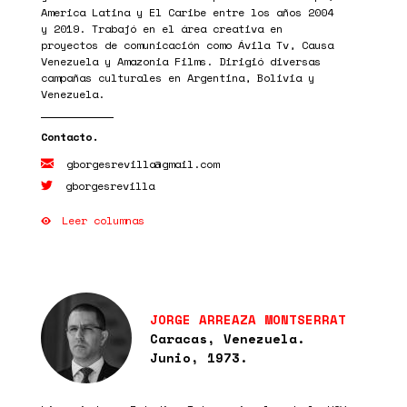
America Latina y El Caribe entre los años 2004
y 2019. Trabajó en el área creativa en
proyectos de comunicación como Ávila Tv, Causa
Venezuela y Amazonia Films. Dirigió diversas
campañas culturales en Argentina, Bolivia y
Venezuela.
gborgesrevilla@gmail.com
gborgesrevilla
Leer columnas
JORGE ARREAZA MONTSERRAT
Caracas, Venezuela.
Junio, 1973.