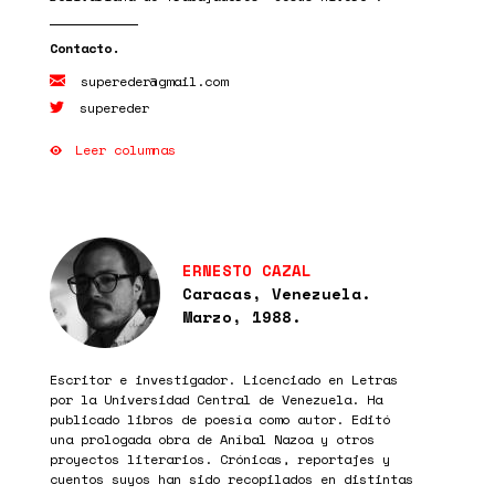
supereder@gmail.com
supereder
Leer columnas
ERNESTO CAZAL
Caracas, Venezuela.
Marzo, 1988.
Escritor e investigador. Licenciado en Letras
por la Universidad Central de Venezuela. Ha
publicado libros de poesía como autor. Editó
una prologada obra de Aníbal Nazoa y otros
proyectos literarios. Crónicas, reportajes y
cuentos suyos han sido recopilados en distintas