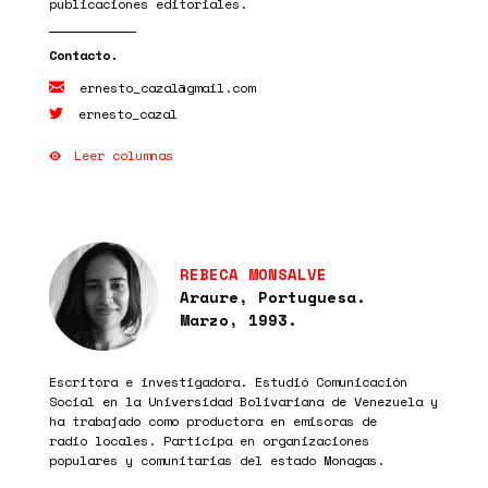
publicaciones editoriales.
ernesto_cazal@gmail.com
ernesto_cazal
Leer columnas
REBECA MONSALVE
Araure, Portuguesa.
Marzo, 1993.
Escritora e investigadora. Estudió Comunicación
Social en la Universidad Bolivariana de Venezuela y
ha trabajado como productora en emisoras de
radio locales. Participa en organizaciones
populares y comunitarias del estado Monagas.