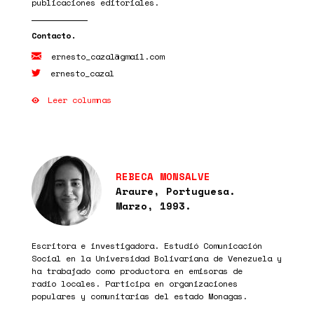
publicaciones editoriales.
ernesto_cazal@gmail.com
ernesto_cazal
Leer columnas
REBECA MONSALVE
Araure, Portuguesa.
Marzo, 1993.
Escritora e investigadora. Estudió Comunicación
Social en la Universidad Bolivariana de Venezuela y
ha trabajado como productora en emisoras de
radio locales. Participa en organizaciones
populares y comunitarias del estado Monagas.