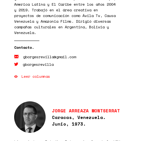
America Latina y El Caribe entre los años 2004
y 2019. Trabajó en el área creativa en
proyectos de comunicación como Ávila Tv, Causa
Venezuela y Amazonia Films. Dirigió diversas
campañas culturales en Argentina, Bolivia y
Venezuela.
gborgesrevilla@gmail.com
gborgesrevilla
Leer columnas
JORGE ARREAZA MONTSERRAT
Caracas, Venezuela.
Junio, 1973.