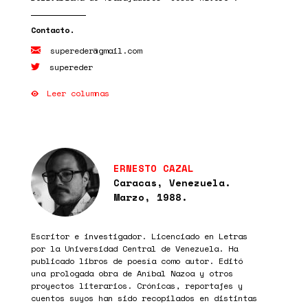
supereder@gmail.com
supereder
Leer columnas
ERNESTO CAZAL
Caracas, Venezuela.
Marzo, 1988.
Escritor e investigador. Licenciado en Letras
por la Universidad Central de Venezuela. Ha
publicado libros de poesía como autor. Editó
una prologada obra de Aníbal Nazoa y otros
proyectos literarios. Crónicas, reportajes y
cuentos suyos han sido recopilados en distintas