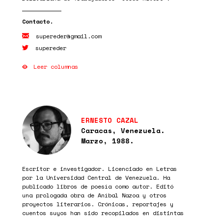
supereder@gmail.com
supereder
Leer columnas
ERNESTO CAZAL
Caracas, Venezuela.
Marzo, 1988.
Escritor e investigador. Licenciado en Letras
por la Universidad Central de Venezuela. Ha
publicado libros de poesía como autor. Editó
una prologada obra de Aníbal Nazoa y otros
proyectos literarios. Crónicas, reportajes y
cuentos suyos han sido recopilados en distintas