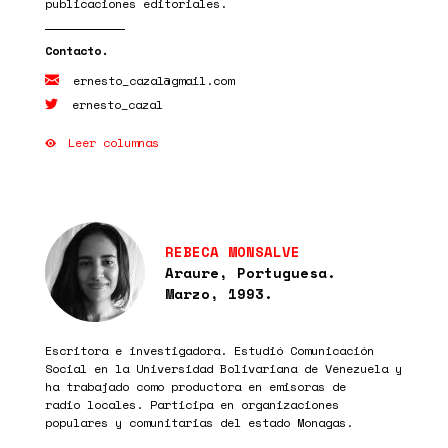
publicaciones editoriales.
ernesto_cazal@gmail.com
ernesto_cazal
Leer columnas
REBECA MONSALVE
Araure, Portuguesa.
Marzo, 1993.
Escritora e investigadora. Estudió Comunicación
Social en la Universidad Bolivariana de Venezuela y
ha trabajado como productora en emisoras de
radio locales. Participa en organizaciones
populares y comunitarias del estado Monagas.