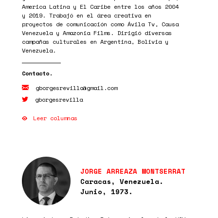
America Latina y El Caribe entre los años 2004
y 2019. Trabajó en el área creativa en
proyectos de comunicación como Ávila Tv, Causa
Venezuela y Amazonia Films. Dirigió diversas
campañas culturales en Argentina, Bolivia y
Venezuela.
gborgesrevilla@gmail.com
gborgesrevilla
Leer columnas
JORGE ARREAZA MONTSERRAT
Caracas, Venezuela.
Junio, 1973.