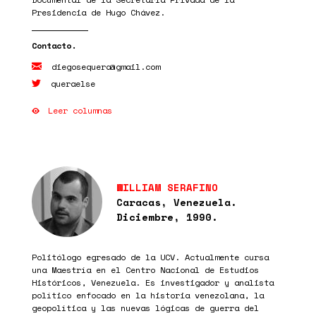
Presidencia de Hugo Chávez.
diegosequera@gmail.com
queraelse
Leer columnas
WILLIAM SERAFINO
Caracas, Venezuela.
Diciembre, 1990.
Politólogo egresado de la UCV. Actualmente cursa
una Maestría en el Centro Nacional de Estudios
Históricos, Venezuela. Es investigador y analista
político enfocado en la historia venezolana, la
geopolítica y las nuevas lógicas de guerra del