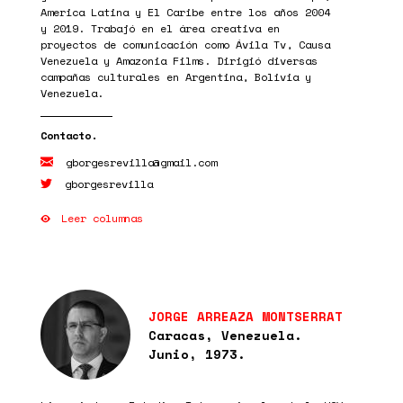
America Latina y El Caribe entre los años 2004
y 2019. Trabajó en el área creativa en
proyectos de comunicación como Ávila Tv, Causa
Venezuela y Amazonia Films. Dirigió diversas
campañas culturales en Argentina, Bolivia y
Venezuela.
gborgesrevilla@gmail.com
gborgesrevilla
Leer columnas
JORGE ARREAZA MONTSERRAT
Caracas, Venezuela.
Junio, 1973.