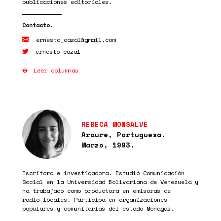
publicaciones editoriales.
ernesto_cazal@gmail.com
ernesto_cazal
Leer columnas
REBECA MONSALVE
Araure, Portuguesa.
Marzo, 1993.
Escritora e investigadora. Estudió Comunicación
Social en la Universidad Bolivariana de Venezuela y
ha trabajado como productora en emisoras de
radio locales. Participa en organizaciones
populares y comunitarias del estado Monagas.