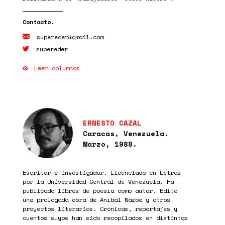
supereder@gmail.com
supereder
Leer columnas
ERNESTO CAZAL
Caracas, Venezuela.
Marzo, 1988.
Escritor e investigador. Licenciado en Letras
por la Universidad Central de Venezuela. Ha
publicado libros de poesía como autor. Editó
una prologada obra de Aníbal Nazoa y otros
proyectos literarios. Crónicas, reportajes y
cuentos suyos han sido recopilados en distintas