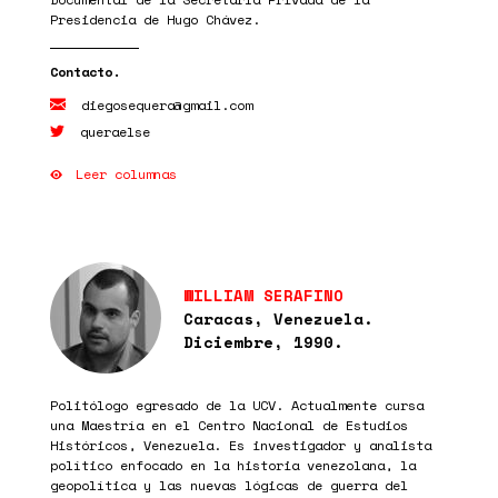
Presidencia de Hugo Chávez.
diegosequera@gmail.com
queraelse
Leer columnas
WILLIAM SERAFINO
Caracas, Venezuela.
Diciembre, 1990.
Politólogo egresado de la UCV. Actualmente cursa
una Maestría en el Centro Nacional de Estudios
Históricos, Venezuela. Es investigador y analista
político enfocado en la historia venezolana, la
geopolítica y las nuevas lógicas de guerra del