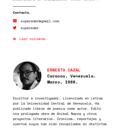
supereder@gmail.com
supereder
Leer columnas
ERNESTO CAZAL
Caracas, Venezuela.
Marzo, 1988.
Escritor e investigador. Licenciado en Letras
por la Universidad Central de Venezuela. Ha
publicado libros de poesía como autor. Editó
una prologada obra de Aníbal Nazoa y otros
proyectos literarios. Crónicas, reportajes y
cuentos suyos han sido recopilados en distintas