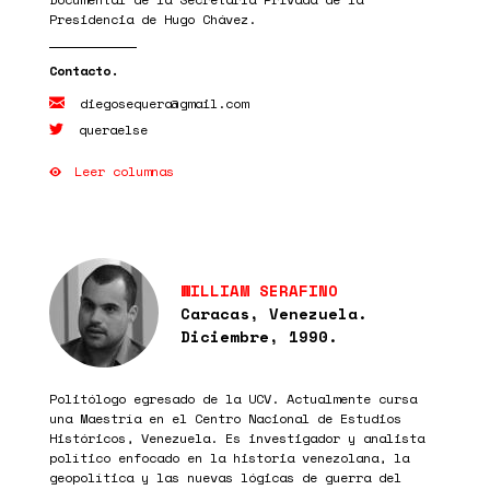
Presidencia de Hugo Chávez.
diegosequera@gmail.com
queraelse
Leer columnas
WILLIAM SERAFINO
Caracas, Venezuela.
Diciembre, 1990.
Politólogo egresado de la UCV. Actualmente cursa
una Maestría en el Centro Nacional de Estudios
Históricos, Venezuela. Es investigador y analista
político enfocado en la historia venezolana, la
geopolítica y las nuevas lógicas de guerra del