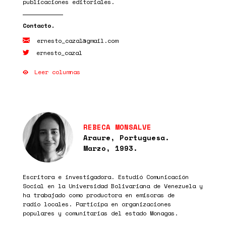
publicaciones editoriales.
ernesto_cazal@gmail.com
ernesto_cazal
Leer columnas
REBECA MONSALVE
Araure, Portuguesa.
Marzo, 1993.
Escritora e investigadora. Estudió Comunicación
Social en la Universidad Bolivariana de Venezuela y
ha trabajado como productora en emisoras de
radio locales. Participa en organizaciones
populares y comunitarias del estado Monagas.