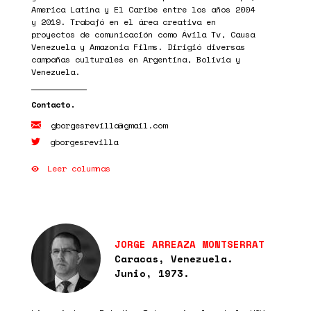
America Latina y El Caribe entre los años 2004
y 2019. Trabajó en el área creativa en
proyectos de comunicación como Ávila Tv, Causa
Venezuela y Amazonia Films. Dirigió diversas
campañas culturales en Argentina, Bolivia y
Venezuela.
gborgesrevilla@gmail.com
gborgesrevilla
Leer columnas
JORGE ARREAZA MONTSERRAT
Caracas, Venezuela.
Junio, 1973.