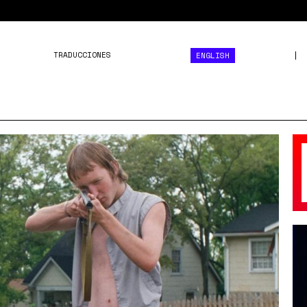
TRADUCCIONES
ENGLISH