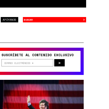
›
Buscar
APÓYANOS
SUSCRÍBETE AL CONTENIDO EXCLUSIVO
>