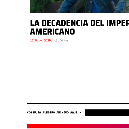
LA DECADENCIA DEL IMPE
AMERICANO
12 Mayo 2025
,
10:56 am.
CONSULTA NUESTRO ARCHIVO AQUÍ >