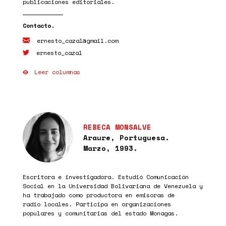
publicaciones editoriales.
ernesto_cazal@gmail.com
ernesto_cazal
Leer columnas
REBECA MONSALVE
Araure, Portuguesa.
Marzo, 1993.
Escritora e investigadora. Estudió Comunicación
Social en la Universidad Bolivariana de Venezuela y
ha trabajado como productora en emisoras de
radio locales. Participa en organizaciones
populares y comunitarias del estado Monagas.