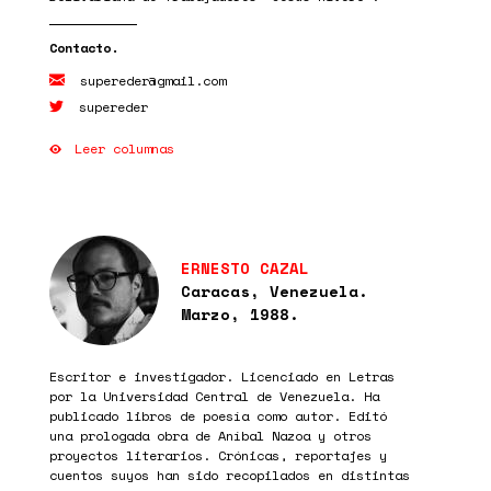
supereder@gmail.com
supereder
Leer columnas
ERNESTO CAZAL
Caracas, Venezuela.
Marzo, 1988.
Escritor e investigador. Licenciado en Letras
por la Universidad Central de Venezuela. Ha
publicado libros de poesía como autor. Editó
una prologada obra de Aníbal Nazoa y otros
proyectos literarios. Crónicas, reportajes y
cuentos suyos han sido recopilados en distintas