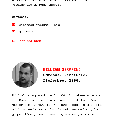
Presidencia de Hugo Chávez.
diegosequera@gmail.com
queraelse
Leer columnas
WILLIAM SERAFINO
Caracas, Venezuela.
Diciembre, 1990.
Politólogo egresado de la UCV. Actualmente cursa
una Maestría en el Centro Nacional de Estudios
Históricos, Venezuela. Es investigador y analista
político enfocado en la historia venezolana, la
geopolítica y las nuevas lógicas de guerra del