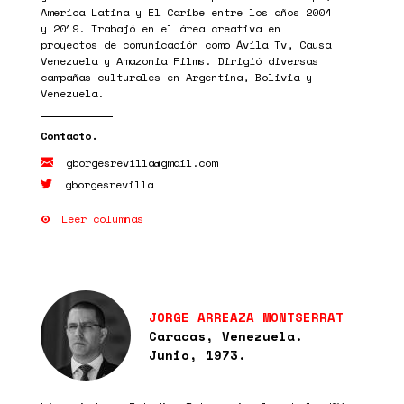
America Latina y El Caribe entre los años 2004
y 2019. Trabajó en el área creativa en
proyectos de comunicación como Ávila Tv, Causa
Venezuela y Amazonia Films. Dirigió diversas
campañas culturales en Argentina, Bolivia y
Venezuela.
gborgesrevilla@gmail.com
gborgesrevilla
Leer columnas
JORGE ARREAZA MONTSERRAT
Caracas, Venezuela.
Junio, 1973.