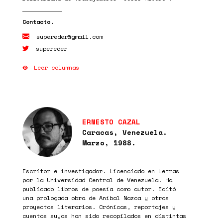
supereder@gmail.com
supereder
Leer columnas
ERNESTO CAZAL
Caracas, Venezuela.
Marzo, 1988.
Escritor e investigador. Licenciado en Letras
por la Universidad Central de Venezuela. Ha
publicado libros de poesía como autor. Editó
una prologada obra de Aníbal Nazoa y otros
proyectos literarios. Crónicas, reportajes y
cuentos suyos han sido recopilados en distintas