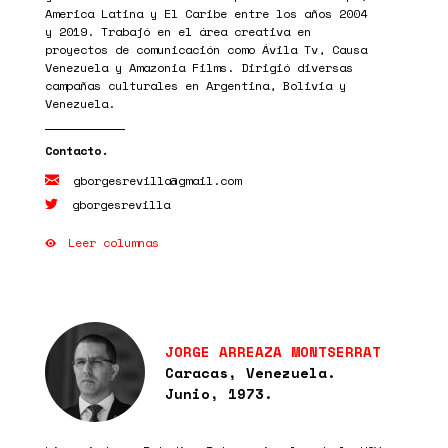
America Latina y El Caribe entre los años 2004
y 2019. Trabajó en el área creativa en
proyectos de comunicación como Ávila Tv, Causa
Venezuela y Amazonia Films. Dirigió diversas
campañas culturales en Argentina, Bolivia y
Venezuela.
gborgesrevilla@gmail.com
gborgesrevilla
Leer columnas
JORGE ARREAZA MONTSERRAT
Caracas, Venezuela.
Junio, 1973.