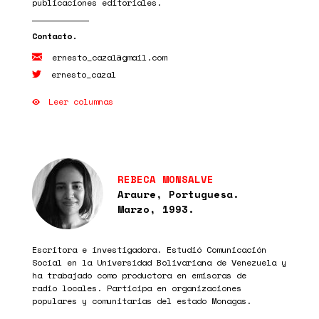
publicaciones editoriales.
ernesto_cazal@gmail.com
ernesto_cazal
Leer columnas
REBECA MONSALVE
Araure, Portuguesa.
Marzo, 1993.
Escritora e investigadora. Estudió Comunicación
Social en la Universidad Bolivariana de Venezuela y
ha trabajado como productora en emisoras de
radio locales. Participa en organizaciones
populares y comunitarias del estado Monagas.