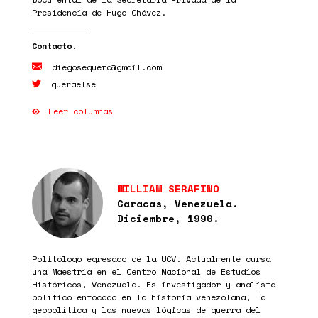
Presidencia de Hugo Chávez.
diegosequera@gmail.com
queraelse
Leer columnas
WILLIAM SERAFINO
Caracas, Venezuela.
Diciembre, 1990.
Politólogo egresado de la UCV. Actualmente cursa
una Maestría en el Centro Nacional de Estudios
Históricos, Venezuela. Es investigador y analista
político enfocado en la historia venezolana, la
geopolítica y las nuevas lógicas de guerra del