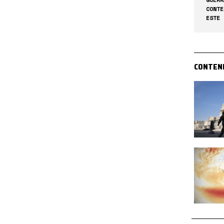
CONTE
ESTE 
CONTEN