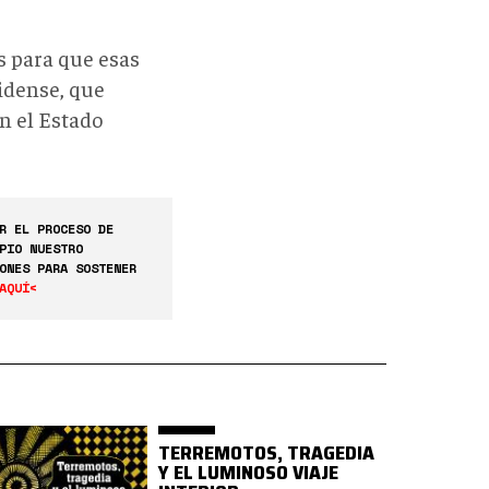
s para que esas
idense, que
n el Estado
R EL PROCESO DE
PIO NUESTRO
ONES PARA SOSTENER
AQUÍ<
TERREMOTOS, TRAGEDIA
Y EL LUMINOSO VIAJE