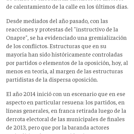
de calentamiento de la calle en los últimos días.
Desde mediados del año pasado, con las
reacciones y protestas del "instructivo de la
Onapre", se ha evidenciado una gremialización
de los conflictos. Estructuras que en su
mayoría han sido históricamente controladas
por partidos o elementos de la oposición, hoy, al
menos en teoría, al margen de las estructuras
partidistas de la dispersa oposición.
El año 2014 inició con un escenario que en ese
aspecto en particular resuena: los partidos, en
líneas generales, en franca retirada luego de la
derrota electoral de las municipales de finales
de 2013, pero que por la baranda actores