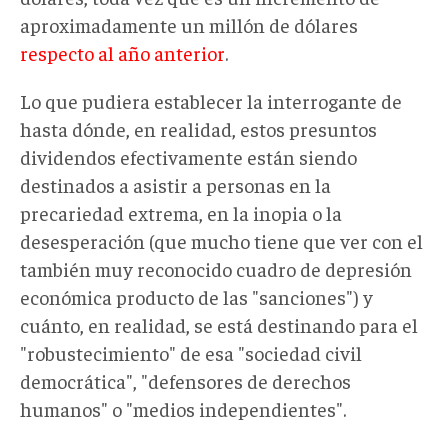
aproximadamente un millón de dólares
respecto al año anterior
.
Lo que pudiera establecer la interrogante de
hasta dónde, en realidad, estos presuntos
dividendos efectivamente están siendo
destinados a asistir a personas en la
precariedad extrema, en la inopia o la
desesperación (que mucho tiene que ver con el
también muy reconocido cuadro de depresión
económica producto de las "sanciones") y
cuánto, en realidad, se está destinando para el
"robustecimiento" de esa "sociedad civil
democrática", "defensores de derechos
humanos" o "medios independientes".