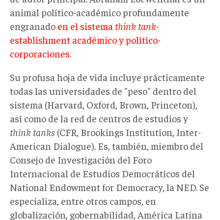
animal político-académico profundamente
engranado
en el sistema
think tank
-
establishment académico y político-
corporaciones
.
Su profusa hoja de vida incluye prácticamente
todas las universidades de "peso" dentro del
sistema (Harvard, Oxford, Brown, Princeton),
así como de la red de centros de estudios y
think tanks
(CFR, Brookings Institution, Inter-
American Dialogue). Es, también, miembro del
Consejo de Investigación del Foro
Internacional de Estudios Democráticos del
National Endowment for Democracy, la NED. Se
especializa, entre otros campos, en
globalización, gobernabilidad, América Latina