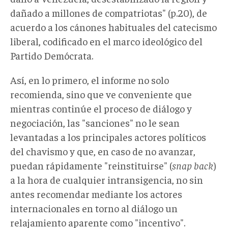
dañado a millones de compatriotas" (p.20), de
acuerdo a los cánones habituales del catecismo
liberal, codificado en el marco ideológico del
Partido Demócrata.
Así, en lo primero, el informe no solo
recomienda, sino que ve conveniente que
mientras continúe el proceso de diálogo y
negociación, las "sanciones" no le sean
levantadas a los principales actores políticos
del chavismo y que, en caso de no avanzar,
puedan rápidamente "reinstituirse" (
snap back
)
a la hora de cualquier intransigencia, no sin
antes recomendar mediante los actores
internacionales en torno al diálogo un
relajamiento aparente como "incentivo".