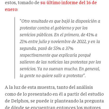
estos, tomado de
su último informe del 16 de
enero
:
"Otro resultado es que bajó la disposición a
protestar contra el gobierno y por los
servicios públicos. En el primero, de 41% a
21% entre julio y noviembre de 2022, y en la
segunda, pasó de 55% a 37%
respectivamente que explicaría porqué
salieron de las noticias las protestas por los
servicios. Ya no suenan mucho. En general,
la gente no quiere salir a protestar".
A la luz de esta muestra, tanto del análisis
como de lo presentado en él a partir del estudio
de Delphos, se puede ir planteando la pregunta
de dónde se encuentran entonces los motores