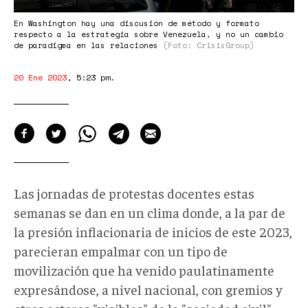
En Washington hay una discusión de método y formato
respecto a la estrategia sobre Venezuela, y no un cambio
de paradigma en las relaciones
(Foto: CrisisGroup)
20 Ene 2023
,
5:23 pm
.
Las jornadas de protestas docentes estas
semanas se dan en un clima donde, a la par de
la presión inflacionaria de inicios de este 2023,
parecieran empalmar con un tipo de
movilización que ha venido paulatinamente
expresándose, a nivel nacional, con gremios y