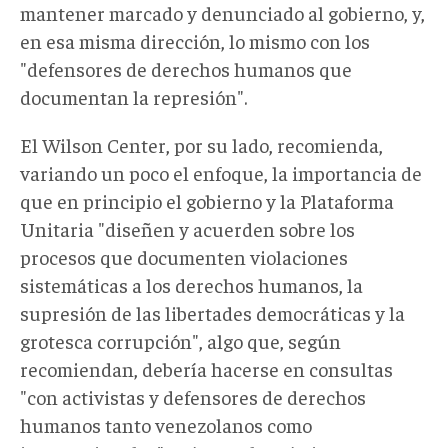
mantener marcado y denunciado al gobierno, y,
en esa misma dirección, lo mismo con los
"defensores de derechos humanos que
documentan la represión".
El Wilson Center, por su lado, recomienda,
variando un poco el enfoque, la importancia de
que en principio el gobierno y la Plataforma
Unitaria "diseñen y acuerden sobre los
procesos que documenten violaciones
sistemáticas a los derechos humanos, la
supresión de las libertades democráticas y la
grotesca corrupción", algo que, según
recomiendan, debería hacerse en consultas
"con activistas y defensores de derechos
humanos tanto venezolanos como