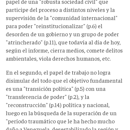
papel de una "robusta sociedad civil" que
participe del proceso a distintos niveles y la
supervisión de la "comunidad internacional"
para poder "reinstitucionalizar" (p.6) el
desorden de un gobierno y un grupo de poder
"atrincherado" (p.11), que todavía al día de hoy,
según el informe, cierra medios, comete delitos
ambientales, viola derechos humanos, etc.
En el segundo, el papel de trabajo no logra
disimular del todo que el objetivo fundamental
es una "transición política" (p.5) con una
"transferencia de poder" (p.2), y la
"reconstrucción" (p.14) política y nacional,
luego en la búsqueda de la superación de un
"período traumático que le ha hecho mucho
daño a Venezuela, desestabilizado la región y