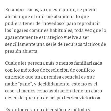
En ambos casos, ya en este punto, se puede
afirmar que el informe abandona lo que
pudiera tener de "novedoso" para reproducir
los lugares comunes habituales, toda vez que lo
aparentemente estratégico vuelve a ser
sencillamente una serie de recursos tácticos de
presión abierta.
Cualquier persona más o menos familiarizada
con los métodos de resolución de conflicto
entiende que una premisa esencial es que
nadie "gane", y decididamente, este no es el
caso: al menos como aspiración tiene un claro
deseo de que una de las partes sea victoriosa.
Es, entonces, una discusión de método y