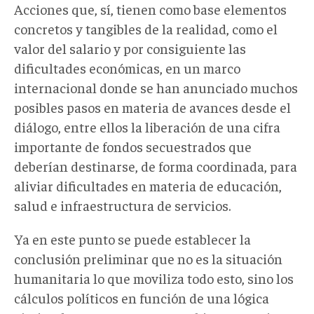
Acciones que, sí, tienen como base elementos
concretos y tangibles de la realidad, como el
valor del salario y por consiguiente las
dificultades económicas, en un marco
internacional donde se han anunciado muchos
posibles pasos en materia de avances desde el
diálogo, entre ellos la liberación de una cifra
importante de fondos secuestrados que
deberían destinarse, de forma coordinada, para
aliviar dificultades en materia de educación,
salud e infraestructura de servicios.
Ya en este punto se puede establecer la
conclusión preliminar que no es la situación
humanitaria lo que moviliza todo esto, sino los
cálculos políticos en función de una lógica