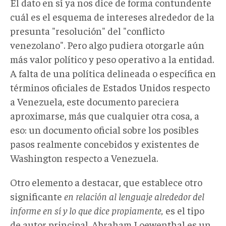
El dato en sí ya nos dice de forma contundente
cuál es el esquema de intereses alrededor de la
presunta "resolución" del "conflicto
venezolano". Pero algo pudiera otorgarle aún
más valor político y peso operativo a la entidad.
A falta de una política delineada o específica en
términos oficiales de Estados Unidos respecto
a Venezuela, este documento pareciera
aproximarse, más que cualquier otra cosa, a
eso: un documento oficial sobre los posibles
pasos realmente concebidos y existentes de
Washington respecto a Venezuela.
Otro elemento a destacar, que establece otro
significante
en relación al lenguaje alrededor del
informe en sí y lo que dice propiamente,
es el tipo
de autor principal. Abraham Loewenthal es un