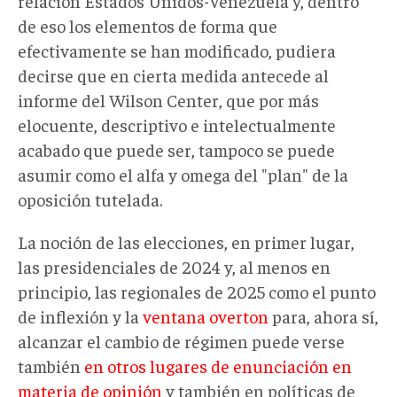
relación Estados Unidos-Venezuela y, dentro
de eso los elementos de forma que
efectivamente se han modificado, pudiera
decirse que en cierta medida antecede al
informe del Wilson Center, que por más
elocuente, descriptivo e intelectualmente
acabado que puede ser, tampoco se puede
asumir como el alfa y omega del "plan" de la
oposición tutelada.
La noción de las elecciones, en primer lugar,
las presidenciales de 2024 y, al menos en
principio, las regionales de 2025 como el punto
de inflexión y la
ventana overton
para, ahora sí,
alcanzar el cambio de régimen puede verse
también
en otros lugares de enunciación en
materia de opinión
y también en políticas de