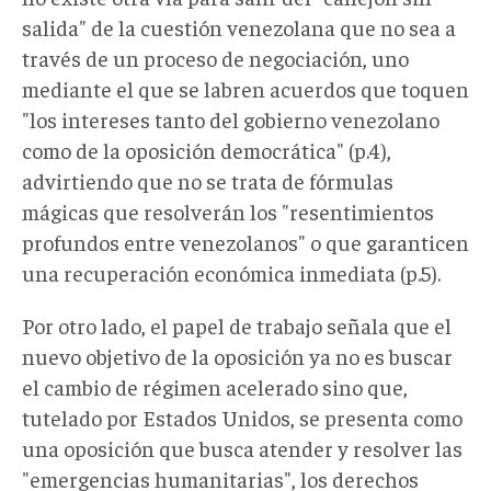
salida" de la cuestión venezolana que no sea a
través de un proceso de negociación, uno
mediante el que se labren acuerdos que toquen
"los intereses tanto del gobierno venezolano
como de la oposición democrática" (p.4),
advirtiendo que no se trata de fórmulas
mágicas que resolverán los "resentimientos
profundos entre venezolanos" o que garanticen
una recuperación económica inmediata (p.5).
Por otro lado, el papel de trabajo señala que el
nuevo objetivo de la oposición ya no es buscar
el cambio de régimen acelerado sino que,
tutelado por Estados Unidos, se presenta como
una oposición que busca atender y resolver las
"emergencias humanitarias", los derechos