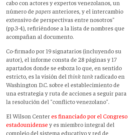
cabo con actores y expertos venezolanos, un
número de
papers
anteriores, y el intercambio
extensivo de perspectivas entre nosotros"
(pp.3-4), refiriéndose a la lista de nombres que
acompañan al documento.
Co-firmado por 19 signatarios (incluyendo su
autor), el informe consta de 28 páginas y 17
apartados donde se esboza lo que, en sentido
estricto, es la visión del
think tank
radicado en
Washington D.C. sobre el establecimiento de
una estrategia y ruta de acciones a seguir para
la resolución del "conflicto venezolano".
El Wilson Center
es financiado por el Congreso
estadounidense
y es miembro integral del
complejo del sistema educativo y red de