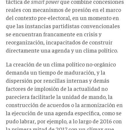
táctica de
smart power
que combine concesiones
reales con mecanismos de presión en el marco
del contexto pre-electoral, en un momento en
que las instancias partidistas convencionales
se encuentran francamente en crisis y
reorganización, incapacitados de construir
directamente una agenda y un clima político.
La creación de un clima político no-orgánico
demanda un tiempo de maduración, y la
dispersión por rencillas internas y demás
factores de implosión de la actualidad no
pareciera facilitarle la unidad de mando, la
construcción de acuerdos o la armonización en
la ejecución de una agenda específica, como se
pudo labrar, por ejemplo, a lo largo de 2016 con
la primera mitad de 2017 con un clímax que