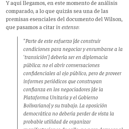
Y aquí llegamos, en este momento de análisis
comparado, a lo que quizás sea una de las
premisas esenciales del documento del Wilson,
que pasamos a citar
in extenso
:
"Parte de este esfuerzo [de construir
condiciones para negociar y enrumbarse a la
'transición'] debería ser en diplomacia
pública: no el abrir conversaciones
confidenciales al ojo público, pero de proveer
informes periódicos que construyan
confianza en los negociadores [de la
Plataforma Unitaria y el Gobierno
Bolivariano] y su trabajo. La oposición
democrática no debería perder de vista la
probable utilidad de organizar