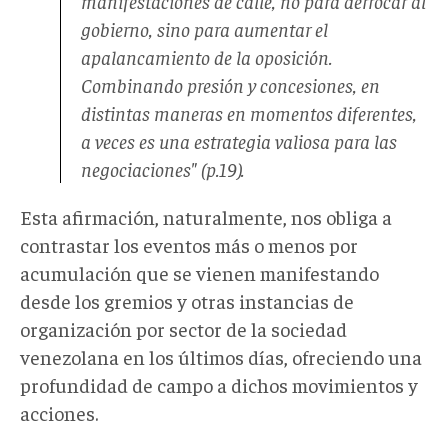
manifestaciones de calle, no para derrocar al
gobierno, sino para aumentar el
apalancamiento de la oposición.
Combinando presión y concesiones, en
distintas maneras en momentos diferentes,
a veces es una estrategia valiosa para las
negociaciones" (p.19).
Esta afirmación, naturalmente, nos obliga a
contrastar los eventos más o menos por
acumulación que se vienen manifestando
desde los gremios y otras instancias de
organización por sector de la sociedad
venezolana en los últimos días, ofreciendo una
profundidad de campo a dichos movimientos y
acciones.