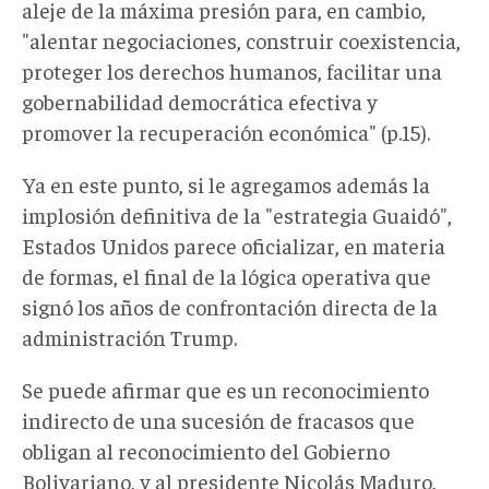
aleje de la máxima presión para, en cambio,
"alentar negociaciones, construir coexistencia,
proteger los derechos humanos, facilitar una
gobernabilidad democrática efectiva y
promover la recuperación económica" (p.15).
Ya en este punto, si le agregamos además la
implosión definitiva de la "estrategia Guaidó",
Estados Unidos parece oficializar, en materia
de formas, el final de la lógica operativa que
signó los años de confrontación directa de la
administración Trump.
Se puede afirmar que es un reconocimiento
indirecto de una sucesión de fracasos que
obligan al reconocimiento del Gobierno
Bolivariano, y al presidente Nicolás Maduro,