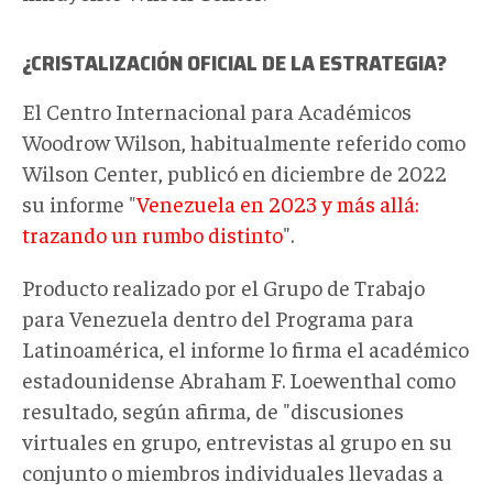
¿CRISTALIZACIÓN OFICIAL DE LA ESTRATEGIA?
El Centro Internacional para Académicos
Woodrow Wilson, habitualmente referido como
Wilson Center, publicó en diciembre de 2022
su informe "
Venezuela en 2023 y más allá:
trazando un rumbo distinto
".
Producto realizado por el Grupo de Trabajo
para Venezuela dentro del Programa para
Latinoamérica, el informe lo firma el académico
estadounidense Abraham F. Loewenthal como
resultado, según afirma, de "discusiones
virtuales en grupo, entrevistas al grupo en su
conjunto o miembros individuales llevadas a