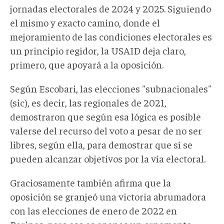
jornadas electorales de 2024 y 2025. Siguiendo
el mismo y exacto camino, donde el
mejoramiento de las condiciones electorales es
un principio regidor, la USAID deja claro,
primero, que apoyará a la oposición.
Según Escobari, las elecciones "subnacionales"
(sic), es decir, las regionales de 2021,
demostraron que según esa lógica es posible
valerse del recurso del voto a pesar de no ser
libres, según ella, para demostrar que sí se
pueden alcanzar objetivos por la vía electoral.
Graciosamente también afirma que la
oposición se granjeó una victoria abrumadora
con las elecciones de enero de 2022 en