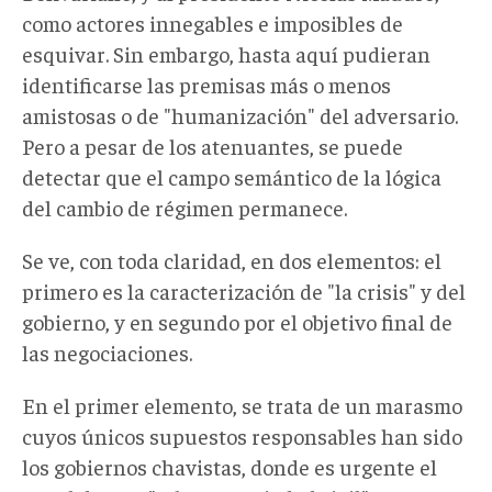
como actores innegables e imposibles de
esquivar. Sin embargo, hasta aquí pudieran
identificarse las premisas más o menos
amistosas o de "humanización" del adversario.
Pero a pesar de los atenuantes, se puede
detectar que el campo semántico de la lógica
del cambio de régimen permanece.
Se ve, con toda claridad, en dos elementos: el
primero es la caracterización de "la crisis" y del
gobierno, y en segundo por el objetivo final de
las negociaciones.
En el primer elemento, se trata de un marasmo
cuyos únicos supuestos responsables han sido
los gobiernos chavistas, donde es urgente el