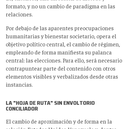
formato, y no un cambio de paradigma en las
relaciones.
Por debajo de las aparentes preocupaciones
humanitarias y bienestar societario, opera el
objetivo político central, el cambio de régimen,
empleando de forma manifiesta su palanca
central: las elecciones. Para ello, será necesario
contrapuntear parte del contenido con otros
elementos visibles y verbalizados desde otras
instancias.
LA "HOJA DE RUTA" SIN ENVOLTORIO
CONCILIADOR
El cambio de aproximación y de forma en la