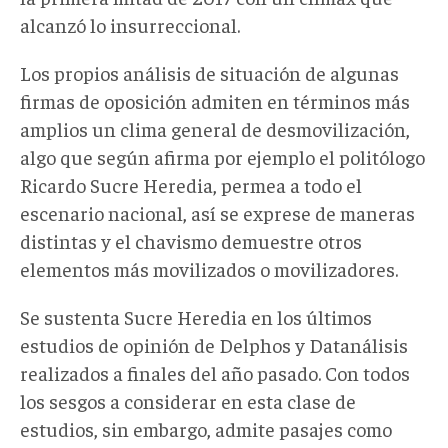
alcanzó lo insurreccional.
Los propios análisis de situación de algunas
firmas de oposición admiten en términos más
amplios un clima general de desmovilización,
algo que según afirma por ejemplo el politólogo
Ricardo Sucre Heredia, permea a todo el
escenario nacional, así se exprese de maneras
distintas y el chavismo demuestre otros
elementos más movilizados o movilizadores.
Se sustenta Sucre Heredia en los últimos
estudios de opinión de Delphos y Datanálisis
realizados a finales del año pasado. Con todos
los sesgos a considerar en esta clase de
estudios, sin embargo, admite pasajes como