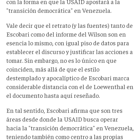
con la forma en que la USAID apostará a la
"transición democrática" en Venezuela.
Vale decir que el retrato (y las fuentes) tanto de
Escobari como del informe del Wilson son en
esencia lo mismo, con igual piso de datos para
establecer el discurso y justificar las acciones a
tomar. Sin embargo, no es lo único en que
coinciden, más allá de que el estilo
destemplado y apocalíptico de Escobari marca
considerable distancia con el de Loewenthal en
el documento hasta aquí reseñado.
En tal sentido, Escobari afirma que son tres
áreas desde donde la USAID busca operar
hacia la "transición democrática" en Venezuela,
teniendo también como centro a las propias