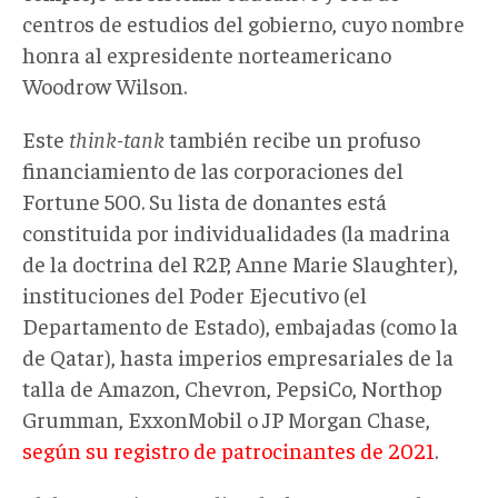
centros de estudios del gobierno, cuyo nombre
honra al expresidente norteamericano
Woodrow Wilson.
Este
think-tank
también recibe un profuso
financiamiento de las corporaciones del
Fortune 500. Su lista de donantes está
constituida por individualidades (la madrina
de la doctrina del R2P, Anne Marie Slaughter),
instituciones del Poder Ejecutivo (el
Departamento de Estado), embajadas (como la
de Qatar), hasta imperios empresariales de la
talla de Amazon, Chevron, PepsiCo, Northop
Grumman, ExxonMobil o JP Morgan Chase,
según su registro de patrocinantes de 2021
.