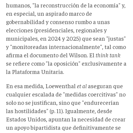
humanos, "la reconstrucción de la economía" y,
en especial, un aspirado marco de
gobernabilidad y consenso rumbo a unas
elecciones (presidenciales, regionales y
municipales, en 2024 y 2025) que sean "justas"
y "monitoreadas internacionalmente", tal como
afirma el documento del Wilson. El
think tank
se refiere como "la oposición" exclusivamente a
la Plataforma Unitaria.
En esa medida, Loewenthal
et al
aseguran que
cualquier escalada de "medidas coercitivas" no
solo no se justifican, sino que "endurecerían
las hostilidades" (p. 11). Igualmente, desde
Estados Unidos, apuntan la necesidad de crear
un apoyo bipartidista que definitivamente se