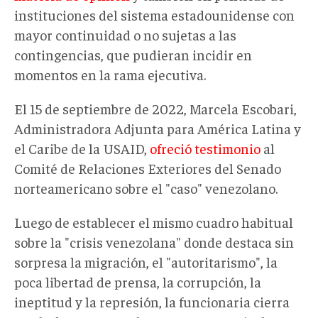
instituciones del sistema estadounidense con
mayor continuidad o no sujetas a las
contingencias, que pudieran incidir en
momentos en la rama ejecutiva.
El 15 de septiembre de 2022, Marcela Escobari,
Administradora Adjunta para América Latina y
el Caribe de la USAID,
ofreció testimonio
al
Comité de Relaciones Exteriores del Senado
norteamericano sobre el "caso" venezolano.
Luego de establecer el mismo cuadro habitual
sobre la "crisis venezolana" donde destaca sin
sorpresa la migración, el "autoritarismo", la
poca libertad de prensa, la corrupción, la
ineptitud y la represión, la funcionaria cierra