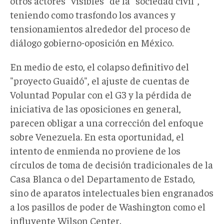
otros actores "visibles" de la "sociedad civil",
teniendo como trasfondo los avances y
tensionamientos alrededor del proceso de
diálogo gobierno-oposición en México.
En medio de esto, el colapso definitivo del
"proyecto Guaidó", el ajuste de cuentas de
Voluntad Popular con el G3 y la pérdida de
iniciativa de las oposiciones en general,
parecen obligar a una corrección del enfoque
sobre Venezuela. En esta oportunidad, el
intento de enmienda no proviene de los
círculos de toma de decisión tradicionales de la
Casa Blanca o del Departamento de Estado,
sino de aparatos intelectuales bien engranados
a los pasillos de poder de Washington como el
influyente Wilson Center.