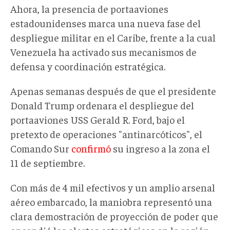
Ahora, la presencia de portaaviones
estadounidenses marca una nueva fase del
despliegue militar en el Caribe, frente a la cual
Venezuela ha activado sus mecanismos de
defensa y coordinación estratégica.
Apenas semanas después de que el presidente
Donald Trump ordenara el despliegue del
portaaviones USS Gerald R. Ford, bajo el
pretexto de operaciones "antinarcóticos", el
Comando Sur
confirmó
su ingreso a la zona el
11 de septiembre.
Con más de 4 mil efectivos y un amplio arsenal
aéreo embarcado, la maniobra representó una
clara demostración de proyección de poder que