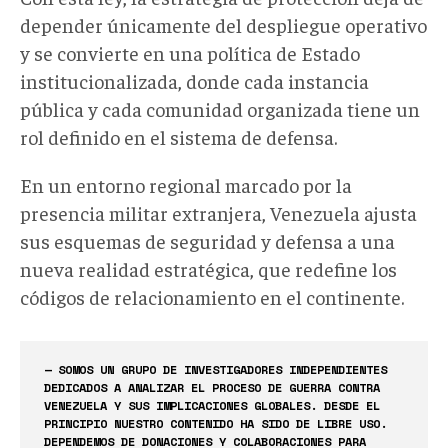
depender únicamente del despliegue operativo
y se convierte en una política de Estado
institucionalizada, donde cada instancia
pública y cada comunidad organizada tiene un
rol definido en el sistema de defensa.
En un entorno regional marcado por la
presencia militar extranjera, Venezuela ajusta
sus esquemas de seguridad y defensa a una
nueva realidad estratégica, que redefine los
códigos de relacionamiento en el
continente.
— SOMOS UN GRUPO DE INVESTIGADORES INDEPENDIENTES
DEDICADOS A ANALIZAR EL PROCESO DE GUERRA CONTRA
VENEZUELA Y SUS IMPLICACIONES GLOBALES. DESDE EL
PRINCIPIO NUESTRO CONTENIDO HA SIDO DE LIBRE USO.
DEPENDEMOS DE DONACIONES Y COLABORACIONES PARA