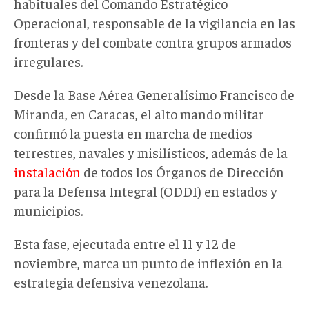
habituales del Comando Estratégico
Operacional, responsable de la vigilancia en las
fronteras y del combate contra grupos armados
irregulares.
Desde la Base Aérea Generalísimo Francisco de
Miranda, en Caracas, el alto mando militar
confirmó la puesta en marcha de medios
terrestres, navales y misilísticos, además de la
instalación
de todos los Órganos de Dirección
para la Defensa Integral (ODDI) en estados y
municipios.
Esta fase, ejecutada entre el 11 y 12 de
noviembre, marca un punto de inflexión en la
estrategia defensiva venezolana.