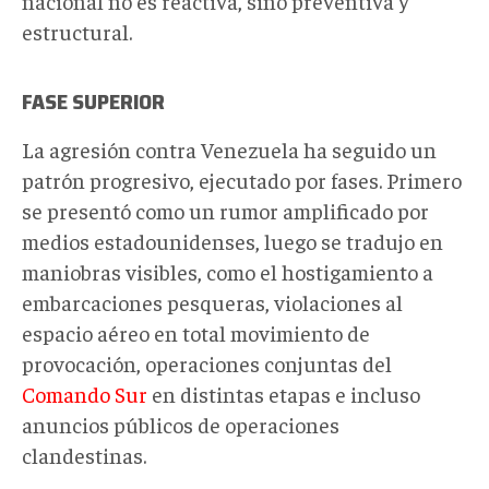
nacional no es reactiva, sino preventiva y
estructural.
FASE SUPERIOR
La agresión contra Venezuela ha seguido un
patrón progresivo, ejecutado por fases. Primero
se presentó como un rumor amplificado por
medios estadounidenses, luego se tradujo en
maniobras visibles
, como
el hostigamiento a
embarcaciones pesqueras,
violaciones al
espacio aéreo en total movimiento de
provocación,
operaciones conjuntas del
Comando Sur
en distintas etapas e incluso
anuncios públicos de operaciones
clandestinas.