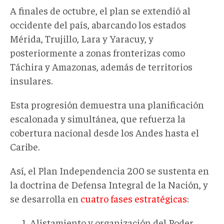
A finales de octubre, el plan se extendió al
occidente del país, abarcando los estados
Mérida, Trujillo, Lara y Yaracuy, y
posteriormente a zonas fronterizas como
Táchira y Amazonas, además de territorios
insulares
.
Esta progresión demuestra una planificación
escalonada y simultánea, que refuerza la
cobertura nacional desde los Andes hasta el
Caribe.
Así, e
l Plan Independencia 200 se sustenta en
la doctrina de Defensa Integral de la Nación, y
se desarrolla en
cuatro fases estratégicas
:
Alistamiento y organización del Poder