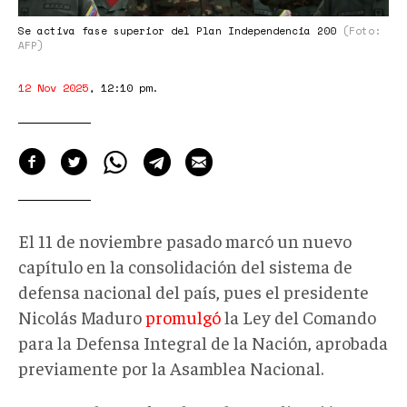
200
Se activa fase superior del Plan Independencia 200
(Foto:
AFP)
12 Nov 2025
,
12:10 pm
.
El 11 de noviembre pasado marcó un nuevo
capítulo en la consolidación del sistema de
defensa nacional de
l país, pues
el presidente
Nicolás Maduro
promulgó
la Ley del Comando
para la Defensa Integral de la Nación, aprobada
previamente por la Asamblea Nacional.