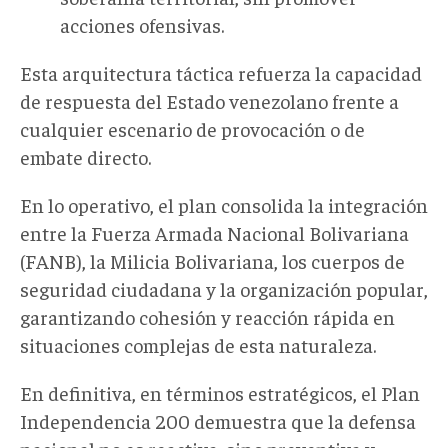
acciones ofensivas.
Esta arquitectura táctica refuerza la capacidad
de respuesta del Estado venezolano frente a
cualquier escenario de
provocación o de
embate directo
.
En lo operativo, el plan consolida la integración
entre la Fuerza Armada Nacional Bolivariana
(FANB), la Milicia Bolivariana, los cuerpos de
seguridad ciudadana y la organización popular,
garantizando cohesión y reacción rápida en
situaciones
complejas de esta naturaleza.
En definitiva, en
términos estratégicos, el Plan
Independencia 200 demuestra que la defensa