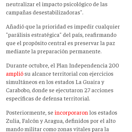
neutralizar el impacto psicológico de las
campañas desestabilizadoras".
Añadió que la prioridad es impedir cualquier
"parálisis estratégica" del país, reafirmando
que el propósito central es preservar la paz
mediante la preparación permanente.
Durante octubre, el Plan Independencia 200
amplió
su alcance territorial con ejercicios
simultáneos en los estados La Guaira y
Carabobo, donde se ejecutaron 27 acciones
específicas de defensa territorial.
Posteriormente, se
incorporaron
los estados
Zulia, Falcón y Aragua, definidos por el alto
mando militar como zonas vitales para la