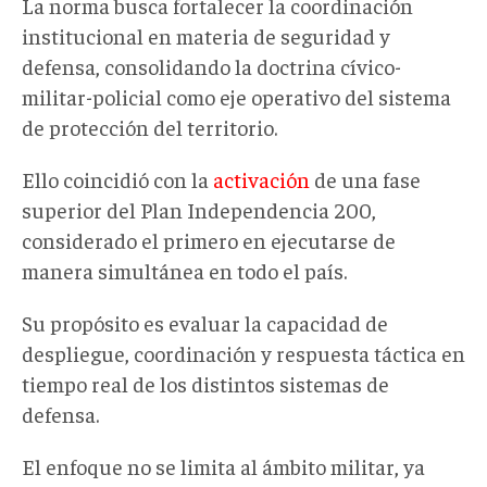
La norma busca fortalecer la coordinación
institucional en materia de seguridad y
defensa, consolidando la doctrina cívico-
militar-policial como eje operativo del sistema
de protección del territorio.
Ello coincidió con la
activación
de una fase
superior del Plan Independencia 200,
considerado el primero en ejecutarse de
manera simultánea en todo el país.
Su propósito es evaluar la capacidad de
despliegue, coordinación y respuesta táctica en
tiempo real de los distintos sistemas de
defensa
.
El enfoque no se limita al ámbito militar
, ya