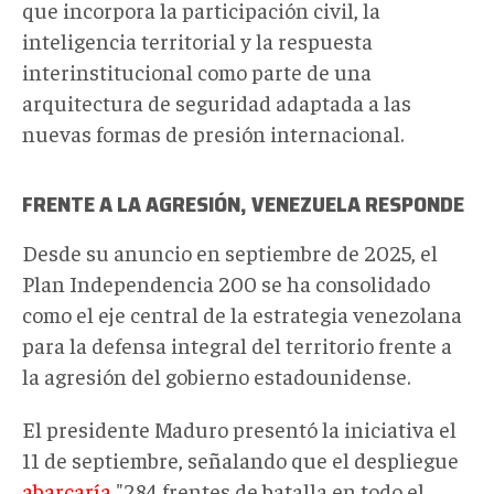
que
incorpora la participación civil, la
inteligencia territorial y la respuesta
interinstitucional como parte de una
arquitectura de seguridad adaptada a las
nuevas formas de presión internacional.
FRENTE A LA AGRESIÓN, VENEZUELA RESPONDE
Desde su anuncio en septiembre de 2025, el
Plan Independencia 200 se ha consolidado
como el eje central de la estrategia venezolana
para la defensa integral del territorio frente a
la agresión del gobierno estadounidense.
El presidente Maduro presentó la iniciativa el
11 de septiembre, señalando que el despliegue
abarcaría
"284 frentes de batalla en todo el