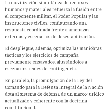
La movilización simultánea de recursos
humanos y materiales refuerza la fusión entre
el componente militar, el Poder Popular y las
instituciones civiles, configurando una
respuesta coordinada frente a amenazas
externas y escenarios de desestabilización
.
El despliegue, además, optimiza las maniobras
tácticas y los ejercicios de campaña
previamente ensayados, ajustándolos a
escenarios reales de contingencia.
En paralelo, la promulgación de la Ley del
Comando para la Defensa Integral de la Nación
dota al sistema de defensa de un marco jurídico
actualizado y coherente con la doctrina
constitucional.