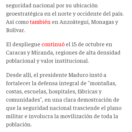
seguridad nacional por su ubicación
geoestratégica en el norte y occidente del país.
Así como
también
en Anzoátegui, Monagas y
Bolívar.
El despliegue
continuó
el 15 de octubre en
Caracas y Miranda, regiones de alta densidad
poblacional y valor institucional.
Desde allí, el presidente Maduro instó a
fortalecer la defensa integral de "montañas,
costas, escuelas, hospitales, fábricas y
comunidades", en una clara demostración de
que la seguridad nacional trasciende el plano
militar e involucra la movilización de toda la
población.