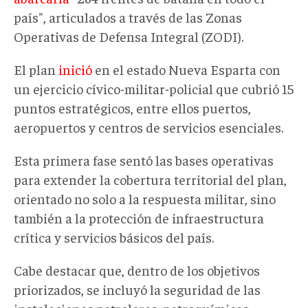
país", articulados a través de las Zonas
Operativas de Defensa Integral (ZODI).
El plan
inició
en el estado Nueva Esparta con
un ejercicio cívico-militar-policial que cubrió 15
puntos estratégicos, entre ellos puertos,
aeropuertos y centros de servicios esenciales.
Esta primera fase sentó las bases operativas
para extender la cobertura territorial del plan,
orientado no solo a la respuesta militar, sino
también a la protección de infraestructura
crítica y servicios básicos del país.
Cabe destacar que, d
entro de los objetivos
priorizados, se incluyó la seguridad de las