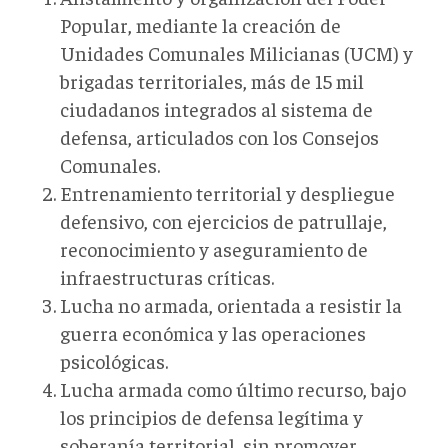
Popular, mediante la creación de
Unidades Comunales Milicianas (UCM) y
brigadas territoriales
,
más de 15
mil
ciudadanos integrados al sistema de
defensa, articulados con los Consejos
Comunales.
Entrenamiento territorial y despliegue
defensivo, con ejercicios de patrullaje,
reconocimiento y aseguramiento de
infraestructuras críticas.
Lucha no armada, orientada a resistir la
guerra económica y las operaciones
psicológicas.
Lucha armada como último recurso, bajo
los principios de defensa legítima y
soberanía territorial, sin promover