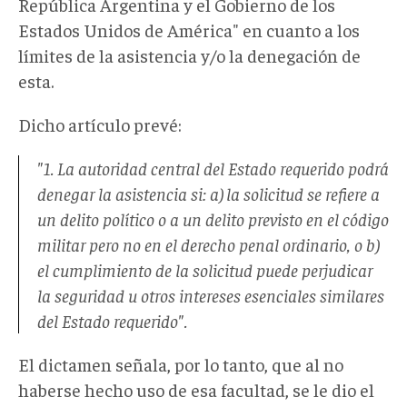
República Argentina y el Gobierno de los
Estados Unidos de América" en cuanto a los
límites de la asistencia y/o la denegación de
esta.
Dicho artículo prevé:
"1. La autoridad central del Estado requerido podrá
denegar la asistencia si: a) la solicitud se refiere a
un delito político o a un delito previsto en el código
militar pero no en el derecho penal ordinario, o b)
el cumplimiento de la solicitud puede perjudicar
la seguridad u otros intereses esenciales similares
del Estado requerido".
El dictamen señala, por lo tanto, que al no
haberse hecho uso de esa facultad, se le dio el