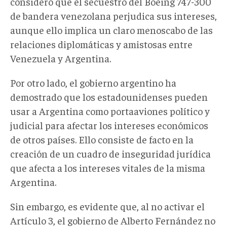
consideró que el secuestro del Boeing 747-300
de bandera venezolana perjudica sus intereses,
aunque ello implica un claro menoscabo de las
relaciones diplomáticas y amistosas entre
Venezuela y Argentina.
Por otro lado, el gobierno argentino ha
demostrado que los estadounidenses pueden
usar a Argentina como portaaviones político y
judicial para afectar los intereses económicos
de otros países. Ello consiste de facto en la
creación de un cuadro de inseguridad jurídica
que afecta a los intereses vitales de la misma
Argentina.
Sin embargo, es evidente que, al no activar el
Artículo 3, el gobierno de Alberto Fernández no