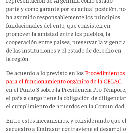
representación de Argentina como estado
parte y como garante por su actual posición, no
ha asumido responsablemente los principios
fundacionales del ente, que consisten en
promover la amistad entre los pueblos, la
cooperación entre países, preservar la vigencia
de las instituciones y el estado de derecho en
la región.
De acuerdo a lo previsto en los
Procedimientos
para el funcionamiento orgánico de la CELAC
,
en el Punto 3 sobre la Presidencia Pro Témpore,
el país a cargo tiene la obligación de diligenciar
el cumplimiento de acuerdos en la Comunidad.
Entre estos mecanismos, y considerando que el
secuestro a Emtrasur contraviene el desarrollo