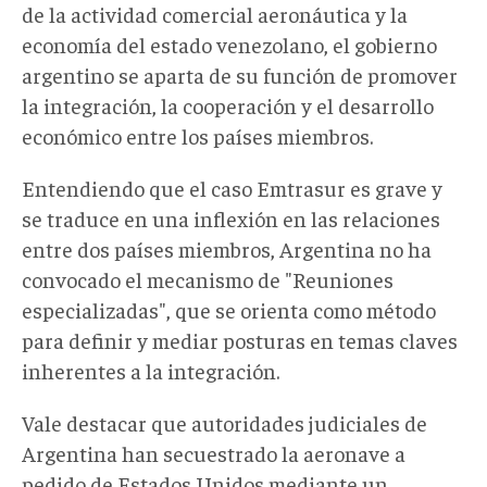
de la actividad comercial aeronáutica y la
economía del estado venezolano, el gobierno
argentino se aparta de su función de promover
la integración, la cooperación y el desarrollo
económico entre los países miembros.
Entendiendo que el caso Emtrasur es grave y
se traduce en una inflexión en las relaciones
entre dos países miembros, Argentina no ha
convocado el mecanismo de "Reuniones
especializadas", que se orienta como método
para definir y mediar posturas en temas claves
inherentes a la integración.
Vale destacar que autoridades judiciales de
Argentina han secuestrado la aeronave a
pedido de Estados Unidos mediante un