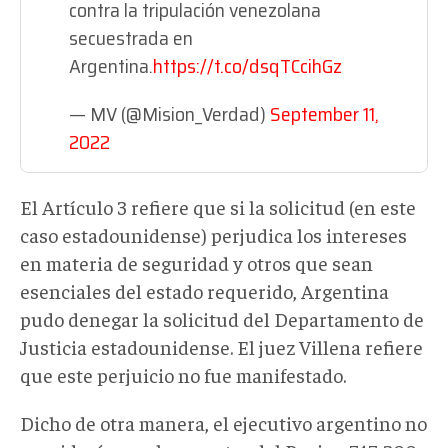
contra la tripulación venezolana
secuestrada en
Argentina.
https://t.co/dsqTCcihGz
— MV (@Mision_Verdad)
September 11,
2022
El Artículo 3 refiere que si la solicitud (en este
caso estadounidense) perjudica los intereses
en materia de seguridad y otros que sean
esenciales del estado requerido, Argentina
pudo denegar la solicitud del Departamento de
Justicia estadounidense. El juez Villena refiere
que este perjuicio no fue manifestado.
Dicho de otra manera, el ejecutivo argentino no