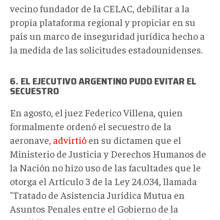
vecino fundador de la CELAC, debilitar a la
propia plataforma regional y propiciar en su
país un marco de inseguridad jurídica hecho a
la medida de las solicitudes estadounidenses.
6. EL EJECUTIVO ARGENTINO PUDO EVITAR EL
SECUESTRO
En agosto, el juez Federico Villena, quien
formalmente ordenó el secuestro de la
aeronave,
advirtió
en su dictamen que el
Ministerio de Justicia y Derechos Humanos de
la Nación no hizo uso de las facultades que le
otorga el Artículo 3 de la Ley 24.034, llamada
"Tratado de Asistencia Jurídica Mutua en
Asuntos Penales entre el Gobierno de la