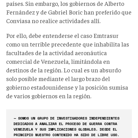
países. Sin embargo, los gobiernos de Alberto
Fernández y de Gabriel Boric han preferido que
Conviasa no realice actividades allí.
Por ello, debe entenderse el caso Emtrasur
como un terrible precedente que inhabilita las
facultades de la actividad aeronáutica
comercial de Venezuela, limitándola en
destinos de la región. Lo cual es un absurdo
solo posible mediante el largo brazo del
gobierno estadounidense y la posición sumisa
de varios gobiernos en la región.
— SOMOS UN GRUPO DE INVESTIGADORES INDEPENDIENTES
DEDICADOS A ANALIZAR EL PROCESO DE GUERRA CONTRA
VENEZUELA Y SUS IMPLICACIONES GLOBALES. DESDE EL
PRINCIPIO NUESTRO CONTENIDO HA SIDO DE LIBRE USO.