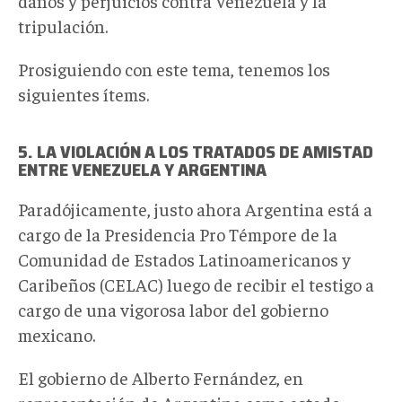
daños y perjuicios contra Venezuela y la
tripulación.
Prosiguiendo con este tema, tenemos los
siguientes ítems.
5. LA VIOLACIÓN A LOS TRATADOS DE AMISTAD
ENTRE VENEZUELA Y ARGENTINA
Paradójicamente, justo ahora Argentina está a
cargo de la Presidencia Pro Témpore de la
Comunidad de Estados Latinoamericanos y
Caribeños (CELAC) luego de recibir el testigo a
cargo de una vigorosa labor del gobierno
mexicano.
El gobierno de Alberto Fernández, en