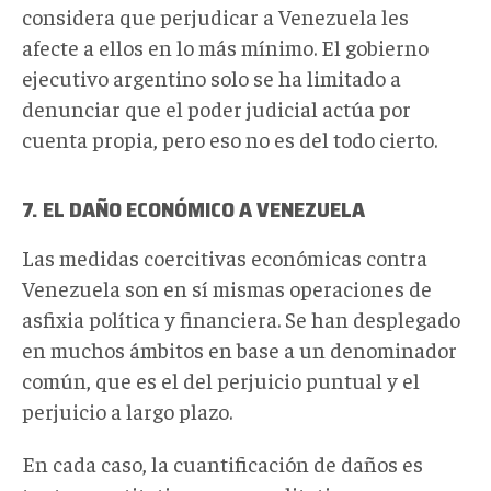
considera que perjudicar a Venezuela les
afecte a ellos en lo más mínimo. El gobierno
ejecutivo argentino solo se ha limitado a
denunciar que el poder judicial actúa por
cuenta propia, pero eso no es del todo cierto.
7. EL DAÑO ECONÓMICO A VENEZUELA
Las medidas coercitivas económicas contra
Venezuela son en sí mismas operaciones de
asfixia política y financiera. Se han desplegado
en muchos ámbitos en base a un denominador
común, que es el del perjuicio puntual y el
perjuicio a largo plazo.
En cada caso, la cuantificación de daños es