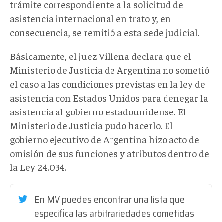
trámite correspondiente a la solicitud de
asistencia internacional en trato y, en
consecuencia, se remitió a esta sede judicial.
Básicamente, el juez Villena declara que el
Ministerio de Justicia de Argentina no sometió
el caso a las condiciones previstas en la ley de
asistencia con Estados Unidos para denegar la
asistencia al gobierno estadounidense. El
Ministerio de Justicia pudo hacerlo. El
gobierno ejecutivo de Argentina hizo acto de
omisión de sus funciones y atributos dentro de
la Ley 24.034.
En MV puedes encontrar una lista que
especifica las arbitrariedades cometidas