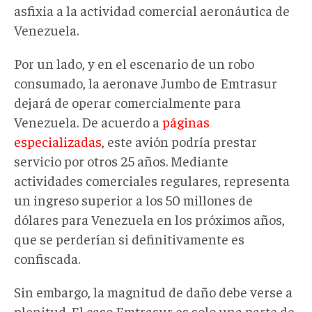
asfixia a la actividad comercial aeronáutica de
Venezuela.
Por un lado, y en el escenario de un robo
consumado, la aeronave Jumbo de Emtrasur
dejará de operar comercialmente para
Venezuela. De acuerdo a
páginas
especializadas
, este avión podría prestar
servicio por otros 25 años. Mediante
actividades comerciales regulares, representa
un ingreso superior a los 50 millones de
dólares para Venezuela en los próximos años,
que se perderían si definitivamente es
confiscada.
Sin embargo, la magnitud de daño debe verse a
plenitud. El caso Emtrasur es solo una parte de