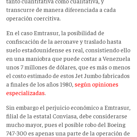
tanto cuantitativa como cualitativa, y
transcurre de manera diferenciada a cada
operación coercitiva.
En el caso Emtrasur, la posibilidad de
confiscación de la aeronave y traslado hasta
suelo estadounidense es real, consistiendo ello
en una maniobra que puede costar a Venezuela
unos 7 millones de dólares, que es más o menos
el costo estimado de estos Jet Jumbo fabricados
a finales de los años 1980,
según opiniones
especializadas
.
Sin embargo el perjuicio económico a Emtrasur,
filial de la estatal Conviasa, debe considerarse
mucho mayor, pues el posible robo del Boeing
747-300 es apenas una parte de la operación de