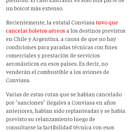
un boicot más extenso.
Recientemente, la estatal Conviasa
tuvo que
cancelar boletos aéreos
a los destinos previstos
en Chile y Argentina, a causa de que no hay
condiciones para paradas técnicas con fines
comerciales y prestación de servicios
aeronáuticos en esos países. Es decir, no
venderán el combustible a los aviones de
Conviasa.
Varias de estas rutas que se habían cancelado
por "sanciones" ilegales a Conviasa en años
anteriores, habían sido replanteadas y se había
previsto su relanzamiento luego de
consultarse la factibilidad técnica con esos