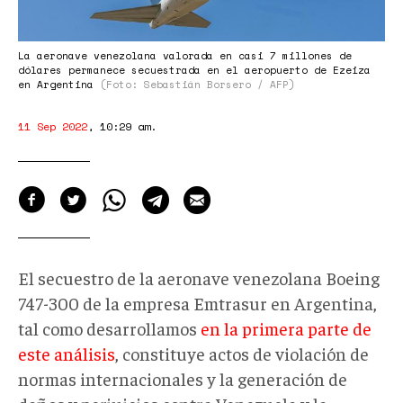
La aeronave venezolana valorada en casi 7 millones de
dólares permanece secuestrada en el aeropuerto de Ezeiza
en Argentina
(Foto: Sebastián Borsero / AFP)
11 Sep 2022
,
10:29 am
.
El secuestro de la aeronave venezolana Boeing
747-300 de la empresa Emtrasur en Argentina,
tal como desarrollamos
en la primera parte de
este análisis
, constituye actos de violación de
normas internacionales y la generación de