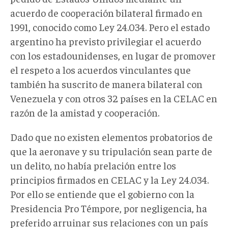
acuerdo de cooperación bilateral firmado en
1991, conocido como Ley 24.034. Pero el estado
argentino ha previsto privilegiar el acuerdo
con los estadounidenses, en lugar de promover
el respeto a los acuerdos vinculantes que
también ha suscrito de manera bilateral con
Venezuela y con otros 32 países en la CELAC en
razón de la amistad y cooperación.
Dado que no existen elementos probatorios de
que la aeronave y su tripulación sean parte de
un delito, no había prelación entre los
principios firmados en CELAC y la Ley 24.034.
Por ello se entiende que el gobierno con la
Presidencia Pro Témpore, por negligencia, ha
preferido arruinar sus relaciones con un país