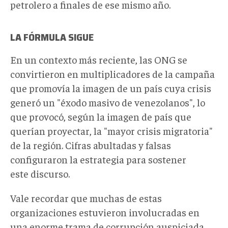
petrolero a finales de ese mismo año.
LA FÓRMULA SIGUE
En un contexto más reciente, las ONG se
convirtieron en multiplicadores de la campaña
que promovía la imagen de un país cuya crisis
generó un "éxodo masivo de venezolanos", lo
que provocó, según la imagen de país que
querían proyectar, la "mayor crisis migratoria"
de la región. Cifras abultadas y falsas
configuraron la estrategia para sostener
este discurso.
Vale recordar que muchas de estas
organizaciones estuvieron involucradas en
una enorme trama de corrupción auspiciada