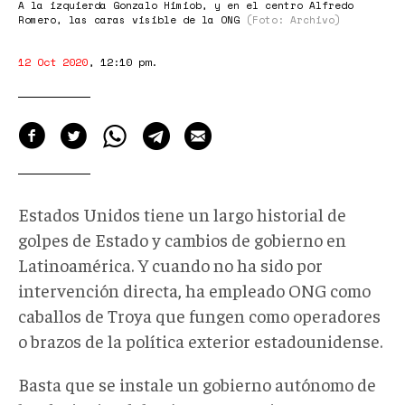
A la izquierda Gonzalo Himiob, y en el centro Alfredo
Romero, las caras visible de la ONG
(Foto: Archivo)
12 Oct 2020
,
12:10 pm
.
Estados Unidos tiene un largo historial de
golpes de Estado y cambios de gobierno en
Latinoamérica. Y cuando no ha sido por
intervención directa, ha empleado ONG como
caballos de Troya que fungen como operadores
o brazos de la política exterior estadounidense.
Basta que se instale un gobierno autónomo de