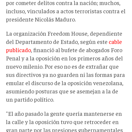
por cometer delitos contra la nación; muchos,
incluso, vinculados a actos terroristas contra el
presidente Nicolás Maduro.
La organización Freedom House, dependiente
del Departamento de Estado, según este
cable
publicado
, financió al bufete de abogados Foro
Penal y a la oposición en los primeros años del
nuevo milenio. Por eso no es de extrañar que
sus directivos ya no guarden ni las formas para
emular el discurso de la oposición venezolana,
asumiendo posturas que se asemejan a la de
un partido político.
"El año pasado la gente quería mantenerse en
la calle y la oposición tuvo que retroceder en
gran parte por las presiones gubernamentales