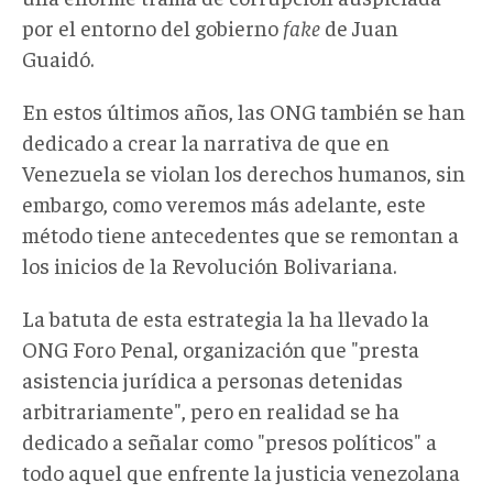
por el entorno del gobierno
fake
de Juan
Guaidó.
En estos últimos años, las ONG también se han
dedicado a crear la narrativa de que en
Venezuela se violan los derechos humanos, sin
embargo, como veremos más adelante, este
método tiene antecedentes que se remontan a
los inicios de la Revolución Bolivariana.
La batuta de esta estrategia la ha llevado la
ONG Foro Penal, organización que "presta
asistencia jurídica a personas detenidas
arbitrariamente", pero en realidad se ha
dedicado a señalar como "presos políticos" a
todo aquel que enfrente la justicia venezolana