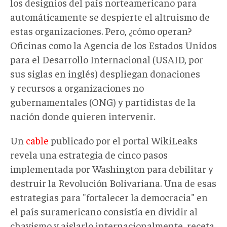
los designios del país norteamericano para
automáticamente se despierte el altruismo de
estas organizaciones. Pero, ¿cómo operan?
Oficinas como la Agencia de los Estados Unidos
para el Desarrollo Internacional (USAID, por
sus siglas en inglés) despliegan donaciones
y recursos a organizaciones no
gubernamentales (ONG) y partidistas de la
nación donde quieren intervenir.
Un
cable
publicado por el portal WikiLeaks
revela una estrategia de cinco pasos
implementada por Washington para debilitar y
destruir la Revolución Bolivariana. Una de esas
estrategias para "fortalecer la democracia" en
el país suramericano consistía en dividir al
chavismo y aislarlo internacionalmente, receta