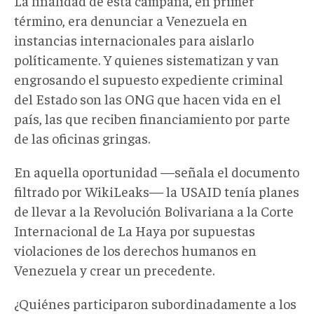
La finalidad de esta campaña, en primer
término, era denunciar a Venezuela en
instancias internacionales para aislarlo
políticamente. Y quienes sistematizan y van
engrosando el supuesto expediente criminal
del Estado son las ONG que hacen vida en el
país, las que reciben financiamiento por parte
de las oficinas gringas.
En aquella oportunidad —señala el documento
filtrado por WikiLeaks— la USAID tenía planes
de llevar a la Revolución Bolivariana a la Corte
Internacional de La Haya por supuestas
violaciones de los derechos humanos en
Venezuela y crear un precedente.
¿Quiénes participaron subordinadamente a los