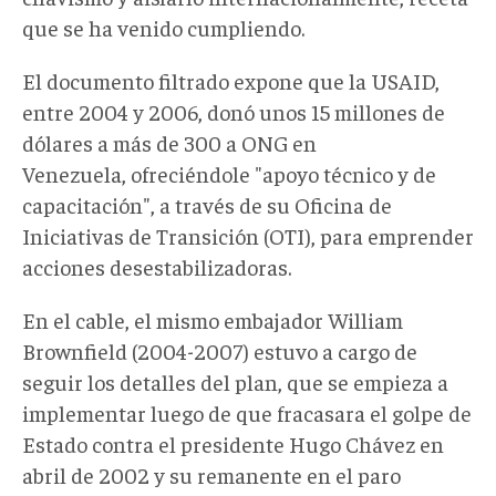
que se ha venido cumpliendo.
El documento filtrado expone que la USAID,
entre 2004 y 2006, donó unos 15 millones de
dólares a más de 300 a ONG en
Venezuela, ofreciéndole "apoyo técnico y de
capacitación", a través de su Oficina de
Iniciativas de Transición (OTI), para emprender
acciones desestabilizadoras.
En el cable, el mismo embajador William
Brownfield (2004-2007) estuvo a cargo de
seguir los detalles del plan, que se empieza a
implementar luego de que fracasara el golpe de
Estado contra el presidente Hugo Chávez en
abril de 2002 y su remanente en el paro