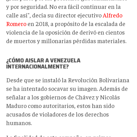
y por seguridad. No era fácil continuar en la
calle así", decía su director ejecutivo
Alfredo
Romero
en 2018, a propósito de la escalada de
violencia de la oposición de derivó en cientos
de muertos y millonarias pérdidas materiales.
¿CÓMO AISLAR A VENEZUELA
INTERNACIONALMENTE?
Desde que se instaló la Revolución Bolivariana
se ha intentado socavar su imagen. Además de
señalar a los gobiernos de Chávez y Nicolás
Maduro como autoritarios, estos han sido
acusados de violadores de los derechos
humanos.