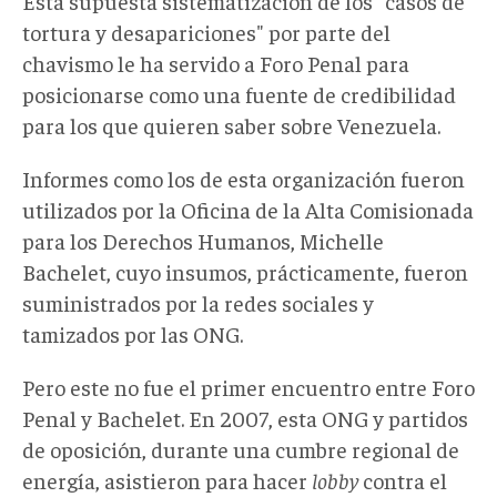
Esta supuesta sistematización de los "casos de
tortura y desapariciones" por parte del
chavismo le ha servido a Foro Penal para
posicionarse como una fuente de credibilidad
para los que quieren saber sobre Venezuela.
Informes como los de esta organización fueron
utilizados por la Oficina de la Alta Comisionada
para los Derechos Humanos, Michelle
Bachelet, cuyo insumos, prácticamente, fueron
suministrados por la redes sociales y
tamizados por las ONG.
Pero este no fue el primer encuentro entre Foro
Penal y Bachelet. En 2007, esta ONG y partidos
de oposición, durante una cumbre regional de
energía, asistieron para hacer
lobby
contra el