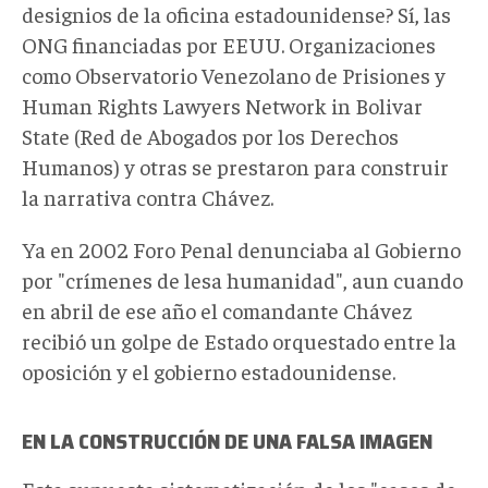
designios de la oficina estadounidense? Sí, las
ONG financiadas por EEUU. Organizaciones
como Observatorio Venezolano de Prisiones y
Human Rights Lawyers Network in Bolivar
State (Red de Abogados por los Derechos
Humanos) y otras se prestaron para construir
la narrativa contra Chávez.
Ya en 2002 Foro Penal denunciaba al Gobierno
por "crímenes de lesa humanidad", aun cuando
en abril de ese año el comandante Chávez
recibió un golpe de Estado orquestado entre la
oposición y el gobierno estadounidense.
EN LA CONSTRUCCIÓN DE UNA FALSA IMAGEN