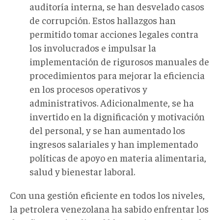
auditoría interna, se han desvelado casos
de corrupción. Estos hallazgos han
permitido tomar acciones legales contra
los involucrados e impulsar la
implementación de rigurosos manuales de
procedimientos para mejorar la eficiencia
en los procesos operativos y
administrativos. Adicionalmente, se ha
invertido en la dignificación y motivación
del personal, y se han aumentado los
ingresos salariales y han implementado
políticas de apoyo en materia alimentaria,
salud y bienestar laboral.
Con una gestión eficiente en todos los niveles,
la petrolera venezolana ha sabido enfrentar los