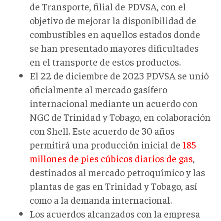
de Transporte, filial de PDVSA, con el
objetivo de mejorar la disponibilidad de
combustibles en aquellos estados donde
se han presentado mayores dificultades
en el transporte de estos productos.
El 22 de diciembre de 2023 PDVSA se unió
oficialmente al mercado gasífero
internacional mediante un acuerdo con
NGC de Trinidad y Tobago, en colaboración
con Shell. Este acuerdo de 30 años
permitirá una producción inicial de
185
millones de pies cúbicos diarios de gas
,
destinados al mercado petroquímico y las
plantas de gas en Trinidad y Tobago, así
como a la demanda internacional.
Los acuerdos alcanzados con la empresa