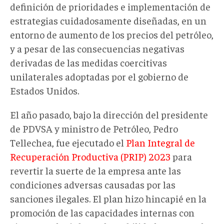
definición de prioridades e implementación de
estrategias cuidadosamente diseñadas, en un
entorno de aumento de los precios del petróleo,
y a pesar de las consecuencias negativas
derivadas de las medidas coercitivas
unilaterales adoptadas por el gobierno de
Estados Unidos.
El año pasado, bajo la dirección del presidente
de PDVSA y ministro de Petróleo, Pedro
Tellechea,
fue ejecutado el
Plan Integral de
Recuperación Productiva (PRIP) 2023
para
revertir la suerte de la empresa ante las
condiciones adversas causadas por las
sanciones ilegales. El plan hizo hincapié en la
promoción de las capacidades internas con