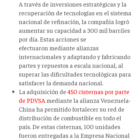
A través de inversiones estratégicas y la
recuperación de tecnologías en el sistema
nacional de refinación, la compañía logró
aumentar su capacidad a 300 mil barriles
por día. Estas acciones se
efectuaron mediante alianzas
internacionales y adaptando y fabricando
partes y repuestos a escala nacional, al
superar las dificultades tecnológicas para
satisfacer la demanda nacional.
La adquisición de
450 cisternas por parte
de PDVSA
mediante la alianza Venezuela-
China ha permitido fortalecer su red de
distribución de combustible en todo el
país. De estas cisternas, 100 unidades
fueron entregadas a la Empresa Nacional