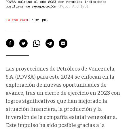
PDVSA culminó el año 2023 con notables indicadores
positivos de recuperación
(Foto: Archivo)
10 Ene 2024
,
1:51 pm
.
Las proyecciones de Petróleos de Venezuela,
S.A. (PDVSA) para este 2024 se enfocan en la
exploración de nuevas oportunidades de
avance, tras un cierre de ejercicio en 2023 con
logros significativos que han mejorado la
situación financiera, la producción y la
inversión de la compañía estatal venezolana.
Este impulso ha sido posible gracias a la