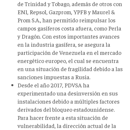
de Trinidad y Tobago, además de otros con
ENI, Repsol, Gazprom, YPFB y Maurel &
Prom S.A., han permitido reimpulsar los
campos gasíferos costa afuera, como Perla
y Dragón. Con estos importantes avances
en la industria gasífera, se asegura la
participación de Venezuela en el mercado
energético europeo, el cual se encuentra
en una situación de fragilidad debido a las
sanciones impuestas a Rusia.
Desde el año 2017, PDVSA ha
experimentado una desinversión en sus
instalaciones debido a múltiples factores
derivados del bloqueo estadounidense.
Para hacer frente a esta situación de
vulnerabilidad, la dirección actual de la