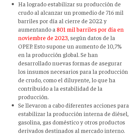
Ha logrado estabilizar su producción de
crudo al alcanzar un promedio de 716 mil
barriles por día al cierre de 2022 y
aumentando a
801 mil barriles por día en
noviembre de 2023
, según datos de la
OPEP. Esto supone un aumento de 10,7%
en la producción global. Se han
desarrollado nuevas formas de asegurar
los insumos necesarios para la producción
de crudo, como el diluyente, lo que ha
contribuido a la estabilidad de la
producción.
Se llevaron a cabo diferentes acciones para
estabilizar la producción interna de diésel,
gasolina, gas doméstico y otros productos
derivados destinados al mercado interno.