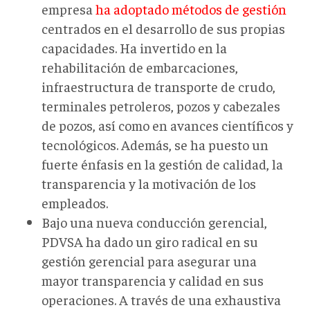
empresa
ha adoptado métodos de gestión
centrados en el desarrollo de sus propias
capacidades. Ha invertido en la
rehabilitación de embarcaciones,
infraestructura de transporte de crudo,
terminales petroleros, pozos y cabezales
de pozos, así como en avances científicos y
tecnológicos. Además, se ha puesto un
fuerte énfasis en la gestión de calidad, la
transparencia y la motivación de los
empleados.
Bajo una nueva conducción gerencial,
PDVSA ha dado un giro radical en su
gestión gerencial para asegurar una
mayor transparencia y calidad en sus
operaciones. A través de una exhaustiva