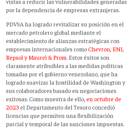
vistas a reducir las vulnerabilidades generadas
por la dependencia de empresas extranjeras.
PDVSA ha logrado revitalizar su posición en el
mercado petrolero global mediante el
establecimiento de alianzas estratégicas con
empresas internacionales como
Chevron, ENI,
Repsol y Maurel & Prom
. Estos éxitos son
claramente atribuibles a las medidas políticas
tomadas por el gobierno venezolano, que ha
logrado suavizar la hostilidad de Washington y
sus colaboradores basado en negociaciones
exitosas. Como muestra de ello,
en octubre de
2023
el Departamento del Tesoro concedió
licencias que permiten una flexibilización
parcial y temporal de las sanciones impuestas.