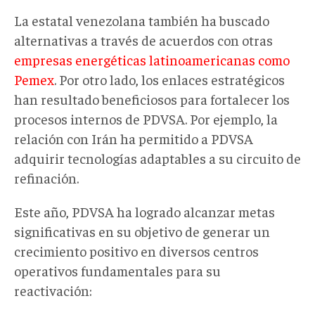
La estatal venezolana también ha buscado
alternativas a través de acuerdos con otras
empresas energéticas latinoamericanas como
Pemex
. Por otro lado, los
enlaces estratégicos
han resultado beneficiosos para fortalecer los
procesos internos de PDVSA. Por ejemplo, la
relación con Irán ha permitido a PDVSA
adquirir tecnologías adaptables a su circuito de
refinación.
Este año, PDVSA ha logrado alcanzar metas
significativas en su objetivo de generar un
crecimiento positivo en diversos centros
operativos fundamentales para su
reactivación: