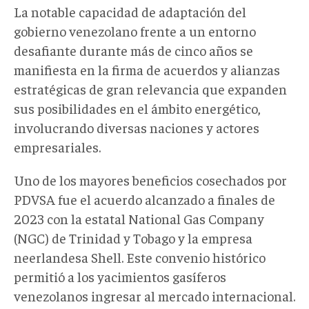
La notable capacidad de adaptación del
gobierno venezolano frente a un entorno
desafiante durante más de cinco años se
manifiesta en la firma de acuerdos y alianzas
estratégicas de gran relevancia que expanden
sus posibilidades en el ámbito energético,
involucrando diversas naciones y actores
empresariales.
Uno de los mayores beneficios cosechados por
PDVSA fue el acuerdo alcanzado a finales de
2023 con la estatal National Gas Company
(NGC) de Trinidad y Tobago y la empresa
neerlandesa Shell. Este convenio histórico
permitió a los yacimientos gasíferos
venezolanos ingresar al mercado internacional.