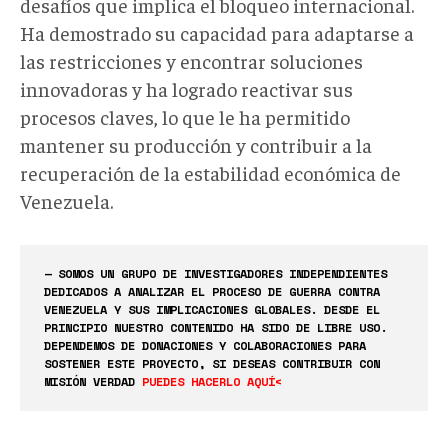
desafíos que implica el bloqueo internacional.
Ha demostrado su capacidad para adaptarse a
las restricciones y encontrar soluciones
innovadoras y ha logrado reactivar sus
procesos claves, lo que le ha permitido
mantener su producción y contribuir a la
recuperación de la estabilidad económica de
Venezuela.
— SOMOS UN GRUPO DE INVESTIGADORES INDEPENDIENTES
DEDICADOS A ANALIZAR EL PROCESO DE GUERRA CONTRA
VENEZUELA Y SUS IMPLICACIONES GLOBALES. DESDE EL
PRINCIPIO NUESTRO CONTENIDO HA SIDO DE LIBRE USO.
DEPENDEMOS DE DONACIONES Y COLABORACIONES PARA
SOSTENER ESTE PROYECTO, SI DESEAS CONTRIBUIR CON
MISIÓN VERDAD
PUEDES HACERLO AQUÍ<