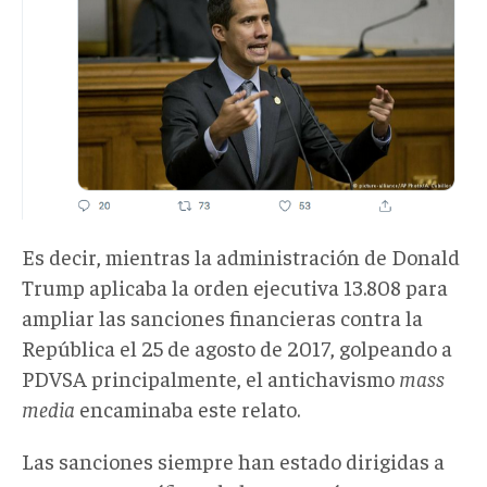
Es decir, mientras la administración de Donald
Trump aplicaba la orden ejecutiva 13.808 para
ampliar las sanciones financieras contra la
República el 25 de agosto de 2017, golpeando a
PDVSA principalmente, el antichavismo
mass
media
encaminaba este relato.
Las sanciones siempre han estado dirigidas a