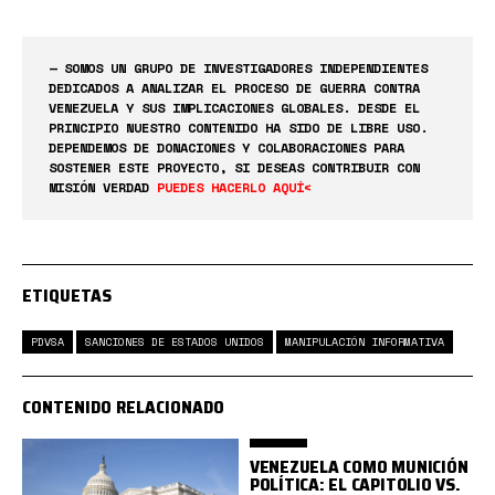
— SOMOS UN GRUPO DE INVESTIGADORES INDEPENDIENTES
DEDICADOS A ANALIZAR EL PROCESO DE GUERRA CONTRA
VENEZUELA Y SUS IMPLICACIONES GLOBALES. DESDE EL
PRINCIPIO NUESTRO CONTENIDO HA SIDO DE LIBRE USO.
DEPENDEMOS DE DONACIONES Y COLABORACIONES PARA
SOSTENER ESTE PROYECTO, SI DESEAS CONTRIBUIR CON
MISIÓN VERDAD
PUEDES HACERLO AQUÍ<
ETIQUETAS
PDVSA
SANCIONES DE ESTADOS UNIDOS
MANIPULACIÓN INFORMATIVA
CONTENIDO RELACIONADO
VENEZUELA COMO MUNICIÓN
POLÍTICA: EL CAPITOLIO VS.