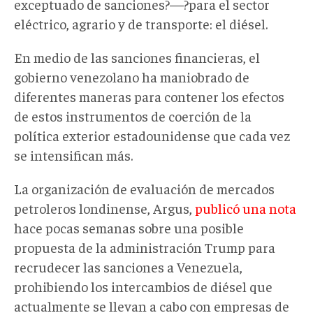
exceptuado de sanciones?—?para el sector
eléctrico, agrario y de transporte: el diésel.
En medio de las sanciones financieras, el
gobierno venezolano ha maniobrado de
diferentes maneras para contener los efectos
de estos instrumentos de coerción de la
política exterior estadounidense que cada vez
se intensifican más.
La organización de evaluación de mercados
petroleros londinense, Argus,
publicó una nota
hace pocas semanas sobre una posible
propuesta de la administración Trump para
recrudecer las sanciones a Venezuela,
prohibiendo los intercambios de diésel que
actualmente se llevan a cabo con empresas de