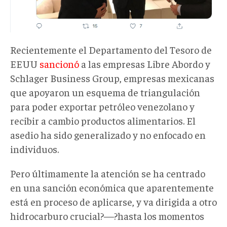
Recientemente el Departamento del Tesoro de
EEUU
sancionó
a las empresas Libre Abordo y
Schlager Business Group, empresas mexicanas
que apoyaron un esquema de triangulación
para poder exportar petróleo venezolano y
recibir a cambio productos alimentarios. El
asedio ha sido generalizado y no enfocado en
individuos.
Pero últimamente la atención se ha centrado
en una sanción económica que aparentemente
está en proceso de aplicarse, y va dirigida a otro
hidrocarburo crucial?—?hasta los momentos