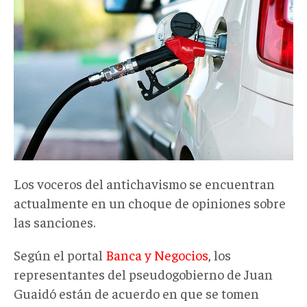
Los voceros del antichavismo se encuentran
actualmente en un choque de opiniones sobre
las sanciones.
Según el portal
Banca y Negocios
, los
representantes del pseudogobierno de Juan
Guaidó están de acuerdo en que se tomen