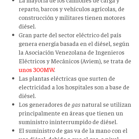
reparto, barcos y vehículos agrícolas, de
construcción y militares tienen motores
diésel.
Gran parte del sector eléctrico del país
genera energía basada en el diésel, según
la Asociación Venezolana de Ingenieros
Eléctricos y Mecánicos (Aviem), se trata de
unos 300MW
.
Las plantas eléctricas que surten de
electricidad a los hospitales son a base de
diésel.
Los generadores de
gas
natural se utilizan
principalmente en áreas que tienen un
suministro ininterrumpido de diésel.
El suministro de gas va de la mano con el
uso diésel, debido a que el gas, a nivel