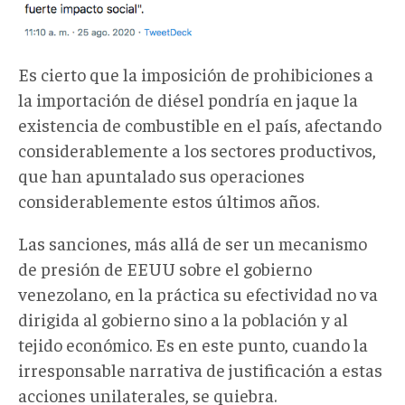
Es cierto que la imposición de prohibiciones a
la importación de diésel pondría en jaque la
existencia de combustible en el país, afectando
considerablemente a los sectores productivos,
que han apuntalado sus operaciones
considerablemente estos últimos años.
Las sanciones, más allá de ser un mecanismo
de presión de EEUU sobre el gobierno
venezolano, en la práctica su efectividad no va
dirigida al gobierno sino a la población y al
tejido económico. Es en este punto, cuando la
irresponsable narrativa de justificación a estas
acciones unilaterales, se quiebra.