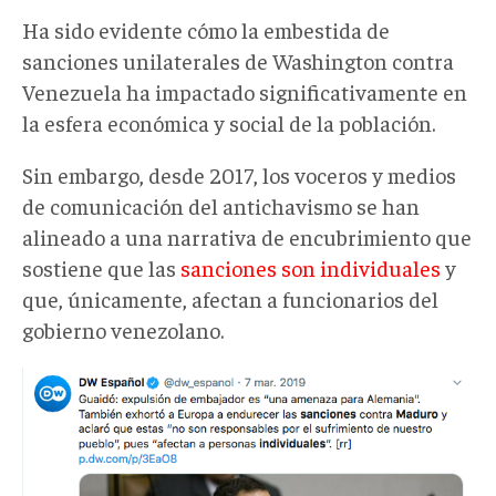
Ha sido evidente cómo la embestida de
sanciones unilaterales de Washington contra
Venezuela ha impactado significativamente en
la esfera económica y social de la población.
Sin embargo, desde 2017, los voceros y medios
de comunicación del antichavismo se han
alineado a una narrativa de encubrimiento que
sostiene que las
sanciones son individuales
y
que, únicamente, afectan a funcionarios del
gobierno venezolano.