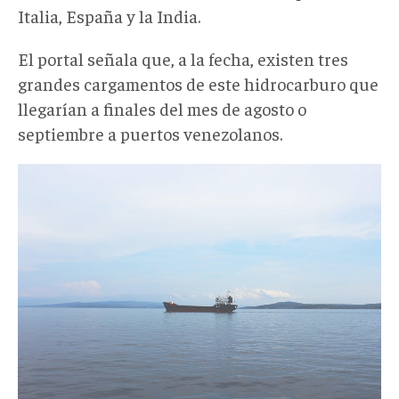
Italia, España y la India.
El portal señala que, a la fecha, existen tres
grandes cargamentos de este hidrocarburo que
llegarían a finales del mes de agosto o
septiembre a puertos venezolanos.