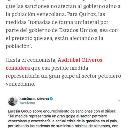
que las sanciones no afectan al gobierno sino a
la población venezolana. Para Quiroz, las
medidas “tomadas de forma unilateral por
parte del gobierno de Estados Unidos, sea con
el pretexto que sea, están afectando a la
población”.
Hasta el economista,
Asdrúbal Oliveros
considera
que esa posible medida
representaría un gran golpe al sector petrolero
venezolano.