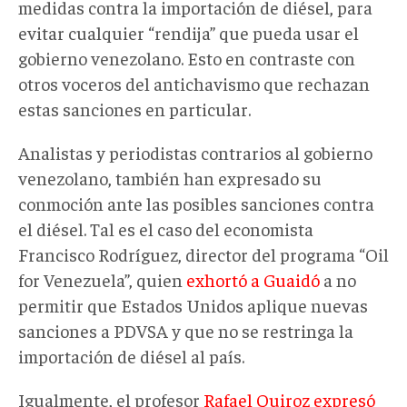
medidas contra la importación de diésel, para
evitar cualquier “rendija” que pueda usar el
gobierno venezolano. Esto en contraste con
otros voceros del antichavismo que rechazan
estas sanciones en particular.
Analistas y periodistas contrarios al gobierno
venezolano, también han expresado su
conmoción ante las posibles sanciones contra
el diésel. Tal es el caso del economista
Francisco Rodríguez, director del programa “Oil
for Venezuela”, quien
exhortó a Guaidó
a no
permitir que Estados Unidos aplique nuevas
sanciones a PDVSA y que no se restringa la
importación de diésel al país.
Igualmente, el profesor
Rafael Quiroz expresó