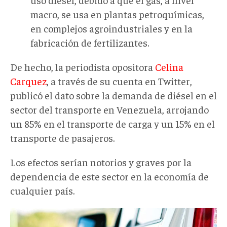
macro, se usa en plantas petroquímicas,
en complejos agroindustriales y en la
fabricación de fertilizantes.
De hecho, la periodista opositora
Celina
Carquez
, a través de su cuenta en Twitter,
publicó el dato sobre la demanda de diésel en el
sector del transporte en Venezuela, arrojando
un 85% en el transporte de carga y un 15% en el
transporte de pasajeros.
Los efectos serían notorios y graves por la
dependencia de este sector en la economía de
cualquier país.