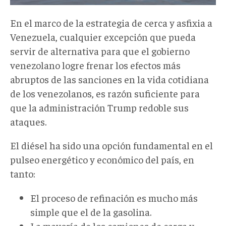
En el marco de la estrategia de cerca y asfixia a
Venezuela, cualquier excepción que pueda
servir de alternativa para que el gobierno
venezolano logre frenar los efectos más
abruptos de las sanciones en la vida cotidiana
de los venezolanos, es razón suficiente para
que la administración Trump redoble sus
ataques.
El diésel ha sido una opción fundamental en el
pulseo energético y económico del país, en
tanto:
El proceso de refinación es mucho más
simple que el de la gasolina.
La mayoría de los camiones de carga y