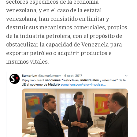
sectores específicos de la economía
venezolana, y en el caso de la estatal
venezolana, han consistido en limitar y
destruir sus mecanismos comerciales, propios
de la industria petrolera, con el propósito de
obstaculizar la capacidad de Venezuela para
exportar petróleo o adquirir productos e
insumos vitales.