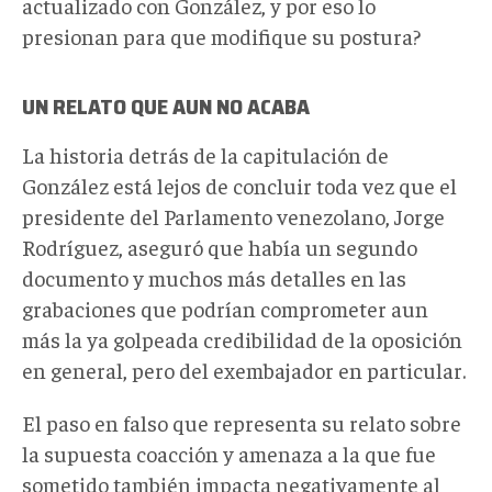
actualizado con González, y por eso lo
presionan para que modifique su postura?
UN RELATO QUE AUN NO ACABA
La historia detrás de la capitulación de
González está lejos de concluir toda vez que el
presidente del Parlamento venezolano, Jorge
Rodríguez, aseguró que había un segundo
documento y muchos más detalles en las
grabaciones que podrían comprometer aun
más la ya golpeada credibilidad de la oposición
en general, pero del exembajador en particular.
El paso en falso que representa su relato sobre
la supuesta coacción y amenaza a la que fue
sometido también impacta negativamente al