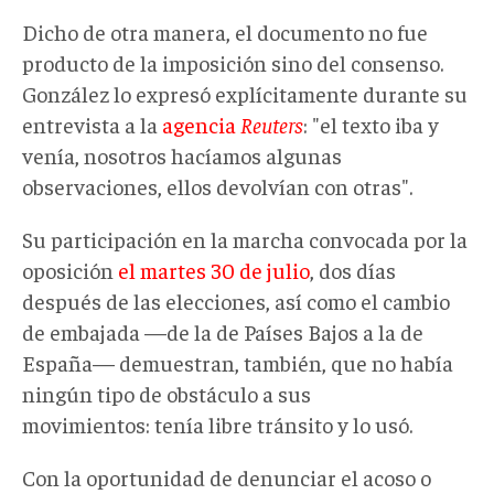
Dicho de otra manera, el documento no fue
producto de la imposición sino del consenso.
González lo expresó explícitamente durante su
entrevista a la
agencia
Reuters
: "el texto iba y
venía, nosotros hacíamos algunas
observaciones, ellos devolvían con otras".
Su participación en la marcha convocada por la
oposición
el martes 30 de julio
, dos días
después de las elecciones, así como el cambio
de embajada —de la de Países Bajos a la de
España— demuestran, también, que no había
ningún tipo de obstáculo a sus
movimientos: tenía libre tránsito y lo usó.
Con la oportunidad de denunciar el acoso o