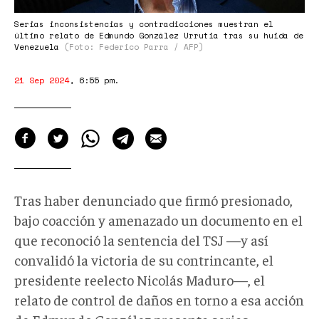
Serias inconsistencias y contradicciones muestran el
último relato de Edmundo González Urrutia tras su huida de
Venezuela
(Foto: Federico Parra / AFP)
21 Sep 2024
,
6:55 pm
.
Tras haber denunciado que firmó presionado,
bajo coacción y amenazado un documento en el
que reconoció la sentencia del TSJ —y así
convalidó la victoria de su contrincante, el
presidente reelecto Nicolás Maduro—, el
relato de control de daños en torno a esa acción