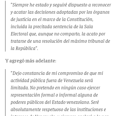
"Siempre he estado y seguiré dispuesto a reconocer
y acatar las decisiones adoptadas por los órganos
de justicia en el marco de la Constitución,
incluida la precitada sentencia de la Sala
Electoral que, aunque no comparto, la acato por
tratarse de una resolución del máximo tribunal de
la República".
Y agregó más adelante:
"Dejo constancia de mi compromiso de que mi
actividad pública fuera de Venezuela será
limitada. No pretendo en ningún caso ejercer
representación formal o informal alguna de
poderes públicos del Estado venezolano. Seré
absolutamente respetuoso de las instituciones e