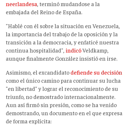
neerlandesa
, terminó mudandose a la
embajada del Reino de España.
"Hablé con él sobre la situación en Venezuela,
la importancia del trabajo de la oposición y la
transición a la democracia, y enfaticé nuestra
continua hospitalidad",
indicó
Veldkamp,
aunque finalmente González insistió en irse.
Asimismo, el excandidato
defiende su decisión
como el único camino para continuar su lucha
"en libertad" y lograr el reconocimiento de su
triunfo, no demostrado internacionalmente.
Aun así firmó sin presión, como se ha venido
demostrando, un documento en el que expresa
de forma explícita: