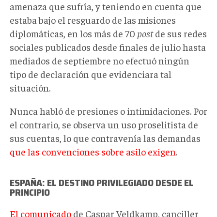
amenaza que sufría, y teniendo en cuenta que
estaba bajo el resguardo de las misiones
diplomáticas, en los más de 70
post
de sus redes
sociales publicados desde finales de julio hasta
mediados de septiembre no efectuó ningún
tipo de declaración que evidenciara tal
situación.
Nunca habló de presiones o intimidaciones. Por
el contrario, se observa un uso proselitista de
sus cuentas, lo que contravenía las demandas
que las convenciones sobre asilo exigen
.
ESPAÑA: EL DESTINO PRIVILEGIADO DESDE EL
PRINCIPIO
El comunicado
de Caspar Veldkamp, canciller