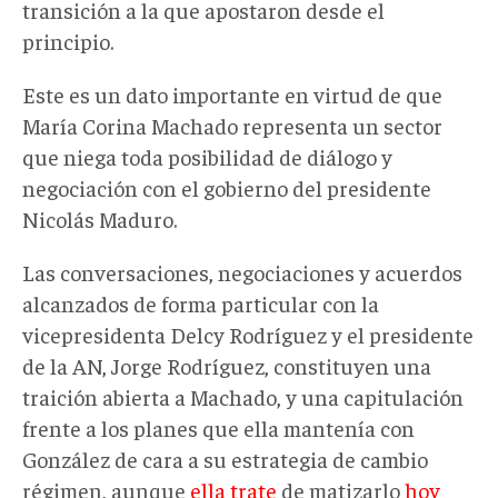
transición a la que apostaron desde el
principio.
Este es un dato importante en virtud de que
María Corina Machado representa un sector
que niega toda posibilidad de diálogo y
negociación con el gobierno del presidente
Nicolás Maduro.
Las conversaciones, negociaciones y acuerdos
alcanzados de forma particular con la
vicepresidenta Delcy Rodríguez y el presidente
de la AN, Jorge Rodríguez, constituyen una
traición abierta a Machado, y una capitulación
frente a los planes que ella mantenía con
González de cara a su estrategia de cambio
régimen, aunque
ella trate
de matizarlo
hoy