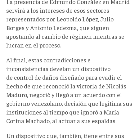
La presencia de Edmundo González en Madrid
servirá a los intereses de esos sectores
representados por Leopoldo López, Julio
Borges y Antonio Ledezma, que siguen
apostando al cambio de régimen mientras se
lucran en el proceso.
Al final, estas contradicciones e
inconsistencias develan un dispositivo
de control de daños diseñado para evadir el
hecho de que reconoció la victoria de Nicolás
Maduro, negoció y llegó a un acuerdo con el
gobierno venezolano, decisión que legitima sus
instituciones al tiempo que ignoró a María
Corina Machado, al actuar a sus espaldas.
Un dispositivo que, también, tiene entre sus