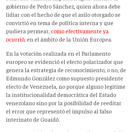
gobierno de Pedro Sánchez, quien ahora debe
lidiar con el hecho de que el asilo otorgado se
convirtió en tema de política interna y que
pudiera permear,
como efectivamente ya
ocurrió
, en el ámbito de la Unión Europea.
En la votación realizada en el Parlamento
europeo se evidenció el efecto polarizador que
genera la estrategia de reconocimiento, o no, de
Edmundo González como supuesto presidente
electo de Venezuela, no porque alguno legitime
la institucionalidad democrática del Estado
venezolano sino por la posibilidad de reeditar
el error que representó el impulso al falso
interinato de Guaidó.