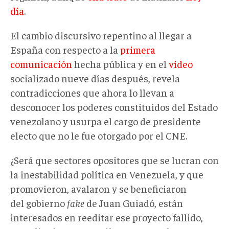
día
.
El cambio discursivo repentino al llegar a
España con respecto a la
primera
comunicación
hecha pública y en el
video
socializado nueve días después, revela
contradicciones que ahora lo llevan a
desconocer los poderes constituidos del Estado
venezolano y usurpa el cargo de presidente
electo que no le fue otorgado por el CNE.
¿Será que sectores opositores que se lucran con
la inestabilidad política en Venezuela, y que
promovieron, avalaron y se beneficiaron
del gobierno
fake
de Juan Guiadó, están
interesados en reeditar ese proyecto fallido,