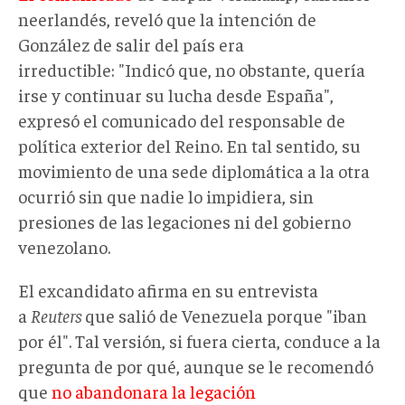
neerlandés, reveló que la intención de
González de salir del país era
irreductible: "Indicó que, no obstante, quería
irse y continuar su lucha desde España",
expresó el comunicado del responsable de
política exterior del Reino. En tal sentido, su
movimiento de una sede diplomática a la otra
ocurrió sin que nadie lo impidiera, sin
presiones de las legaciones ni del gobierno
venezolano.
El excandidato afirma en su entrevista
a
Reuters
que salió de Venezuela porque "iban
por él". Tal versión, si fuera cierta, conduce a la
pregunta de por qué, aunque se le recomendó
que
no abandonara la legación