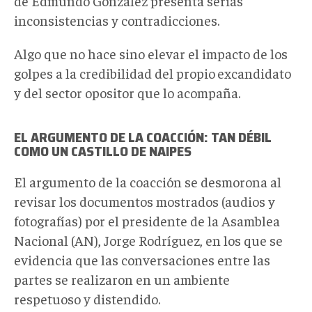
de Edmundo González presenta serias
inconsistencias y contradicciones.
Algo que no hace sino elevar el impacto de los
golpes a la credibilidad del propio
excandidato
y del sector opositor que lo acompaña.
EL ARGUMENTO DE LA COACCIÓN: TAN DÉBIL
COMO UN CASTILLO DE NAIPES
El argumento de la coacción se desmorona al
revisar los documentos mostrados (audios y
fotografías) por el presidente de la Asamblea
Nacional (AN), Jorge Rodríguez, en los que se
evidencia que las conversaciones entre las
partes se realizaron en un ambiente
respetuoso y distendido.