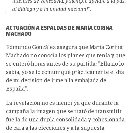
intereses de Venezuela, y siempre apelaré a la paz,
al diálogo y a la unidad nacional".
ACTUACIÓN A ESPALDAS DE MARÍA CORINA
MACHADO
Edmundo González asegura que María Corina
Machado no conocía los planes que tenía y que
se enteró horas antes de su partida: "Ella no lo
sabía, yo se lo comuniqué prácticamente el día
de mi decisión de irme a la embajada de
España".
La revelación no es menor ya que durante la
campaña la imagen que se trató de transmitir
fue la de una dupla consolidada y cohesionada
de cara a las elecciones y a la supuesta