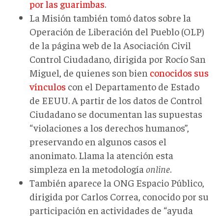
por las guarimbas
.
La Misión también tomó datos sobre la
Operación de Liberación del Pueblo (OLP)
de la página web de la Asociación Civil
Control Ciudadano, dirigida por Rocío San
Miguel, de quienes son bien
conocidos sus
vínculos
con el Departamento de Estado
de EEUU. A partir de los datos de Control
Ciudadano se documentan las supuestas
“violaciones a los derechos humanos”,
preservando en algunos casos el
anonimato. Llama la atención esta
simpleza en la metodología
online
.
También aparece la ONG Espacio Público,
dirigida por Carlos Correa, conocido por su
participación en actividades de “ayuda