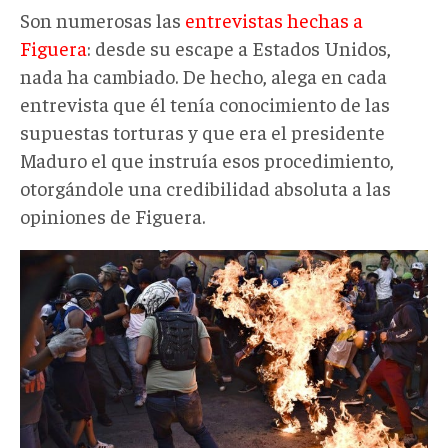
Son numerosas las
entrevistas hechas a
Figuera
: desde su escape a Estados Unidos,
nada ha cambiado. De hecho, alega en cada
entrevista que él tenía conocimiento de las
supuestas torturas y que era el presidente
Maduro el que instruía esos procedimiento,
otorgándole una credibilidad absoluta a las
opiniones de Figuera.