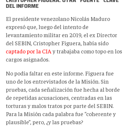
DEL INFORME
El presidente venezolano Nicolás Maduro
expresó que, luego del intento de
levantamiento militar en 2019, el ex Director
del SEBIN, Cristopher Figuera, había sido
captado por la CIA
y trabajaba como topo en los
cargos asignados.
No podía faltar en este informe. Figuera fue
uno de los entrevistados de la Misión. Sin
pruebas, cada señalización fue hecha al borde
de repetidas acusaciones, centradas en las
torturas y malos tratos por parte del SEBIN.
Para la Misión cada palabra fue “coherente y
plausible”, pero, ¿y las pruebas?