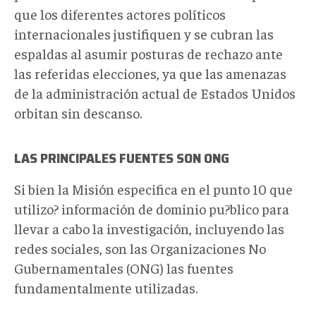
que los diferentes actores políticos
internacionales justifiquen y se cubran las
espaldas al asumir posturas de rechazo ante
las referidas elecciones, ya que las amenazas
de la administración actual de Estados Unidos
orbitan sin descanso.
LAS PRINCIPALES FUENTES SON ONG
Si bien la Misión especifica en el punto 10 que
utilizo? información de dominio pu?blico para
llevar a cabo la investigación, incluyendo las
redes sociales, son las Organizaciones No
Gubernamentales (ONG) las fuentes
fundamentalmente utilizadas.