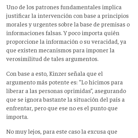
Uno de los patrones fundamentales implica
justificar la intervención con base a principios
morales y urgentes sobre la base de premisas o
informaciones falsas. Y poco importa quién
proporcione la información o su veracidad, ya
que existen mecanismos para imponer la
verosimilitud de tales argumentos.
Con base a esto, Kinzer señala que el
argumento más potente es: “Lo hicimos para
liberar a las personas oprimidas”, asegurando
que se ignora bastante la situación del país a
enfrentar, pero que ese no es el punto que
importa.
No muy lejos, para este caso la excusa que