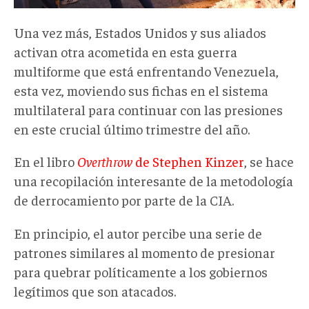
Una vez más, Estados Unidos y sus aliados
activan otra acometida en esta guerra
multiforme que está enfrentando Venezuela,
esta vez, moviendo sus fichas en el sistema
multilateral para continuar con las presiones
en este crucial último trimestre del año.
En el libro
Overthrow
de Stephen Kinzer
, se hace
una recopilación interesante de la metodología
de derrocamiento por parte de la CIA.
En principio, el autor percibe una serie de
patrones similares al momento de presionar
para quebrar políticamente a los gobiernos
legítimos que son atacados.