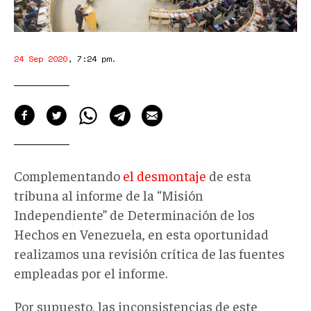
24 Sep 2020
,
7:24 pm
.
Complementando
el desmontaje
de esta
tribuna al informe de la “Misión
Independiente” de Determinación de los
Hechos en Venezuela, en esta oportunidad
realizamos una revisión crítica de las fuentes
empleadas por el informe.
Por supuesto, las inconsistencias de este