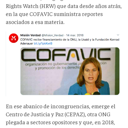
Rights Watch (HRW) que data desde años atrás,
en la que COFAVIC suministra reportes
asociados a esa materia.
En ese abanico de incongruencias, emerge el
Centro de Justicia y Paz (CEPAZ), otra ONG
plegada a sectores opositores y que, en 2018,