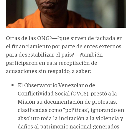
Otras de las ONG?—?que sirven de fachada en
el financiamiento por parte de entes externos
para desestabilizar el país?—?también
participaron en esta recopilación de
acusaciones sin respaldo, a saber:
El Observatorio Venezolano de
Conflictividad Social (OVCS), prestó a la
Misión su documentación de protestas,
clasificadas como “políticas”, ignorando en
absoluto toda la incitación a la violencia y
daños al patrimonio nacional generados