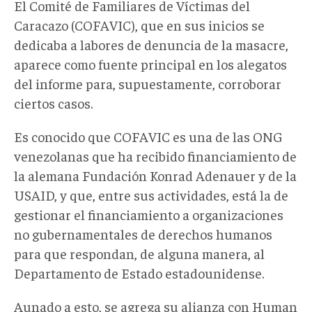
El Comité de Familiares de Víctimas del
Caracazo (COFAVIC), que en sus inicios se
dedicaba a labores de denuncia de la masacre,
aparece como fuente principal en los alegatos
del informe para, supuestamente, corroborar
ciertos casos.
Es conocido que COFAVIC es una de las ONG
venezolanas que ha recibido financiamiento de
la alemana Fundación Konrad Adenauer y de la
USAID, y que, entre sus actividades, está la de
gestionar el financiamiento a organizaciones
no gubernamentales de derechos humanos
para que respondan, de alguna manera, al
Departamento de Estado estadounidense.
Aunado a esto, se agrega su alianza con Human