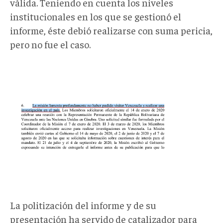
válida. Teniendo en cuenta los niveles
institucionales en los que se gestionó el
informe, éste debió realizarse con suma pericia,
pero no fue el caso.
La politización del informe y de su
presentación ha servido de catalizador para