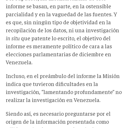
informe se basan, en parte, en la ostensible
parcialidad y en la vaguedad de las fuentes. Y
es que, sin ningún tipo de objetividad en la
recopilación de los datos, ni una investigación
in situ
que patente lo escrito, el objetivo del
informe es meramente político de cara a las
elecciones parlamentarias de diciembre en
Venezuela.
Incluso, en el preámbulo del informe la Misión
indica que tuvieron dificultades en la
investigación, “lamentando profundamente” no
realizar la investigación en Venezuela.
Siendo así, es necesario preguntarse por el
origen de la información presentada como