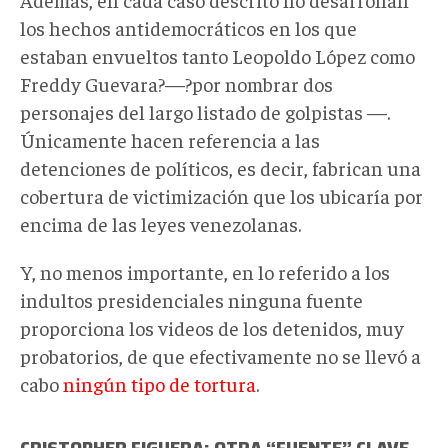
los hechos antidemocráticos en los que
estaban envueltos tanto Leopoldo López como
Freddy Guevara?—?por nombrar dos
personajes del largo listado de golpistas —.
Únicamente hacen referencia a las
detenciones de políticos, es decir, fabrican una
cobertura de victimización que los ubicaría por
encima de las leyes venezolanas.
Y, no menos importante, en lo referido a los
indultos presidenciales ninguna fuente
proporciona los videos de los detenidos, muy
probatorios, de que efectivamente no se llevó a
cabo
ningún tipo de tortura
.
CRISTOPHER FIGUERA: OTRA “FUENTE” CLAVE