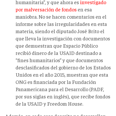
humanitaria”, y que ahora es
investigado
por malversación de fondos
en esa
maniobra. No se hacen comentarios en el
informe sobre las irregularidades en esta
materia, siendo el diputado José Brito el
que lleva la investigación con documentos
que demuestran que Espacio Público
recibió dinero de la USAID destinado a
“fines humanitarios” y que documentos
desclasificados del gobierno de los Estados
Unidos en el año 2015, muestran que esta
ONG es financiada por la Fundación
Panamericana para el Desarrollo (PADF,
por sus siglas en inglés), que recibe fondos
de la USAID y Freedom House.
Además, en cada caso descrito no desarrollan