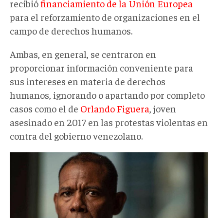
recibió
financiamiento de la Unión Europea
para el reforzamiento de organizaciones en el
campo de derechos humanos.
Ambas, en general, se centraron en
proporcionar información conveniente para
sus intereses en materia de derechos
humanos, ignorando o apartando por completo
casos como el de
Orlando Figuera
, joven
asesinado en 2017 en las protestas violentas en
contra del gobierno venezolano.