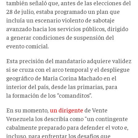
también señaló que, antes de las elecciones del
28 de julio, estaba programado un plan que
incluía un escenario violento de sabotaje
avanzado hacia los servicios públicos, dirigido
a generar condiciones de suspensión del
evento comicial.
Esta precisión del mandatario adquiere validez
si se cruza con el arco temporal y el despliegue
geográfico de María Corina Machado en el
interior del país, desde las primarias, para
la formación de los “comanditos”.
En su momento,
un dirigente
de Vente
Venezuela los describía como "un contingente
cabalmente preparado para defender el voto e,
incluso, para enfrentar los desafíos que