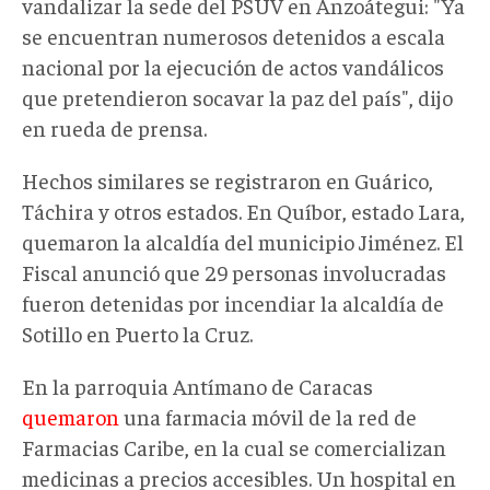
vandalizar la sede del PSUV en Anzoátegui: "Ya
se encuentran numerosos detenidos a escala
nacional por la ejecución de actos vandálicos
que pretendieron socavar la paz del país", dijo
en rueda de prensa.
Hechos similares se registraron en Guárico,
Táchira y otros estados. En Quíbor, estado Lara,
quemaron la alcaldía del municipio Jiménez. El
Fiscal anunció que 29 personas involucradas
fueron detenidas por incendiar la alcaldía de
Sotillo en Puerto la Cruz.
En la parroquia Antímano de Caracas
quemaron
una farmacia móvil de la red de
Farmacias Caribe, en la cual se comercializan
medicinas a precios accesibles. Un hospital en