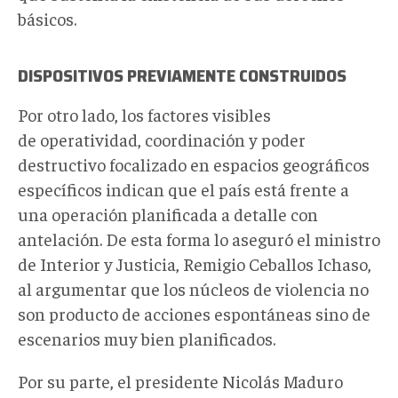
básicos.
DISPOSITIVOS PREVIAMENTE CONSTRUIDOS
Por otro lado, los factores visibles
de operatividad, coordinación y poder
destructivo focalizado en espacios geográficos
específicos indican que el país está frente a
una operación planificada a detalle con
antelación. De esta forma lo aseguró el ministro
de Interior y Justicia, Remigio Ceballos Ichaso,
al argumentar que los núcleos de violencia no
son producto de acciones espontáneas sino de
escenarios muy bien planificados.
Por su parte, el presidente Nicolás Maduro