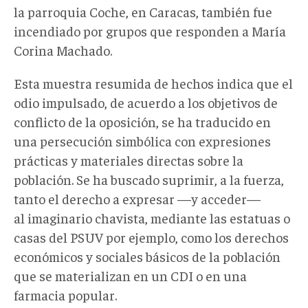
la parroquia Coche, en Caracas, también fue
incendiado por grupos que responden a María
Corina Machado.
Esta muestra resumida de hechos indica que el
odio impulsado, de acuerdo a los objetivos de
conflicto de la oposición, se ha traducido en
una persecución simbólica con expresiones
prácticas y materiales directas sobre la
población. Se ha buscado suprimir, a la fuerza,
tanto el derecho a expresar —y acceder—
al imaginario chavista, mediante las estatuas o
casas del PSUV por ejemplo, como los derechos
económicos y sociales básicos de la población
que se materializan en un CDI o en una
farmacia popular.