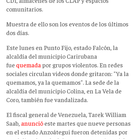
CDI, almacenes de los CLAP y espacios
comunitarios.
Muestra de ello son los eventos de los últimos
dos días.
Este lunes en Punto Fijo, estado Falcón, la
alcaldía del municipio Carirubana
fue
quemada
por grupos violentos. En redes
sociales circulan videos donde gritaron: "Ya la
quemamos, ya la quemamos". La sede de la
alcaldía del municipio Colina, en La Vela de
Coro, también fue vandalizada.
El fiscal general de Venezuela, Tarek William
Saab,
anunció
este martes que nueve personas
en el estado Anzoátegui fueron detenidas por