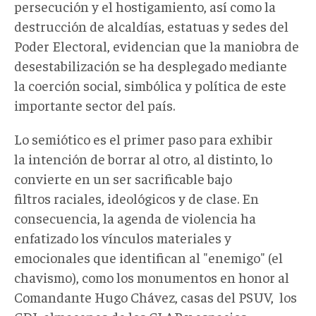
persecución y el hostigamiento, así como la
destrucción de alcaldías, estatuas y sedes del
Poder Electoral, evidencian que la maniobra de
desestabilización se ha desplegado mediante
la coerción social, simbólica y política de este
importante sector del país.
Lo semiótico es el primer paso para exhibir
la intención de borrar al otro, al distinto, lo
convierte en un ser sacrificable bajo
filtros raciales, ideológicos y de clase. En
consecuencia, la agenda de violencia ha
enfatizado los vínculos materiales y
emocionales que identifican al "enemigo" (el
chavismo), como los monumentos en honor al
Comandante Hugo Chávez, casas del PSUV, los