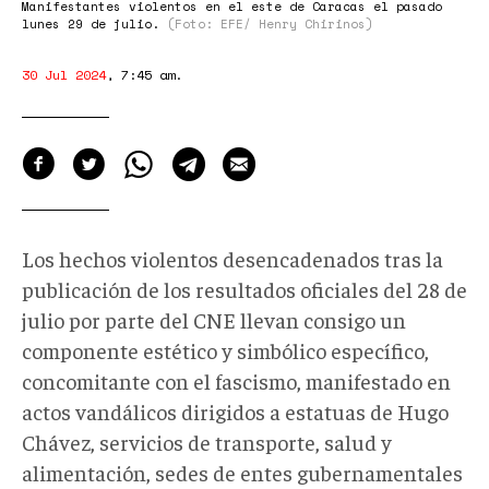
Manifestantes violentos en el este de Caracas el pasado
lunes 29 de julio.
(Foto: EFE/ Henry Chirinos)
30 Jul 2024
,
7:45 am
.
Los hechos violentos desencadenados tras la
publicación de los resultados oficiales del 28 de
julio por parte del CNE llevan consigo un
componente estético y simbólico específico,
concomitante con el fascismo, manifestado en
actos vandálicos dirigidos a estatuas de Hugo
Chávez, servicios de transporte, salud y
alimentación, sedes de entes gubernamentales