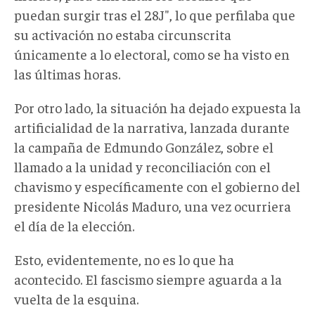
puedan surgir tras el 28J", lo que perfilaba que
su activación no estaba circunscrita
únicamente a lo electoral, como se ha visto en
las últimas horas.
Por otro lado, la situación ha dejado expuesta la
artificialidad de la narrativa, lanzada durante
la campaña de Edmundo González, sobre el
llamado a la unidad y reconciliación con el
chavismo y específicamente con el gobierno del
presidente Nicolás Maduro, una vez ocurriera
el día de la elección.
Esto, evidentemente, no es lo que ha
acontecido. El fascismo siempre aguarda a la
vuelta de la esquina.