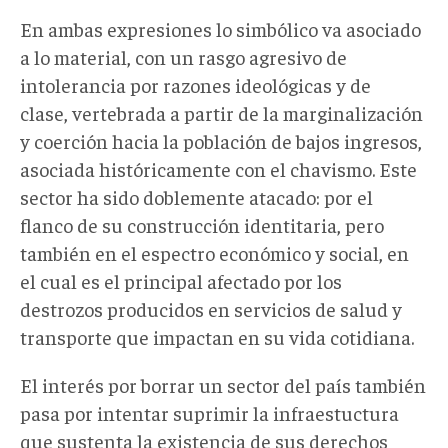
En ambas expresiones lo simbólico va asociado
a lo material, con un rasgo agresivo de
intolerancia por razones ideológicas y de
clase, vertebrada a partir de la marginalización
y coerción hacia la población de bajos ingresos,
asociada históricamente con el chavismo. Este
sector ha sido doblemente atacado: por el
flanco de su construcción identitaria, pero
también en el espectro económico y social, en
el cual es el principal afectado por los
destrozos producidos en servicios de salud y
transporte que impactan en su vida cotidiana.
El interés por borrar un sector del país también
pasa por intentar suprimir la infraestuctura
que sustenta la existencia de sus derechos