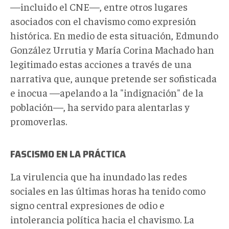
—incluido el CNE—, entre otros lugares
asociados con el chavismo como expresión
histórica. En medio de esta situación, Edmundo
González Urrutia y María Corina Machado han
legitimado estas acciones a través de una
narrativa que, aunque pretende ser sofisticada
e inocua —apelando a la "indignación" de la
población—, ha servido para alentarlas y
promoverlas.
FASCISMO EN LA PRÁCTICA
La virulencia que ha inundado las redes
sociales en las últimas horas ha tenido como
signo central expresiones de odio e
intolerancia política hacia el chavismo. La