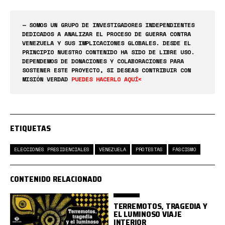
— SOMOS UN GRUPO DE INVESTIGADORES INDEPENDIENTES
DEDICADOS A ANALIZAR EL PROCESO DE GUERRA CONTRA
VENEZUELA Y SUS IMPLICACIONES GLOBALES. DESDE EL
PRINCIPIO NUESTRO CONTENIDO HA SIDO DE LIBRE USO.
DEPENDEMOS DE DONACIONES Y COLABORACIONES PARA
SOSTENER ESTE PROYECTO, SI DESEAS CONTRIBUIR CON
MISIÓN VERDAD
PUEDES HACERLO AQUÍ<
ETIQUETAS
ELECCIONES PRESIDENCIALES
VENEZUELA
PROTESTAS
FASCISMO
CONTENIDO RELACIONADO
TERREMOTOS, TRAGEDIA Y
EL LUMINOSO VIAJE
INTERIOR