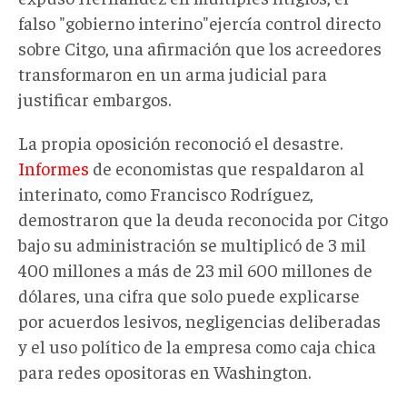
falso "gobierno interino"ejercía control directo
sobre Citgo, una afirmación que los acreedores
transformaron en un arma judicial para
justificar embargos.
La propia oposición reconoció el desastre.
Informes
de economistas que respaldaron al
interinato, como Francisco Rodríguez,
demostraron que la deuda reconocida por Citgo
bajo su administración se multiplicó de 3 mil
400 millones a más de 23 mil 600 millones de
dólares, una cifra que solo puede explicarse
por acuerdos lesivos, negligencias deliberadas
y el uso político de la empresa como caja chica
para redes opositoras en Washington.