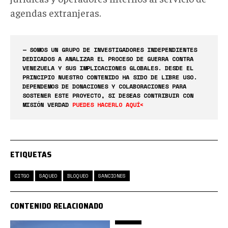
agendas extranjeras.
— SOMOS UN GRUPO DE INVESTIGADORES INDEPENDIENTES
DEDICADOS A ANALIZAR EL PROCESO DE GUERRA CONTRA
VENEZUELA Y SUS IMPLICACIONES GLOBALES. DESDE EL
PRINCIPIO NUESTRO CONTENIDO HA SIDO DE LIBRE USO.
DEPENDEMOS DE DONACIONES Y COLABORACIONES PARA
SOSTENER ESTE PROYECTO, SI DESEAS CONTRIBUIR CON
MISIÓN VERDAD
PUEDES HACERLO AQUÍ<
ETIQUETAS
CITGO
SAQUEO
BLOQUEO
SANCIONES
CONTENIDO RELACIONADO