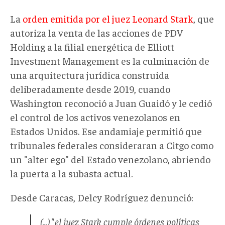
La
orden emitida por el juez Leonard Stark
, que
autoriza la venta de las acciones de PDV
Holding a la filial energética de Elliott
Investment Management es la culminación de
una arquitectura jurídica construida
deliberadamente desde 2019, cuando
Washington reconoció a Juan Guaidó y le cedió
el control de los activos venezolanos en
Estados Unidos. Ese andamiaje permitió que
tribunales federales consideraran a Citgo como
un "alter ego" del Estado venezolano, abriendo
la puerta a la subasta actual.
Desde Caracas, Delcy Rodríguez denunció:
(...) "el juez Stark cumple órdenes políticas