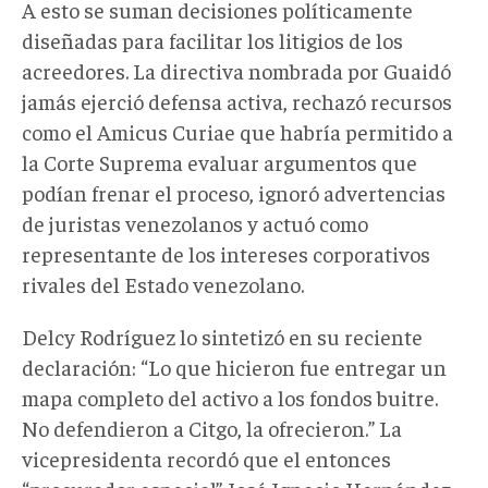
A esto se suman decisiones políticamente
diseñadas para facilitar los litigios de los
acreedores. La directiva nombrada por Guaidó
jamás ejerció defensa activa, rechazó recursos
como el Amicus Curiae que habría permitido a
la Corte Suprema evaluar argumentos que
podían frenar el proceso, ignoró advertencias
de juristas venezolanos y actuó como
representante de los intereses corporativos
rivales del Estado venezolano.
Delcy Rodríguez lo sintetizó en su reciente
declaración: “Lo que hicieron fue entregar un
mapa completo del activo a los fondos buitre.
No defendieron a Citgo, la ofrecieron.” La
vicepresidenta recordó que el entonces