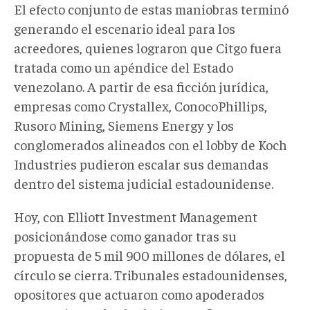
El efecto conjunto de estas maniobras terminó
generando el escenario ideal para los
acreedores, quienes lograron que Citgo fuera
tratada como un apéndice del Estado
venezolano. A partir de esa ficción jurídica,
empresas como Crystallex, ConocoPhillips,
Rusoro Mining, Siemens Energy y los
conglomerados alineados con el lobby de Koch
Industries pudieron escalar sus demandas
dentro del sistema judicial estadounidense.
Hoy, con Elliott Investment Management
posicionándose como ganador tras su
propuesta de 5 mil 900 millones de dólares, el
círculo se cierra. Tribunales estadounidenses,
opositores que actuaron como apoderados