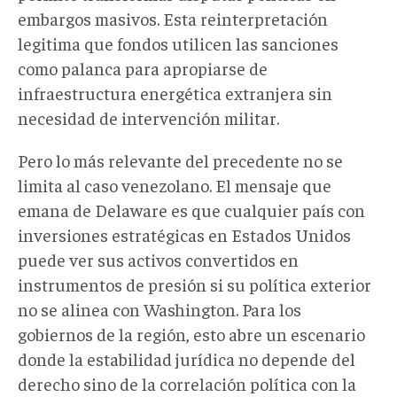
embargos masivos. Esta reinterpretación
legitima que fondos utilicen las sanciones
como palanca para apropiarse de
infraestructura energética extranjera sin
necesidad de intervención militar.
Pero lo más relevante del precedente no se
limita al caso venezolano. El mensaje que
emana de Delaware es que cualquier país con
inversiones estratégicas en Estados Unidos
puede ver sus activos convertidos en
instrumentos de presión si su política exterior
no se alinea con Washington. Para los
gobiernos de la región, esto abre un escenario
donde la estabilidad jurídica no depende del
derecho sino de la correlación política con la