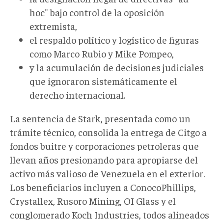
hoc" bajo control de la oposición
extremista,
el respaldo político y logístico de figuras
como Marco Rubio y Mike Pompeo,
y la acumulación de decisiones judiciales
que ignoraron sistemáticamente el
derecho internacional.
La sentencia de Stark, presentada como un
trámite técnico, consolida la entrega de Citgo a
fondos buitre y corporaciones petroleras que
llevan años presionando para apropiarse del
activo más valioso de Venezuela en el exterior.
Los beneficiarios incluyen a ConocoPhillips,
Crystallex, Rusoro Mining, OI Glass y el
conglomerado Koch Industries, todos alineados