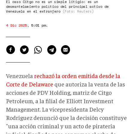
El caso Citgo no es un simple litigio: es un
desmantelamiento político del principal activo de
Venezuela en el extranjero
(Foto: Reuters)
4 Dic 2025
,
5:01 pm
.
Venezuela
rechazó la orden emitida desde la
Corte de Delaware
que autoriza la venta de las
acciones de PDV Holding, matriz de Citgo
Petroleum, a la filial de Elliott Investment
Management. La vicepresidenta Delcy
Rodríguez denunció que la decisión constituye
"una acción criminal y un acto de piratería