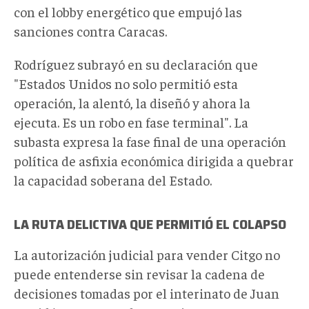
con el lobby energético que empujó las
sanciones contra Caracas.
Rodríguez subrayó en su declaración que
"Estados Unidos no solo permitió esta
operación, la alentó, la diseñó y ahora la
ejecuta. Es un robo en fase terminal". La
subasta expresa la fase final de una operación
política de asfixia económica dirigida a quebrar
la capacidad soberana del Estado.
LA RUTA DELICTIVA QUE PERMITIÓ EL COLAPSO
La autorización judicial para vender Citgo no
puede entenderse sin revisar la cadena de
decisiones tomadas por el interinato de Juan