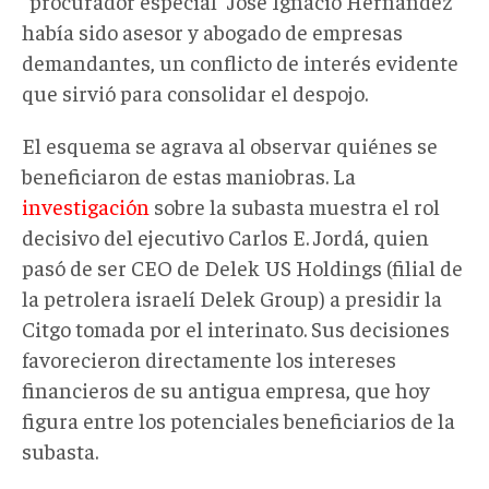
“procurador especial” José Ignacio Hernández
había sido asesor y abogado de empresas
demandantes, un conflicto de interés evidente
que sirvió para consolidar el despojo.
El esquema se agrava al observar quiénes se
beneficiaron de estas maniobras. La
investigación
sobre la subasta muestra el rol
decisivo del ejecutivo Carlos E. Jordá, quien
pasó de ser CEO de Delek US Holdings (filial de
la petrolera israelí Delek Group) a presidir la
Citgo tomada por el interinato. Sus decisiones
favorecieron directamente los intereses
financieros de su antigua empresa, que hoy
figura entre los potenciales beneficiarios de la
subasta.