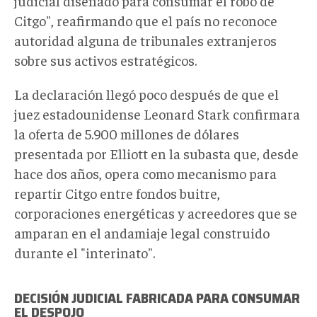
judicial diseñado para consumar el robo de
Citgo", reafirmando que el país no reconoce
autoridad alguna de tribunales extranjeros
sobre sus activos estratégicos.
La declaración llegó poco después de que el
juez estadounidense Leonard Stark confirmara
la oferta de 5.900 millones de dólares
presentada por Elliott en la subasta que, desde
hace dos años, opera como mecanismo para
repartir Citgo entre fondos buitre,
corporaciones energéticas y acreedores que se
amparan en el andamiaje legal construido
durante el "interinato".
DECISIÓN JUDICIAL FABRICADA PARA CONSUMAR
EL DESPOJO