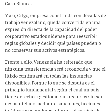
Casa Blanca.
Y así, Citgo, empresa construida con décadas de
trabajo venezolano, queda convertida en una
expresión directa de la capacidad del poder
corporativo estadounidense para reescribir
reglas globales y decidir qué países pueden o
no conservar sus activos estratégicos.
Frente a ello, Venezuela ha reiterado que
ninguna transferencia será reconocida y que el
litigio continuará en todas las instancias
disponibles. Porque lo que se disputa es el
principio fundamental según el cual un país
tiene derecho a gestionar sus recursos sin ser
desmantelado mediante sanciones, ficciones
jurídicas y operadores internos al servicio de