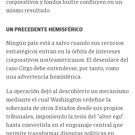
corporativos y fondos buitre confluyen en un
mismo resultado.
UN PRECEDENTE HEMISFÉRICO
Ningún país está a salvo cuando sus recursos
estratégicos entran en la órbita de intereses
corporativos norteamericanos. El desenlace del
caso Citgo debe entenderse, por tanto, como
una advertencia hemisférica.
La operación dejó al descubierto un mecanismo
mediante el cual Washington redefine la
soberanía de otros Estados desde sus propios
tribunales, imponiendo la tesis del “alter ego”
hasta convertirla en el engranaje central que
permite transformar disputas políticas en