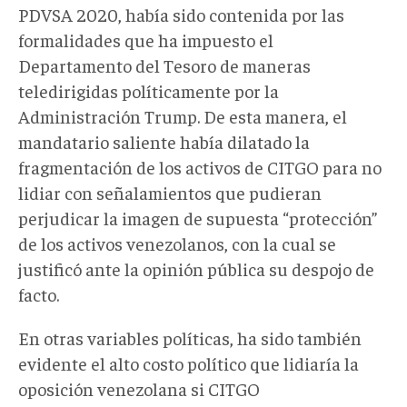
PDVSA 2020, había sido contenida por las
formalidades que ha impuesto el
Departamento del Tesoro de maneras
teledirigidas políticamente por la
Administración Trump. De esta manera, el
mandatario saliente había dilatado la
fragmentación de los activos de CITGO para no
lidiar con señalamientos que pudieran
perjudicar la imagen de supuesta “protección”
de los activos venezolanos, con la cual se
justificó ante la opinión pública su despojo de
facto.
En otras variables políticas, ha sido también
evidente el alto costo político que lidiaría la
oposición venezolana si CITGO