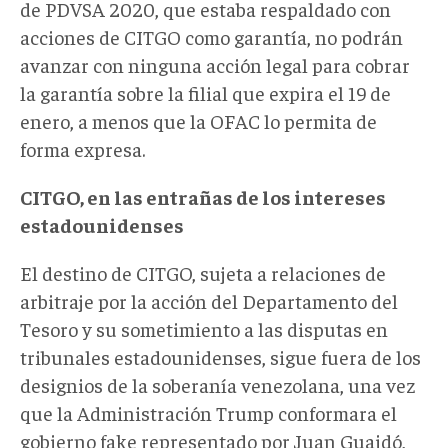
de PDVSA 2020, que estaba respaldado con
acciones de CITGO como garantía, no podrán
avanzar con ninguna acción legal para cobrar
la garantía sobre la filial que expira el 19 de
enero, a menos que la OFAC lo permita de
forma expresa.
CITGO, en las entrañas de los intereses
estadounidenses
El destino de CITGO, sujeta a relaciones de
arbitraje por la acción del Departamento del
Tesoro y su sometimiento a las disputas en
tribunales estadounidenses, sigue fuera de los
designios de la soberanía venezolana, una vez
que la Administración Trump conformara el
gobierno fake representado por Juan Guaidó,