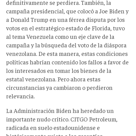
definitivamente se perdiera. También, la
campaña presidencial, que colocó a Joe Biden y
a Donald Trump en una férrea disputa por los
votos en el estratégico estado de Florida, tuvo
al tema Venezuela como un eje clave de la
campaña y la búsqueda del voto de la diáspora
venezolana. De esta manera, estas condiciones
políticas habrían contenido los fallos a favor de
los interesados en tomar los bienes de la
estatal venezolana. Pero ahora estas
circunstancias ya cambiaron o perdieron
relevancia.
La Administración Biden ha heredado un
importante nudo crítico. CITGO Petroleum,
radicada en suelo estadounidense e
históricamente sujeta a las garantías