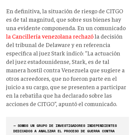
En definitiva, la situación de riesgo de CITGO
es de tal magnitud, que sobre sus bienes hay
una evidente componenda. En un comunicado
la Cancillería venezolana rechazó
la decisión
del tribunal de Delaware y en referencia
específica al juez Stark indicó: “La actuación
del juez estadounidense, Stark, es de tal
manera hostil contra Venezuela que sugiere a
otros acreedores, que no fueron parte en el
juicio a su cargo, que se presenten a participar
en la rebatiña que ha declarado sobre las
acciones de CITGO”, apuntó el comunicado.
— SOMOS UN GRUPO DE INVESTIGADORES INDEPENDIENTES
DEDICADOS A ANALIZAR EL PROCESO DE GUERRA CONTRA