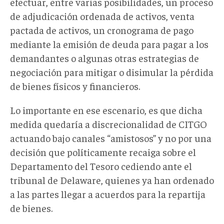
efectuar, entre varias posibilidades, un proceso
de adjudicación ordenada de activos, venta
pactada de activos, un cronograma de pago
mediante la emisión de deuda para pagar a los
demandantes o algunas otras estrategias de
negociación para mitigar o disimular la pérdida
de bienes físicos y financieros.
Lo importante en ese escenario, es que dicha
medida quedaría a discrecionalidad de CITGO
actuando bajo canales “amistosos” y no por una
decisión que políticamente recaiga sobre el
Departamento del Tesoro cediendo ante el
tribunal de Delaware, quienes ya han ordenado
a las partes llegar a acuerdos para la repartija
de bienes.