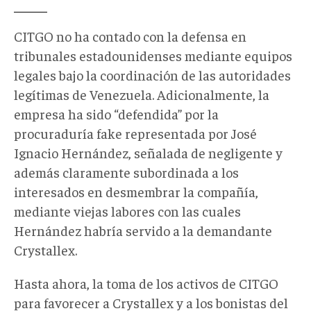
Mnuchin.jpg
CITGO no ha contado con la defensa en
tribunales estadounidenses mediante equipos
legales bajo la coordinación de las autoridades
legítimas de Venezuela. Adicionalmente, la
empresa ha sido “defendida” por la
procuraduría fake representada por José
Ignacio Hernández, señalada de negligente y
además claramente subordinada a los
interesados en desmembrar la compañía,
mediante viejas labores con las cuales
Hernández habría servido a la demandante
Crystallex.
Hasta ahora, la toma de los activos de CITGO
para favorecer a Crystallex y a los bonistas del