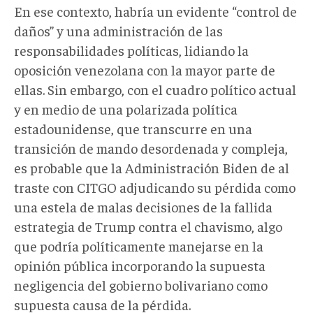
En ese contexto, habría un evidente “control de
daños” y una administración de las
responsabilidades políticas, lidiando la
oposición venezolana con la mayor parte de
ellas. Sin embargo, con el cuadro político actual
y en medio de una polarizada política
estadounidense, que transcurre en una
transición de mando desordenada y compleja,
es probable que la Administración Biden de al
traste con CITGO adjudicando su pérdida como
una estela de malas decisiones de la fallida
estrategia de Trump contra el chavismo, algo
que podría políticamente manejarse en la
opinión pública incorporando la supuesta
negligencia del gobierno bolivariano como
supuesta causa de la pérdida.