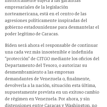
empresariales de la legislación
norteamericana, está en el centro de las
agresiones políticamente inspiradas del
gobierno estadounidense para desmantelar el
poder legítimo de Caracas.
Biden será ahora el responsable de continuar
una cada vez más insostenible e indefinida
“protección” de CITGO mediante los oficios del
Departamento del Tesoro, o autorizar su
desmembramiento a las empresas
demandantes de Venezuela o, finalmente,
devolverla a la nación, situación esta última,
supuestamente prevista en un exitoso cambio
de régimen en Venezuela. Por ahora, y sin
distensiones entre Caracas y Washington, no