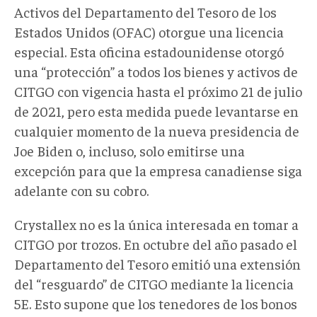
Activos del Departamento del Tesoro de los
Estados Unidos (OFAC) otorgue una licencia
especial. Esta oficina estadounidense otorgó
una “protección” a todos los bienes y activos de
CITGO con vigencia hasta el próximo 21 de julio
de 2021, pero esta medida puede levantarse en
cualquier momento de la nueva presidencia de
Joe Biden o, incluso, solo emitirse una
excepción para que la empresa canadiense siga
adelante con su cobro.
Crystallex no es la única interesada en tomar a
CITGO por trozos. En octubre del año pasado el
Departamento del Tesoro emitió una extensión
del “resguardo” de CITGO mediante la licencia
5E. Esto supone que los tenedores de los bonos