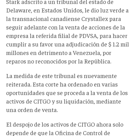
Stark adscrito a un tribunal del estado de
Delaware, en Estados Unidos, le dio luz verde a
la transnacional canadiense Crystallex para
seguir adelante con la venta de acciones de la
empresa la referida filial de PDVSA, para hacer
cumplir a su favor una adjudicación de $ 1.2 mil
millones en detrimento a Venezuela, por
reparos no reconocidos por la República.
La medida de este tribunal es nuevamente
reiterada. Esta corte ha ordenado en varias
oportunidades que se proceda a la venta de los
activos de CITGO y su liquidación, mediante
una orden de venta.
El despojo de los activos de CITGO ahora solo
depende de que la Oficina de Control de