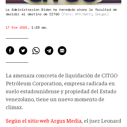
La Administración Biden ha heredado ahora la facultad de
decidir el destino de CITGO
(Foto: AFP/Getty Images)
17 Ene 2021
,
1:23 am
.
La amenaza concreta de liquidación de CITGO
Petróleum Corporation, empresa radicada en
suelo estadounidense y propiedad del Estado
venezolano, tiene un nuevo momento de
climax.
Según el sitio web Argus Media
, el juez Leonard