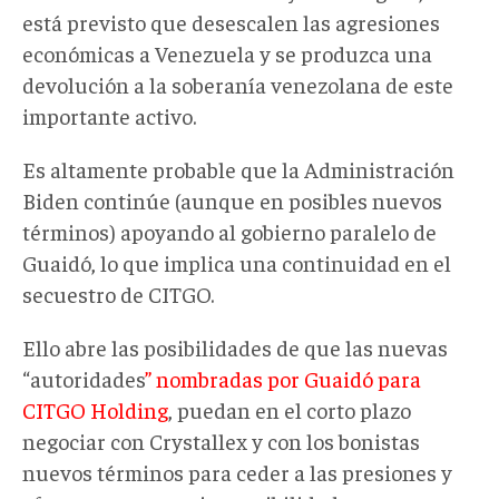
está previsto que desescalen las agresiones
económicas a Venezuela y se produzca una
devolución a la soberanía venezolana de este
importante activo.
Es altamente probable que la Administración
Biden continúe (aunque en posibles nuevos
términos) apoyando al gobierno paralelo de
Guaidó, lo que implica una continuidad en el
secuestro de CITGO.
Ello abre las posibilidades de que las nuevas
“autoridades
” nombradas por Guaidó para
CITGO Holding
, puedan en el corto plazo
negociar con Crystallex y con los bonistas
nuevos términos para ceder a las presiones y