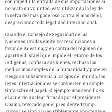
con impedir la entrada de sus importaciones si
no acata su voluntad, está utilizando la ley de
la selva del más poderoso contra el más débil,
despreciando toda legalidad internacional.
Cuando el Consejo de Seguridad de las
Naciones Unidas emite 187 resoluciones a
favor de Palestina, y en contra del régimen de
apartheid israelí que impide el retorno de los
indígenas, confisca sus bienes, rechaza los
medios más simples de la humanidad y pone en
riesgo su subsistencia a los ojos del mundo, las
leyes internacionales se convierten en simple
tinta sobre el papel. El ejemplo más sencillo es
el acuerdo nuclear firmado por el presidente
Obama, revocado por el presidente Trump.
Europa se sintió irresistiblemente impotente e