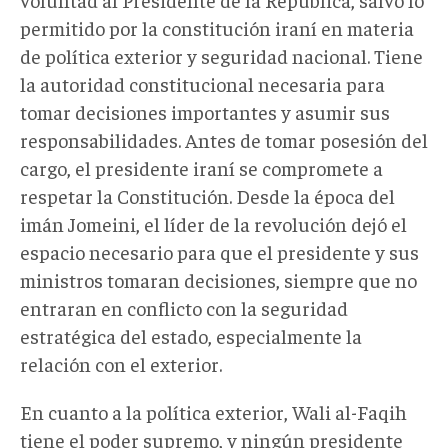
permitido por la constitución iraní en materia
de política exterior y seguridad nacional. Tiene
la autoridad constitucional necesaria para
tomar decisiones importantes y asumir sus
responsabilidades. Antes de tomar posesión del
cargo, el presidente iraní se compromete a
respetar la Constitución. Desde la época del
imán Jomeini, el líder de la revolución dejó el
espacio necesario para que el presidente y sus
ministros tomaran decisiones, siempre que no
entraran en conflicto con la seguridad
estratégica del estado, especialmente la
relación con el exterior.
En cuanto a la política exterior, Wali al-Faqih
tiene el poder supremo, y ningún presidente