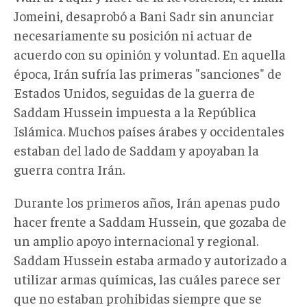
Jomeini, desaprobó a Bani Sadr sin anunciar
necesariamente su posición ni actuar de
acuerdo con su opinión y voluntad. En aquella
época, Irán sufría las primeras "sanciones" de
Estados Unidos, seguidas de la guerra de
Saddam Hussein impuesta a la República
Islámica. Muchos países árabes y occidentales
estaban del lado de Saddam y apoyaban la
guerra contra Irán.
Durante los primeros años, Irán apenas pudo
hacer frente a Saddam Hussein, que gozaba de
un amplio apoyo internacional y regional.
Saddam Hussein estaba armado y autorizado a
utilizar armas químicas, las cuáles parece ser
que no estaban prohibidas siempre que se