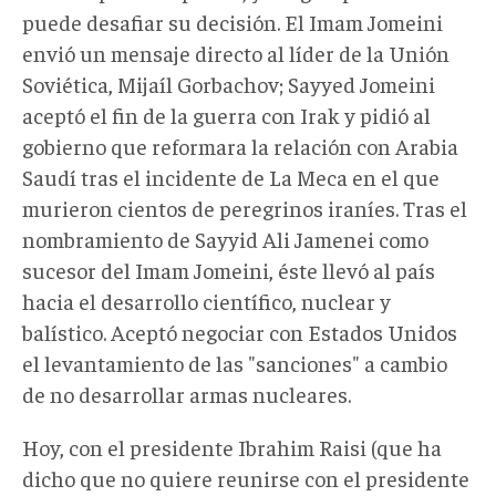
puede desafiar su decisión. El Imam Jomeini
envió un mensaje directo al líder de la Unión
Soviética, Mijaíl Gorbachov; Sayyed Jomeini
aceptó el fin de la guerra con Irak y pidió al
gobierno que reformara la relación con Arabia
Saudí tras el incidente de La Meca en el que
murieron cientos de peregrinos iraníes. Tras el
nombramiento de Sayyid Ali Jamenei como
sucesor del Imam Jomeini, éste llevó al país
hacia el desarrollo científico, nuclear y
balístico. Aceptó negociar con Estados Unidos
el levantamiento de las "sanciones" a cambio
de no desarrollar armas nucleares.
Hoy, con el presidente Ibrahim Raisi (que ha
dicho que no quiere reunirse con el presidente