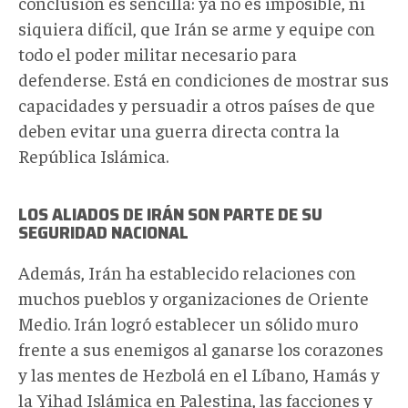
conclusión es sencilla: ya no es imposible, ni
siquiera difícil, que Irán se arme y equipe con
todo el poder militar necesario para
defenderse. Está en condiciones de mostrar sus
capacidades y persuadir a otros países de que
deben evitar una guerra directa contra la
República Islámica.
LOS ALIADOS DE IRÁN SON PARTE DE SU
SEGURIDAD NACIONAL
Además, Irán ha establecido relaciones con
muchos pueblos y organizaciones de Oriente
Medio. Irán logró establecer un sólido muro
frente a sus enemigos al ganarse los corazones
y las mentes de Hezbolá en el Líbano, Hamás y
la Yihad Islámica en Palestina, las facciones y