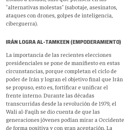
"alternativas molestas" (sabotaje, asesinatos,
ataques con drones, golpes de inteligencia,
ciberguerra).
IRÁN LOGRA AL-TAMKEEN (EMPODERAMIENTO)
La importancia de las recientes elecciones
presidenciales se pone de manifiesto en estas
circunstancias, porque completan el ciclo de
poder de Irán y logran el objetivo final que Irán
se propuso, esto es, fortificar e unificar el
frente interno. Durante las décadas
transcurridas desde la revolución de 1979, el
Wali al-Faqih se dio cuenta de que las
generaciones jóvenes podían mirar a Occidente
de forma positiva y con gran aceptación. La