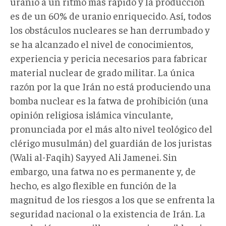
uranio a un ritmo más rápido y la producción
es de un 60% de uranio enriquecido. Así, todos
los obstáculos nucleares se han derrumbado y
se ha alcanzado el nivel de conocimientos,
experiencia y pericia necesarios para fabricar
material nuclear de grado militar. La única
razón por la que Irán no está produciendo una
bomba nuclear es la fatwa de prohibición (una
opinión religiosa islámica vinculante,
pronunciada por el más alto nivel teológico del
clérigo musulmán) del guardián de los juristas
(Wali al-Faqih) Sayyed Ali Jamenei. Sin
embargo, una fatwa no es permanente y, de
hecho, es algo flexible en función de la
magnitud de los riesgos a los que se enfrenta la
seguridad nacional o la existencia de Irán. La