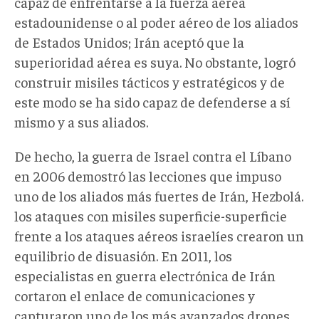
capaz de enfrentarse a la fuerza aérea
estadounidense o al poder aéreo de los aliados
de Estados Unidos; Irán aceptó que la
superioridad aérea es suya. No obstante, logró
construir misiles tácticos y estratégicos y de
este modo se ha sido capaz de defenderse a sí
mismo y a sus aliados.
De hecho, la guerra de Israel contra el Líbano
en 2006 demostró las lecciones que impuso
uno de los aliados más fuertes de Irán, Hezbolá.
los ataques con misiles superficie-superficie
frente a los ataques aéreos israelíes crearon un
equilibrio de disuasión. En 2011, los
especialistas en guerra electrónica de Irán
cortaron el enlace de comunicaciones y
capturaron uno de los más avanzados drones