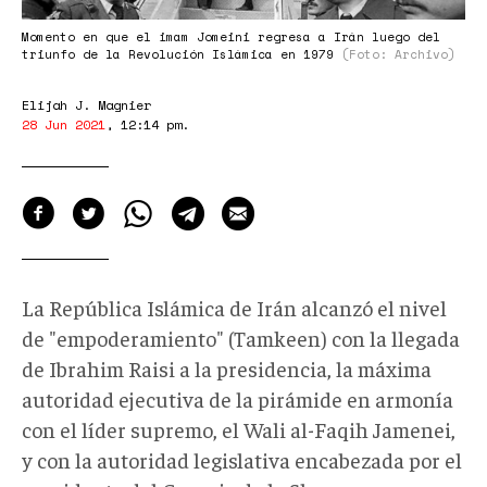
Momento en que el imam Jomeini regresa a Irán luego del
triunfo de la Revolución Islámica en 1979
(Foto: Archivo)
Elijah J. Magnier
28 Jun 2021
,
12:14 pm
.
La República Islámica de Irán alcanzó el nivel
de "empoderamiento" (Tamkeen) con la llegada
de Ibrahim Raisi a la presidencia, la máxima
autoridad ejecutiva de la pirámide en armonía
con el líder supremo, el Wali al-Faqih Jamenei,
y con la autoridad legislativa encabezada por el