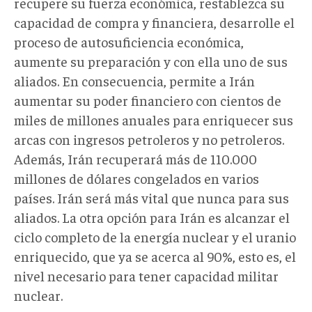
recupere su fuerza económica, restablezca su
capacidad de compra y financiera, desarrolle el
proceso de autosuficiencia económica,
aumente su preparación y con ella uno de sus
aliados. En consecuencia, permite a Irán
aumentar su poder financiero con cientos de
miles de millones anuales para enriquecer sus
arcas con ingresos petroleros y no petroleros.
Además, Irán recuperará más de 110.000
millones de dólares congelados en varios
países. Irán será más vital que nunca para sus
aliados. La otra opción para Irán es alcanzar el
ciclo completo de la energía nuclear y el uranio
enriquecido, que ya se acerca al 90%, esto es, el
nivel necesario para tener capacidad militar
nuclear.