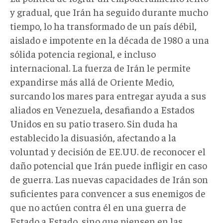
y gradual, que Irán ha seguido durante mucho
tiempo, lo ha transformado de un país débil,
aislado e impotente en la década de 1980 a una
sólida potencia regional, e incluso
internacional. La fuerza de Irán le permite
expandirse más allá de Oriente Medio,
surcando los mares para entregar ayuda a sus
aliados en Venezuela, desafiando a Estados
Unidos en su patio trasero. Sin duda ha
establecido la disuasión, afectando a la
voluntad y decisión de EE.UU. de reconocer el
daño potencial que Irán puede infligir en caso
de guerra. Las nuevas capacidades de Irán son
suficientes para convencer a sus enemigos de
que no actúen contra él en una guerra de
Estado a Estado, sino que piensen en las