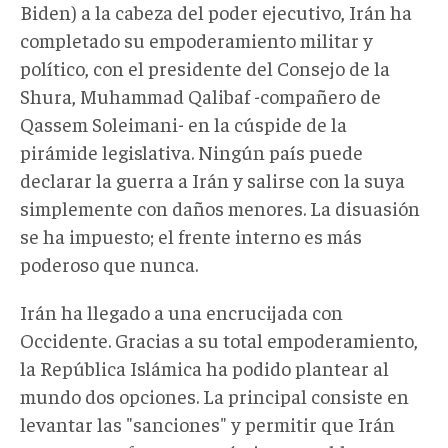
Biden) a la cabeza del poder ejecutivo, Irán ha
completado su empoderamiento militar y
político, con el presidente del Consejo de la
Shura, Muhammad Qalibaf -compañero de
Qassem Soleimani- en la cúspide de la
pirámide legislativa. Ningún país puede
declarar la guerra a Irán y salirse con la suya
simplemente con daños menores. La disuasión
se ha impuesto; el frente interno es más
poderoso que nunca.
Irán ha llegado a una encrucijada con
Occidente. Gracias a su total empoderamiento,
la República Islámica ha podido plantear al
mundo dos opciones. La principal consiste en
levantar las "sanciones" y permitir que Irán