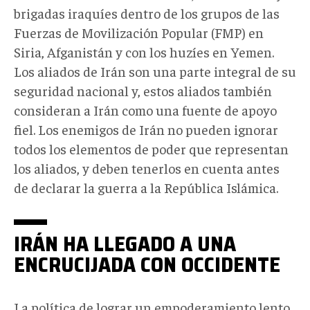
brigadas iraquíes dentro de los grupos de las
Fuerzas de Movilización Popular (FMP) en
Siria, Afganistán y con los huzíes en Yemen.
Los aliados de Irán son una parte integral de su
seguridad nacional y, estos aliados también
consideran a Irán como una fuente de apoyo
fiel. Los enemigos de Irán no pueden ignorar
todos los elementos de poder que representan
los aliados, y deben tenerlos en cuenta antes
de declarar la guerra a la República Islámica.
IRÁN HA LLEGADO A UNA
ENCRUCIJADA CON OCCIDENTE
La política de lograr un empoderamiento lento