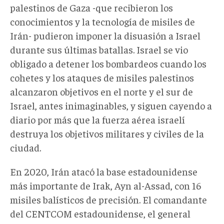
palestinos de Gaza -que recibieron los
conocimientos y la tecnología de misiles de
Irán- pudieron imponer la disuasión a Israel
durante sus últimas batallas. Israel se vio
obligado a detener los bombardeos cuando los
cohetes y los ataques de misiles palestinos
alcanzaron objetivos en el norte y el sur de
Israel, antes inimaginables, y siguen cayendo a
diario por más que la fuerza aérea israelí
destruya los objetivos militares y civiles de la
ciudad.
En 2020, Irán atacó la base estadounidense
más importante de Irak, Ayn al-Assad, con 16
misiles balísticos de precisión. El comandante
del CENTCOM estadounidense, el general