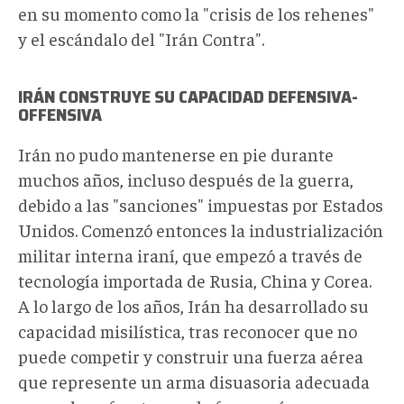
en su momento como la "crisis de los rehenes"
y el escándalo del "Irán Contra".
IRÁN CONSTRUYE SU CAPACIDAD DEFENSIVA-
OFFENSIVA
Irán no pudo mantenerse en pie durante
muchos años, incluso después de la guerra,
debido a las "sanciones" impuestas por Estados
Unidos. Comenzó entonces la industrialización
militar interna iraní, que empezó a través de
tecnología importada de Rusia, China y Corea.
A lo largo de los años, Irán ha desarrollado su
capacidad misilística, tras reconocer que no
puede competir y construir una fuerza aérea
que represente un arma disuasoria adecuada