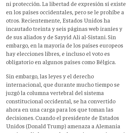
ni protección. La libertad de expresión sí existe
en los países occidentales, pero se le prohíbe a
otros. Recientemente, Estados Unidos ha
incautado treinta y seis páginas web iraníes y
de sus aliados y de Sayyid Ali al-Sistani. Sin
embargo, en la mayoría de los países europeos
hay elecciones libres, e incluso el voto es
obligatorio en algunos países como Bélgica.
Sin embargo, las leyes y el derecho
internacional, que durante mucho tiempo se
juzgó la columna vertebral del sistema
constitucional occidental, se ha convertido
ahora en una carga para los que toman las
decisiones. Cuando el presidente de Estados
Unidos (Donald Trump) amenaza a Alemania