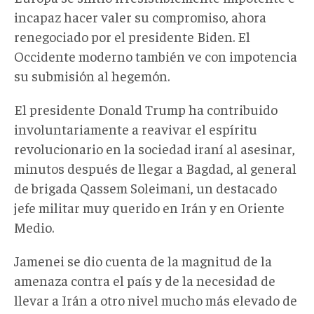
incapaz hacer valer su compromiso, ahora
renegociado por el presidente Biden. El
Occidente moderno también ve con impotencia
su submisión al hegemón.
El presidente Donald Trump ha contribuido
involuntariamente a reavivar el espíritu
revolucionario en la sociedad iraní al asesinar,
minutos después de llegar a Bagdad, al general
de brigada Qassem Soleimani, un destacado
jefe militar muy querido en Irán y en Oriente
Medio.
Jamenei se dio cuenta de la magnitud de la
amenaza contra el país y de la necesidad de
llevar a Irán a otro nivel mucho más elevado de