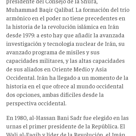
presidente del Consejo de la Shura,
Muhammad Baqir Qalibaf. La formación del trío
armónico en el poder no tiene precedentes en
la historia de la revolución islámica en Irán
desde 1979: a esto hay que añadir la avanzada
investigación y tecnología nuclear de Irán, su
avanzado programa de misiles y sus
capacidades militares, y las altas capacidades
de sus aliados en Oriente Medio y Asia
Occidental. Irán ha llegado a un momento de la
historia en el que ofrece al mundo occidental
dos opciones, ambas difíciles desde la
perspectiva occidental.
En 1980, al-Hassan Bani Sadr fue elegido en las
urnas el primer presidente de la República. El
Wali al-Faqih y líder de la Revolución, el Imán