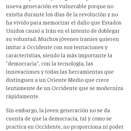
nueva generación es vulnerable porque no
existía durante los días de la revolución y no
ha vivido para memorizar el daño que Estados
Unidos causó a Irán en el intento de doblegar
su voluntad. Muchos jóvenes iraníes quieren
imitar a Occidente con sus tentaciones y
característias, siendo la más importante la
"democracia", con la tecnología, las
innovaciones y todas las herramientas que
distinguen a un Oriente Medio que crece
lentamente de un Occidente que se moderniza
rápidamente.
Sin embargo, la joven generación no se da
cuenta de que la democracia, tal y como se
practica en Occidente, no proporciona ni poder