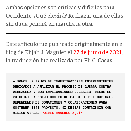
Ambas opciones son críticas y difíciles para
Occidente. ¿Qué elegirá? Rechazar una de ellas
sin duda pondrá en marcha la otra.
Este artículo fue publicado originalmente en el
blog de Elijah J. Magnier el
27 de junio de 2021
,
la traducción fue realizada por Eli C. Casas.
— SOMOS UN GRUPO DE INVESTIGADORES INDEPENDIENTES
DEDICADOS A ANALIZAR EL PROCESO DE GUERRA CONTRA
VENEZUELA Y SUS IMPLICACIONES GLOBALES. DESDE EL
PRINCIPIO NUESTRO CONTENIDO HA SIDO DE LIBRE USO.
DEPENDEMOS DE DONACIONES Y COLABORACIONES PARA
SOSTENER ESTE PROYECTO, SI DESEAS CONTRIBUIR CON
MISIÓN VERDAD
PUEDES HACERLO AQUÍ<