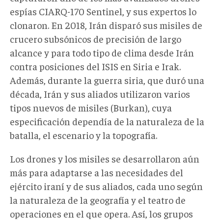
espías CIARQ-170 Sentinel, y sus expertos lo
clonaron. En 2018, Irán disparó sus misiles de
crucero subsónicos de precisión de largo
alcance y para todo tipo de clima desde Irán
contra posiciones del ISIS en Siria e Irak.
Además, durante la guerra siria, que duró una
década, Irán y sus aliados utilizaron varios
tipos nuevos de misiles (Burkan), cuya
especificación dependía de la naturaleza de la
batalla, el escenario y la topografía.
Los drones y los misiles se desarrollaron aún
más para adaptarse a las necesidades del
ejército iraní y de sus aliados, cada uno según
la naturaleza de la geografía y el teatro de
operaciones en el que opera. Así, los grupos