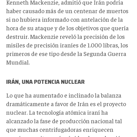
Kenneth Mackenzie, admitió que Irán podría
haber causado más de un centenar de muertos
si no hubiera informado con antelación de la
hora de su ataque y de los objetivos que quería
destruir. Mackenzie reveló la precisión de los
misiles de precisión iraníes de 1.000 libras, los
primeros de ese tipo desde la Segunda Guerra
Mundial.
IRÁN
, UNA POTENCIA NUCLEAR
Lo que ha aumentado e inclinado la balanza
dramáticamente a favor de Irán es el proyecto
nuclear. La tecnología atómica iraní ha
alcanzado la fase de producción nacional tal
que muchas centrifugadoras enriquecen