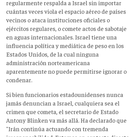
regularmente respalda a Israel sin importar
cuántas veces viola el espacio aéreo de países
vecinos o ataca instituciones oficiales o
ejércitos regulares, o comete actos de sabotaje
en aguas internacionales. Israel tiene una
influencia política y mediática de peso en los
Estados Unidos, de la cual ninguna
administración norteamericana
aparentemente no puede permitirse ignorar o
condenar.
Si bien funcionarios estadounidenses nunca
jamás denuncian a Israel, cualquiera sea el
crimen que cometa, el secretario de Estado
Antony Blinken va más allá. Ha declarado que
"Irán continúa actuando con tremenda