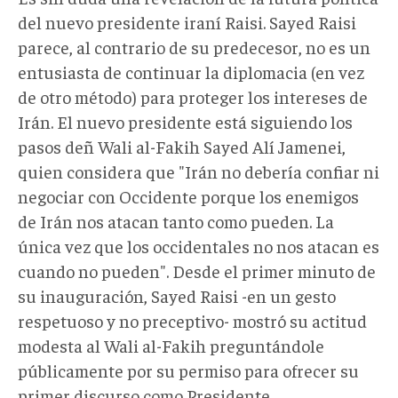
del nuevo presidente iraní Raisi. Sayed Raisi
parece, al contrario de su predecesor, no es un
entusiasta de continuar la diplomacia (en vez
de otro método) para proteger los intereses de
Irán. El nuevo presidente está siguiendo los
pasos deñ Wali al-Fakih Sayed Alí Jamenei,
quien considera que "Irán no debería confiar ni
negociar con Occidente porque los enemigos
de Irán nos atacan tanto como pueden. La
única vez que los occidentales no nos atacan es
cuando no pueden". Desde el primer minuto de
su inauguración, Sayed Raisi -en un gesto
respetuoso y no preceptivo- mostró su actitud
modesta al Wali al-Fakih preguntándole
públicamente por su permiso para ofrecer su
primer discurso como Presidente.