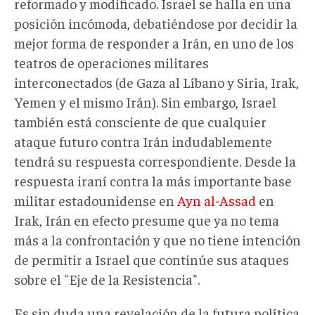
reformado y modificado. Israel se halla en una
posición incómoda, debatiéndose por decidir la
mejor forma de responder a Irán, en uno de los
teatros de operaciones militares
interconectados (de Gaza al Líbano y Siria, Irak,
Yemen y el mismo Irán). Sin embargo, Israel
también está consciente de que cualquier
ataque futuro contra Irán indudablemente
tendrá su respuesta correspondiente. Desde la
respuesta iraní contra la más importante base
militar estadounidense en
Ayn al-Assad
en
Irak, Irán en efecto presume que ya no tema
más a la confrontación y que no tiene intención
de permitir a Israel que continúe sus ataques
sobre el "Eje de la Resistencia".
Es sin duda una revelación de la futura política