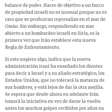
balance de poder. Hacer de objetivo a un barco
de propiedad israelí no es inusual porque no es
raro que se produzcan represalias en el mar de
Omán. Sin embargo, respondiendo en mar
abierto a un bombardeo israelí en Siria, es la
primera vez que Irán establece esta nueva
Regla de Enfrentamiento.
Si esto sugiere algo, indica que la nueva
administración iraní ha enseñado los dientes
para decir a Israel y a su aliado estratégico, los
Estados Unidos, que no tolerará la matanza de
sus hombres, y está lejos de dar la otra mejilla.
Se espera que desde ahora en adelante Irán
tomará la iniciativa en vez de darse la vuelta
antes los muchos golpes recibidos por años en