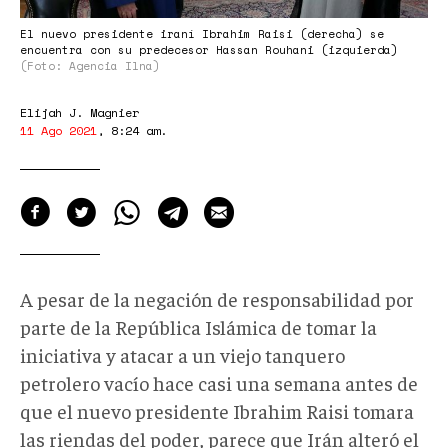
El nuevo presidente iraní Ibrahim Raisi (derecha) se
encuentra con su predecesor Hassan Rouhani (izquierda)
(Foto: Agencia Ilna)
Elijah J. Magnier
11 Ago 2021
,
8:24 am
.
A pesar de la negación de responsabilidad por
parte de la República Islámica de tomar la
iniciativa y atacar a un viejo tanquero
petrolero vacío hace casi una semana antes de
que el nuevo presidente Ibrahim Raisi tomara
las riendas del poder, parece que Irán alteró el