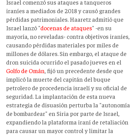
Israel comenzó sus ataques a tanqueros
iraníes a mediados de 2018 y causó grandes
pérdidas patrimoniales. Haaretz admitió que
Israel lanzó "
docenas de ataques
" -en su
mayoría, no reveladas- contra objetivos iraníes,
causando pérdidas materiales por miles de
millones de dólares. Sin embargo, el ataque de
dron suicida ocurrido el pasado jueves en el
Golfo de Omán
, fijó un precedente desde que
implicó la muerte del capitán del buque
petrolero de procedencia israelí y su oficial de
seguridad. La implantación de esta nueva
estrategia de disuasión perturba la "autonomía
de bombardear" en Siria por parte de Israel,
expandiendo la plataforma iraní de retaliación
para causar un mayor control y limitar la