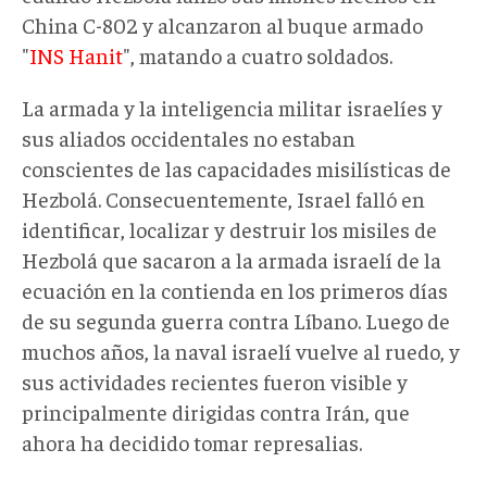
China C-802 y alcanzaron al buque armado
"
INS Hanit
", matando a cuatro soldados.
La armada y la inteligencia militar israelíes y
sus aliados occidentales no estaban
conscientes de las capacidades misilísticas de
Hezbolá. Consecuentemente, Israel falló en
identificar, localizar y destruir los misiles de
Hezbolá que sacaron a la armada israelí de la
ecuación en la contienda en los primeros días
de su segunda guerra contra Líbano. Luego de
muchos años, la naval israelí vuelve al ruedo, y
sus actividades recientes fueron visible y
principalmente dirigidas contra Irán, que
ahora ha decidido tomar represalias.