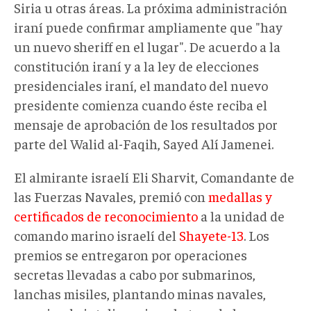
Siria u otras áreas. La próxima administración
iraní puede confirmar ampliamente que "hay
un nuevo sheriff en el lugar". De acuerdo a la
constitución iraní y a la ley de elecciones
presidenciales iraní, el mandato del nuevo
presidente comienza cuando éste reciba el
mensaje de aprobación de los resultados por
parte del Walid al-Faqih, Sayed Alí Jamenei.
El almirante israelí Eli Sharvit, Comandante de
las Fuerzas Navales, premió con
medallas y
certificados de reconocimiento
a la unidad de
comando marino israelí del
Shayete-13
. Los
premios se entregaron por operaciones
secretas llevadas a cabo por submarinos,
lanchas misiles, plantando minas navales,