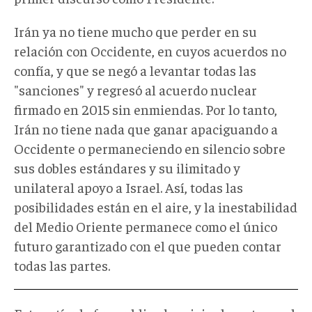
Irán ya no tiene mucho que perder en su
relación con Occidente, en cuyos acuerdos no
confía, y que se negó a levantar todas las
"sanciones" y regresó al acuerdo nuclear
firmado en 2015 sin enmiendas. Por lo tanto,
Irán no tiene nada que ganar apaciguando a
Occidente o permaneciendo en silencio sobre
sus dobles estándares y su ilimitado y
unilateral apoyo a Israel. Así, todas las
posibilidades están en el aire, y la inestabilidad
del Medio Oriente permanece como el único
futuro garantizado con el que pueden contar
todas las partes.