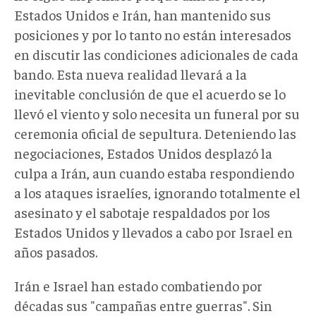
Estados Unidos e Irán, han mantenido sus
posiciones y por lo tanto no están interesados
en discutir las condiciones adicionales de cada
bando. Esta nueva realidad llevará a la
inevitable conclusión de que el acuerdo se lo
llevó el viento y solo necesita un funeral por su
ceremonia oficial de sepultura. Deteniendo las
negociaciones, Estados Unidos desplazó la
culpa a Irán, aun cuando estaba respondiendo
a los ataques israelíes, ignorando totalmente el
asesinato y el sabotaje respaldados por los
Estados Unidos y llevados a cabo por Israel en
años pasados.
Irán e Israel han estado combatiendo por
décadas sus "campañas entre guerras". Sin