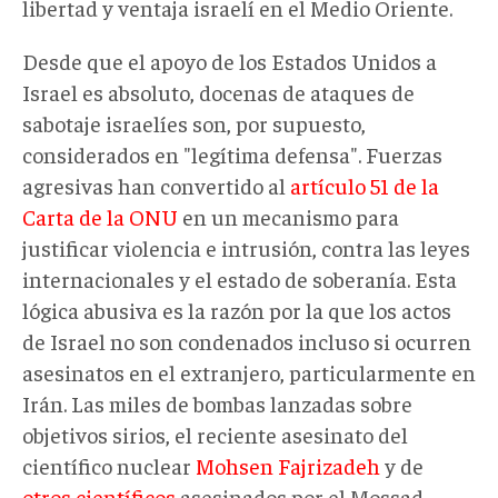
libertad y ventaja israelí en el Medio Oriente.
Desde que el apoyo de los Estados Unidos a
Israel es absoluto, docenas de ataques de
sabotaje israelíes son, por supuesto,
considerados en "legítima defensa". Fuerzas
agresivas han convertido al
artículo 51 de la
Carta de la ONU
en un mecanismo para
justificar violencia e intrusión, contra las leyes
internacionales y el estado de soberanía. Esta
lógica abusiva es la razón por la que los actos
de Israel no son condenados incluso si ocurren
asesinatos en el extranjero, particularmente en
Irán. Las miles de bombas lanzadas sobre
objetivos sirios, el reciente asesinato del
científico nuclear
Mohsen Fajrizadeh
y de
otros científicos
asesinados por el Mossad