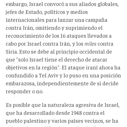
embargo, Israel convocó a sus aliados globales,
jefes de Estado, políticos y medios
internacionales para lanzar una campaña
contra Irán, omitiendo y suprimiendo el
reconocimiento de los 16 ataques llevados a
cabo por Israel contra Irán, y los
miles
contra
Siria. Esto se debe al principio occidental de
que "solo Israel tiene el derecho de atacar
objetivos en la región". El ataque iraní ahora ha
confundido a Tel Aviv y lo puso en una posición
embarazosa, independientemente de si decide
responder o no.
Es posible que la naturaleza agresiva de Israel,
que ha desarrollado desde 1948 contra el
pueblo palestino y varios países vecinos, se ha