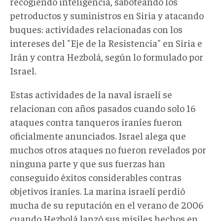
recogiendo inteligencia, saboteando los
petroductos y suministros en Siria y atacando
buques: actividades relacionadas con los
intereses del "Eje de la Resistencia" en Siria e
Irán y contra Hezbolá, según lo formulado por
Israel.
Estas actividades de la naval israelí se
relacionan con años pasados cuando solo 16
ataques contra tanqueros iraníes fueron
oficialmente anunciados. Israel alega que
muchos otros ataques no fueron revelados por
ninguna parte y que sus fuerzas han
conseguido éxitos considerables contras
objetivos iraníes. La marina israelí perdió
mucha de su reputación en el verano de 2006
cuando Hezbolá lanzó sus misiles hechos en