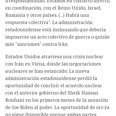
irresponsabilidad. Estamos en contacto directo,
en coordinación, con el Reino Unido, Israel,
Rumania y otros países. (…) Habrá una
respuesta colectiva". La administración
estadounidense está insinuando que debería
imponerse un acto colectivo de guerra o quizás
más "sanciones" contra Irán.
Estados Unidos atraviesa una crisis nuclear
con Irán en Viena, donde las negociaciones
nucleares se han estancado. La nueva
administración estadounidense perdió la
oportunidad de concluir el acuerdo nuclear
con el anterior gobierno del Sheik Hassan
Rouhani en los primeros meses de la asunción
de Joe Biden al poder. La oportunidad de oro ya
no sigue disponible porque ambas partes,