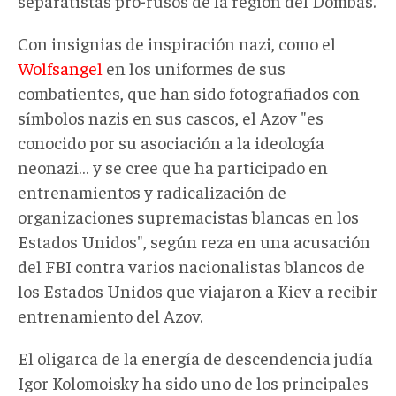
separatistas pro-rusos de la región del Dombas.
Con insignias de inspiración nazi, como el
Wolfsangel
en los uniformes de sus
combatientes, que han sido fotografiados con
símbolos nazis en sus cascos, el Azov "es
conocido por su asociación a la ideología
neonazi… y se cree que ha participado en
entrenamientos y radicalización de
organizaciones supremacistas blancas en los
Estados Unidos", según reza en una acusación
del FBI contra varios nacionalistas blancos de
los Estados Unidos que viajaron a Kiev a recibir
entrenamiento del Azov.
El oligarca de la energía de descendencia judía
Igor Kolomoisky ha sido uno de los principales