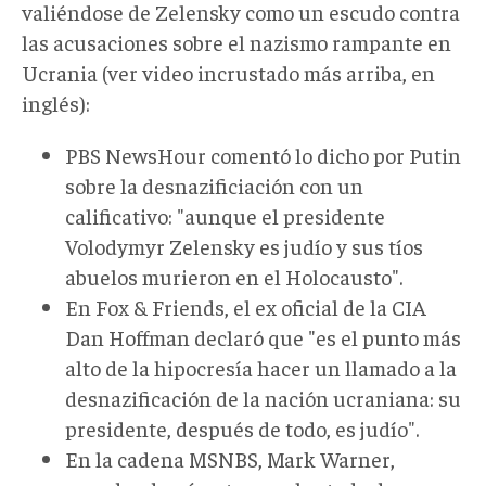
valiéndose de Zelensky como un escudo contra
las acusaciones sobre el nazismo rampante en
Ucrania (ver video incrustado más arriba, en
inglés):
PBS NewsHour comentó lo dicho por Putin
sobre la desnazificiación con un
calificativo: "aunque el presidente
Volodymyr Zelensky es judío y sus tíos
abuelos murieron en el Holocausto".
En Fox & Friends, el ex oficial de la CIA
Dan Hoffman declaró que "es el punto más
alto de la hipocresía hacer un llamado a la
desnazificación de la nación ucraniana: su
presidente, después de todo, es judío".
En la cadena MSNBS, Mark Warner,