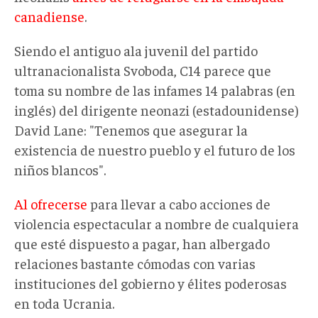
canadiense
.
Siendo el antiguo ala juvenil del partido
ultranacionalista Svoboda, C14 parece que
toma su nombre de las infames 14 palabras (en
inglés) del dirigente neonazi (estadounidense)
David Lane: "Tenemos que asegurar la
existencia de nuestro pueblo y el futuro de los
niños blancos".
Al ofrecerse
para llevar a cabo acciones de
violencia espectacular a nombre de cualquiera
que esté dispuesto a pagar, han albergado
relaciones bastante cómodas con varias
instituciones del gobierno y élites poderosas
en toda Ucrania.