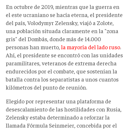
En octubre de 2019, mientras que la guerra en
el este ucraniano se hacía eterna, el presidente
del país, Volodymyr Zelensky, viajó a Zolote,
una población situada claramente en la "zona
gris" del Dombás, donde más de 14.000
personas han muerto,
la mayoría del lado ruso
.
Ahí, el presidente se encontró con las unidades
paramilitares, veteranos de extrema derecha
endurecidos por el combate, que sostenían la
batalla contra los separatistas a unos cuantos
kilómetros del punto de reunión.
Elegido por representar una plataforma de
desescalamiento de las hostilidades con Rusia,
Zelensky estaba determinado a reforzar la
llamada Fórmula Seinmeier, concebida por el