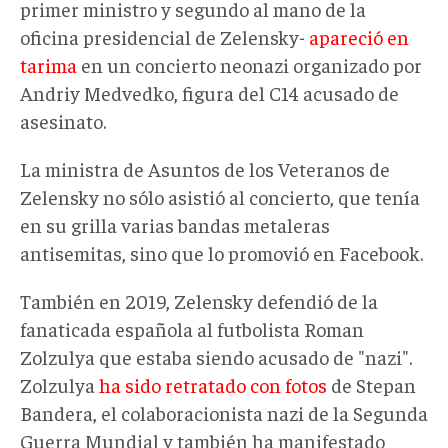
primer ministro y segundo al mano de la
oficina presidencial de Zelensky-
apareció en
tarima
en un concierto neonazi organizado por
Andriy Medvedko, figura del C14 acusado de
asesinato.
La ministra de Asuntos de los Veteranos de
Zelensky no sólo asistió al concierto, que tenía
en su grilla varias bandas metaleras
antisemitas, sino que lo promovió en Facebook.
También en 2019, Zelensky defendió de la
fanaticada española al futbolista Roman
Zolzulya que estaba siendo acusado de "nazi".
Zolzulya
ha sido retratado con fotos
de Stepan
Bandera, el colaboracionista nazi de la Segunda
Guerra Mundial y también ha manifestado