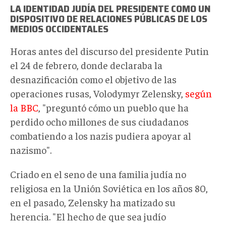
LA IDENTIDAD JUDÍA DEL PRESIDENTE COMO UN
DISPOSITIVO DE RELACIONES PÚBLICAS DE LOS
MEDIOS OCCIDENTALES
Horas antes del discurso del presidente Putin
el 24 de febrero, donde declaraba la
desnazificación como el objetivo de las
operaciones rusas, Volodymyr Zelensky,
según
la BBC
, "preguntó cómo un pueblo que ha
perdido ocho millones de sus ciudadanos
combatiendo a los nazis pudiera apoyar al
nazismo".
Criado en el seno de una familia judía no
religiosa en la Unión Soviética en los años 80,
en el pasado, Zelensky ha matizado su
herencia. "El hecho de que sea judío