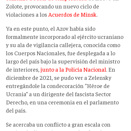
Zolote, provocando un nuevo ciclo de
violaciones a los
Acuerdos de Minsk
.
Ya en este punto, el Azov había sido
formalmente incorporado al ejército ucraniano
y su ala de vigilancia callejera, conocida como
los Cuerpos Nacionales, fue desplegada a lo
largo del país bajo la supervisión del ministro
de interiores,
junto a la Policía Nacional
. En
diciembre de 2021, se pudo ver a Zelensky
entregándole la condecoración “Héroe de
Ucrania” a un dirigente del fascista Sector
Derecho, en una ceremonia en el parlamento
del país.
Se acercaba un conflicto a gran escala con