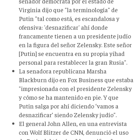
senador demócrata por el estado de
Virginia dijo que "la terminología" de
Putin "tal como está, es escandalosa y
ofensiva: 'desnazificar' ahí donde
francamente tienen a un presidente judío
en la figura del señor Zelensky. Este señor
[Putin] se encuentra en su propia yihad
personal para restablecer la gran Rusia".
La senadora republicana Marsha
Blackburn dijo en Fox Business que estaba
"impresionada con el presidente Zelensky
y cómo se ha mantenido en pie. Y que
Putin salga por ahí diciendo ‘vamos a
desnazificar’ siendo Zelensky judío".
El general John Allen, en una entrevista
con Wolf Blitzer de CNN, denunció el uso