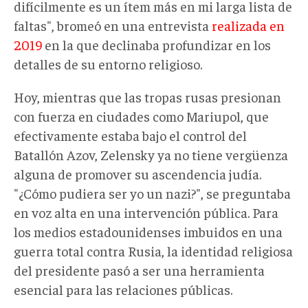
difícilmente es un ítem más en mi larga lista de
faltas", bromeó en una entrevista
realizada en
2019
en la que declinaba profundizar en los
detalles de su entorno religioso.
Hoy, mientras que las tropas rusas presionan
con fuerza en ciudades como Mariupol, que
efectivamente estaba bajo el control del
Batallón Azov, Zelensky ya no tiene vergüenza
alguna de promover su ascendencia judía.
"¿Cómo pudiera ser yo un nazi?", se preguntaba
en voz alta en una intervención pública. Para
los medios estadounidenses imbuidos en una
guerra total contra Rusia, la identidad religiosa
del presidente pasó a ser una herramienta
esencial para las relaciones públicas.