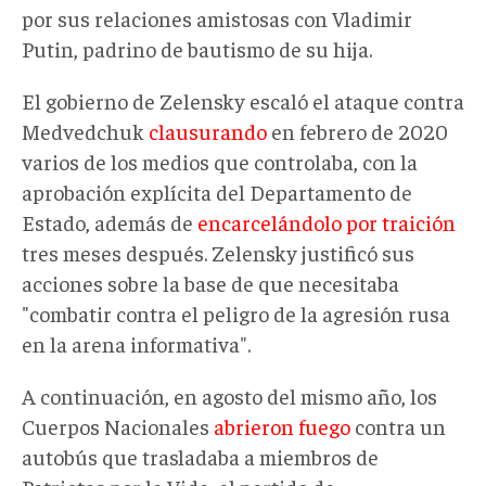
por sus relaciones amistosas con Vladimir
Putin, padrino de bautismo de su hija.
El gobierno de Zelensky escaló el ataque contra
Medvedchuk
clausurando
en febrero de 2020
varios de los medios que controlaba, con la
aprobación explícita del Departamento de
Estado, además de
encarcelándolo por traición
tres meses después. Zelensky justificó sus
acciones sobre la base de que necesitaba
"combatir contra el peligro de la agresión rusa
en la arena informativa".
A continuación, en agosto del mismo año, los
Cuerpos Nacionales
abrieron fuego
contra un
autobús que trasladaba a miembros de