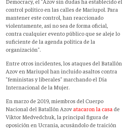
Democracy, el "Azov sin dudas ha establecido el
control político en las calles de Mariupol. Para
mantener este control, han reaccionado
violentamente, así no sea de forma oficial,
contra cualquier evento público que se aleje lo
suficiente de la agenda política de la
organización".
Entre otros incidentes, los ataques del Batallón
Azov en Mariupol han incluido asaltos contra
"feministas y liberales" marchando el Día
Internacional de la Mujer.
En marzo de 2019, miembros del Cuerpo
Nacional del Batallón Azov
atacaron la casa
de
Viktor Medvedchuk, la principal figura de
oposición en Ucrania, acusándolo de traición