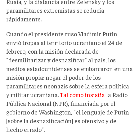
Rusia, y la distancia entre Zelensky y los
paramilitares extremistas se reducía
rápidamente.
Cuando el presidente ruso Vladimir Putin
envió tropas al territorio ucraniano el 24 de
febrero, con la misión declarada de
"desmilitarizar y desnazificar" al país, los
medios estadounidenses se embarcaron en una
misión propia: negar el poder de los
paramilitares neonazis sobre la esfera política
y militar ucraniana.
Tal como insistía
la Radio
Pública Nacional (NPR), financiada por el
gobierno de Washington, "el lenguaje de Putin
[sobre la desnazificación] es ofensivo y de
hecho errado".