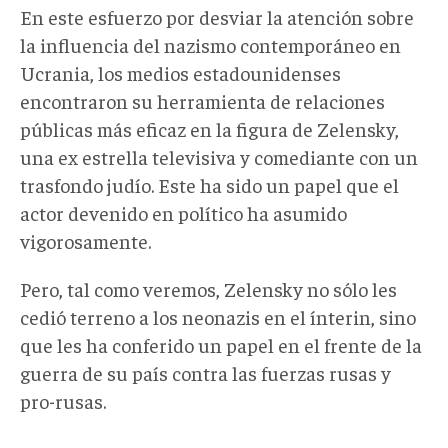
En este esfuerzo por desviar la atención sobre
la influencia del nazismo contemporáneo en
Ucrania, los medios estadounidenses
encontraron su herramienta de relaciones
públicas más eficaz en la figura de Zelensky,
una ex estrella televisiva y comediante con un
trasfondo judío. Este ha sido un papel que el
actor devenido en político ha asumido
vigorosamente.
Pero, tal como veremos, Zelensky no sólo les
cedió terreno a los neonazis en el ínterin, sino
que les ha conferido un papel en el frente de la
guerra de su país contra las fuerzas rusas y
pro-rusas.