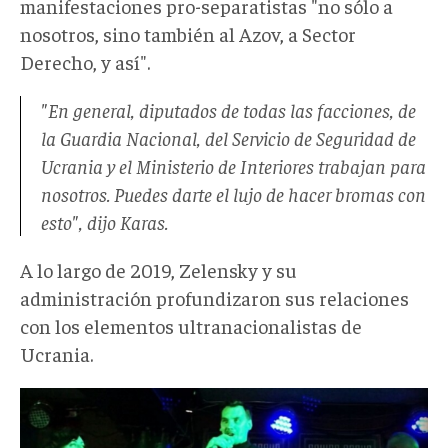
manifestaciones pro-separatistas "no sólo a
nosotros, sino también al Azov, a Sector
Derecho, y así".
"En general, diputados de todas las facciones, de
la Guardia Nacional, del Servicio de Seguridad de
Ucrania y el Ministerio de Interiores trabajan para
nosotros. Puedes darte el lujo de hacer bromas con
esto", dijo Karas.
A lo largo de 2019, Zelensky y su
administración profundizaron sus relaciones
con los elementos ultranacionalistas de
Ucrania.
honcharuk.jpg