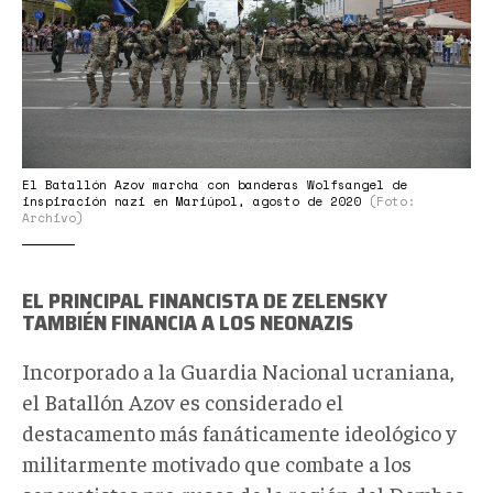
El Batallón Azov marcha con banderas Wolfsangel de
inspiración nazi en Mariúpol, agosto de 2020
(Foto:
Archivo)
EL PRINCIPAL FINANCISTA DE ZELENSKY
TAMBIÉN FINANCIA A LOS NEONAZIS
Incorporado a la Guardia Nacional ucraniana,
el Batallón Azov es considerado el
destacamento más fanáticamente ideológico y
militarmente motivado que combate a los