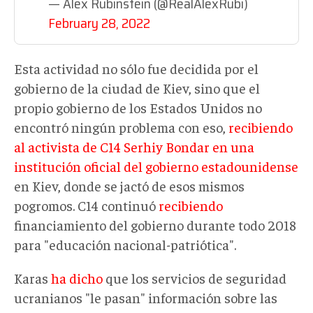
— Alex Rubinstein (@RealAlexRubi)
February 28, 2022
Esta actividad no sólo fue decidida por el
gobierno de la ciudad de Kiev, sino que el
propio gobierno de los Estados Unidos no
encontró ningún problema con eso,
recibiendo
al activista de C14 Serhiy Bondar en una
institución oficial del gobierno estadounidense
en Kiev, donde se jactó de esos mismos
pogromos. C14 continuó
recibiendo
financiamiento del gobierno durante todo 2018
para "educación nacional-patriótica".
Karas
ha dicho
que los servicios de seguridad
ucranianos "le pasan" información sobre las