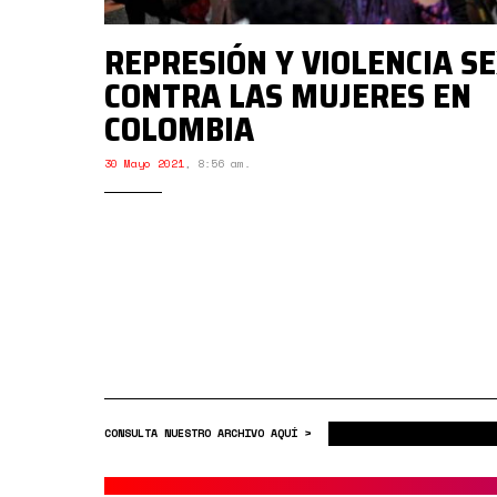
REPRESIÓN Y VIOLENCIA S
CONTRA LAS MUJERES EN
COLOMBIA
30 Mayo 2021
,
8:56 am.
CONSULTA NUESTRO ARCHIVO AQUÍ >