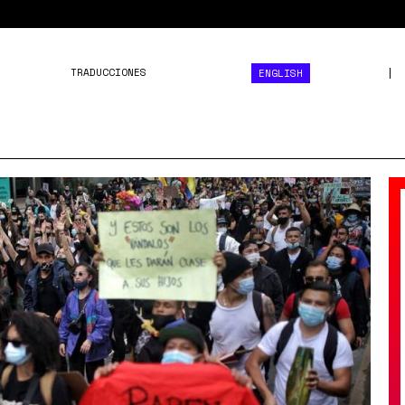
TRADUCCIONES
ENGLISH