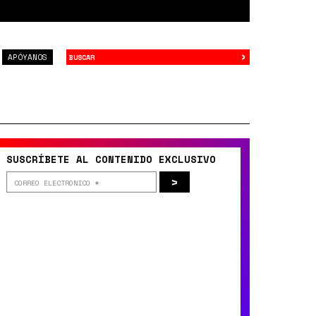
›
Buscar
APÓYANOS
SUSCRÍBETE AL CONTENIDO EXCLUSIVO
>