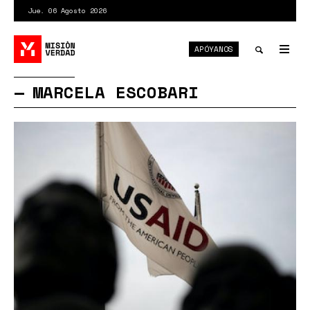
Pasar
Jue. 06 Agosto 2026
al
contenido
APÓYANOS
principal
Tog
nav
Toggle
MARCELA ESCOBARI
search