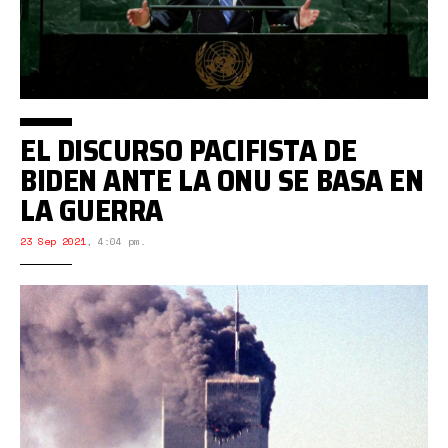
EL DISCURSO PACIFISTA DE
BIDEN ANTE LA ONU SE BASA EN
LA GUERRA
23 Sep 2021
,
4:04 pm.