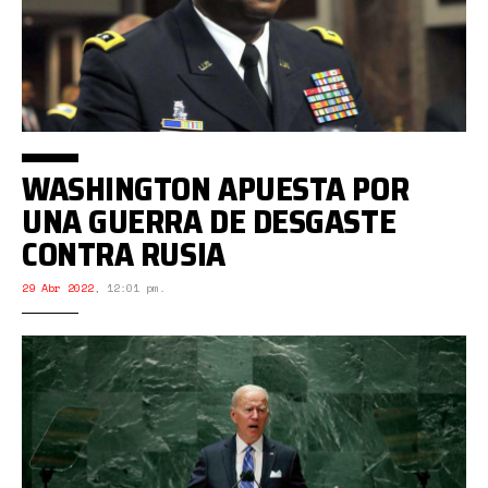
WASHINGTON APUESTA POR
UNA GUERRA DE DESGASTE
CONTRA RUSIA
29 Abr 2022
,
12:01 pm.