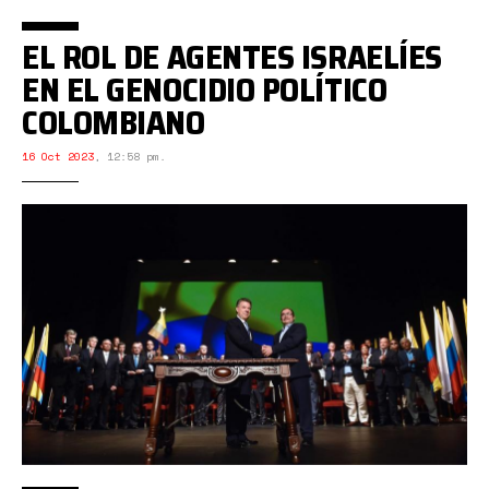
EL ROL DE AGENTES ISRAELÍES
EN EL GENOCIDIO POLÍTICO
COLOMBIANO
16 Oct 2023
,
12:58 pm.