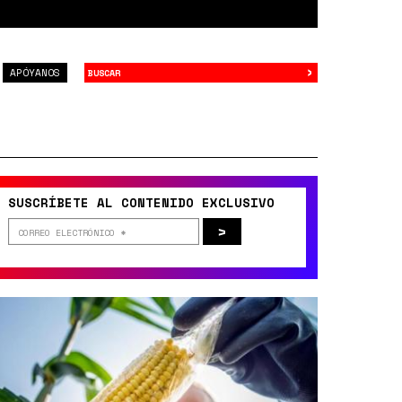
›
Buscar
APÓYANOS
SUSCRÍBETE AL CONTENIDO EXCLUSIVO
>