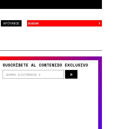
›
Buscar
APÓYANOS
SUSCRÍBETE AL CONTENIDO EXCLUSIVO
>