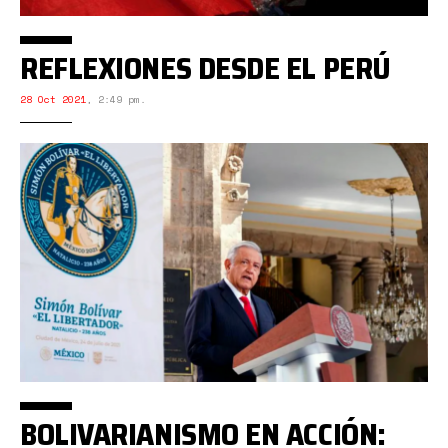
REFLEXIONES DESDE EL PERÚ
28 Oct 2021
,
2:49 pm.
BOLIVARIANISMO EN ACCIÓN: