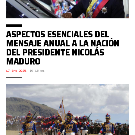
ASPECTOS ESENCIALES DEL
MENSAJE ANUAL A LA NACIÓN
DEL PRESIDENTE NICOLÁS
MADURO
17 Ene 2025
,
10:15 am.