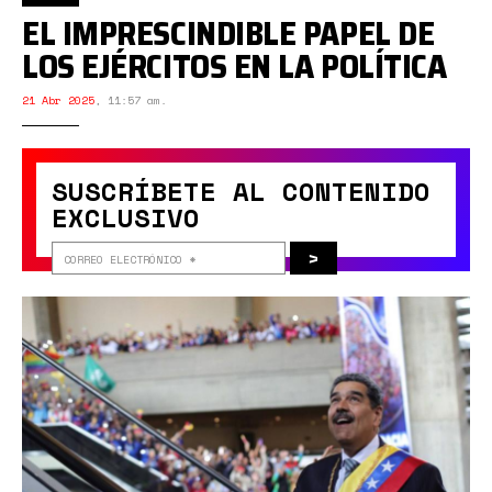
EL IMPRESCINDIBLE PAPEL DE
LOS EJÉRCITOS EN LA POLÍTICA
21 Abr 2025
,
11:57 am.
SUSCRÍBETE AL CONTENIDO
EXCLUSIVO
>