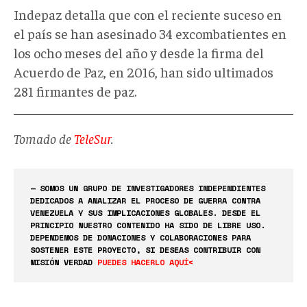
Indepaz detalla que con el reciente suceso en
el país se han asesinado 34 excombatientes en
los ocho meses del año y desde la firma del
Acuerdo de Paz, en 2016, han sido ultimados
281 firmantes de paz.
Tomado de
TeleSur
.
— SOMOS UN GRUPO DE INVESTIGADORES INDEPENDIENTES
DEDICADOS A ANALIZAR EL PROCESO DE GUERRA CONTRA
VENEZUELA Y SUS IMPLICACIONES GLOBALES. DESDE EL
PRINCIPIO NUESTRO CONTENIDO HA SIDO DE LIBRE USO.
DEPENDEMOS DE DONACIONES Y COLABORACIONES PARA
SOSTENER ESTE PROYECTO, SI DESEAS CONTRIBUIR CON
MISIÓN VERDAD
PUEDES HACERLO AQUÍ<