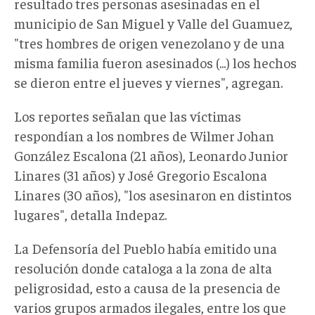
resultado tres personas asesinadas en el
municipio de San Miguel y Valle del Guamuez,
"tres hombres de origen venezolano y de una
misma familia fueron asesinados (...) los hechos
se dieron entre el jueves y viernes", agregan.
Los reportes señalan que las víctimas
respondían a los nombres de Wilmer Johan
González Escalona (21 años), Leonardo Junior
Linares (31 años) y José Gregorio Escalona
Linares (30 años), "los asesinaron en distintos
lugares", detalla Indepaz.
La Defensoría del Pueblo había emitido una
resolución donde cataloga a la zona de alta
peligrosidad, esto a causa de la presencia de
varios grupos armados ilegales, entre los que