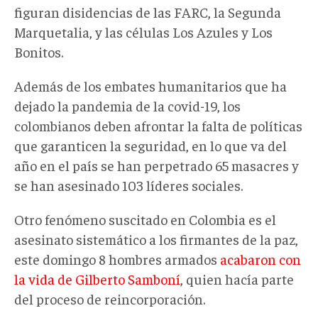
figuran disidencias de las FARC, la Segunda
Marquetalia, y las células Los Azules y Los
Bonitos.
Además de los embates humanitarios que ha
dejado la pandemia de la covid-19, los
colombianos deben afrontar la falta de políticas
que garanticen la seguridad, en lo que va del
año en el país se han perpetrado 65 masacres y
se han asesinado 103 líderes sociales.
Otro fenómeno suscitado en Colombia es el
asesinato sistemático a los firmantes de la paz,
este domingo 8 hombres armados
acabaron con
la vida de Gilberto Samboní
, quien hacía parte
del proceso de reincorporación.