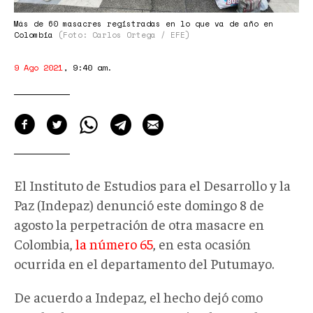
Más de 60 masacres registradas en lo que va de año en
Colombia
(Foto: Carlos Ortega / EFE)
9 Ago 2021
,
9:40 am
.
El Instituto de Estudios para el Desarrollo y la
Paz (Indepaz) denunció este domingo 8 de
agosto la perpetración de otra masacre en
Colombia,
la número 65
, en esta ocasión
ocurrida en el departamento del Putumayo.
De acuerdo a Indepaz, el hecho dejó como