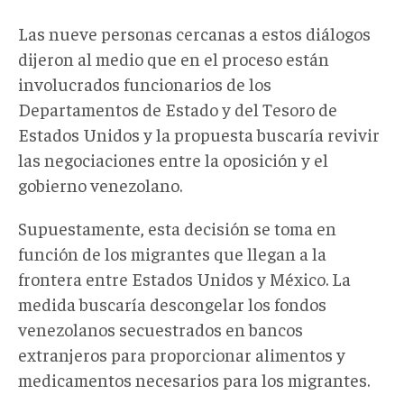
Las nueve personas cercanas a estos diálogos
dijeron al medio que en el proceso están
involucrados funcionarios de los
Departamentos de Estado y del Tesoro de
Estados Unidos y la propuesta buscaría revivir
las negociaciones entre la oposición y el
gobierno venezolano.
Supuestamente, esta decisión se toma en
función de los migrantes que llegan a la
frontera entre Estados Unidos y México. La
medida buscaría descongelar los fondos
venezolanos secuestrados en bancos
extranjeros para proporcionar alimentos y
medicamentos necesarios para los migrantes.