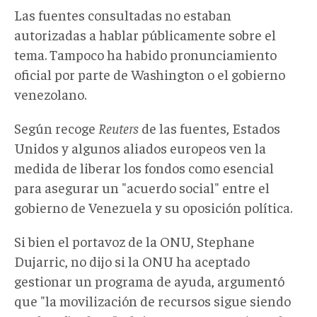
Las fuentes consultadas no estaban
autorizadas a hablar públicamente sobre el
tema. Tampoco ha habido pronunciamiento
oficial por parte de Washington o el gobierno
venezolano.
Según recoge
Reuters
de las fuentes, Estados
Unidos y algunos aliados europeos ven la
medida de liberar los fondos como esencial
para asegurar un "acuerdo social" entre el
gobierno de Venezuela y su oposición política.
Si bien el portavoz de la ONU, Stephane
Dujarric, no dijo si la ONU ha aceptado
gestionar un programa de ayuda, argumentó
que "la movilización de recursos sigue siendo