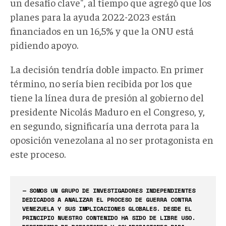
un desafío clave", al tiempo que agregó que los
planes para la ayuda 2022-2023 están
financiados en un 16,5% y que la ONU está
pidiendo apoyo.
La decisión tendría doble impacto. En primer
término, no sería bien recibida por los que
tiene la línea dura de presión al gobierno del
presidente Nicolás Maduro en el Congreso, y,
en segundo, significaría una derrota para la
oposición venezolana al no ser protagonista en
este proceso.
— SOMOS UN GRUPO DE INVESTIGADORES INDEPENDIENTES
DEDICADOS A ANALIZAR EL PROCESO DE GUERRA CONTRA
VENEZUELA Y SUS IMPLICACIONES GLOBALES. DESDE EL
PRINCIPIO NUESTRO CONTENIDO HA SIDO DE LIBRE USO.