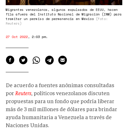
Migrantes venezolanos, algunos expulsados ​​de EEUU, hacen
fila afuera del Instituto Nacional de Migración (INM) para
tramitar un permiso de permanencia en México
(Foto:
Reuters)
27 Oct 2022
,
2:03 pm
.
De acuerdo a fuentes anónimas consultadas
por
Reuters
, políticos venezolanos discuten
propuestas para un fondo que podría liberar
más de 3 mil millones de dólares para brindar
ayuda humanitaria a Venezuela a través de
Naciones Unidas.