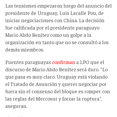
Las tensiones empezaron luego del anuncio del
presidente de Uruguay, Luis Lacalle Pou, de
iniciar negociaciones con China. La decisión
fue calificada por el presidente paraguayo
Mario Abdo Benítez como un golpe a la
organización en tanto que no se consultó a los
demás miembros.
Fuentes paraguayas
confirman
a LPO que el
discurso de Mario Abdo Benítez será duro. "Lo
que pasa es muy claro. Uruguay está violando
el Tratado de Asunción y querer negociar por
fuera sin el consenso del bloque es romper con
las reglas del Mercosur y forzar la ruptura",
aseguran.