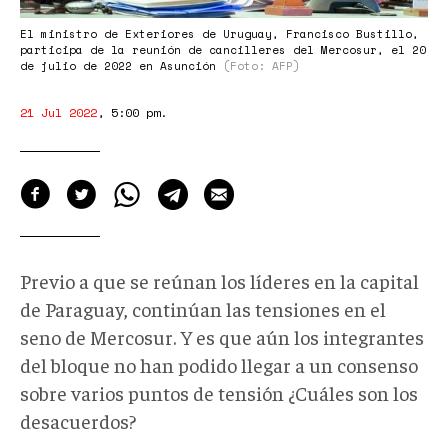
El ministro de Exteriores de Uruguay, Francisco Bustillo,
participa de la reunión de cancilleres del Mercosur, el 20
de julio de 2022 en Asunción
(Foto: AFP)
21 Jul 2022
,
5:00 pm
.
Previo a que se reúnan los líderes en la capital
de Paraguay, continúan las tensiones en el
seno de Mercosur. Y es que aún los integrantes
del bloque no han podido llegar a un consenso
sobre varios puntos de tensión ¿Cuáles son los
desacuerdos?