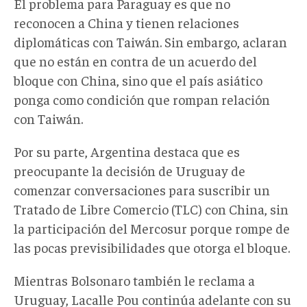
El problema para Paraguay es que no
reconocen a China y tienen relaciones
diplomáticas con Taiwán. Sin embargo, aclaran
que no están en contra de un acuerdo del
bloque con China, sino que el país asiático
ponga como condición que rompan relación
con Taiwán.
Por su parte, Argentina destaca que es
preocupante la decisión de Uruguay de
comenzar conversaciones para suscribir un
Tratado de Libre Comercio (TLC) con China, sin
la participación del Mercosur porque rompe de
las pocas previsibilidades que otorga el bloque.
Mientras Bolsonaro también le reclama a
Uruguay, Lacalle Pou continúa adelante con su