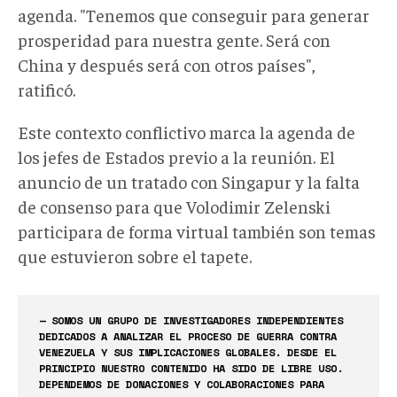
agenda. "Tenemos que conseguir para generar
prosperidad para nuestra gente. Será con
China y después será con otros países",
ratificó.
Este contexto conflictivo marca la agenda de
los jefes de Estados previo a la reunión. El
anuncio de un tratado con Singapur y la falta
de consenso para que Volodimir Zelenski
participara de forma virtual también son temas
que estuvieron sobre el tapete.
— SOMOS UN GRUPO DE INVESTIGADORES INDEPENDIENTES
DEDICADOS A ANALIZAR EL PROCESO DE GUERRA CONTRA
VENEZUELA Y SUS IMPLICACIONES GLOBALES. DESDE EL
PRINCIPIO NUESTRO CONTENIDO HA SIDO DE LIBRE USO.
DEPENDEMOS DE DONACIONES Y COLABORACIONES PARA