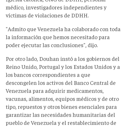
médico, investigadores independientes y
víctimas de violaciones de DDHH.
"Admito que Venezuela ha colaborado con toda
la información que hemos necesitado para
poder ejecutar las conclusiones", dijo.
Por otro lado, Douhan instó a los gobiernos del
Reino Unido, Portugal y los Estados Unidos y a
los bancos correspondientes a que
descongelen los activos del Banco Central de
Venezuela para adquirir medicamentos,
vacunas, alimentos, equipos médicos y de otro
tipo, repuestos y otros bienes esenciales para
garantizar las necesidades humanitarias del
pueblo de Venezuela y el restablecimiento de