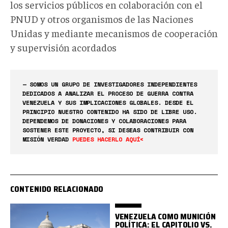
los servicios públicos en colaboración con el
PNUD y otros organismos de las Naciones
Unidas y mediante mecanismos de cooperación
y supervisión acordados
— SOMOS UN GRUPO DE INVESTIGADORES INDEPENDIENTES
DEDICADOS A ANALIZAR EL PROCESO DE GUERRA CONTRA
VENEZUELA Y SUS IMPLICACIONES GLOBALES. DESDE EL
PRINCIPIO NUESTRO CONTENIDO HA SIDO DE LIBRE USO.
DEPENDEMOS DE DONACIONES Y COLABORACIONES PARA
SOSTENER ESTE PROYECTO, SI DESEAS CONTRIBUIR CON
MISIÓN VERDAD
PUEDES HACERLO AQUÍ<
CONTENIDO RELACIONADO
VENEZUELA COMO MUNICIÓN
POLÍTICA: EL CAPITOLIO VS.