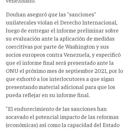
venezolano.
Douhan aseguró que las "sanciones"
unilaterales violan el Derecho Internacional,
luego de entregar el informe preliminar sobre
su evaluación ante la aplicación de medidas
coercitivas por parte de Washington y sus
socios europeos contra Venezuela, y especificó
que el informe final será presentado ante la
ONU el próximo mes de septiembre 2021, por lo
que exhortó a los interlocutores a que sigan
presentando material adicional para que los
pueda reflejar en su informe final.
"El endurecimiento de las sanciones han
socavado el potencial impacto de las reformas
(económicas) así como la capacidad del Estado