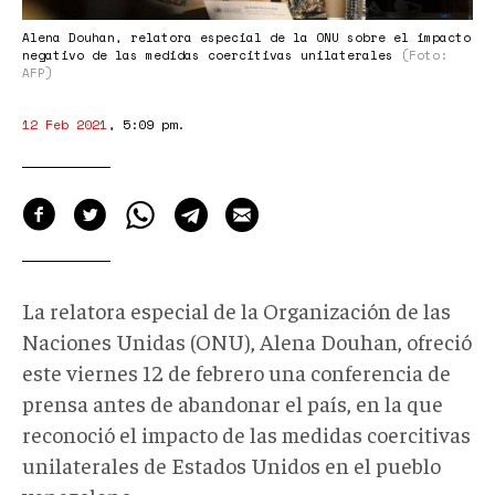
Alena Douhan, relatora especial de la ONU sobre el impacto
negativo de las medidas coercitivas unilaterales
(Foto:
AFP)
12 Feb 2021
,
5:09 pm
.
La relatora especial de la Organización de las
Naciones Unidas (ONU), Alena Douhan, ofreció
este viernes 12 de febrero una conferencia de
prensa antes de abandonar el país, en la que
reconoció el impacto de las medidas coercitivas
unilaterales de Estados Unidos en el pueblo