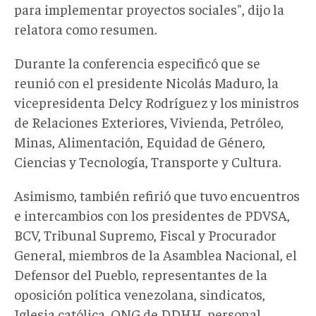
para implementar proyectos sociales", dijo la
relatora como resumen.
Durante la conferencia especificó que se
reunió con el presidente Nicolás Maduro, la
vicepresidenta Delcy Rodríguez y los ministros
de Relaciones Exteriores, Vivienda, Petróleo,
Minas, Alimentación, Equidad de Género,
Ciencias y Tecnología, Transporte y Cultura.
Asimismo, también refirió que tuvo encuentros
e intercambios con los presidentes de PDVSA,
BCV, Tribunal Supremo, Fiscal y Procurador
General, miembros de la Asamblea Nacional, el
Defensor del Pueblo, representantes de la
oposición política venezolana, sindicatos,
Iglesia católica, ONG de DDHH, personal